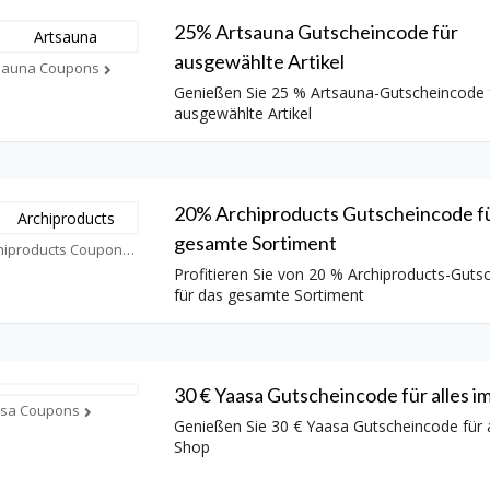
25% Artsauna Gutscheincode für
ausgewählte Artikel
sauna Coupons
Genießen Sie 25 % Artsauna-Gutscheincode 
ausgewählte Artikel
20% Archiproducts Gutscheincode fü
gesamte Sortiment
Archiproducts Coupons
Profitieren Sie von 20 % Archiproducts-Guts
für das gesamte Sortiment
30 € Yaasa Gutscheincode für alles i
sa Coupons
Genießen Sie 30 € Yaasa Gutscheincode für a
Shop