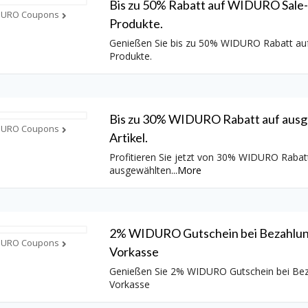
Bis zu 50% Rabatt auf WIDURO Sale-
DURO Coupons
Produkte.
Genießen Sie bis zu 50% WIDURO Rabatt auf
Produkte.
Bis zu 30% WIDURO Rabatt auf aus
DURO Coupons
Artikel.
Profitieren Sie jetzt von 30% WIDURO Rabatt
ausgewählten
...
More
2% WIDURO Gutschein bei Bezahlun
DURO Coupons
Vorkasse
Genießen Sie 2% WIDURO Gutschein bei Bez
Vorkasse