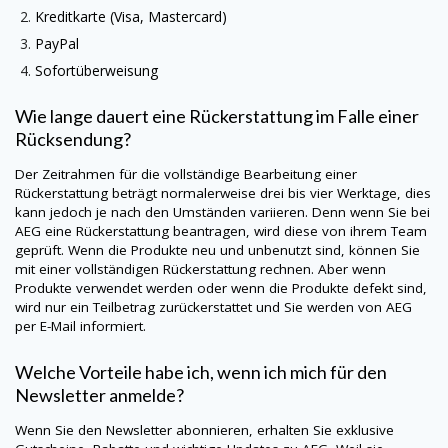
Kreditkarte (Visa, Mastercard)
PayPal
Sofortüberweisung
Wie lange dauert eine Rückerstattung im Falle einer
Rücksendung?
Der Zeitrahmen für die vollständige Bearbeitung einer
Rückerstattung beträgt normalerweise drei bis vier Werktage, dies
kann jedoch je nach den Umständen variieren. Denn wenn Sie bei
AEG
eine Rückerstattung beantragen, wird diese von ihrem Team
geprüft. Wenn die Produkte neu und unbenutzt sind, können Sie
mit einer vollständigen Rückerstattung rechnen. Aber wenn
Produkte verwendet werden oder wenn die Produkte defekt sind,
wird nur ein Teilbetrag zurückerstattet und Sie werden von
AEG
per E-Mail informiert.
Welche Vorteile habe ich, wenn ich mich für den
Newsletter anmelde?
Wenn Sie den Newsletter abonnieren, erhalten Sie exklusive