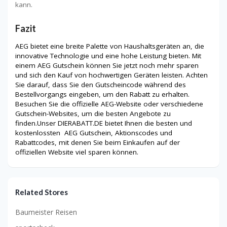
kann.
Fazit
AEG bietet eine breite Palette von Haushaltsgeräten an, die
innovative Technologie und eine hohe Leistung bieten. Mit
einem AEG Gutschein können Sie jetzt noch mehr sparen
und sich den Kauf von hochwertigen Geräten leisten. Achten
Sie darauf, dass Sie den Gutscheincode während des
Bestellvorgangs eingeben, um den Rabatt zu erhalten.
Besuchen Sie die offizielle AEG-Website oder verschiedene
Gutschein-Websites, um die besten Angebote zu
finden.Unser DIERABATT.DE bietet Ihnen die besten und
kostenlossten AEG Gutschein, Aktionscodes und
Rabattcodes, mit denen Sie beim Einkaufen auf der
offiziellen Website viel sparen können.
Related Stores
Baumeister Reisen