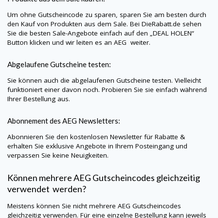
Um ohne Gutscheincode zu sparen, sparen Sie am besten durch
den Kauf von Produkten aus dem Sale. Bei
DieRabatt.de
sehen
Sie die besten Sale-Angebote einfach auf den „DEAL HOLEN“
Button klicken und wir leiten es an
AEG
weiter.
Abgelaufene Gutscheine testen:
Sie können auch die abgelaufenen Gutscheine testen. Vielleicht
funktioniert einer davon noch. Probieren Sie sie einfach während
Ihrer Bestellung aus.
Abonnement des
AEG
Newsletters:
Abonnieren Sie den kostenlosen Newsletter für Rabatte &
erhalten Sie exklusive Angebote in Ihrem Posteingang und
verpassen Sie keine Neuigkeiten.
Können mehrere
AEG
Gutscheincodes gleichzeitig
verwendet werden?
Meistens können Sie nicht mehrere
AEG
Gutscheincodes
gleichzeitig verwenden. Für eine einzelne Bestellung kann jeweils