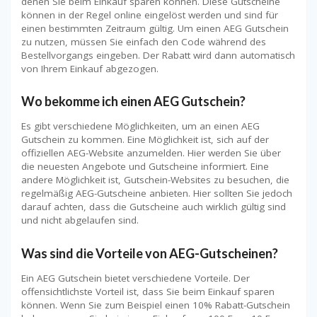
denen Sie beim Einkauf sparen können. Diese Gutscheine
können in der Regel online eingelöst werden und sind für
einen bestimmten Zeitraum gültig. Um einen AEG Gutschein
zu nutzen, müssen Sie einfach den Code während des
Bestellvorgangs eingeben. Der Rabatt wird dann automatisch
von Ihrem Einkauf abgezogen.
Wo bekomme ich einen AEG Gutschein?
Es gibt verschiedene Möglichkeiten, um an einen AEG
Gutschein zu kommen. Eine Möglichkeit ist, sich auf der
offiziellen AEG-Website anzumelden. Hier werden Sie über
die neuesten Angebote und Gutscheine informiert. Eine
andere Möglichkeit ist, Gutschein-Websites zu besuchen, die
regelmäßig AEG-Gutscheine anbieten. Hier sollten Sie jedoch
darauf achten, dass die Gutscheine auch wirklich gültig sind
und nicht abgelaufen sind.
Was sind die Vorteile von AEG-Gutscheinen?
Ein AEG Gutschein bietet verschiedene Vorteile. Der
offensichtlichste Vorteil ist, dass Sie beim Einkauf sparen
können. Wenn Sie zum Beispiel einen 10% Rabatt-Gutschein