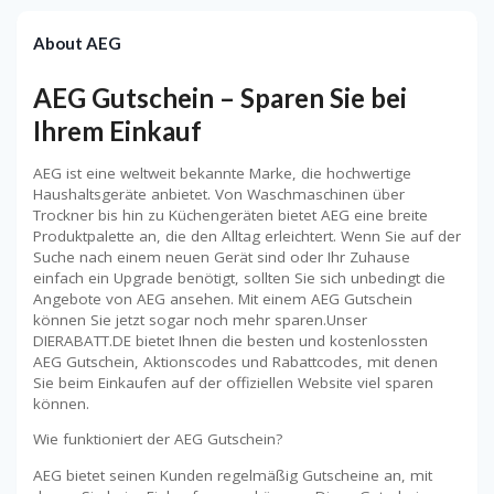
About AEG
AEG Gutschein – Sparen Sie bei
Ihrem Einkauf
AEG ist eine weltweit bekannte Marke, die hochwertige
Haushaltsgeräte anbietet. Von Waschmaschinen über
Trockner bis hin zu Küchengeräten bietet AEG eine breite
Produktpalette an, die den Alltag erleichtert. Wenn Sie auf der
Suche nach einem neuen Gerät sind oder Ihr Zuhause
einfach ein Upgrade benötigt, sollten Sie sich unbedingt die
Angebote von AEG ansehen. Mit einem AEG Gutschein
können Sie jetzt sogar noch mehr sparen.Unser
DIERABATT.DE bietet Ihnen die besten und kostenlossten
AEG Gutschein, Aktionscodes und Rabattcodes, mit denen
Sie beim Einkaufen auf der offiziellen Website viel sparen
können.
Wie funktioniert der AEG Gutschein?
AEG bietet seinen Kunden regelmäßig Gutscheine an, mit