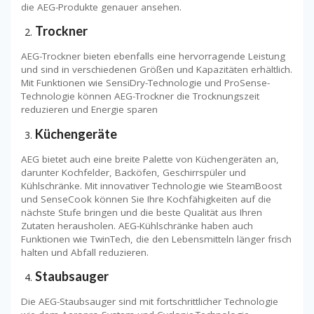
die AEG-Produkte genauer ansehen.
Trockner
AEG-Trockner bieten ebenfalls eine hervorragende Leistung
und sind in verschiedenen Größen und Kapazitäten erhältlich.
Mit Funktionen wie SensiDry-Technologie und ProSense-
Technologie können AEG-Trockner die Trocknungszeit
reduzieren und Energie sparen
Küchengeräte
AEG bietet auch eine breite Palette von Küchengeräten an,
darunter Kochfelder, Backöfen, Geschirrspüler und
Kühlschränke. Mit innovativer Technologie wie SteamBoost
und SenseCook können Sie Ihre Kochfähigkeiten auf die
nächste Stufe bringen und die beste Qualität aus Ihren
Zutaten herausholen. AEG-Kühlschränke haben auch
Funktionen wie TwinTech, die den Lebensmitteln länger frisch
halten und Abfall reduzieren.
Staubsauger
Die AEG-Staubsauger sind mit fortschrittlicher Technologie