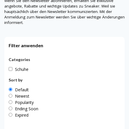
Wenn Sie den Newsletter abonnieren, erhalten Sie exklusive
angebote, Rabatte und wichtige Updates zu Sneaker. Weil sie
hauptsächlich über den Newsletter kommunizierten. Mit der
Anmeldung zum Newsletter werden Sie über wichtige Änderungen
informiert.
Filter anwenden
Categories
Schuhe
Sort by
Default
Newest
Popularity
Ending Soon
Expired