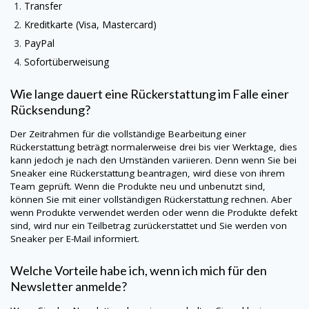
Transfer
Kreditkarte (Visa, Mastercard)
PayPal
Sofortüberweisung
Wie lange dauert eine Rückerstattung im Falle einer
Rücksendung?
Der Zeitrahmen für die vollständige Bearbeitung einer
Rückerstattung beträgt normalerweise drei bis vier Werktage, dies
kann jedoch je nach den Umständen variieren. Denn wenn Sie bei
Sneaker eine Rückerstattung beantragen, wird diese von ihrem
Team geprüft. Wenn die Produkte neu und unbenutzt sind,
können Sie mit einer vollständigen Rückerstattung rechnen. Aber
wenn Produkte verwendet werden oder wenn die Produkte defekt
sind, wird nur ein Teilbetrag zurückerstattet und Sie werden von
Sneaker per E-Mail informiert.
Welche Vorteile habe ich, wenn ich mich für den
Newsletter anmelde?