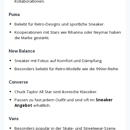
Kollaborationen.
Puma
Beliebt für Retro-Designs und sportliche Sneaker.
Kooperationen mit Stars wie Rihanna oder Neymar haben
die Marke gestärkt.
New Balance
Sneaker mit Fokus auf Komfort und Dämpfung.
Besonders beliebt für Retro-Modelle wie die 990er-Reihe.
Converse
Chuck Taylor All Star sind ikonische Klassiker.
Passen zu fast jedem Outfit und sind oft im
Sneaker
Angebot
erhältlich.
Vans
Besonders populär in der Skate- und Streetwear-Szene.