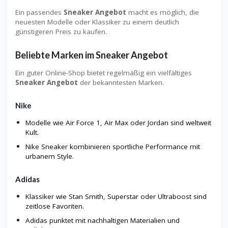
Ein passendes
Sneaker Angebot
macht es möglich, die
neuesten Modelle oder Klassiker zu einem deutlich
günstigeren Preis zu kaufen.
Beliebte Marken im Sneaker Angebot
Ein guter Online-Shop bietet regelmäßig ein vielfältiges
Sneaker Angebot
der bekanntesten Marken.
Nike
Modelle wie Air Force 1, Air Max oder Jordan sind weltweit
Kult.
Nike Sneaker kombinieren sportliche Performance mit
urbanem Style.
Adidas
Klassiker wie Stan Smith, Superstar oder Ultraboost sind
zeitlose Favoriten.
Adidas punktet mit nachhaltigen Materialien und