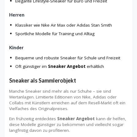
Elegante Lifestyle-Sneaker für Büro und Freizeit
Herren
Klassiker wie Nike Air Max oder Adidas Stan Smith
Sportliche Modelle für Training und Alltag
Kinder
Bequeme und robuste Sneaker für Schule und Freizeit
Oft günstiger im
Sneaker Angebot
erhältlich
Sneaker als Sammlerobjekt
Manche Sneaker sind mehr als nur Schuhe – sie sind
Wertanlagen. Limitierte Editionen von Nike, Adidas oder
Collabs mit Künstlern erreichen auf dem Resell-Markt oft ein
Vielfaches des Originalpreises.
Ein frühzeitig entdecktes
Sneaker Angebot
kann dir helfen,
diese Modelle günstiger zu bekommen und vielleicht sogar
langfristig davon zu profitieren.