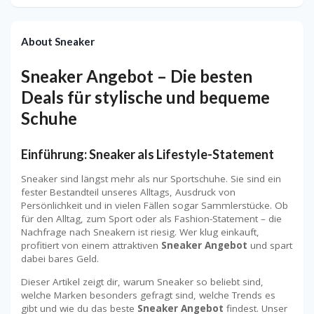
About Sneaker
Sneaker Angebot – Die besten
Deals für stylische und bequeme
Schuhe
Einführung: Sneaker als Lifestyle-Statement
Sneaker sind längst mehr als nur Sportschuhe. Sie sind ein
fester Bestandteil unseres Alltags, Ausdruck von
Persönlichkeit und in vielen Fällen sogar Sammlerstücke. Ob
für den Alltag, zum Sport oder als Fashion-Statement – die
Nachfrage nach Sneakern ist riesig. Wer klug einkauft,
profitiert von einem attraktiven
Sneaker Angebot
und spart
dabei bares Geld.
Dieser Artikel zeigt dir, warum Sneaker so beliebt sind,
welche Marken besonders gefragt sind, welche Trends es
gibt und wie du das beste
Sneaker Angebot
findest. Unser