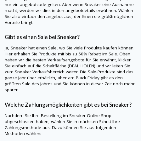
nur ein angebotcode gelten. Aber wenn Sneaker eine Ausnahme
macht, werden wir dies in den angebotdetails erwähnen. Wählen
Sie also einfach den angebot aus, der Ihnen die größtmöglichen
Vorteile bringt.
Gibt es einen Sale bei Sneaker?
Ja, Sneaker hat einen Sale, wo Sie viele Produkte kaufen können.
Hier erhalten Sie Produkte mit bis zu 50% Rabatt im Sale. Oben
haben wir die besten Verkaufsangebote für Sie erwähnt, klicken
Sie einfach auf die Schaltfläche (DEAL HOLEN) und wir leiten Sie
zum Sneaker Verkaufsbereich weiter. Die Sale-Produkte sind das
ganze Jahr über erhältlich, aber am Black Friday gibt es den
größten Sale des Jahres und Sie können in dieser Zeit noch mehr
sparen.
Welche Zahlungsmöglichkeiten gibt es bei Sneaker?
Nachdem Sie Ihre Bestellung im Sneaker Online-Shop
abgeschlossen haben, wählen Sie im nächsten Schritt Ihre
Zahlungsmethode aus. Dazu können Sie aus folgenden
Methoden wählen: