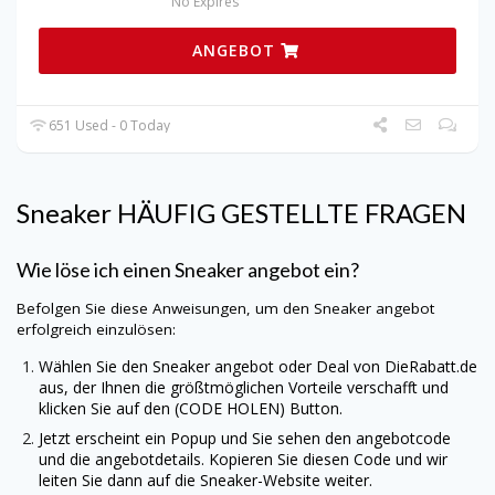
No Expires
ANGEBOT
651 Used - 0 Today
Sneaker HÄUFIG GESTELLTE FRAGEN
Wie löse ich einen Sneaker angebot ein?
Befolgen Sie diese Anweisungen, um den Sneaker angebot
erfolgreich einzulösen:
Wählen Sie den Sneaker angebot oder Deal von
DieRabatt.de
aus, der Ihnen die größtmöglichen Vorteile verschafft und
klicken Sie auf den (CODE HOLEN) Button.
Jetzt erscheint ein Popup und Sie sehen den angebotcode
und die angebotdetails. Kopieren Sie diesen Code und wir
leiten Sie dann auf die Sneaker-Website weiter.