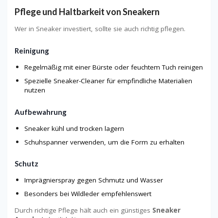
Pflege und Haltbarkeit von Sneakern
Wer in Sneaker investiert, sollte sie auch richtig pflegen.
Reinigung
Regelmäßig mit einer Bürste oder feuchtem Tuch reinigen
Spezielle Sneaker-Cleaner für empfindliche Materialien
nutzen
Aufbewahrung
Sneaker kühl und trocken lagern
Schuhspanner verwenden, um die Form zu erhalten
Schutz
Imprägnierspray gegen Schmutz und Wasser
Besonders bei Wildleder empfehlenswert
Durch richtige Pflege hält auch ein günstiges
Sneaker