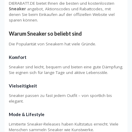
DIERABATT.DE bietet Ihnen die besten und kostenlossten
Sneaker
angebot, Aktionscodes und Rabattcodes, mit
denen Sie beim Einkaufen auf der offiziellen Website viel
sparen können.
Warum Sneaker so beliebt sind
Die Popularität von Sneakern hat viele Gründe.
Komfort
Sneaker sind leicht, bequem und bieten eine gute Dämpfung.
Sie eignen sich für lange Tage und aktive Lebensstile.
Vielseitigkeit
Sneaker passen zu fast jedem Outfit – von sportlich bis
elegant.
Mode & Lifestyle
Limitierte Sneaker-Releases haben Kultstatus erreicht. Viele
Menschen sammeln Sneaker wie Kunstwerke.