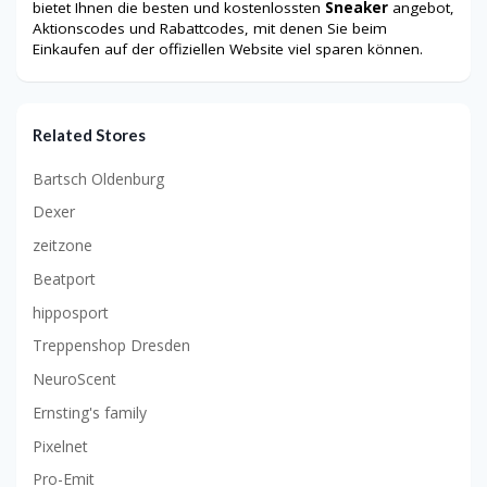
bietet Ihnen die besten und kostenlossten
Sneaker
angebot,
Aktionscodes und Rabattcodes, mit denen Sie beim
Einkaufen auf der offiziellen Website viel sparen können.
Related Stores
Bartsch Oldenburg
Dexer
zeitzone
Beatport
hipposport
Treppenshop Dresden
NeuroScent
Ernsting's family
Pixelnet
Pro-Emit