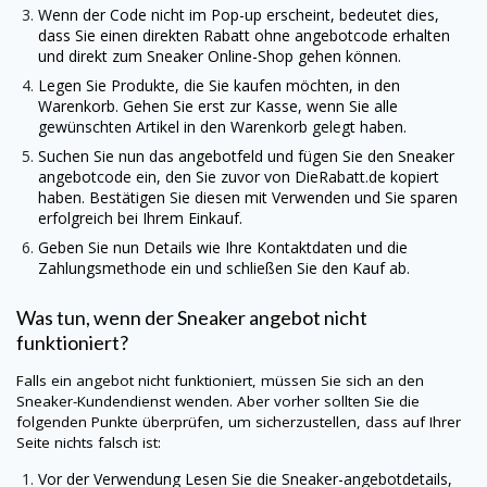
Wenn der Code nicht im Pop-up erscheint, bedeutet dies,
dass Sie einen direkten Rabatt ohne angebotcode erhalten
und direkt zum Sneaker Online-Shop gehen können.
Legen Sie Produkte, die Sie kaufen möchten, in den
Warenkorb. Gehen Sie erst zur Kasse, wenn Sie alle
gewünschten Artikel in den Warenkorb gelegt haben.
Suchen Sie nun das angebotfeld und fügen Sie den Sneaker
angebotcode ein, den Sie zuvor von
DieRabatt.de
kopiert
haben. Bestätigen Sie diesen mit Verwenden und Sie sparen
erfolgreich bei Ihrem Einkauf.
Geben Sie nun Details wie Ihre Kontaktdaten und die
Zahlungsmethode ein und schließen Sie den Kauf ab.
Was tun, wenn der Sneaker angebot nicht
funktioniert?
Falls ein angebot nicht funktioniert, müssen Sie sich an den
Sneaker-Kundendienst wenden. Aber vorher sollten Sie die
folgenden Punkte überprüfen, um sicherzustellen, dass auf Ihrer
Seite nichts falsch ist:
Vor der Verwendung Lesen Sie die Sneaker-angebotdetails,