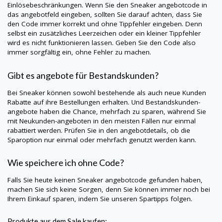
Einlösebeschränkungen. Wenn Sie den Sneaker angebotcode in
das angebotfeld eingeben, sollten Sie darauf achten, dass Sie
den Code immer korrekt und ohne Tippfehler eingeben. Denn
selbst ein zusätzliches Leerzeichen oder ein kleiner Tippfehler
wird es nicht funktionieren lassen. Geben Sie den Code also
immer sorgfältig ein, ohne Fehler zu machen.
Gibt es angebote für Bestandskunden?
Bei Sneaker können sowohl bestehende als auch neue Kunden
Rabatte auf ihre Bestellungen erhalten. Und Bestandskunden-
angebote haben die Chance, mehrfach zu sparen, während Sie
mit Neukunden-angeboten in den meisten Fällen nur einmal
rabattiert werden. Prüfen Sie in den angebotdetails, ob die
Sparoption nur einmal oder mehrfach genutzt werden kann.
Wie speichere ich ohne Code?
Falls Sie heute keinen Sneaker angebotcode gefunden haben,
machen Sie sich keine Sorgen, denn Sie können immer noch bei
Ihrem Einkauf sparen, indem Sie unseren Spartipps folgen.
Produkte aus dem Sale kaufen: