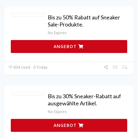
Bis zu 50% Rabatt auf Sneaker
Sale-Produkte.
No Expires
ANGEBOT
834 Used - 0 Today
Bis zu 30% Sneaker-Rabatt auf
ausgewählte Artikel.
No Expires
ANGEBOT