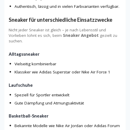
Authentisch, lässig und in vielen Farbvarianten verfügbar.
Sneaker für unterschiedliche Einsatzzwecke
Nicht jeder Sneaker ist gleich – je nach Lebensstil und
Vorlieben lohnt es sich, beim
Sneaker Angebot
gezielt zu
suchen.
Alltagssneaker
Vielseitig kombinierbar
Klassiker wie Adidas Superstar oder Nike Air Force 1
Laufschuhe
Speziell für Sportler entwickelt
Gute Dämpfung und Atmungsaktivität
Basketball-Sneaker
Bekannte Modelle wie Nike Air Jordan oder Adidas Forum