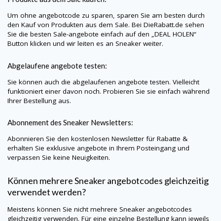
Um ohne angebotcode zu sparen, sparen Sie am besten durch
den Kauf von Produkten aus dem Sale. Bei
DieRabatt.de
sehen
Sie die besten Sale-angebote einfach auf den „DEAL HOLEN“
Button klicken und wir leiten es an Sneaker weiter.
Abgelaufene angebote testen:
Sie können auch die abgelaufenen angebote testen. Vielleicht
funktioniert einer davon noch. Probieren Sie sie einfach während
Ihrer Bestellung aus.
Abonnement des Sneaker Newsletters:
Abonnieren Sie den kostenlosen Newsletter für Rabatte &
erhalten Sie exklusive angebote in Ihrem Posteingang und
verpassen Sie keine Neuigkeiten.
Können mehrere Sneaker angebotcodes gleichzeitig
verwendet werden?
Meistens können Sie nicht mehrere Sneaker angebotcodes
gleichzeitig verwenden. Für eine einzelne Bestellung kann jeweils