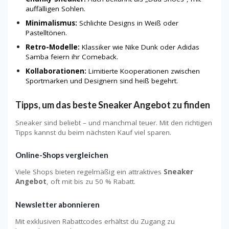
auffälligen Sohlen.
Minimalismus:
Schlichte Designs in Weiß oder
Pastelltönen.
Retro-Modelle:
Klassiker wie Nike Dunk oder Adidas
Samba feiern ihr Comeback.
Kollaborationen:
Limitierte Kooperationen zwischen
Sportmarken und Designern sind heiß begehrt.
Tipps, um das beste Sneaker Angebot zu finden
Sneaker sind beliebt – und manchmal teuer. Mit den richtigen
Tipps kannst du beim nächsten Kauf viel sparen.
Online-Shops vergleichen
Viele Shops bieten regelmäßig ein attraktives
Sneaker
Angebot
, oft mit bis zu 50 % Rabatt.
Newsletter abonnieren
Mit exklusiven Rabattcodes erhältst du Zugang zu