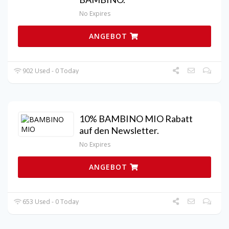
No Expires
ANGEBOT
902 Used - 0 Today
10% BAMBINO MIO Rabatt
auf den Newsletter.
No Expires
ANGEBOT
653 Used - 0 Today