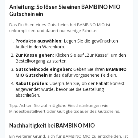
Anleitung: So lösen Sie einen BAMBINO MIO
Gutschein ein
Das Einlösen eines Gutscheins bei BAMBINO MIO ist
unkompliziert und dauert nur wenige Schritte:
Produkte auswählen:
Legen Sie die gewünschten
Artikel in den Warenkorb.
Zur Kasse gehen:
Klicken Sie auf „Zur Kasse“, um den
Bestellvorgang zu starten.
Gutscheincode eingeben:
Geben Sie Ihren
BAMBINO
MIO Gutschein
in das dafür vorgesehene Feld ein.
Rabatt prüfen:
Überprüfen Sie, ob der Rabatt korrekt
angewendet wurde, bevor Sie die Bestellung
abschließen.
Tipp: Achten Sie auf mögliche Einschränkungen wie
Mindestbestellwert oder Gültigkeitsdauer des Gutscheins.
Nachhaltigkeit bei BAMBINO MIO
Ein weiterer Grund, sich für BAMBINO MIO zu entscheiden, ist