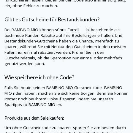
ein, ohne Fehler zu machen.
Gibt es Gutscheine für Bestandskunden?
Bei
BAMBINO MIO
können sChris Farrell hl bestehende als
auch neue Kunden Rabatte auf ihre Bestellungen erhalten. Und
Bestandskunden-Gutscheine haben die Chance, mehrfach zu
sparen, während Sie mit Neukunden-Gutscheinen in den meisten
Fällen nur einmal rabattiert werden. Prüfen Sie in den
Gutscheindetails, ob die Sparoption nur einmal oder mehrfach
genutzt werden kann.
Wie speichere ich ohne Code?
Falls Sie heute keinen
BAMBINO MIO
Gutscheincode
BAMBINO
MIO
nden haben, machen Sie sich keine Sorgen, denn Sie können
immer noch bei Ihrem Einkauf sparen, indem Sie unseren
Spartipps fo
BAMBINO MIO
en.
Produkte aus dem Sale kaufen:
Um ohne Gutscheincode zu sparen, sparen Sie am besten durch