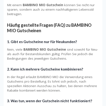
Mit einem
BAMBINO MIO Gutschein
können Sie nicht nur
sparen, sondern auch zu einem nachhaltigeren Lebensstil
beitragen.
Häufig gestellte Fragen (FAQ) zu BAMBINO
MIO Gutscheinen
1. Gibt es Gutscheine nur für Neukunden?
Nein, viele
BAMBINO MIO Gutscheine
sind sowohl für Neu-
als auch für Bestandskunden gültig. Prüfen Sie jedoch die
Bedingungen des jeweiligen Gutscheins.
2. Kann ich mehrere Gutscheine kombinieren?
In der Regel erlaubt BAMBINO MIO die Verwendung eines
Gutscheins pro Bestellung. Es lohnt sich jedoch, nach
speziellen Aktionen Ausschau zu halten, bei denen mehrere
Rabatte kombiniert werden können.
3. Was tun, wenn der Gutschein nicht funktioniert?