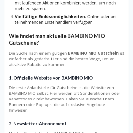
mit laufenden Aktionen kombiniert werden, um noch
mehr zu sparen.
Vielfältige Einlösemöglichkeiten:
Online oder bei
teilnehmenden Einzelhändlern verfügbar.
Wie findet man aktuelle BAMBINO MIO
Gutscheine?
Die Suche nach einem gültigen
BAMBINO MIO Gutschein
ist
einfacher als gedacht. Hier sind die besten Wege, um an
attraktive Rabatte zu kommen:
1. Offizielle Website von BAMBINO MIO
Die erste Anlaufstelle für Gutscheine ist die Website von
BAMBINO MIO selbst. Hier werden oft Sonderaktionen oder
Rabattcodes direkt beworben. Halten Sie Ausschau nach
Bannern oder Pop-ups, die auf exklusive Angebote
hinweisen.
2. Newsletter-Abonnement