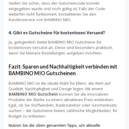
Stellen Sie sicher, dass der Gutscheincode korrekt
eingegeben wurde und noch gültig ist. Falls der Code
weiterhin nicht funktioniert, kontaktieren Sie den
Kundenservice von BAMBINO MIO.
4. Gibt es Gutscheine für kostenlosen Versand?
Ja, gelegentlich bietet BAMBINO MIO Gutscheine für
kostenlosen Versand an. Diese sind besonders praktisch,
wenn Sie kleinere Bestellungen aufgeben möchten.
Fazit: Sparen und Nachhaltigkeit verbinden mit
BAMBINO MIO Gutscheinen
BAMBINO MIO ist die ideale Wahl für Eltern, die Wert auf
Qualität, Nachhaltigkeit und Design legen. Mit einem
BAMBINO MIO Gutschein
können Sie die innovativen
Produkte der Marke zu einem attraktiven Preis entdecken.
Egal, ob Sie Stoffwindeln, Badezubehör oder Geschenksets
suchen – die Gutscheine bieten zahlreiche Möglichkeiten, Ihr
Budget zu entlasten.
Nutzen Sie die oben genannten Tipps, um aktuelle