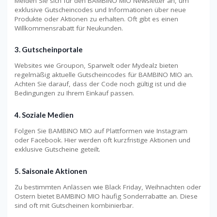
Melden Sie sich für den BAMBINO MIO Newsletter an, um
exklusive Gutscheincodes und Informationen über neue
Produkte oder Aktionen zu erhalten. Oft gibt es einen
Willkommensrabatt für Neukunden.
3. Gutscheinportale
Websites wie Groupon, Sparwelt oder Mydealz bieten
regelmäßig aktuelle Gutscheincodes für BAMBINO MIO an.
Achten Sie darauf, dass der Code noch gültig ist und die
Bedingungen zu Ihrem Einkauf passen.
4. Soziale Medien
Folgen Sie BAMBINO MIO auf Plattformen wie Instagram
oder Facebook. Hier werden oft kurzfristige Aktionen und
exklusive Gutscheine geteilt.
5. Saisonale Aktionen
Zu bestimmten Anlässen wie Black Friday, Weihnachten oder
Ostern bietet BAMBINO MIO häufig Sonderrabatte an. Diese
sind oft mit Gutscheinen kombinierbar.