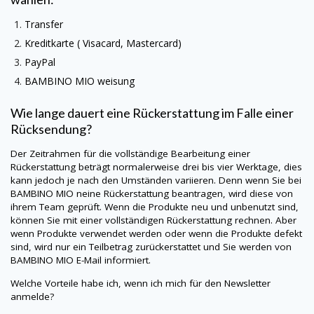
Transfer
Kreditkarte (
Visacard
, Mastercard)
PayPal
BAMBINO MIO
weisung
Wie lange dauert eine Rückerstattung im Falle einer
Rücksendung?
Der Zeitrahmen für die vollständige Bearbeitung einer
Rückerstattung beträgt normalerweise drei bis vier Werktage, dies
kann jedoch je nach den Umständen variieren. Denn wenn Sie bei
BAMBINO MIO
neine
Rückerstattung beantragen, wird diese von
ihrem Team geprüft. Wenn die Produkte neu und unbenutzt sind,
können Sie mit einer vollständigen Rückerstattung rechnen. Aber
wenn Produkte verwendet werden oder wenn die Produkte defekt
sind, wird nur ein Teilbetrag zurückerstattet und Sie werden von
BAMBINO MIO
E-Mail informiert.
Welche Vorteile habe ich, wenn ich mich für den Newsletter
anmelde?