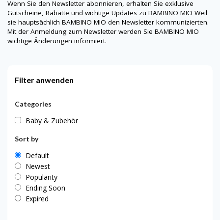
Wenn Sie den Newsletter abonnieren, erhalten Sie exklusive
Gutscheine, Rabatte und wichtige Updates zu
BAMBINO MIO
Weil
sie hauptsächlich
BAMBINO MIO
den Newsletter kommunizierten.
Mit der Anmeldung zum Newsletter werden Sie
BAMBINO MIO
wichtige Änderungen informiert.
Filter anwenden
Categories
Baby & Zubehör
Sort by
Default
Newest
Popularity
Ending Soon
Expired