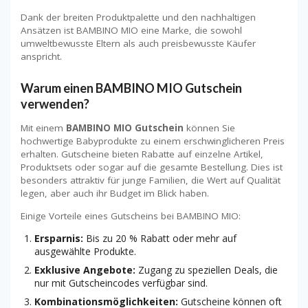
Dank der breiten Produktpalette und den nachhaltigen
Ansätzen ist BAMBINO MIO eine Marke, die sowohl
umweltbewusste Eltern als auch preisbewusste Käufer
anspricht.
Warum einen BAMBINO MIO Gutschein
verwenden?
Mit einem
BAMBINO MIO Gutschein
können Sie
hochwertige Babyprodukte zu einem erschwinglicheren Preis
erhalten. Gutscheine bieten Rabatte auf einzelne Artikel,
Produktsets oder sogar auf die gesamte Bestellung. Dies ist
besonders attraktiv für junge Familien, die Wert auf Qualität
legen, aber auch ihr Budget im Blick haben.
Einige Vorteile eines Gutscheins bei BAMBINO MIO:
Ersparnis:
Bis zu 20 % Rabatt oder mehr auf
ausgewählte Produkte.
Exklusive Angebote:
Zugang zu speziellen Deals, die
nur mit Gutscheincodes verfügbar sind.
Kombinationsmöglichkeiten:
Gutscheine können oft