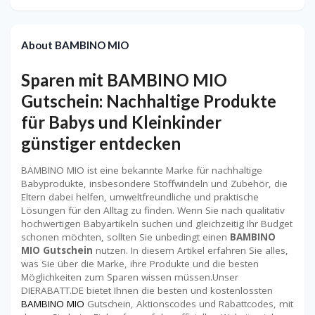
About BAMBINO MIO
Sparen mit BAMBINO MIO
Gutschein: Nachhaltige Produkte
für Babys und Kleinkinder
günstiger entdecken
BAMBINO MIO ist eine bekannte Marke für nachhaltige
Babyprodukte, insbesondere Stoffwindeln und Zubehör, die
Eltern dabei helfen, umweltfreundliche und praktische
Lösungen für den Alltag zu finden. Wenn Sie nach qualitativ
hochwertigen Babyartikeln suchen und gleichzeitig Ihr Budget
schonen möchten, sollten Sie unbedingt einen
BAMBINO
MIO Gutschein
nutzen. In diesem Artikel erfahren Sie alles,
was Sie über die Marke, ihre Produkte und die besten
Möglichkeiten zum Sparen wissen müssen.Unser
DIERABATT.DE bietet Ihnen die besten und kostenlossten
BAMBINO MIO
Gutschein, Aktionscodes und Rabattcodes, mit