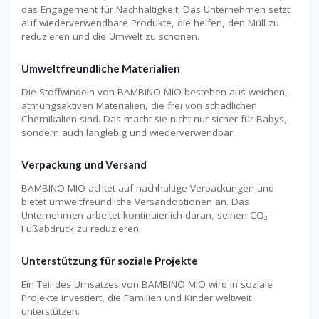
das Engagement für Nachhaltigkeit. Das Unternehmen setzt
auf wiederverwendbare Produkte, die helfen, den Müll zu
reduzieren und die Umwelt zu schonen.
Umweltfreundliche Materialien
Die Stoffwindeln von BAMBINO MIO bestehen aus weichen,
atmungsaktiven Materialien, die frei von schädlichen
Chemikalien sind. Das macht sie nicht nur sicher für Babys,
sondern auch langlebig und wiederverwendbar.
Verpackung und Versand
BAMBINO MIO achtet auf nachhaltige Verpackungen und
bietet umweltfreundliche Versandoptionen an. Das
Unternehmen arbeitet kontinuierlich daran, seinen CO₂-
Fußabdruck zu reduzieren.
Unterstützung für soziale Projekte
Ein Teil des Umsatzes von BAMBINO MIO wird in soziale
Projekte investiert, die Familien und Kinder weltweit
unterstützen.