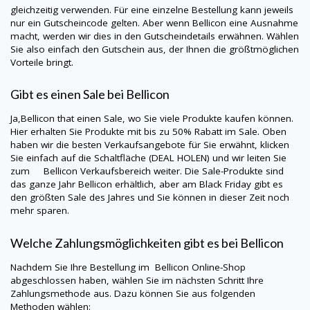
gleichzeitig verwenden. Für eine einzelne Bestellung kann jeweils
nur ein Gutscheincode gelten. Aber wenn Bellicon eine Ausnahme
macht, werden wir dies in den Gutscheindetails erwähnen. Wählen
Sie also einfach den Gutschein aus, der Ihnen die größtmöglichen
Vorteile bringt.
Gibt es einen Sale bei Bellicon
Ja,Bellicon that einen Sale, wo Sie viele Produkte kaufen können.
Hier erhalten Sie Produkte mit bis zu 50% Rabatt im Sale. Oben
haben wir die besten Verkaufsangebote für Sie erwähnt, klicken
Sie einfach auf die Schaltfläche (DEAL HOLEN) und wir leiten Sie
zum Bellicon Verkaufsbereich weiter. Die Sale-Produkte sind
das ganze Jahr Bellicon erhältlich, aber am Black Friday gibt es
den größten Sale des Jahres und Sie können in dieser Zeit noch
mehr sparen.
Welche Zahlungsmöglichkeiten gibt es bei Bellicon
Nachdem Sie Ihre Bestellung im Bellicon Online-Shop
abgeschlossen haben, wählen Sie im nächsten Schritt Ihre
Zahlungsmethode aus. Dazu können Sie aus folgenden
Methoden wählen: