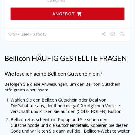
No Expires
ANGEBOT
947 Used - 0 Today
Bellicon
HÄUFIG GESTELLTE FRAGEN
Wie löse ich aeine Bellicon Gutschein ein?
Befolgen Sie diese Anweisungen, um den Bellicon Gutschein
erfolgreich einzulösen:
Wählen Sie den Bellicon Gutschein oder Deal von
DieRabatt.de
aus, der Ihnen die größtmöglichen Vorteile
verschafft und klicken Sie auf den (CODE HOLEN) Button.
Bellicon zt erscheint ein Popup und Sie sehen den
Gutscheincode und die Gutscheindetails. Kopieren Sie diesen
Code und wir leiten Sie dann auf die Bellicon-Website weiter.