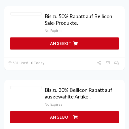
Bis zu 50% Rabatt auf Bellicon
Sale-Produkte.
No Expires
ANGEBOT
531 Used - 0 Today
Bis zu 30% Bellicon Rabatt auf
ausgewählte Artikel.
No Expires
ANGEBOT