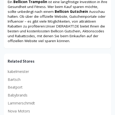
Ein
Bellicon Trampolin
ist eine langfristige Investition in Ihre
Gesundheit und Fitness. Wer beim Kauf sparen möchte,
sollte unbedingt nach einem
Bellicon Gutschein
Ausschau
halten. Ob über die offizielle Website, Gutscheinportale oder
Influencer – es gibt viele Möglichkeiten, von attraktiven
Rabatten zu profitieren.Unser DIERABATT.DE bietet Ihnen die
besten und kostenlossten Bellicon Gutschein, Aktionscodes
und Rabattcodes, mit denen Sie beim Einkaufen auf der
offiziellen Website viel sparen können.
Related Stores
kabelmeister
Bartsch
Beatport
Babybrands
Lammerschmidt
Nova Motors