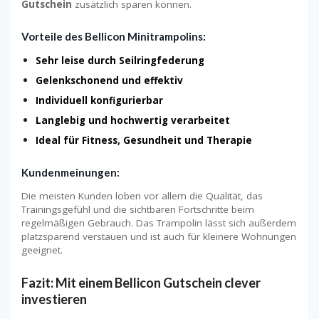
Gutschein
zusätzlich sparen können.
Vorteile des Bellicon Minitrampolins:
Sehr leise durch Seilringfederung
Gelenkschonend und effektiv
Individuell konfigurierbar
Langlebig und hochwertig verarbeitet
Ideal für Fitness, Gesundheit und Therapie
Kundenmeinungen:
Die meisten Kunden loben vor allem die Qualität, das
Trainingsgefühl und die sichtbaren Fortschritte beim
regelmäßigen Gebrauch. Das Trampolin lässt sich außerdem
platzsparend verstauen und ist auch für kleinere Wohnungen
geeignet.
Fazit: Mit einem Bellicon Gutschein clever
investieren