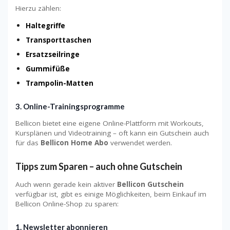
Hierzu zählen:
Haltegriffe
Transporttaschen
Ersatzseilringe
Gummifüße
Trampolin-Matten
3.
Online-Trainingsprogramme
Bellicon bietet eine eigene Online-Plattform mit Workouts,
Kursplänen und Videotraining – oft kann ein Gutschein auch
für das
Bellicon Home Abo
verwendet werden.
Tipps zum Sparen – auch ohne Gutschein
Auch wenn gerade kein aktiver
Bellicon Gutschein
verfügbar ist, gibt es einige Möglichkeiten, beim Einkauf im
Bellicon Online-Shop zu sparen:
1.
Newsletter abonnieren