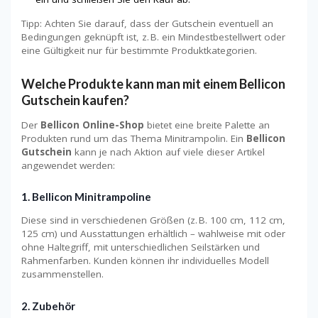
Tipp: Achten Sie darauf, dass der Gutschein eventuell an
Bedingungen geknüpft ist, z. B. ein Mindestbestellwert oder
eine Gültigkeit nur für bestimmte Produktkategorien.
Welche Produkte kann man mit einem Bellicon
Gutschein kaufen?
Der
Bellicon Online-Shop
bietet eine breite Palette an
Produkten rund um das Thema Minitrampolin. Ein
Bellicon
Gutschein
kann je nach Aktion auf viele dieser Artikel
angewendet werden:
1.
Bellicon Minitrampoline
Diese sind in verschiedenen Größen (z. B. 100 cm, 112 cm,
125 cm) und Ausstattungen erhältlich – wahlweise mit oder
ohne Haltegriff, mit unterschiedlichen Seilstärken und
Rahmenfarben. Kunden können ihr individuelles Modell
zusammenstellen.
2.
Zubehör