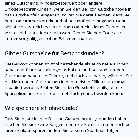
eines Gutscheins, Mindestbestellwert oder andere
Einlösebeschränkungen. Wenn Sie den Bellicon Gutscheincode in
das Gutscheinfeld eingeben, sollten Sie darauf achten, dass Sie
den Code immer korrekt und ohne Tippfehler eingeben. Denn
selbst ein zusätzliches Leerzeichen oder ein kleiner Tippfehler
wird es nicht funktionieren lassen. Geben Sie den Code also
immer sorgfältig ein, ohne Fehler zu machen.
Gibt es Gutscheine für Bestandskunden?
Bei Bellicon können sowohl bestehende als auch neue Kunden
Rabatte auf ihre Bestellungen erhalten. Und Bestandskunden-
Gutscheine haben die Chance, mehrfach zu sparen, während Sie
mit Neukunden-Gutscheinen in den meisten Fällen nur einmal
rabattiert werden. Prüfen Sie in den Gutscheindetails, ob die
Sparoption nur einmal oder mehrfach genutzt werden kann.
Wie speichere ich ohne Code?
Falls Sie heute keinen Bellicon Gutscheincode gefunden haben,
machen Sie sich keine Sorgen, denn Sie können immer noch bei
Ihrem Einkauf sparen, indem Sie unseren Spartipps folgen.