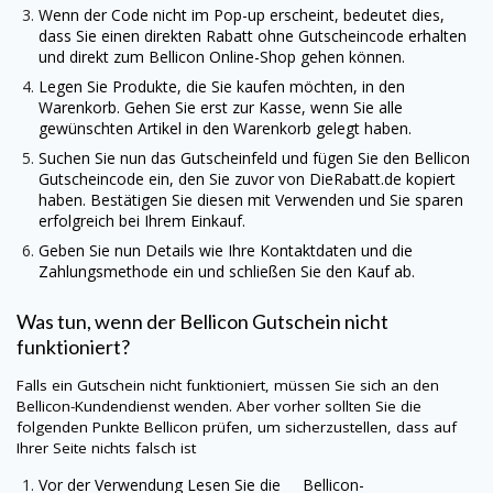
Wenn der Code nicht im Pop-up erscheint, bedeutet dies,
dass Sie einen direkten Rabatt ohne Gutscheincode erhalten
und direkt zum Bellicon Online-Shop gehen können.
Legen Sie Produkte, die Sie kaufen möchten, in den
Warenkorb. Gehen Sie erst zur Kasse, wenn Sie alle
gewünschten Artikel in den Warenkorb gelegt haben.
Suchen Sie nun das Gutscheinfeld und fügen Sie den Bellicon
Gutscheincode ein, den Sie zuvor von
DieRabatt.de
kopiert
haben. Bestätigen Sie diesen mit Verwenden und Sie sparen
erfolgreich bei Ihrem Einkauf.
Geben Sie nun Details wie Ihre Kontaktdaten und die
Zahlungsmethode ein und schließen Sie den Kauf ab.
Was tun, wenn der Bellicon Gutschein nicht
funktioniert?
Falls ein Gutschein nicht funktioniert, müssen Sie sich an den
Bellicon-Kundendienst wenden. Aber vorher sollten Sie die
folgenden Punkte Bellicon prüfen, um sicherzustellen, dass auf
Ihrer Seite nichts falsch ist
Vor der Verwendung Lesen Sie die Bellicon-