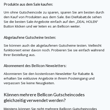
Produkte aus dem Sale kaufen:
Um ohne Gutscheincode zu sparen, sparen Sie am besten durch
den Kauf von Produkten aus dem Sale. Bei
DieRabatt.de
sehen
Sie die besten Sale-Angebote einfach auf den „DEAL HOLEN“
Button klicken und wir leiten es an Bellicon weiter.
Abgelaufene Gutscheine testen:
Sie können auch die abgelaufenen Gutscheine testen. Vielleicht
funktioniert einer davon noch. Probieren Sie sie einfach während
Ihrer Bestellung aus.
Abonnement des Bellicon Newsletters:
Abonnieren Sie den kostenlosen Newsletter für Rabatte &
erhalten Sie exklusive Angebote in Ihrem Posteingang und
verpassen Sie keine Neuigkeiten.
Können mehrere Bellicon Gutscheincodes
gleichzeitig verwendet werden?
Meistens können Sie nicht mehrere Bellicon Gutscheincodes