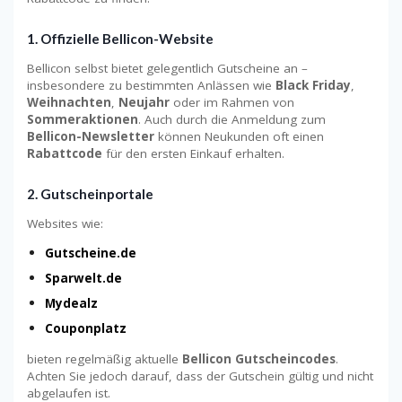
1.
Offizielle Bellicon-Website
Bellicon selbst bietet gelegentlich Gutscheine an –
insbesondere zu bestimmten Anlässen wie
Black Friday
,
Weihnachten
,
Neujahr
oder im Rahmen von
Sommeraktionen
. Auch durch die Anmeldung zum
Bellicon-Newsletter
können Neukunden oft einen
Rabattcode
für den ersten Einkauf erhalten.
2.
Gutscheinportale
Websites wie:
Gutscheine.de
Sparwelt.de
Mydealz
Couponplatz
bieten regelmäßig aktuelle
Bellicon Gutscheincodes
.
Achten Sie jedoch darauf, dass der Gutschein gültig und nicht
abgelaufen ist.