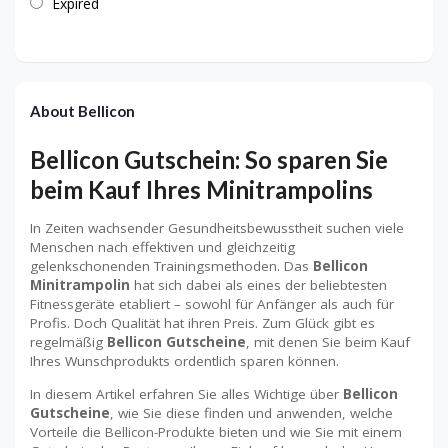
Expired
About Bellicon
Bellicon Gutschein: So sparen Sie
beim Kauf Ihres Minitrampolins
In Zeiten wachsender Gesundheitsbewusstheit suchen viele
Menschen nach effektiven und gleichzeitig
gelenkschonenden Trainingsmethoden. Das
Bellicon
Minitrampolin
hat sich dabei als eines der beliebtesten
Fitnessgeräte etabliert – sowohl für Anfänger als auch für
Profis. Doch Qualität hat ihren Preis. Zum Glück gibt es
regelmäßig
Bellicon Gutscheine
, mit denen Sie beim Kauf
Ihres Wunschprodukts ordentlich sparen können.
In diesem Artikel erfahren Sie alles Wichtige über
Bellicon
Gutscheine
, wie Sie diese finden und anwenden, welche
Vorteile die Bellicon-Produkte bieten und wie Sie mit einem