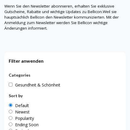
Wenn Sie den Newsletter abonnieren, erhalten Sie exklusive
Gutscheine, Rabatte und wichtige Updates zu Bellicon.Weil sie
hauptsächlich Bellicon den Newsletter kommunizierten. Mit der
Anmeldung zum Newsletter werden Sie Bellicon wichtige
Änderungen informiert.
Filter anwenden
Categories
Gesundheit & Schönheit
Sort by
Default
Newest
Popularity
Ending Soon