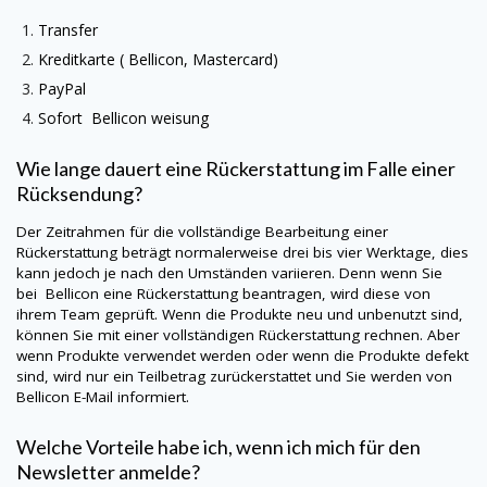
Transfer
Kreditkarte ( Bellicon, Mastercard)
PayPal
Sofort Bellicon weisung
Wie lange dauert eine Rückerstattung im Falle einer
Rücksendung?
Der Zeitrahmen für die vollständige Bearbeitung einer
Rückerstattung beträgt normalerweise drei bis vier Werktage, dies
kann jedoch je nach den Umständen variieren. Denn wenn Sie
bei Bellicon eine Rückerstattung beantragen, wird diese von
ihrem Team geprüft. Wenn die Produkte neu und unbenutzt sind,
können Sie mit einer vollständigen Rückerstattung rechnen. Aber
wenn Produkte verwendet werden oder wenn die Produkte defekt
sind, wird nur ein Teilbetrag zurückerstattet und Sie werden von
Bellicon E-Mail informiert.
Welche Vorteile habe ich, wenn ich mich für den
Newsletter anmelde?