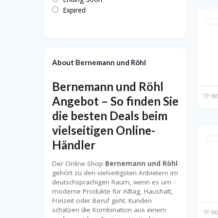
Expired
About Bernemann und Röhl
Bernemann und Röhl
60
Angebot – So finden Sie
die besten Deals beim
vielseitigen Online-
Händler
Der Online-Shop
Bernemann und Röhl
gehört zu den vielseitigsten Anbietern im
deutschsprachigen Raum, wenn es um
moderne Produkte für Alltag, Haushalt,
Freizeit oder Beruf geht. Kunden
schätzen die Kombination aus einem
60