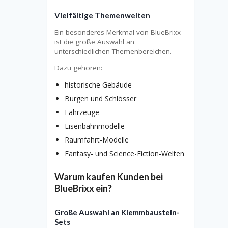
Vielfältige Themenwelten
Ein besonderes Merkmal von BlueBrixx
ist die große Auswahl an
unterschiedlichen Themenbereichen.
Dazu gehören:
historische Gebäude
Burgen und Schlösser
Fahrzeuge
Eisenbahnmodelle
Raumfahrt-Modelle
Fantasy- und Science-Fiction-Welten
Warum kaufen Kunden bei
BlueBrixx ein?
Große Auswahl an Klemmbaustein-
Sets