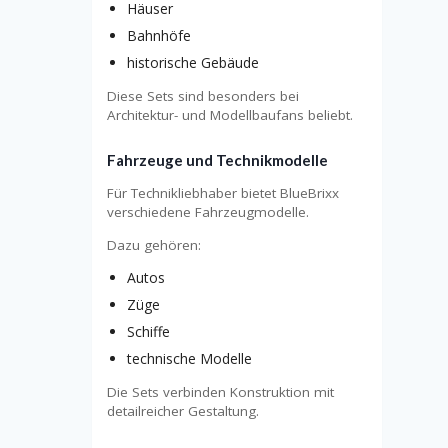
Häuser
Bahnhöfe
historische Gebäude
Diese Sets sind besonders bei
Architektur- und Modellbaufans beliebt.
Fahrzeuge und Technikmodelle
Für Technikliebhaber bietet BlueBrixx
verschiedene Fahrzeugmodelle.
Dazu gehören:
Autos
Züge
Schiffe
technische Modelle
Die Sets verbinden Konstruktion mit
detailreicher Gestaltung.