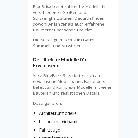
BlueBrixx bietet zahlreiche Modelle in
verschiedenen Größen und
Schwierigkeitsstufen. Dadurch finden
sowohl Anfänger als auch erfahrene
Baumeister passende Projekte.
Die Sets eignen sich zum Bauen,
Sammeln und Ausstellen.
Detailreiche Modelle für
Erwachsene
Viele BlueBrixx-Sets richten sich an
erwachsene Modellbauer. Besonders
beliebt sind komplexe Modelle mit vielen
Bauteilen und realistischen Details.
Dazu gehören:
Architekturmodelle
historische Gebäude
Fahrzeuge