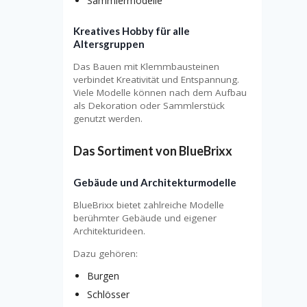
Sammlermodelle
Kreatives Hobby für alle
Altersgruppen
Das Bauen mit Klemmbausteinen
verbindet Kreativität und Entspannung.
Viele Modelle können nach dem Aufbau
als Dekoration oder Sammlerstück
genutzt werden.
Das Sortiment von BlueBrixx
Gebäude und Architekturmodelle
BlueBrixx bietet zahlreiche Modelle
berühmter Gebäude und eigener
Architekturideen.
Dazu gehören:
Burgen
Schlösser