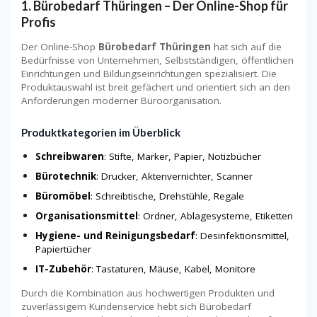
1. Bürobedarf Thüringen – Der Online-Shop für
Profis
Der Online-Shop
Bürobedarf Thüringen
hat sich auf die
Bedürfnisse von Unternehmen, Selbstständigen, öffentlichen
Einrichtungen und Bildungseinrichtungen spezialisiert. Die
Produktauswahl ist breit gefächert und orientiert sich an den
Anforderungen moderner Büroorganisation.
Produktkategorien im Überblick
Schreibwaren
: Stifte, Marker, Papier, Notizbücher
Bürotechnik
: Drucker, Aktenvernichter, Scanner
Büromöbel
: Schreibtische, Drehstühle, Regale
Organisationsmittel
: Ordner, Ablagesysteme, Etiketten
Hygiene- und Reinigungsbedarf
: Desinfektionsmittel,
Papiertücher
IT-Zubehör
: Tastaturen, Mäuse, Kabel, Monitore
Durch die Kombination aus hochwertigen Produkten und
zuverlässigem Kundenservice hebt sich Bürobedarf