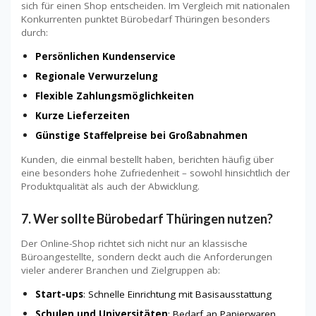
sich für einen Shop entscheiden. Im Vergleich mit nationalen
Konkurrenten punktet Bürobedarf Thüringen besonders
durch:
Persönlichen Kundenservice
Regionale Verwurzelung
Flexible Zahlungsmöglichkeiten
Kurze Lieferzeiten
Günstige Staffelpreise bei Großabnahmen
Kunden, die einmal bestellt haben, berichten häufig über
eine besonders hohe Zufriedenheit – sowohl hinsichtlich der
Produktqualität als auch der Abwicklung.
7. Wer sollte Bürobedarf Thüringen nutzen?
Der Online-Shop richtet sich nicht nur an klassische
Büroangestellte, sondern deckt auch die Anforderungen
vieler anderer Branchen und Zielgruppen ab:
Start-ups
: Schnelle Einrichtung mit Basisausstattung
Schulen und Universitäten
: Bedarf an Papierwaren,