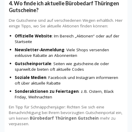
4. Wo finde ich aktuelle Bürobedarf Thüringen
Gutscheine?
Die Gutscheine sind auf verschiedenen Wegen erhältlich. Hier
einige Tipps, wo Sie aktuelle Aktionen finden können:
Offizielle Website
: Im Bereich „Aktionen“ oder auf der
Startseite
Newsletter-Anmeldung
: Viele Shops versenden
exklusive Rabatte an Abonnenten
Gutscheinportale
: Seiten wie gutscheine.de oder
sparwelt.de bieten oft aktuelle Codes
Soziale Medien
: Facebook und Instagram informieren
oft über aktuelle Rabatte
Sonderaktionen zu Feiertagen
: z. B. Ostern, Black
Friday, Weihnachten
Ein Tipp für Schnäppchenjäger: Richten Sie sich eine
Benachrichtigung bei Ihrem bevorzugten Gutscheinportal ein,
um keinen
Bürobedarf Thüringen Gutschein
mehr zu
verpassen.