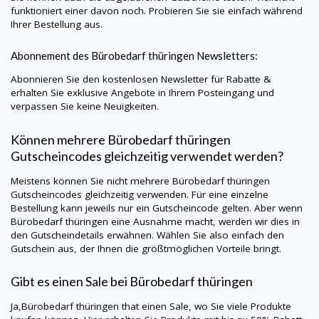
funktioniert einer davon noch. Probieren Sie sie einfach während
Ihrer Bestellung aus.
Abonnement des Bürobedarf thüringen Newsletters:
Abonnieren Sie den kostenlosen Newsletter für Rabatte &
erhalten Sie exklusive Angebote in Ihrem Posteingang und
verpassen Sie keine Neuigkeiten.
Können mehrere Bürobedarf thüringen
Gutscheincodes gleichzeitig verwendet werden?
Meistens können Sie nicht mehrere Bürobedarf thüringen
Gutscheincodes gleichzeitig verwenden. Für eine einzelne
Bestellung kann jeweils nur ein Gutscheincode gelten. Aber wenn
Bürobedarf thüringen eine Ausnahme macht, werden wir dies in
den Gutscheindetails erwähnen. Wählen Sie also einfach den
Gutschein aus, der Ihnen die größtmöglichen Vorteile bringt.
Gibt es einen Sale bei Bürobedarf thüringen
Ja,Bürobedarf thüringen that einen Sale, wo Sie viele Produkte