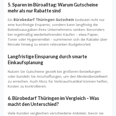
5. Sparen im Büroalltag: Warum Gutscheine
mehr als nur Rabatte sind
Ein
Bürobedarf Thüringen Gutschein
bedeutet nicht nur
eine kurzfristige Ersparnis, sondern kann langfristig die
Betriebsausgaben Ihres Unternehmens senken. Besonders
bei regelmäßig wiederkehrenden Käufen – etwa Papier,
Toner oder Hygienemittel – summieren sich die Rabatte über
Monate hinweg zu einem relevanten Budgetvorteil.
Langfristige Einsparung durch smarte
Einkaufsplanung
Nutzen Sie Gutscheine gezielt bei größeren Bestellungen
oder bündeln Sie Anschaffungen, um den Mindestbestellwert
zu erreichen. Auch Abos für Verbrauchsartikel können helfen,
Kosten zu kontrollieren.
6. Bürobedarf Thüringen im Vergleich – Was
macht den Unterschied?
Viele Kunden vergleichen verschiedene Anbieter, bevor sie