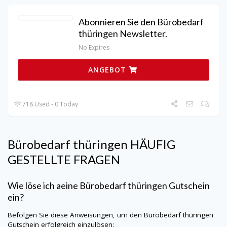
Abonnieren Sie den Bürobedarf
thüringen Newsletter.
No Expires
ANGEBOT
718 Used - 0 Today
Bürobedarf thüringen
HÄUFIG
GESTELLTE FRAGEN
Wie löse ich aeine Bürobedarf thüringen Gutschein
ein?
Befolgen Sie diese Anweisungen, um den Bürobedarf thüringen
Gutschein erfolgreich einzulösen: