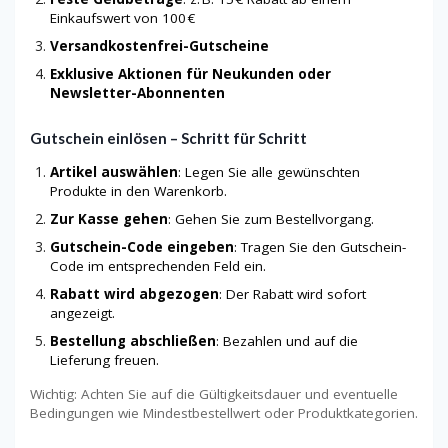
Einkaufswert von 100 €
Versandkostenfrei-Gutscheine
Exklusive Aktionen für Neukunden oder
Newsletter-Abonnenten
Gutschein einlösen – Schritt für Schritt
Artikel auswählen
: Legen Sie alle gewünschten
Produkte in den Warenkorb.
Zur Kasse gehen
: Gehen Sie zum Bestellvorgang.
Gutschein-Code eingeben
: Tragen Sie den Gutschein-
Code im entsprechenden Feld ein.
Rabatt wird abgezogen
: Der Rabatt wird sofort
angezeigt.
Bestellung abschließen
: Bezahlen und auf die
Lieferung freuen.
Wichtig: Achten Sie auf die Gültigkeitsdauer und eventuelle
Bedingungen wie Mindestbestellwert oder Produktkategorien.