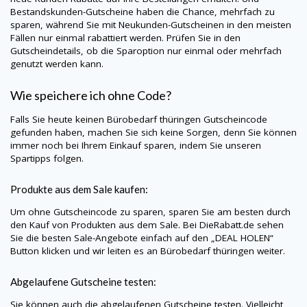
Bestandskunden-Gutscheine haben die Chance, mehrfach zu
sparen, während Sie mit Neukunden-Gutscheinen in den meisten
Fällen nur einmal rabattiert werden. Prüfen Sie in den
Gutscheindetails, ob die Sparoption nur einmal oder mehrfach
genutzt werden kann.
Wie speichere ich ohne Code?
Falls Sie heute keinen Bürobedarf thüringen Gutscheincode
gefunden haben, machen Sie sich keine Sorgen, denn Sie können
immer noch bei Ihrem Einkauf sparen, indem Sie unseren
Spartipps folgen.
Produkte aus dem Sale kaufen:
Um ohne Gutscheincode zu sparen, sparen Sie am besten durch
den Kauf von Produkten aus dem Sale. Bei
DieRabatt.de
sehen
Sie die besten Sale-Angebote einfach auf den „DEAL HOLEN“
Button klicken und wir leiten es an Bürobedarf thüringen weiter.
Abgelaufene Gutscheine testen:
Sie können auch die abgelaufenen Gutscheine testen. Vielleicht