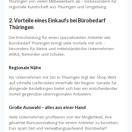
Thüringen von vielen Mitbewerbern ab – insbesondere für
regionale Kundschaft aus Thüringen und Umgebung.
2. Vorteile eines Einkaufs bei Bürobedarf
Thüringen
Die Entscheidung für einen spezialisierten Anbieter wie
Bürobedarf Thüringen bringt viele Vorteile mit sich –
besonders für kleine und mittelständische Unternehmen
(KMU), Behörden und Schulen.
Regionale Nähe
Als Unternehmen mit Sitz in Thüringen legt der Shop Wert
auf schnelle Lieferzeiten innerhalb der Region. Gerade für
dringende Bestellungen bietet sich hier ein entscheidender
Vorteil gegenüber überregionalen Anbietern.
Große Auswahl – alles aus einer Hand
Viele Unternehmen profitieren von der Möglichkeit, ihre
gesamte Büroausstattung bei einem Anbieter zu beziehen.
Das spart Zeit und Verwaltungsaufwand. Bürobedarf