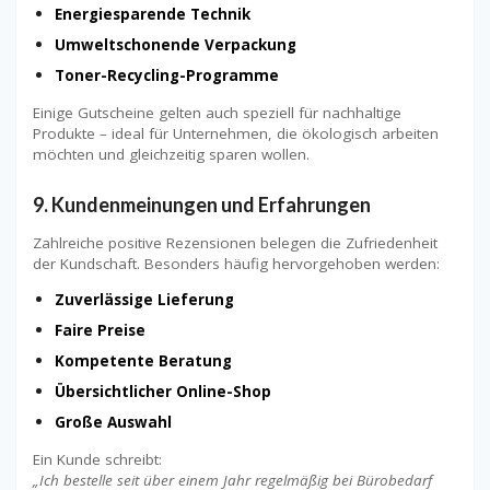
Energiesparende Technik
Umweltschonende Verpackung
Toner-Recycling-Programme
Einige Gutscheine gelten auch speziell für nachhaltige
Produkte – ideal für Unternehmen, die ökologisch arbeiten
möchten und gleichzeitig sparen wollen.
9. Kundenmeinungen und Erfahrungen
Zahlreiche positive Rezensionen belegen die Zufriedenheit
der Kundschaft. Besonders häufig hervorgehoben werden:
Zuverlässige Lieferung
Faire Preise
Kompetente Beratung
Übersichtlicher Online-Shop
Große Auswahl
Ein Kunde schreibt:
„Ich bestelle seit über einem Jahr regelmäßig bei Bürobedarf