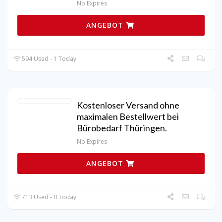
No Expires
ANGEBOT
594 Used - 1 Today
Kostenloser Versand ohne
maximalen Bestellwert bei
Bürobedarf Thüringen.
No Expires
ANGEBOT
713 Used - 0 Today