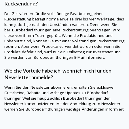
Rücksendung?
Der Zeitrahmen für die vollständige Bearbeitung einer
Rückerstattung beträgt normalerweise drei bis vier Werktage, dies
kann jedoch je nach den Umständen variieren. Denn wenn Sie
bei Bürobedarf thüringen eine Rückerstattung beantragen, wird
diese von ihrem Team geprüft. Wenn die Produkte neu und
unbenutzt sind, können Sie mit einer vollständigen Rückerstattung
rechnen. Aber wenn Produkte verwendet werden oder wenn die
Produkte defekt sind, wird nur ein Teilbetrag zurückerstattet und
Sie werden von Bürobedarf thüringen E-Mail informiert.
Welche Vorteile habe ich, wenn ich mich für den
Newsletter anmelde?
Wenn Sie den Newsletter abonnieren, erhalten Sie exklusive
Gutscheine, Rabatte und wichtige Updates zu Bürobedarf
thüringen.Weil sie hauptsächlich Bürobedarf thüringen den
Newsletter kommunizierten. Mit der Anmeldung zum Newsletter
werden Sie Bürobedarf thüringen wichtige Änderungen informiert.