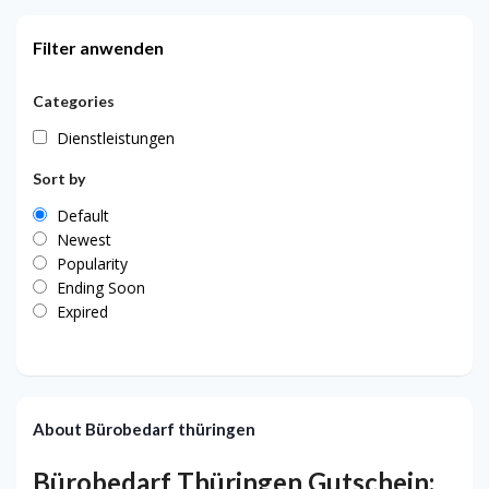
Filter anwenden
Categories
Dienstleistungen
Sort by
Default
Newest
Popularity
Ending Soon
Expired
About Bürobedarf thüringen
Bürobedarf Thüringen Gutschein: