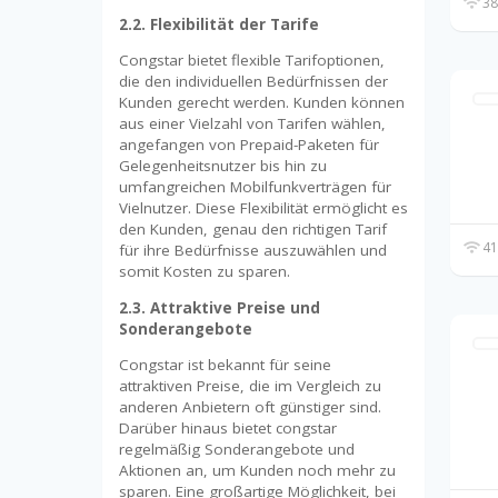
38
2.2. Flexibilität der Tarife
Congstar bietet flexible Tarifoptionen,
die den individuellen Bedürfnissen der
Kunden gerecht werden. Kunden können
aus einer Vielzahl von Tarifen wählen,
angefangen von Prepaid-Paketen für
Gelegenheitsnutzer bis hin zu
umfangreichen Mobilfunkverträgen für
Vielnutzer. Diese Flexibilität ermöglicht es
den Kunden, genau den richtigen Tarif
41
für ihre Bedürfnisse auszuwählen und
somit Kosten zu sparen.
2.3. Attraktive Preise und
Sonderangebote
Congstar ist bekannt für seine
attraktiven Preise, die im Vergleich zu
anderen Anbietern oft günstiger sind.
Darüber hinaus bietet congstar
regelmäßig Sonderangebote und
Aktionen an, um Kunden noch mehr zu
sparen. Eine großartige Möglichkeit, bei