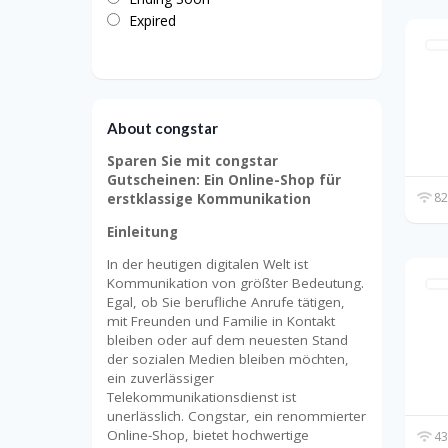
Expired
About congstar
Sparen Sie mit congstar
Gutscheinen: Ein Online-Shop für
82
erstklassige Kommunikation
Einleitung
In der heutigen digitalen Welt ist
Kommunikation von größter Bedeutung.
Egal, ob Sie berufliche Anrufe tätigen,
mit Freunden und Familie in Kontakt
bleiben oder auf dem neuesten Stand
der sozialen Medien bleiben möchten,
ein zuverlässiger
Telekommunikationsdienst ist
unerlässlich. Congstar, ein renommierter
Online-Shop, bietet hochwertige
43