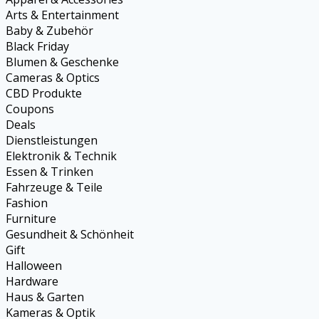
Arts & Entertainment
Baby & Zubehör
Black Friday
Blumen & Geschenke
Cameras & Optics
CBD Produkte
Coupons
Deals
Dienstleistungen
Elektronik & Technik
Essen & Trinken
Fahrzeuge & Teile
Fashion
Furniture
Gesundheit & Schönheit
Gift
Halloween
Hardware
Haus & Garten
Kameras & Optik