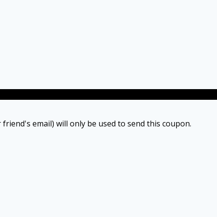
 friend's email) will only be used to send this coupon.