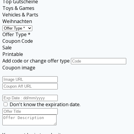
Top Gutscheine
Toys & Games
Vehicles & Parts
Weihnachten
Offer Type *
Coupon Code
Sale
Printable
Add code or change offer type
Coupon image
Don't know the expiration date.