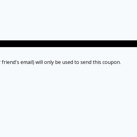
 friend's email) will only be used to send this coupon.