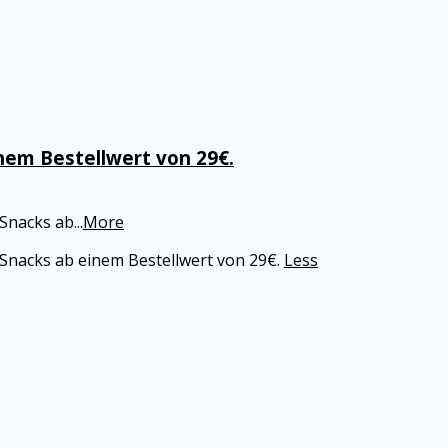
nem Bestellwert von 29€.
 Snacks ab
...
More
 Snacks ab einem Bestellwert von 29€.
Less