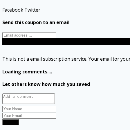
Facebook
Twitter
Send this coupon to an email
Send
This is not a email subscription service. Your email (or your
Loading comments....
Let others know how much you saved
Submit