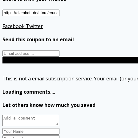
Facebook
Twitter
Send this coupon to an email
Send
This is not a email subscription service. Your email (or your
Loading comments....
Let others know how much you saved