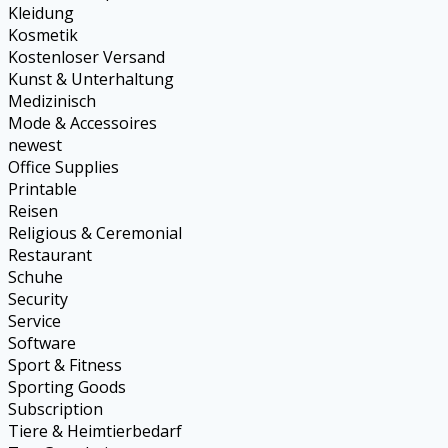
Kleidung
Kosmetik
Kostenloser Versand
Kunst & Unterhaltung
Medizinisch
Mode & Accessoires
newest
Office Supplies
Printable
Reisen
Religious & Ceremonial
Restaurant
Schuhe
Security
Service
Software
Sport & Fitness
Sporting Goods
Subscription
Tiere & Heimtierbedarf