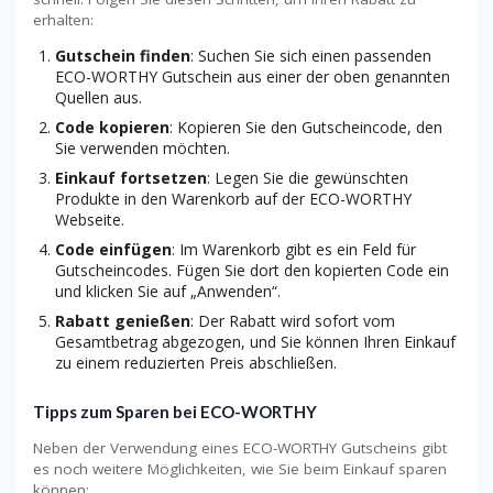
erhalten:
Gutschein finden
: Suchen Sie sich einen passenden
ECO-WORTHY Gutschein aus einer der oben genannten
Quellen aus.
Code kopieren
: Kopieren Sie den Gutscheincode, den
Sie verwenden möchten.
Einkauf fortsetzen
: Legen Sie die gewünschten
Produkte in den Warenkorb auf der ECO-WORTHY
Webseite.
Code einfügen
: Im Warenkorb gibt es ein Feld für
Gutscheincodes. Fügen Sie dort den kopierten Code ein
und klicken Sie auf „Anwenden“.
Rabatt genießen
: Der Rabatt wird sofort vom
Gesamtbetrag abgezogen, und Sie können Ihren Einkauf
zu einem reduzierten Preis abschließen.
Tipps zum Sparen bei ECO-WORTHY
Neben der Verwendung eines ECO-WORTHY Gutscheins gibt
es noch weitere Möglichkeiten, wie Sie beim Einkauf sparen
können: