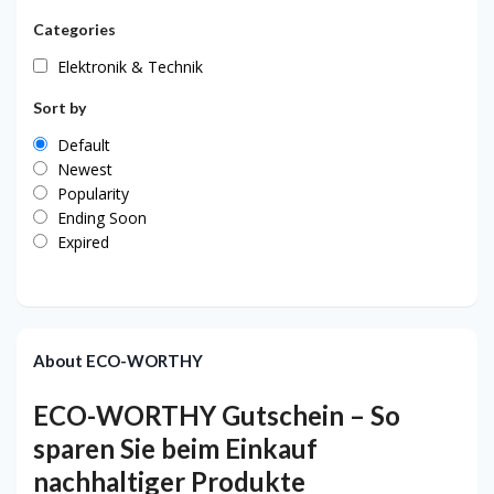
Categories
Elektronik & Technik
Sort by
Default
Newest
Popularity
Ending Soon
Expired
About ECO-WORTHY
ECO-WORTHY Gutschein – So
sparen Sie beim Einkauf
nachhaltiger Produkte