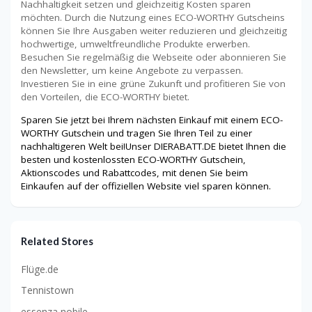
Nachhaltigkeit setzen und gleichzeitig Kosten sparen
möchten. Durch die Nutzung eines ECO-WORTHY Gutscheins
können Sie Ihre Ausgaben weiter reduzieren und gleichzeitig
hochwertige, umweltfreundliche Produkte erwerben.
Besuchen Sie regelmäßig die Webseite oder abonnieren Sie
den Newsletter, um keine Angebote zu verpassen.
Investieren Sie in eine grüne Zukunft und profitieren Sie von
den Vorteilen, die ECO-WORTHY bietet.
Sparen Sie jetzt bei Ihrem nächsten Einkauf mit einem ECO-
WORTHY Gutschein und tragen Sie Ihren Teil zu einer
nachhaltigeren Welt bei!Unser DIERABATT.DE bietet Ihnen die
besten und kostenlossten ECO-WORTHY Gutschein,
Aktionscodes und Rabattcodes, mit denen Sie beim
Einkaufen auf der offiziellen Website viel sparen können.
Related Stores
Flüge.de
Tennistown
essenza nobile