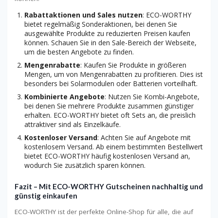
Rabattaktionen und Sales nutzen
: ECO-WORTHY
bietet regelmäßig Sonderaktionen, bei denen Sie
ausgewählte Produkte zu reduzierten Preisen kaufen
können. Schauen Sie in den Sale-Bereich der Webseite,
um die besten Angebote zu finden.
Mengenrabatte
: Kaufen Sie Produkte in größeren
Mengen, um von Mengenrabatten zu profitieren. Dies ist
besonders bei Solarmodulen oder Batterien vorteilhaft.
Kombinierte Angebote
: Nutzen Sie Kombi-Angebote,
bei denen Sie mehrere Produkte zusammen günstiger
erhalten. ECO-WORTHY bietet oft Sets an, die preislich
attraktiver sind als Einzelkäufe.
Kostenloser Versand
: Achten Sie auf Angebote mit
kostenlosem Versand. Ab einem bestimmten Bestellwert
bietet ECO-WORTHY häufig kostenlosen Versand an,
wodurch Sie zusätzlich sparen können.
Fazit – Mit ECO-WORTHY Gutscheinen nachhaltig und
günstig einkaufen
ECO-WORTHY ist der perfekte Online-Shop für alle, die auf