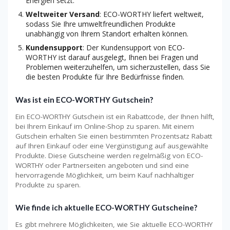
Energien setzt.
Weltweiter Versand
: ECO-WORTHY liefert weltweit,
sodass Sie Ihre umweltfreundlichen Produkte
unabhängig von Ihrem Standort erhalten können.
Kundensupport
: Der Kundensupport von ECO-
WORTHY ist darauf ausgelegt, Ihnen bei Fragen und
Problemen weiterzuhelfen, um sicherzustellen, dass Sie
die besten Produkte für Ihre Bedürfnisse finden.
Was ist ein ECO-WORTHY Gutschein?
Ein ECO-WORTHY Gutschein ist ein Rabattcode, der Ihnen hilft,
bei Ihrem Einkauf im Online-Shop zu sparen. Mit einem
Gutschein erhalten Sie einen bestimmten Prozentsatz Rabatt
auf Ihren Einkauf oder eine Vergünstigung auf ausgewählte
Produkte. Diese Gutscheine werden regelmäßig von ECO-
WORTHY oder Partnerseiten angeboten und sind eine
hervorragende Möglichkeit, um beim Kauf nachhaltiger
Produkte zu sparen.
Wie finde ich aktuelle ECO-WORTHY Gutscheine?
Es gibt mehrere Möglichkeiten, wie Sie aktuelle ECO-WORTHY