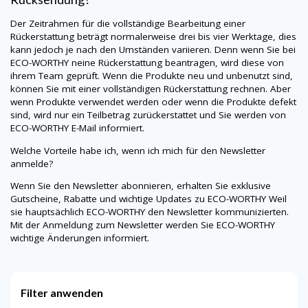
Der Zeitrahmen für die vollständige Bearbeitung einer
Rückerstattung beträgt normalerweise drei bis vier Werktage, dies
kann jedoch je nach den Umständen variieren. Denn wenn Sie bei
ECO-WORTHY
neine
Rückerstattung beantragen, wird diese von
ihrem Team geprüft. Wenn die Produkte neu und unbenutzt sind,
können Sie mit einer vollständigen Rückerstattung rechnen. Aber
wenn Produkte verwendet werden oder wenn die Produkte defekt
sind, wird nur ein Teilbetrag zurückerstattet und Sie werden von
ECO-WORTHY
E-Mail informiert.
Welche Vorteile habe ich, wenn ich mich für den Newsletter
anmelde?
Wenn Sie den Newsletter abonnieren, erhalten Sie exklusive
Gutscheine, Rabatte und wichtige Updates zu
ECO-WORTHY
Weil
sie hauptsächlich
ECO-WORTHY
den Newsletter kommunizierten.
Mit der Anmeldung zum Newsletter werden Sie
ECO-WORTHY
wichtige Änderungen informiert.
Filter anwenden