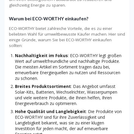
gleichzeitig Energie zu sparen.
Warum bei ECO-WORTHY einkaufen?
ECO-WORTHY bietet zahlreiche Vorteile, die es zu einer
beliebten Wahl für umweltbewusste Käufer machen. Hier sind
einige Gründe, warum Sie bei ECO-WORTHY einkaufen
sollten:
Nachhaltigkeit im Fokus
: ECO-WORTHY legt großen
Wert auf umweltfreundliche und nachhaltige Produkte.
Die meisten Artikel im Sortiment tragen dazu bei,
erneuerbare Energiequellen zu nutzen und Ressourcen
zu schonen.
Breites Produktsortiment
: Das Angebot umfasst
Solar-Kits, Batterien, Wechselrichter, Wasserpumpen
und viele weitere Produkte, die Ihnen helfen, Ihren
Energieverbrauch zu optimieren.
Hohe Qualität und Langlebigkeit
: Die Produkte von
ECO-WORTHY sind für ihre Zuverlässigkeit und
Langlebigkeit bekannt, was sie zu einer klugen
Investition für jeden macht, der auf erneuerbare