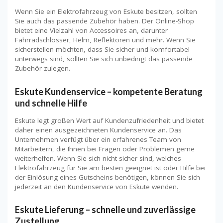
Wenn Sie ein Elektrofahrzeug von Eskute besitzen, sollten
Sie auch das passende Zubehör haben. Der Online-Shop
bietet eine Vielzahl von Accessoires an, darunter
Fahrradschlösser, Helm, Reflektoren und mehr. Wenn Sie
sicherstellen möchten, dass Sie sicher und komfortabel
unterwegs sind, sollten Sie sich unbedingt das passende
Zubehör zulegen.
Eskute Kundenservice – kompetente Beratung
und schnelle Hilfe
Eskute legt großen Wert auf Kundenzufriedenheit und bietet
daher einen ausgezeichneten Kundenservice an. Das
Unternehmen verfügt über ein erfahrenes Team von
Mitarbeitern, die Ihnen bei Fragen oder Problemen gerne
weiterhelfen. Wenn Sie sich nicht sicher sind, welches
Elektrofahrzeug für Sie am besten geeignet ist oder Hilfe bei
der Einlösung eines Gutscheins benötigen, können Sie sich
jederzeit an den Kundenservice von Eskute wenden.
Eskute Lieferung – schnelle und zuverlässige
Zustellung