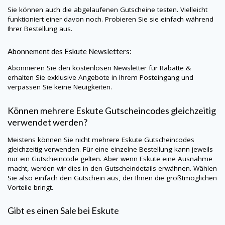
Sie können auch die abgelaufenen Gutscheine testen. Vielleicht
funktioniert einer davon noch. Probieren Sie sie einfach während
Ihrer Bestellung aus.
Abonnement des
Eskute
Newsletters:
Abonnieren Sie den kostenlosen Newsletter für Rabatte &
erhalten Sie exklusive Angebote in Ihrem Posteingang und
verpassen Sie keine Neuigkeiten.
Können mehrere
Eskute
Gutscheincodes gleichzeitig
verwendet werden?
Meistens können Sie nicht mehrere
Eskute
Gutscheincodes
gleichzeitig verwenden. Für eine einzelne Bestellung kann jeweils
nur ein Gutscheincode gelten. Aber wenn
Eskute
eine Ausnahme
macht, werden wir dies in den Gutscheindetails erwähnen. Wählen
Sie also einfach den Gutschein aus, der Ihnen die größtmöglichen
Vorteile bringt.
Gibt es einen Sale bei
Eskute