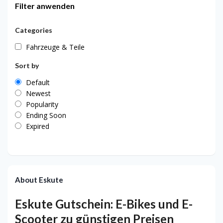
Filter anwenden
Categories
Fahrzeuge & Teile
Sort by
Default
Newest
Popularity
Ending Soon
Expired
About Eskute
Eskute Gutschein: E-Bikes und E-
Scooter zu günstigen Preisen