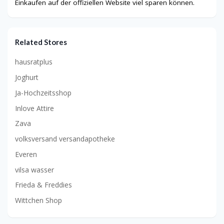
Einkaufen auf der offiziellen Website viel sparen können.
Related Stores
hausratplus
Joghurt
Ja-Hochzeitsshop
Inlove Attire
Zava
volksversand versandapotheke
Everen
vilsa wasser
Frieda & Freddies
Wittchen Shop