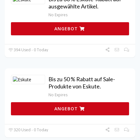
ausgewählte Artikel.
No Expires
ANGEBOT
394 Used - 0 Today
Bis zu 50 % Rabatt auf Sale-
Produkte von Eskute.
No Expires
ANGEBOT
320 Used - 0 Today