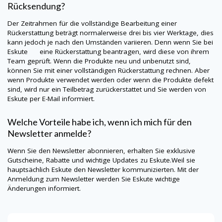
Rücksendung?
Der Zeitrahmen für die vollständige Bearbeitung einer
Rückerstattung beträgt normalerweise drei bis vier Werktage, dies
kann jedoch je nach den Umständen variieren. Denn wenn Sie bei
Eskute
eine Rückerstattung beantragen, wird diese von ihrem
Team geprüft. Wenn die Produkte neu und unbenutzt sind,
können Sie mit einer vollständigen Rückerstattung rechnen. Aber
wenn Produkte verwendet werden oder wenn die Produkte defekt
sind, wird nur ein Teilbetrag zurückerstattet und Sie werden von
Eskute
per E-Mail informiert.
Welche Vorteile habe ich, wenn ich mich für den
Newsletter anmelde?
Wenn Sie den Newsletter abonnieren, erhalten Sie exklusive
Gutscheine, Rabatte und wichtige Updates zu
Eskute
.Weil sie
hauptsächlich
Eskute
den Newsletter kommunizierten. Mit der
Anmeldung zum Newsletter werden Sie
Eskute
wichtige
Änderungen informiert.