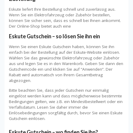
Eskute liefert Ihre Bestellung schnell und zuverlässig aus.
Wenn Sie ein Elektrofahrzeug oder Zubehör bestellen,
können Sie sicher sein, dass es schnell bei Ihnen ankommt.
Der Online-Shop bietet auch eine
Eskute Gutschein – so lösen Sie ihn ein
Wenn Sie einen Eskute Gutschein haben, können Sie ihn
einfach bei der Bestellung auf der Eskute-Website einlösen.
Wählen Sie das gewünschte Elektrofahrzeug oder Zubehör
aus und legen Sie es in den Warenkorb. Geben Sie dann den
Gutscheincode ein und klicken Sie auf “Anwenden”. Der
Rabatt wird automatisch von Ihrem Gesamtbetrag
abgezogen.
Bitte beachten Sie, dass jeder Gutschein nur einmalig
eingelöst werden kann und dass möglicherweise bestimmte
Bedingungen gelten, wie z.B. ein Mindestbestellwert oder ein
Verfallsdatum. Lesen Sie daher immer die
Einlösebedingungen sorgfältig durch, bevor Sie einen Eskute
Gutschein einlösen.
Eskute Gutschein – wo finden Sie ihn?