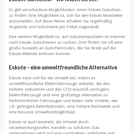
Es gibt verschiedene Möglichkeiten, einen Eskute Gutschein
zu finden. Eine Möglichkeit ist, sich für den Eskute Newsletter
anzumelden. Auf diese Weise erhalten Sie regelmäßig
Angebote und Gutscheine per E-Mail zugesandt.
Eine weitere Möglichkeit ist, auf Gutscheinportalen im Internet
nach Eskute Gutscheinen zu suchen. Dort finden Sie oft eine
große Auswahl an Gutscheincodes, die Sie direkt auf der
Eskute-Website einlösen können.
Eskute – eine umweltfreundliche Alternative
Eskute setzt sich für die Umwelt ein, indem es
umweltfreundliche Elektrofahrzeuge anbietet, die den
Verkehr reduzieren und den CO2-Ausstoß verringern.
Elektrofahrzeuge sind eine großartige Alternative zu
herkömmlichen Fahrzeugen und bieten viele Vorteile, wie
z.B. geringere Betriebskosten, eine höhere Reichweite und
eine bessere Umweltverträglichkeit.
Eskute ist auch bestrebt, die Umwelt durch
verantwortungsvolles Handeln zu schützen. Das
Unternehmen setzt auf eine nachhaltige Lieferkette und