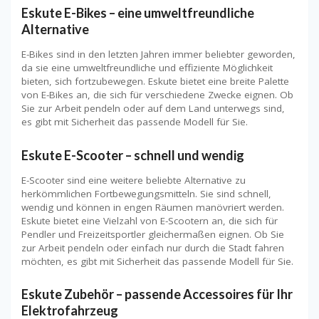
Eskute E-Bikes – eine umweltfreundliche
Alternative
E-Bikes sind in den letzten Jahren immer beliebter geworden,
da sie eine umweltfreundliche und effiziente Möglichkeit
bieten, sich fortzubewegen. Eskute bietet eine breite Palette
von E-Bikes an, die sich für verschiedene Zwecke eignen. Ob
Sie zur Arbeit pendeln oder auf dem Land unterwegs sind,
es gibt mit Sicherheit das passende Modell für Sie.
Eskute E-Scooter – schnell und wendig
E-Scooter sind eine weitere beliebte Alternative zu
herkömmlichen Fortbewegungsmitteln. Sie sind schnell,
wendig und können in engen Räumen manövriert werden.
Eskute bietet eine Vielzahl von E-Scootern an, die sich für
Pendler und Freizeitsportler gleichermaßen eignen. Ob Sie
zur Arbeit pendeln oder einfach nur durch die Stadt fahren
möchten, es gibt mit Sicherheit das passende Modell für Sie.
Eskute Zubehör – passende Accessoires für Ihr
Elektrofahrzeug