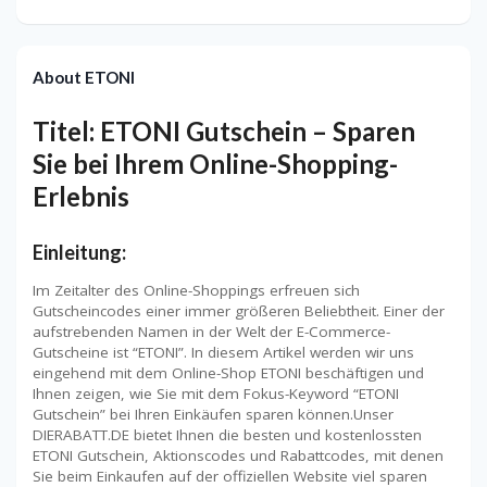
About ETONI
Titel: ETONI Gutschein – Sparen
Sie bei Ihrem Online-Shopping-
Erlebnis
Einleitung:
Im Zeitalter des Online-Shoppings erfreuen sich
Gutscheincodes einer immer größeren Beliebtheit. Einer der
aufstrebenden Namen in der Welt der E-Commerce-
Gutscheine ist “ETONI”. In diesem Artikel werden wir uns
eingehend mit dem Online-Shop ETONI beschäftigen und
Ihnen zeigen, wie Sie mit dem Fokus-Keyword “ETONI
Gutschein” bei Ihren Einkäufen sparen können.Unser
DIERABATT.DE bietet Ihnen die besten und kostenlossten
ETONI Gutschein, Aktionscodes und Rabattcodes, mit denen
Sie beim Einkaufen auf der offiziellen Website viel sparen