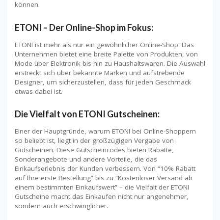
können.
ETONI – Der Online-Shop im Fokus:
ETONI ist mehr als nur ein gewöhnlicher Online-Shop. Das
Unternehmen bietet eine breite Palette von Produkten, von
Mode über Elektronik bis hin zu Haushaltswaren. Die Auswahl
erstreckt sich über bekannte Marken und aufstrebende
Designer, um sicherzustellen, dass für jeden Geschmack
etwas dabei ist.
Die Vielfalt von ETONI Gutscheinen:
Einer der Hauptgründe, warum ETONI bei Online-Shoppern
so beliebt ist, liegt in der großzügigen Vergabe von
Gutscheinen. Diese Gutscheincodes bieten Rabatte,
Sonderangebote und andere Vorteile, die das
Einkaufserlebnis der Kunden verbessern. Von “10% Rabatt
auf Ihre erste Bestellung” bis zu “Kostenloser Versand ab
einem bestimmten Einkaufswert” – die Vielfalt der ETONI
Gutscheine macht das Einkaufen nicht nur angenehmer,
sondern auch erschwinglicher.