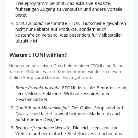
Treueprogramm belohnt, das exklusive Rabatte,
frühzeitigen Zugang zu Verkäufen und andere Vorteile
bietet.
Gratisversand:
Bestimmte ETONI Gutscheine gewähren
nicht nur Rabatte auf Produkte, sondern auch
kostenfreien Versand, was besonders für Vielbesteller
attraktiv ist.
Warum ETONI wählen?
Neben den attraktiven Gutscheinen bietet ETONI eine Reihe
weiterer Gründe, warum Kunden immer wieder zu diesem
Online-Shop zurückkehren. Dazu gehören:
Breite Produktauswahl:
ETONI deckt alle Bedürfnisse ab,
sei es Mode, Elektronik, Wohnaccessoires oder
Geschenkartikel.
Qualität und Markenvielfalt:
Der Online-Shop setzt auf
Qualität und bietet sowohl bekannte Marken als auch
aufstrebende Designer.
Benutzerfreundliche Website:
Die leicht verständliche
Website und der einfache Bestellprozess machen das