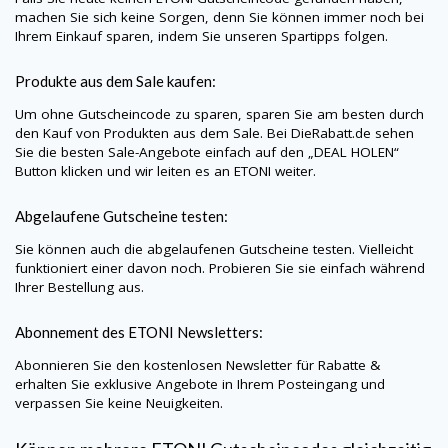
machen Sie sich keine Sorgen, denn Sie können immer noch bei
Ihrem Einkauf sparen, indem Sie unseren Spartipps folgen.
Produkte aus dem Sale kaufen:
Um ohne Gutscheincode zu sparen, sparen Sie am besten durch
den Kauf von Produkten aus dem Sale. Bei
DieRabatt.de
sehen
Sie die besten Sale-Angebote einfach auf den „DEAL HOLEN“
Button klicken und wir leiten es an
ETONI
weiter.
Abgelaufene Gutscheine testen:
Sie können auch die abgelaufenen Gutscheine testen. Vielleicht
funktioniert einer davon noch. Probieren Sie sie einfach während
Ihrer Bestellung aus.
Abonnement des
ETONI
Newsletters:
Abonnieren Sie den kostenlosen Newsletter für Rabatte &
erhalten Sie exklusive Angebote in Ihrem Posteingang und
verpassen Sie keine Neuigkeiten.