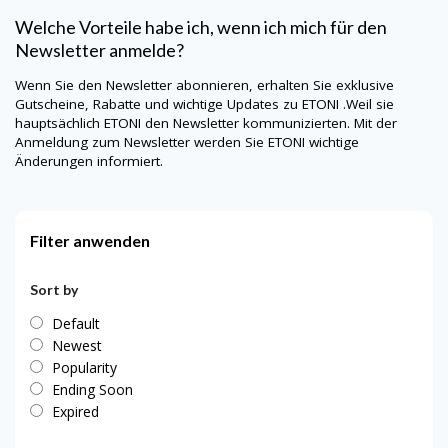
Welche Vorteile habe ich, wenn ich mich für den
Newsletter anmelde?
Wenn Sie den Newsletter abonnieren, erhalten Sie exklusive
Gutscheine, Rabatte und wichtige Updates zu ETONI .Weil sie
hauptsächlich
ETONI
den Newsletter kommunizierten. Mit der
Anmeldung zum Newsletter werden Sie
ETONI
wichtige
Änderungen informiert.
Filter anwenden
Sort by
Default
Newest
Popularity
Ending Soon
Expired