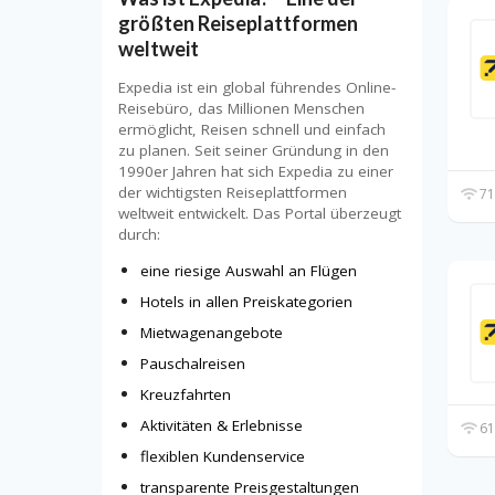
größten Reiseplattformen
weltweit
Expedia ist ein global führendes Online-
Reisebüro, das Millionen Menschen
ermöglicht, Reisen schnell und einfach
zu planen. Seit seiner Gründung in den
1990er Jahren hat sich Expedia zu einer
der wichtigsten Reiseplattformen
71
weltweit entwickelt. Das Portal überzeugt
durch:
eine riesige Auswahl an Flügen
Hotels in allen Preiskategorien
Mietwagenangebote
Pauschalreisen
Kreuzfahrten
Aktivitäten & Erlebnisse
61
flexiblen Kundenservice
transparente Preisgestaltungen