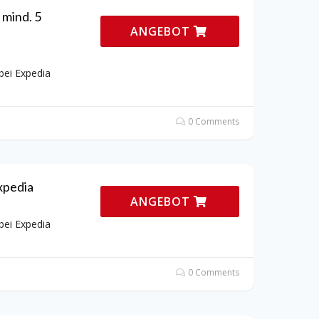
 mind. 5
ANGEBOT
bei Expedia
0 Comments
xpedia
ANGEBOT
bei Expedia
0 Comments