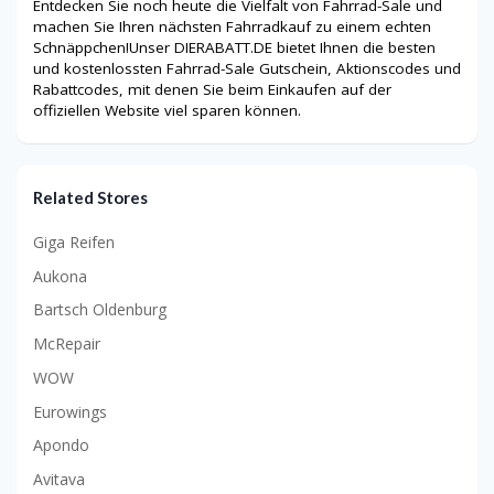
Entdecken Sie noch heute die Vielfalt von Fahrrad-Sale und
machen Sie Ihren nächsten Fahrradkauf zu einem echten
Schnäppchen!Unser DIERABATT.DE bietet Ihnen die besten
und kostenlossten Fahrrad-Sale Gutschein, Aktionscodes und
Rabattcodes, mit denen Sie beim Einkaufen auf der
offiziellen Website viel sparen können.
Related Stores
Giga Reifen
Aukona
Bartsch Oldenburg
McRepair
WOW
Eurowings
Apondo
Avitava