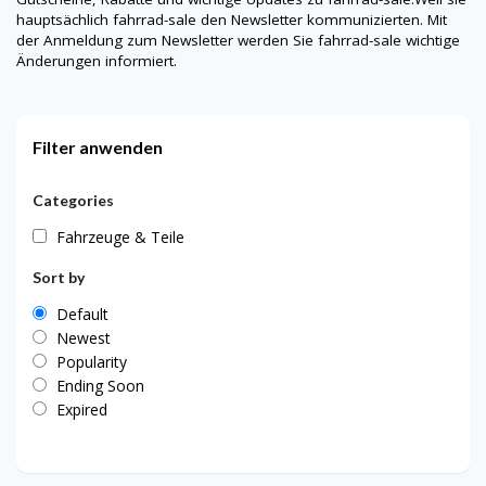
hauptsächlich
fahrrad-sale
den Newsletter kommunizierten. Mit
der Anmeldung zum Newsletter werden Sie
fahrrad-sale
wichtige
Änderungen informiert.
Filter anwenden
Categories
Fahrzeuge & Teile
Sort by
Default
Newest
Popularity
Ending Soon
Expired