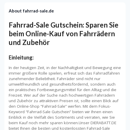
About fahrrad-sale.de
Fahrrad-Sale Gutschein: Sparen Sie
beim Online-Kauf von Fahrrädern
und Zubehör
Einleitung:
In der heutigen Zeit, in der Nachhaltigkeit und Bewegung eine
immer größere Rolle spielen, erfreut sich das Fahrradfahren
zunehmender Beliebtheit. Fahrräder sind nicht nur
umweltfreundlich und gesundheitsfördernd, sondern auch
ein praktisches Fortbewegungsmittel für den Alltag und die
Freizeit. Wer auf der Suche nach hochwertigen Fahrrädern
und Zubehör zu attraktiven Preisen ist, sollte einen Blick auf
den Online-Shop “Fahrrad-Sale” werfen. Mit dem Fokus-
Keyword “Fahrrad-Sale Gutschein” bieten wir Ihnen einen
Einblick in die Vielfalt des Sortiments und verraten, wie Sie
beim Kauf noch mehr sparen können.Unser DIERABATT.DE
bietet Ihnen die besten und kostenlossten Fahrrad-Sale