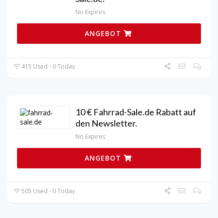
No Expires
ANGEBOT
415 Used - 0 Today
10 € Fahrrad-Sale.de Rabatt auf
den Newsletter.
No Expires
ANGEBOT
505 Used - 0 Today