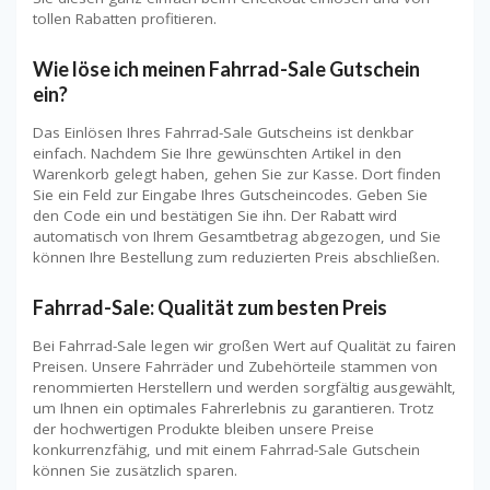
tollen Rabatten profitieren.
Wie löse ich meinen Fahrrad-Sale Gutschein
ein?
Das Einlösen Ihres Fahrrad-Sale Gutscheins ist denkbar
einfach. Nachdem Sie Ihre gewünschten Artikel in den
Warenkorb gelegt haben, gehen Sie zur Kasse. Dort finden
Sie ein Feld zur Eingabe Ihres Gutscheincodes. Geben Sie
den Code ein und bestätigen Sie ihn. Der Rabatt wird
automatisch von Ihrem Gesamtbetrag abgezogen, und Sie
können Ihre Bestellung zum reduzierten Preis abschließen.
Fahrrad-Sale: Qualität zum besten Preis
Bei Fahrrad-Sale legen wir großen Wert auf Qualität zu fairen
Preisen. Unsere Fahrräder und Zubehörteile stammen von
renommierten Herstellern und werden sorgfältig ausgewählt,
um Ihnen ein optimales Fahrerlebnis zu garantieren. Trotz
der hochwertigen Produkte bleiben unsere Preise
konkurrenzfähig, und mit einem Fahrrad-Sale Gutschein
können Sie zusätzlich sparen.