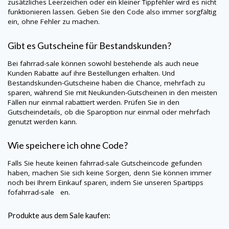
zusätzliches Leerzeichen oder ein kleiner Tippfehler wird es nicht
funktionieren lassen. Geben Sie den Code also immer sorgfältig
ein, ohne Fehler zu machen.
Gibt es Gutscheine für Bestandskunden?
Bei
fahrrad-sale
können sowohl bestehende als auch neue
Kunden Rabatte auf ihre Bestellungen erhalten. Und
Bestandskunden-Gutscheine haben die Chance, mehrfach zu
sparen, während Sie mit Neukunden-Gutscheinen in den meisten
Fällen nur einmal rabattiert werden. Prüfen Sie in den
Gutscheindetails, ob die Sparoption nur einmal oder mehrfach
genutzt werden kann.
Wie speichere ich ohne Code?
Falls Sie heute keinen
fahrrad-sale
Gutscheincode gefunden
haben, machen Sie sich keine Sorgen, denn Sie können immer
noch bei Ihrem Einkauf sparen, indem Sie unseren Spartipps
fofahrrad-sale en.
Produkte aus dem Sale kaufen: