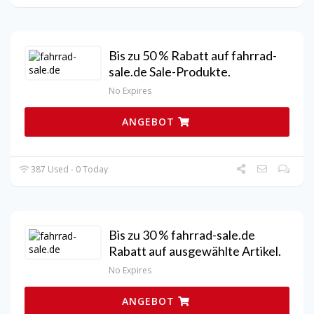
Bis zu 50 % Rabatt auf fahrrad-
sale.de Sale-Produkte.
No Expires
ANGEBOT
387 Used - 0 Today
Bis zu 30 % fahrrad-sale.de
Rabatt auf ausgewählte Artikel.
No Expires
ANGEBOT