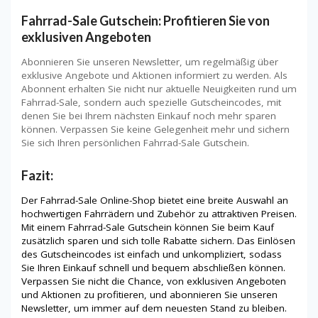
Fahrrad-Sale Gutschein: Profitieren Sie von
exklusiven Angeboten
Abonnieren Sie unseren Newsletter, um regelmäßig über
exklusive Angebote und Aktionen informiert zu werden. Als
Abonnent erhalten Sie nicht nur aktuelle Neuigkeiten rund um
Fahrrad-Sale, sondern auch spezielle Gutscheincodes, mit
denen Sie bei Ihrem nächsten Einkauf noch mehr sparen
können. Verpassen Sie keine Gelegenheit mehr und sichern
Sie sich Ihren persönlichen Fahrrad-Sale Gutschein.
Fazit:
Der Fahrrad-Sale Online-Shop bietet eine breite Auswahl an
hochwertigen Fahrrädern und Zubehör zu attraktiven Preisen.
Mit einem Fahrrad-Sale Gutschein können Sie beim Kauf
zusätzlich sparen und sich tolle Rabatte sichern. Das Einlösen
des Gutscheincodes ist einfach und unkompliziert, sodass
Sie Ihren Einkauf schnell und bequem abschließen können.
Verpassen Sie nicht die Chance, von exklusiven Angeboten
und Aktionen zu profitieren, und abonnieren Sie unseren
Newsletter, um immer auf dem neuesten Stand zu bleiben.