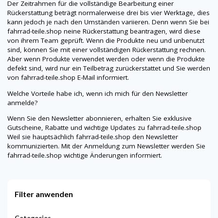
Der Zeitrahmen für die vollständige Bearbeitung einer
Rückerstattung beträgt normalerweise drei bis vier Werktage, dies
kann jedoch je nach den Umständen variieren. Denn wenn Sie bei
fahrrad-teile.shop
neine
Rückerstattung beantragen, wird diese
von ihrem Team geprüft. Wenn die Produkte neu und unbenutzt
sind, können Sie mit einer vollständigen Rückerstattung rechnen.
Aber wenn Produkte verwendet werden oder wenn die Produkte
defekt sind, wird nur ein Teilbetrag zurückerstattet und Sie werden
von
fahrrad-teile.shop
E-Mail informiert.
Welche Vorteile habe ich, wenn ich mich für den Newsletter
anmelde?
Wenn Sie den Newsletter abonnieren, erhalten Sie exklusive
Gutscheine, Rabatte und wichtige Updates zu
fahrrad-teile.shop
Weil sie hauptsächlich
fahrrad-teile.shop
den Newsletter
kommunizierten. Mit der Anmeldung zum Newsletter werden Sie
fahrrad-teile.shop
wichtige Änderungen informiert.
Filter anwenden
Categories