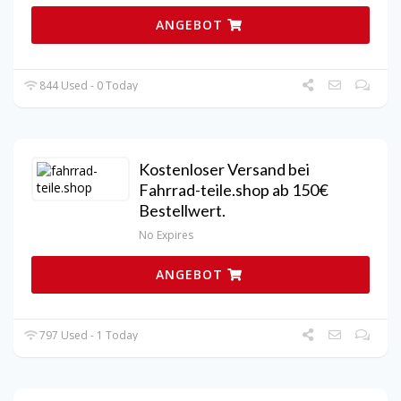
ANGEBOT
844 Used - 0 Today
Kostenloser Versand bei
Fahrrad-teile.shop ab 150€
Bestellwert.
No Expires
ANGEBOT
797 Used - 1 Today