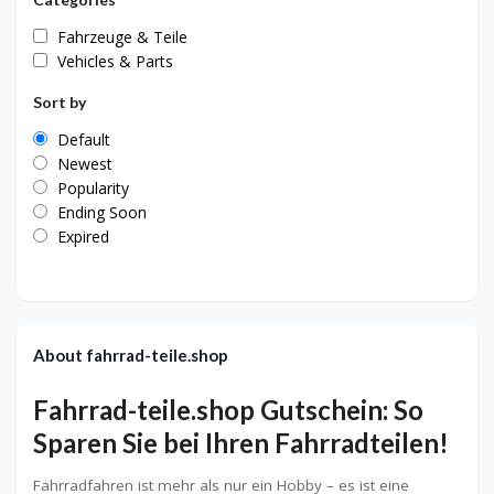
Fahrzeuge & Teile
Vehicles & Parts
Sort by
Default
Newest
Popularity
Ending Soon
Expired
About fahrrad-teile.shop
Fahrrad-teile.shop Gutschein: So
Sparen Sie bei Ihren Fahrradteilen!
Fahrradfahren ist mehr als nur ein Hobby – es ist eine