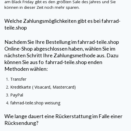
am Black Friday gibt es den größten Sale des Jahres und Sie
können in dieser Zeit noch mehr sparen.
Welche Zahlungsmöglichkeiten gibt es bei
fahrrad-
teile.shop
Nachdem Sie Ihre Bestellung im
fahrrad-teile.shop
Online-Shop abgeschlossen haben, wählen Sie im
nächsten Schritt Ihre Zahlungsmethode aus. Dazu
können Sie aus fo
fahrrad-teile.shop
enden
Methoden wählen:
Transfer
Kreditkarte (
Visacard
, Mastercard)
PayPal
fahrrad-teile.shop
weisung
Wie lange dauert eine Rückerstattung im Falle einer
Rücksendung?