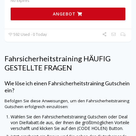
No Expires
ANGEBOT
592 Used - 0 Today
Fahrsicherheitstraining HÄUFIG
GESTELLTE FRAGEN
Wie löse ich einen Fahrsicherheitstraining Gutschein
ein?
Befolgen Sie diese Anweisungen, um den Fahrsicherheitstraining
Gutschein erfolgreich einzulösen:
Wählen Sie den Fahrsicherheitstraining Gutschein oder Deal
von
DieRabatt.de
aus, der Ihnen die größtmöglichen Vorteile
verschafft und klicken Sie auf den (CODE HOLEN) Button.