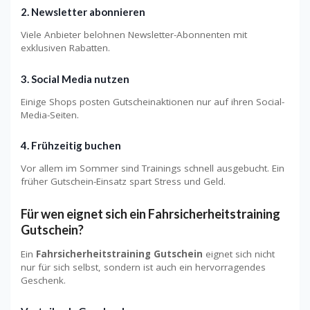
2. Newsletter abonnieren
Viele Anbieter belohnen Newsletter-Abonnenten mit
exklusiven Rabatten.
3. Social Media nutzen
Einige Shops posten Gutscheinaktionen nur auf ihren Social-
Media-Seiten.
4. Frühzeitig buchen
Vor allem im Sommer sind Trainings schnell ausgebucht. Ein
früher Gutschein-Einsatz spart Stress und Geld.
Für wen eignet sich ein Fahrsicherheitstraining
Gutschein?
Ein
Fahrsicherheitstraining Gutschein
eignet sich nicht
nur für sich selbst, sondern ist auch ein hervorragendes
Geschenk.