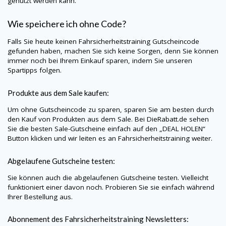
genutzt werden kann.
Wie speichere ich ohne Code?
Falls Sie heute keinen Fahrsicherheitstraining Gutscheincode
gefunden haben, machen Sie sich keine Sorgen, denn Sie können
immer noch bei Ihrem Einkauf sparen, indem Sie unseren
Spartipps folgen.
Produkte aus dem Sale kaufen:
Um ohne Gutscheincode zu sparen, sparen Sie am besten durch
den Kauf von Produkten aus dem Sale. Bei
DieRabatt.de
sehen
Sie die besten Sale-Gutscheine einfach auf den „DEAL HOLEN“
Button klicken und wir leiten es an Fahrsicherheitstraining weiter.
Abgelaufene Gutscheine testen:
Sie können auch die abgelaufenen Gutscheine testen. Vielleicht
funktioniert einer davon noch. Probieren Sie sie einfach während
Ihrer Bestellung aus.
Abonnement des Fahrsicherheitstraining Newsletters: