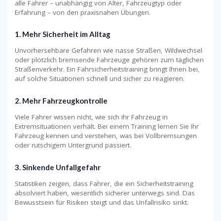
alle Fahrer – unabhängig von Alter, Fahrzeugtyp oder
Erfahrung – von den praxisnahen Übungen.
1. Mehr Sicherheit im Alltag
Unvorhersehbare Gefahren wie nasse Straßen, Wildwechsel
oder plötzlich bremsende Fahrzeuge gehören zum täglichen
Straßenverkehr. Ein Fahrsicherheitstraining bringt Ihnen bei,
auf solche Situationen schnell und sicher zu reagieren.
2. Mehr Fahrzeugkontrolle
Viele Fahrer wissen nicht, wie sich ihr Fahrzeug in
Extremsituationen verhält. Bei einem Training lernen Sie Ihr
Fahrzeug kennen und verstehen, was bei Vollbremsungen
oder rutschigem Untergrund passiert.
3. Sinkende Unfallgefahr
Statistiken zeigen, dass Fahrer, die ein Sicherheitstraining
absolviert haben, wesentlich sicherer unterwegs sind. Das
Bewusstsein für Risiken steigt und das Unfallrisiko sinkt.