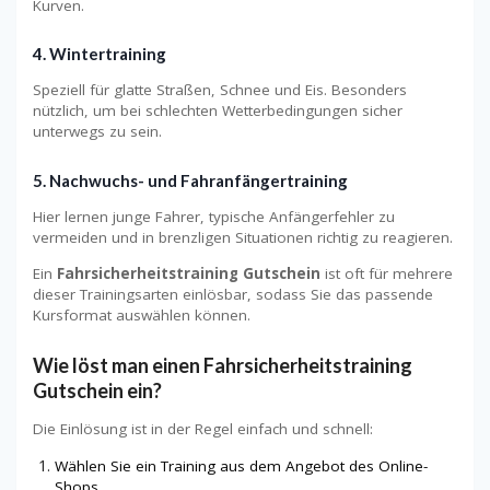
Kurven.
4. Wintertraining
Speziell für glatte Straßen, Schnee und Eis. Besonders
nützlich, um bei schlechten Wetterbedingungen sicher
unterwegs zu sein.
5. Nachwuchs- und Fahranfängertraining
Hier lernen junge Fahrer, typische Anfängerfehler zu
vermeiden und in brenzligen Situationen richtig zu reagieren.
Ein
Fahrsicherheitstraining Gutschein
ist oft für mehrere
dieser Trainingsarten einlösbar, sodass Sie das passende
Kursformat auswählen können.
Wie löst man einen Fahrsicherheitstraining
Gutschein ein?
Die Einlösung ist in der Regel einfach und schnell:
Wählen Sie ein Training aus dem Angebot des Online-
Shops.