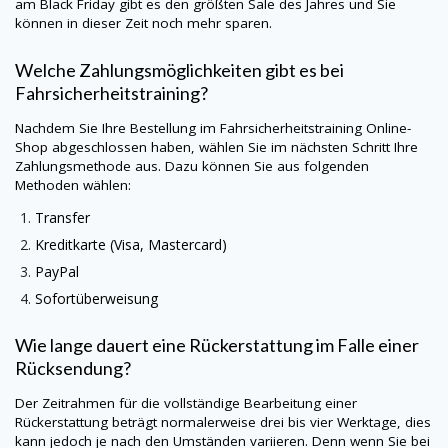
am Black Friday gibt es den größten Sale des Jahres und Sie
können in dieser Zeit noch mehr sparen.
Welche Zahlungsmöglichkeiten gibt es bei
Fahrsicherheitstraining?
Nachdem Sie Ihre Bestellung im Fahrsicherheitstraining Online-
Shop abgeschlossen haben, wählen Sie im nächsten Schritt Ihre
Zahlungsmethode aus. Dazu können Sie aus folgenden
Methoden wählen:
Transfer
Kreditkarte (Visa, Mastercard)
PayPal
Sofortüberweisung
Wie lange dauert eine Rückerstattung im Falle einer
Rücksendung?
Der Zeitrahmen für die vollständige Bearbeitung einer
Rückerstattung beträgt normalerweise drei bis vier Werktage, dies
kann jedoch je nach den Umständen variieren. Denn wenn Sie bei