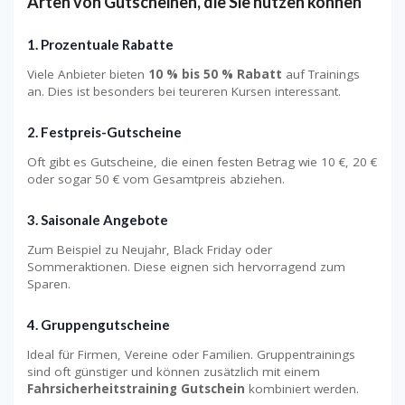
Arten von Gutscheinen, die Sie nutzen können
1. Prozentuale Rabatte
Viele Anbieter bieten
10 % bis 50 % Rabatt
auf Trainings
an. Dies ist besonders bei teureren Kursen interessant.
2. Festpreis-Gutscheine
Oft gibt es Gutscheine, die einen festen Betrag wie 10 €, 20 €
oder sogar 50 € vom Gesamtpreis abziehen.
3. Saisonale Angebote
Zum Beispiel zu Neujahr, Black Friday oder
Sommeraktionen. Diese eignen sich hervorragend zum
Sparen.
4. Gruppengutscheine
Ideal für Firmen, Vereine oder Familien. Gruppentrainings
sind oft günstiger und können zusätzlich mit einem
Fahrsicherheitstraining Gutschein
kombiniert werden.