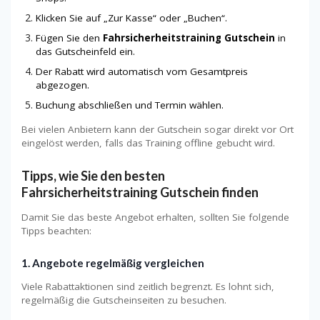
Klicken Sie auf „Zur Kasse“ oder „Buchen“.
Fügen Sie den
Fahrsicherheitstraining Gutschein
in
das Gutscheinfeld ein.
Der Rabatt wird automatisch vom Gesamtpreis
abgezogen.
Buchung abschließen und Termin wählen.
Bei vielen Anbietern kann der Gutschein sogar direkt vor Ort
eingelöst werden, falls das Training offline gebucht wird.
Tipps, wie Sie den besten
Fahrsicherheitstraining Gutschein finden
Damit Sie das beste Angebot erhalten, sollten Sie folgende
Tipps beachten:
1. Angebote regelmäßig vergleichen
Viele Rabattaktionen sind zeitlich begrenzt. Es lohnt sich,
regelmäßig die Gutscheinseiten zu besuchen.