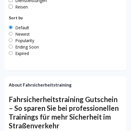
Dienstleistungen
Reisen
Sort by
Default
Newest
Popularity
Ending Soon
Expired
About Fahrsicherheitstraining
Fahrsicherheitstraining Gutschein
– So sparen Sie bei professionellen
Trainings für mehr Sicherheit im
Straßenverkehr