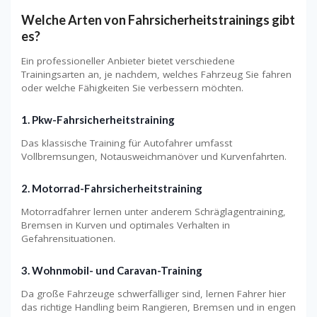
Welche Arten von Fahrsicherheitstrainings gibt
es?
Ein professioneller Anbieter bietet verschiedene
Trainingsarten an, je nachdem, welches Fahrzeug Sie fahren
oder welche Fähigkeiten Sie verbessern möchten.
1. Pkw-Fahrsicherheitstraining
Das klassische Training für Autofahrer umfasst
Vollbremsungen, Notausweichmanöver und Kurvenfahrten.
2. Motorrad-Fahrsicherheitstraining
Motorradfahrer lernen unter anderem Schräglagentraining,
Bremsen in Kurven und optimales Verhalten in
Gefahrensituationen.
3. Wohnmobil- und Caravan-Training
Da große Fahrzeuge schwerfälliger sind, lernen Fahrer hier
das richtige Handling beim Rangieren, Bremsen und in engen