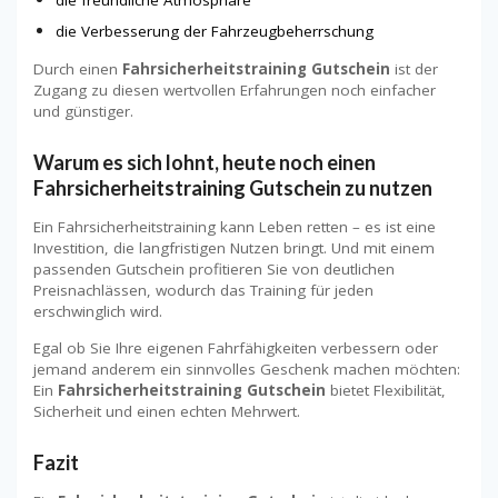
die Verbesserung der Fahrzeugbeherrschung
Durch einen
Fahrsicherheitstraining Gutschein
ist der
Zugang zu diesen wertvollen Erfahrungen noch einfacher
und günstiger.
Warum es sich lohnt, heute noch einen
Fahrsicherheitstraining Gutschein zu nutzen
Ein Fahrsicherheitstraining kann Leben retten – es ist eine
Investition, die langfristigen Nutzen bringt. Und mit einem
passenden Gutschein profitieren Sie von deutlichen
Preisnachlässen, wodurch das Training für jeden
erschwinglich wird.
Egal ob Sie Ihre eigenen Fahrfähigkeiten verbessern oder
jemand anderem ein sinnvolles Geschenk machen möchten:
Ein
Fahrsicherheitstraining Gutschein
bietet Flexibilität,
Sicherheit und einen echten Mehrwert.
Fazit