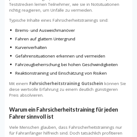
Teststrecken lernen Teilnehmer, wie sie in Notsituationen
richtig reagieren, um Unfälle zu vermeiden.
Typische Inhalte eines Fahrsicherheitstrainings sind:
Brems- und Ausweichmanöver
Fahren auf glattem Untergrund
Kurvenverhalten
Gefahrensituationen erkennen und vermeiden
Fahrzeugbeherrschung bei hohen Geschwindigkeiten
Reaktionstraining und Einschätzung von Risiken
Mit einem
Fahrsicherheitstraining Gutschein
können Sie
diese wertvolle Erfahrung zu einem deutlich günstigeren
Preis absolvieren.
Warum ein Fahrsicherheitstraining für jeden
Fahrer sinnvoll ist
Viele Menschen glauben, dass Fahrsicherheitstrainings nur
für Fahranfänger hilfreich sind. Doch tatsächlich profitieren