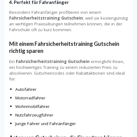
4. Perfekt für Fahranfänger
Besonders Fahranfänger profitieren von einem
Fahrsicherheitstraining Gutschein
, weil sie kostengünstig
an wichtigen Praxisübungen teilnehmen können, die in der
Fahrschule oft zu kurz kommen.
Mit einem Fahrsicherheitstraining Gutschein
richtig sparen
Ein
Fahrsicherheitstraining Gutschein
ermöglicht Ihnen,
ein hochwertiges Training zu einem reduzierten Preis zu
absolvieren. Gutscheincodes oder Rabattaktionen sind ideal
für:
Autofahrer
Motorradfahrer
Wohnmobilfahrer
Nutzfahrzeugführer
Junge Fahrer und Fahranfänger