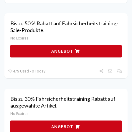
Bis zu 50 % Rabatt auf Fahrsicherheitstraining-
Sale-Produkte.
No Expires
ANGEBOT
479 Used - 0 Today
Bis zu 30% Fahrsicherheitstraining Rabatt auf
ausgewählte Artikel.
No Expires
ANGEBOT