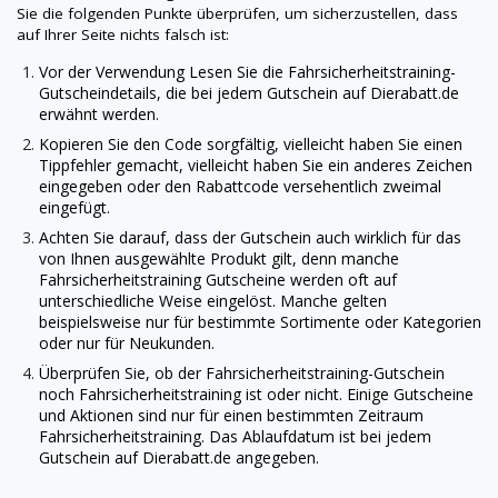
Sie die folgenden Punkte überprüfen, um sicherzustellen, dass
auf Ihrer Seite nichts falsch ist:
Vor der Verwendung Lesen Sie die Fahrsicherheitstraining-
Gutscheindetails, die bei jedem Gutschein auf
Dierabatt.de
erwähnt werden.
Kopieren Sie den Code sorgfältig, vielleicht haben Sie einen
Tippfehler gemacht, vielleicht haben Sie ein anderes Zeichen
eingegeben oder den Rabattcode versehentlich zweimal
eingefügt.
Achten Sie darauf, dass der Gutschein auch wirklich für das
von Ihnen ausgewählte Produkt gilt, denn manche
Fahrsicherheitstraining Gutscheine werden oft auf
unterschiedliche Weise eingelöst. Manche gelten
beispielsweise nur für bestimmte Sortimente oder Kategorien
oder nur für Neukunden.
Überprüfen Sie, ob der Fahrsicherheitstraining-Gutschein
noch Fahrsicherheitstraining ist oder nicht. Einige Gutscheine
und Aktionen sind nur für einen bestimmten Zeitraum
Fahrsicherheitstraining. Das Ablaufdatum ist bei jedem
Gutschein auf
Dierabatt.de
angegeben.