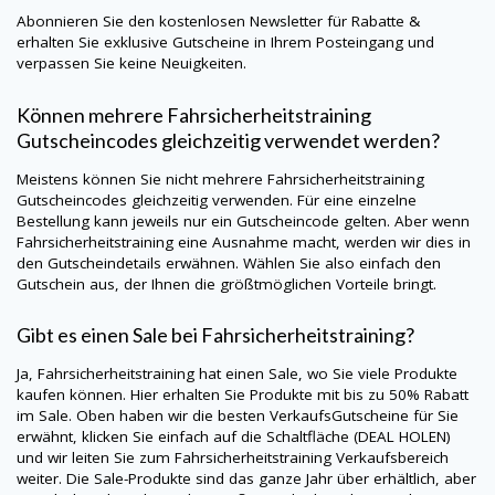
Abonnieren Sie den kostenlosen Newsletter für Rabatte &
erhalten Sie exklusive Gutscheine in Ihrem Posteingang und
verpassen Sie keine Neuigkeiten.
Können mehrere Fahrsicherheitstraining
Gutscheincodes gleichzeitig verwendet werden?
Meistens können Sie nicht mehrere Fahrsicherheitstraining
Gutscheincodes gleichzeitig verwenden. Für eine einzelne
Bestellung kann jeweils nur ein Gutscheincode gelten. Aber wenn
Fahrsicherheitstraining eine Ausnahme macht, werden wir dies in
den Gutscheindetails erwähnen. Wählen Sie also einfach den
Gutschein aus, der Ihnen die größtmöglichen Vorteile bringt.
Gibt es einen Sale bei Fahrsicherheitstraining?
Ja, Fahrsicherheitstraining hat einen Sale, wo Sie viele Produkte
kaufen können. Hier erhalten Sie Produkte mit bis zu 50% Rabatt
im Sale. Oben haben wir die besten VerkaufsGutscheine für Sie
erwähnt, klicken Sie einfach auf die Schaltfläche (DEAL HOLEN)
und wir leiten Sie zum Fahrsicherheitstraining Verkaufsbereich
weiter. Die Sale-Produkte sind das ganze Jahr über erhältlich, aber