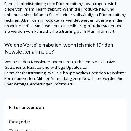
Fahrsicherheitstraining eine Rückerstattung beantragen, wird
diese von ihrem Team geprüft. Wenn die Produkte neu und
unbenutzt sind, können Sie mit einer vollständigen Rückerstattung
rechnen. Aber wenn Produkte verwendet werden oder wenn die
Produkte defekt sind, wird nur ein Teilbetrag zurückerstattet und
Sie werden von Fahrsicherheitstraining per E-Mail informiert.
Welche Vorteile habe ich, wenn ich mich für den
Newsletter anmelde?
Wenn Sie den Newsletter abonnieren, erhalten Sie exklusive
Gutscheine, Rabatte und wichtige Updates zu
Fahrsicherheitstraining. Weil sie hauptsächlich über den Newsletter
kommunizierten. Mit der Anmeldung zum Newsletter werden Sie
über wichtige Änderungen informiert.
Filter anwenden
Categories