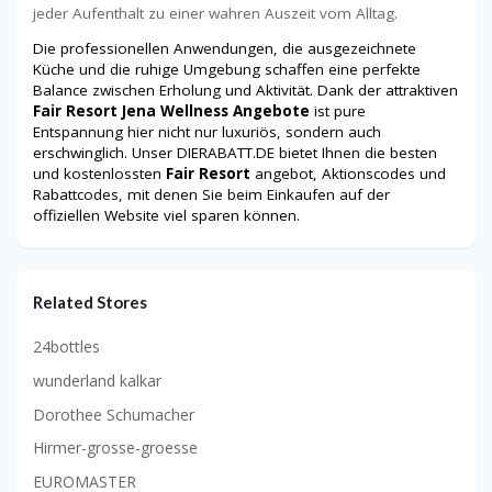
jeder Aufenthalt zu einer wahren Auszeit vom Alltag.
Die professionellen Anwendungen, die ausgezeichnete
Küche und die ruhige Umgebung schaffen eine perfekte
Balance zwischen Erholung und Aktivität. Dank der attraktiven
Fair Resort Jena Wellness Angebote
ist pure
Entspannung hier nicht nur luxuriös, sondern auch
erschwinglich. Unser DIERABATT.DE bietet Ihnen die besten
und kostenlossten
Fair Resort
angebot, Aktionscodes und
Rabattcodes, mit denen Sie beim Einkaufen auf der
offiziellen Website viel sparen können.
Related Stores
24bottles
wunderland kalkar
Dorothee Schumacher
Hirmer-grosse-groesse
EUROMASTER