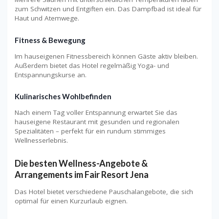
zum Schwitzen und Entgiften ein. Das Dampfbad ist ideal für
Haut und Atemwege.
Fitness & Bewegung
Im hauseigenen Fitnessbereich können Gäste aktiv bleiben.
Außerdem bietet das Hotel regelmäßig Yoga- und
Entspannungskurse an.
Kulinarisches Wohlbefinden
Nach einem Tag voller Entspannung erwartet Sie das
hauseigene Restaurant mit gesunden und regionalen
Spezialitäten – perfekt für ein rundum stimmiges
Wellnesserlebnis.
Die besten
Wellness-Angebote &
Arrangements
im Fair Resort Jena
Das Hotel bietet verschiedene Pauschalangebote, die sich
optimal für einen Kurzurlaub eignen.