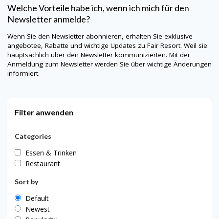
Welche Vorteile habe ich, wenn ich mich für den
Newsletter anmelde?
Wenn Sie den Newsletter abonnieren, erhalten Sie exklusive
angebotee, Rabatte und wichtige Updates zu Fair Resort. Weil sie
hauptsächlich über den Newsletter kommunizierten. Mit der
Anmeldung zum Newsletter werden Sie über wichtige Änderungen
informiert.
Filter anwenden
Categories
Essen & Trinken
Restaurant
Sort by
Default
Newest