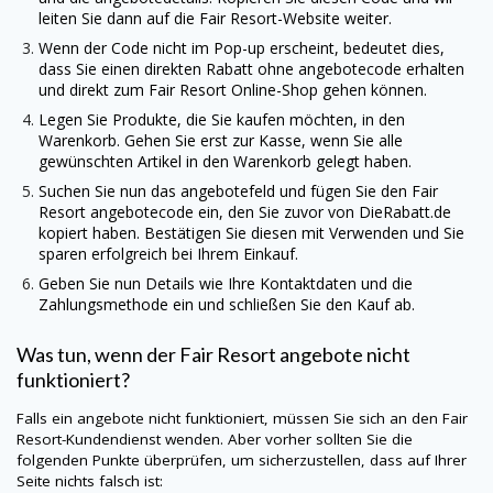
leiten Sie dann auf die Fair Resort-Website weiter.
Wenn der Code nicht im Pop-up erscheint, bedeutet dies,
dass Sie einen direkten Rabatt ohne angebotecode erhalten
und direkt zum Fair Resort Online-Shop gehen können.
Legen Sie Produkte, die Sie kaufen möchten, in den
Warenkorb. Gehen Sie erst zur Kasse, wenn Sie alle
gewünschten Artikel in den Warenkorb gelegt haben.
Suchen Sie nun das angebotefeld und fügen Sie den Fair
Resort angebotecode ein, den Sie zuvor von
DieRabatt.de
kopiert haben. Bestätigen Sie diesen mit Verwenden und Sie
sparen erfolgreich bei Ihrem Einkauf.
Geben Sie nun Details wie Ihre Kontaktdaten und die
Zahlungsmethode ein und schließen Sie den Kauf ab.
Was tun, wenn der Fair Resort angebote nicht
funktioniert?
Falls ein angebote nicht funktioniert, müssen Sie sich an den Fair
Resort-Kundendienst wenden. Aber vorher sollten Sie die
folgenden Punkte überprüfen, um sicherzustellen, dass auf Ihrer
Seite nichts falsch ist: