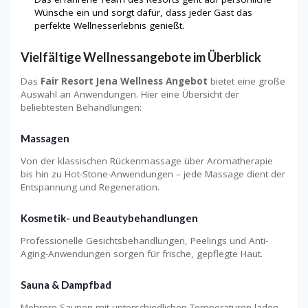
Wünsche ein und sorgt dafür, dass jeder Gast das
perfekte Wellnesserlebnis genießt.
Vielfältige Wellnessangebote im Überblick
Das
Fair Resort Jena Wellness Angebot
bietet eine große
Auswahl an Anwendungen. Hier eine Übersicht der
beliebtesten Behandlungen:
Massagen
Von der klassischen Rückenmassage über Aromatherapie
bis hin zu Hot-Stone-Anwendungen – jede Massage dient der
Entspannung und Regeneration.
Kosmetik- und Beautybehandlungen
Professionelle Gesichtsbehandlungen, Peelings und Anti-
Aging-Anwendungen sorgen für frische, gepflegte Haut.
Sauna & Dampfbad
Mehrere Saunen mit unterschiedlichen Temperaturen laden