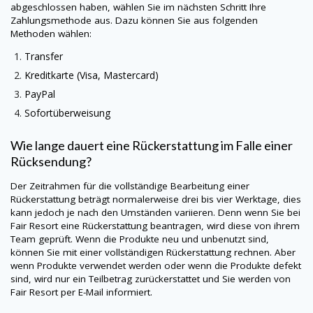
abgeschlossen haben, wählen Sie im nächsten Schritt Ihre
Zahlungsmethode aus. Dazu können Sie aus folgenden
Methoden wählen:
Transfer
Kreditkarte (Visa, Mastercard)
PayPal
Sofortüberweisung
Wie lange dauert eine Rückerstattung im Falle einer
Rücksendung?
Der Zeitrahmen für die vollständige Bearbeitung einer
Rückerstattung beträgt normalerweise drei bis vier Werktage, dies
kann jedoch je nach den Umständen variieren. Denn wenn Sie bei
Fair Resort eine Rückerstattung beantragen, wird diese von ihrem
Team geprüft. Wenn die Produkte neu und unbenutzt sind,
können Sie mit einer vollständigen Rückerstattung rechnen. Aber
wenn Produkte verwendet werden oder wenn die Produkte defekt
sind, wird nur ein Teilbetrag zurückerstattet und Sie werden von
Fair Resort per E-Mail informiert.