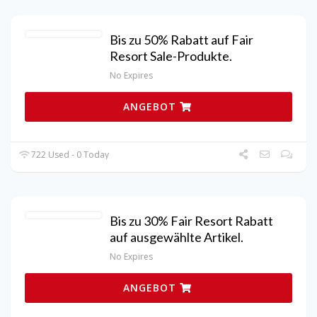
Bis zu 50% Rabatt auf Fair
Resort Sale-Produkte.
No Expires
ANGEBOT
722 Used - 0 Today
Bis zu 30% Fair Resort Rabatt
auf ausgewählte Artikel.
No Expires
ANGEBOT