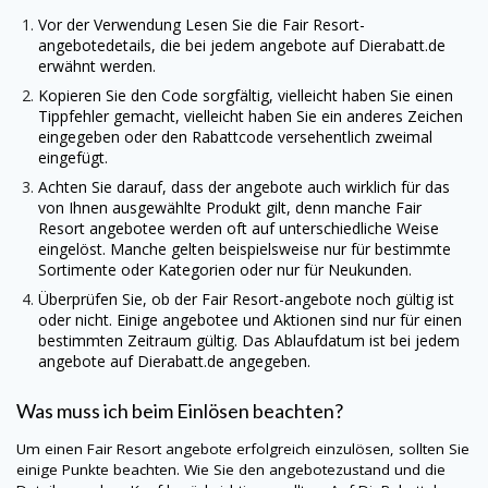
Vor der Verwendung Lesen Sie die Fair Resort-
angebotedetails, die bei jedem angebote auf
Dierabatt.de
erwähnt werden.
Kopieren Sie den Code sorgfältig, vielleicht haben Sie einen
Tippfehler gemacht, vielleicht haben Sie ein anderes Zeichen
eingegeben oder den Rabattcode versehentlich zweimal
eingefügt.
Achten Sie darauf, dass der angebote auch wirklich für das
von Ihnen ausgewählte Produkt gilt, denn manche Fair
Resort angebotee werden oft auf unterschiedliche Weise
eingelöst. Manche gelten beispielsweise nur für bestimmte
Sortimente oder Kategorien oder nur für Neukunden.
Überprüfen Sie, ob der Fair Resort-angebote noch gültig ist
oder nicht. Einige angebotee und Aktionen sind nur für einen
bestimmten Zeitraum gültig. Das Ablaufdatum ist bei jedem
angebote auf
Dierabatt.de
angegeben.
Was muss ich beim Einlösen beachten?
Um einen Fair Resort angebote erfolgreich einzulösen, sollten Sie
einige Punkte beachten. Wie Sie den angebotezustand und die