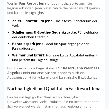
Wer im
Fair Resort Jena
Urlaub macht, sollte auch die
Region erkunden. Jena bietet zahlreiche Sehenswürdigkeiten
und kulturelle Highlights:
Zeiss-Planetarium Jena:
Das älteste Planetarium der
Welt.
Schillerhaus & Goethe-Gedenkstätte:
Für Liebhaber
der deutschen Literatur.
Paradiespark Jena:
Ideal für Spaziergänge oder
Fahrradtouren.
Weimar und Erfurt:
Nur eine kurze Autofahrt entfernt
und perfekt für Tagesausflüge.
Durch die zentrale Lage ist das
Fair Resort Jena Wellness
Angebot
nicht nur eine Auszeit, sondern auch ein
Ausgangspunkt für kulturelle und kulinarische Entdeckungen.
Nachhaltigkeit und Qualität im Fair Resort Jena
Das Resort legt großen Wert auf Nachhaltigkeit und
Umweltbewusstsein. Viele Produkte, die im Restaurant oder
Spa verwendet werden, stammen aus regionalem und