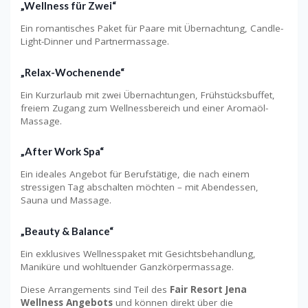
„Wellness für Zwei“
Ein romantisches Paket für Paare mit Übernachtung, Candle-
Light-Dinner und Partnermassage.
„Relax-Wochenende“
Ein Kurzurlaub mit zwei Übernachtungen, Frühstücksbuffet,
freiem Zugang zum Wellnessbereich und einer Aromaöl-
Massage.
„After Work Spa“
Ein ideales Angebot für Berufstätige, die nach einem
stressigen Tag abschalten möchten – mit Abendessen,
Sauna und Massage.
„Beauty & Balance“
Ein exklusives Wellnesspaket mit Gesichtsbehandlung,
Maniküre und wohltuender Ganzkörpermassage.
Diese Arrangements sind Teil des
Fair Resort Jena
Wellness Angebots
und können direkt über die