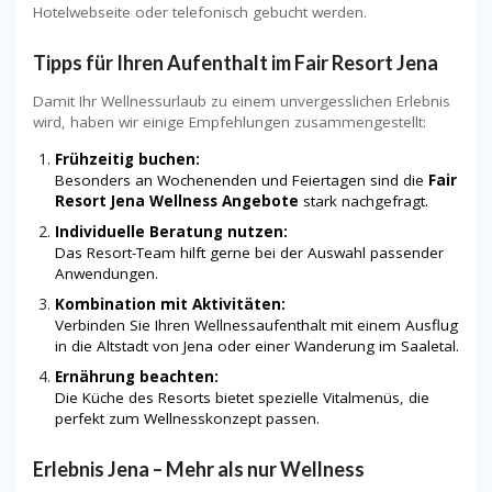
Hotelwebseite oder telefonisch gebucht werden.
Tipps für Ihren Aufenthalt im
Fair Resort Jena
Damit Ihr Wellnessurlaub zu einem unvergesslichen Erlebnis
wird, haben wir einige Empfehlungen zusammengestellt:
Frühzeitig buchen:
Besonders an Wochenenden und Feiertagen sind die
Fair
Resort Jena Wellness Angebote
stark nachgefragt.
Individuelle Beratung nutzen:
Das Resort-Team hilft gerne bei der Auswahl passender
Anwendungen.
Kombination mit Aktivitäten:
Verbinden Sie Ihren Wellnessaufenthalt mit einem Ausflug
in die Altstadt von Jena oder einer Wanderung im Saaletal.
Ernährung beachten:
Die Küche des Resorts bietet spezielle Vitalmenüs, die
perfekt zum Wellnesskonzept passen.
Erlebnis Jena – Mehr als nur Wellness