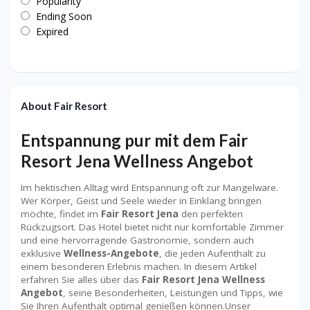
Popularity
Ending Soon
Expired
About Fair Resort
Entspannung pur mit dem
Fair
Resort Jena Wellness Angebot
Im hektischen Alltag wird Entspannung oft zur Mangelware.
Wer Körper, Geist und Seele wieder in Einklang bringen
möchte, findet im
Fair Resort Jena
den perfekten
Rückzugsort. Das Hotel bietet nicht nur komfortable Zimmer
und eine hervorragende Gastronomie, sondern auch
exklusive
Wellness-Angebote
, die jeden Aufenthalt zu
einem besonderen Erlebnis machen. In diesem Artikel
erfahren Sie alles über das
Fair Resort Jena Wellness
Angebot
, seine Besonderheiten, Leistungen und Tipps, wie
Sie Ihren Aufenthalt optimal genießen können.Unser