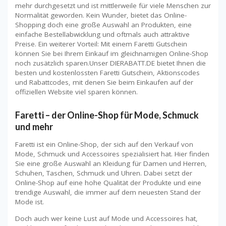
mehr durchgesetzt und ist mittlerweile für viele Menschen zur
Normalität geworden. Kein Wunder, bietet das Online-
Shopping doch eine große Auswahl an Produkten, eine
einfache Bestellabwicklung und oftmals auch attraktive
Preise. Ein weiterer Vorteil: Mit einem Faretti Gutschein
können Sie bei Ihrem Einkauf im gleichnamigen Online-Shop
noch zusätzlich sparen.Unser DIERABATT.DE bietet Ihnen die
besten und kostenlossten Faretti Gutschein, Aktionscodes
und Rabattcodes, mit denen Sie beim Einkaufen auf der
offiziellen Website viel sparen können.
Faretti – der Online-Shop für Mode, Schmuck
und mehr
Faretti ist ein Online-Shop, der sich auf den Verkauf von
Mode, Schmuck und Accessoires spezialisiert hat. Hier finden
Sie eine große Auswahl an Kleidung für Damen und Herren,
Schuhen, Taschen, Schmuck und Uhren. Dabei setzt der
Online-Shop auf eine hohe Qualität der Produkte und eine
trendige Auswahl, die immer auf dem neuesten Stand der
Mode ist.
Doch auch wer keine Lust auf Mode und Accessoires hat,