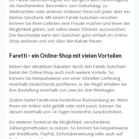
als Geschenkidee. Besonders zum Geburtstag, zu
Weihnachten oder anderen Anlässen freut sich jeder über ein
kleines Geschenk. Mit einem Faretti Gutschein verschen
können Sie Ihren Liebsten eine Freude machen und ihnen die
Möglichkeit geben, sich selbst etwas Schönes auszusuchen.
Der Beschenkte kann den Gutschein ganz einfach im Online-
Shop einlösen und sich über den Rabatt freuen.
Faretti – ein Online-Shop mit vielen Vorteilen
Neben den attraktiven Rabatten durch den Faretti Gutschein
bietet der Online-Shop auch noch weitere Vorteile. So
können Sie beispielsweise von einer schnellen Lieferung
innerhalb Deutschlands profitieren. In der Regel erhalten Sie
Ihre Bestellung innerhalb von zwei bis drei Werktagen.
Zudem bietet Faretti eine kostenlose Rücksendung an. Wenn
Ihnen ein Artikel nicht gefällt oder nicht passt, können Sie
diesen innerhalb von 14 Tagen kostenfrei zurückschicken.
Ein weiterer Vorteil ist die Möglichkeit, verschiedene
Zahlungsmethoden zu nutzen. So können Sie beispielsweise
per Kreditkarte, PayPal, Sofortüberweisung oder auch auf