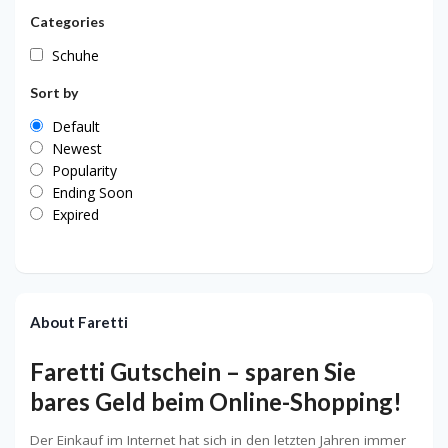
Categories
Schuhe
Sort by
Default
Newest
Popularity
Ending Soon
Expired
About Faretti
Faretti Gutschein – sparen Sie
bares Geld beim Online-Shopping!
Der Einkauf im Internet hat sich in den letzten Jahren immer