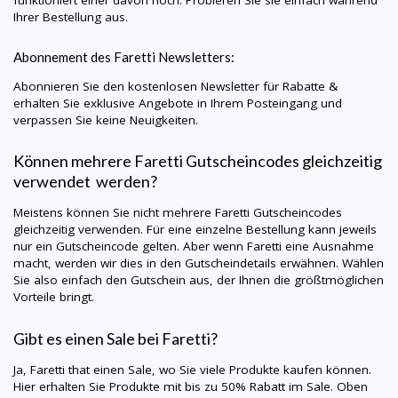
Ihrer Bestellung aus.
Abonnement des
Faretti
Newsletters:
Abonnieren Sie den kostenlosen Newsletter für Rabatte &
erhalten Sie exklusive Angebote in Ihrem Posteingang und
verpassen Sie keine Neuigkeiten.
Können mehrere
Faretti
Gutscheincodes gleichzeitig
verwendet werden?
Meistens können Sie nicht mehrere
Faretti
Gutscheincodes
gleichzeitig verwenden. Für eine einzelne Bestellung kann jeweils
nur ein Gutscheincode gelten. Aber wenn
Faretti
eine Ausnahme
macht, werden wir dies in den Gutscheindetails erwähnen. Wählen
Sie also einfach den Gutschein aus, der Ihnen die größtmöglichen
Vorteile bringt.
Gibt es einen Sale bei
Faretti
?
Ja,
Faretti
that einen Sale, wo Sie viele Produkte kaufen können.
Hier erhalten Sie Produkte mit bis zu 50% Rabatt im Sale. Oben