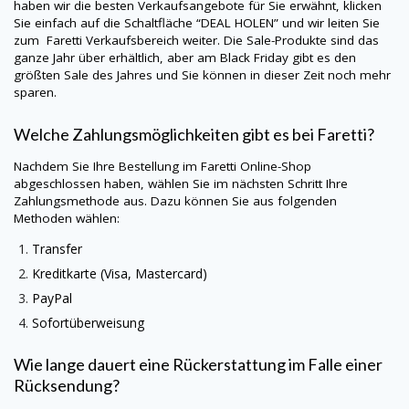
haben wir die besten Verkaufsangebote für Sie erwähnt, klicken
Sie einfach auf die Schaltfläche “DEAL HOLEN” und wir leiten Sie
zum
Faretti
Verkaufsbereich weiter. Die Sale-Produkte sind das
ganze Jahr über erhältlich, aber am Black Friday gibt es den
größten Sale des Jahres und Sie können in dieser Zeit noch mehr
sparen.
Welche Zahlungsmöglichkeiten gibt es bei
Faretti
?
Nachdem Sie Ihre Bestellung im
Faretti
Online-Shop
abgeschlossen haben, wählen Sie im nächsten Schritt Ihre
Zahlungsmethode aus. Dazu können Sie aus folgenden
Methoden wählen:
Transfer
Kreditkarte (Visa, Mastercard)
PayPal
Sofortüberweisung
Wie lange dauert eine Rückerstattung im Falle einer
Rücksendung?