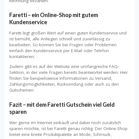
Rechnung bezahlen.
Faretti – ein Online-Shop mit gutem
Kundenservice
Faretti legt großen Wert auf einen guten Kundenservice und
ist bemüht, alle Anliegen schnell und zuverlässig zu
bearbeiten. So können Sie bei Fragen oder Problemen
einfach den Kundenservice per E-Mail oder Telefon
kontaktieren.
Zudem gibt es auf der Website eine umfangreiche FAQ-
Sektion, in der viele Fragen bereits beantwortet werden. Hier
finden Sie beispielsweise Informationen zu Versand,
Zahlungsmöglichkeiten, Rücksendung oder auch zu den
Gutscheinen.
Fazit – mit dem Faretti Gutschein viel Geld
sparen
Wer gerne im Internet einkauft und dabei noch zusätzlich
sparen möchte, ist bei Faretti genau richtig. Der Online-Shop
bietet eine breite Produktpalette an Mode, Schmuck,