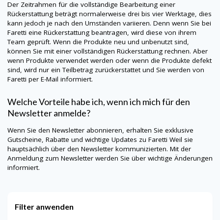
Der Zeitrahmen für die vollständige Bearbeitung einer
Rückerstattung beträgt normalerweise drei bis vier Werktage, dies
kann jedoch je nach den Umständen variieren. Denn wenn Sie bei
Faretti
eine Rückerstattung beantragen, wird diese von ihrem
Team geprüft. Wenn die Produkte neu und unbenutzt sind,
können Sie mit einer vollständigen Rückerstattung rechnen. Aber
wenn Produkte verwendet werden oder wenn die Produkte defekt
sind, wird nur ein Teilbetrag zurückerstattet und Sie werden von
Faretti
per E-Mail informiert.
Welche Vorteile habe ich, wenn ich mich für den
Newsletter anmelde?
Wenn Sie den Newsletter abonnieren, erhalten Sie exklusive
Gutscheine, Rabatte und wichtige Updates zu
Faretti
Weil sie
hauptsächlich über den Newsletter kommunizierten. Mit der
Anmeldung zum Newsletter werden Sie über wichtige Änderungen
informiert.
Filter anwenden