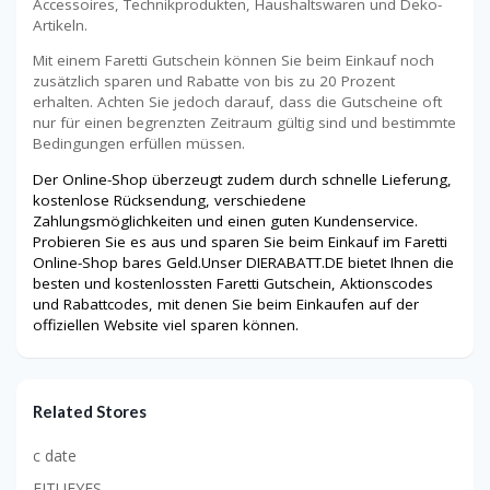
Accessoires, Technikprodukten, Haushaltswaren und Deko-
Artikeln.
Mit einem Faretti Gutschein können Sie beim Einkauf noch
zusätzlich sparen und Rabatte von bis zu 20 Prozent
erhalten. Achten Sie jedoch darauf, dass die Gutscheine oft
nur für einen begrenzten Zeitraum gültig sind und bestimmte
Bedingungen erfüllen müssen.
Der Online-Shop überzeugt zudem durch schnelle Lieferung,
kostenlose Rücksendung, verschiedene
Zahlungsmöglichkeiten und einen guten Kundenservice.
Probieren Sie es aus und sparen Sie beim Einkauf im Faretti
Online-Shop bares Geld.Unser DIERABATT.DE bietet Ihnen die
besten und kostenlossten Faretti Gutschein, Aktionscodes
und Rabattcodes, mit denen Sie beim Einkaufen auf der
offiziellen Website viel sparen können.
Related Stores
c date
FITUEYES