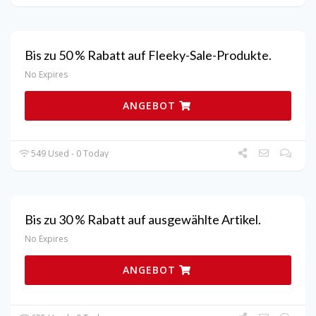
Bis zu 50 % Rabatt auf Fleeky-Sale-Produkte.
No Expires
ANGEBOT
549 Used - 0 Today
Bis zu 30 % Rabatt auf ausgewählte Artikel.
No Expires
ANGEBOT