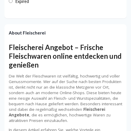
Expired
About Fleischerei
Fleischerei Angebot – Frische
Fleischwaren online entdecken und
genießen
Die Welt der Fleischwaren ist vielfältig, hochwertig und voller
Genussmomente. Wer auf der Suche nach besten Produkten
ist, denkt nicht nur an die klassische Metzgerei vor Ort,
sondern auch an moderne Online-Shops. Diese bieten heute
eine riesige Auswahl an Fleisch- und Wurstspezialitäten, die
bequem nach Hause geliefert werden. Besonders interessant
sind dabei die regelmäßig wechselnden
Fleischerei
Angebote
, die es ermöglichen, hochwertige Waren zu
attraktiven Preisen einzukaufen.
In diesem Artikel erfahren Sie, welche Vorteile ein