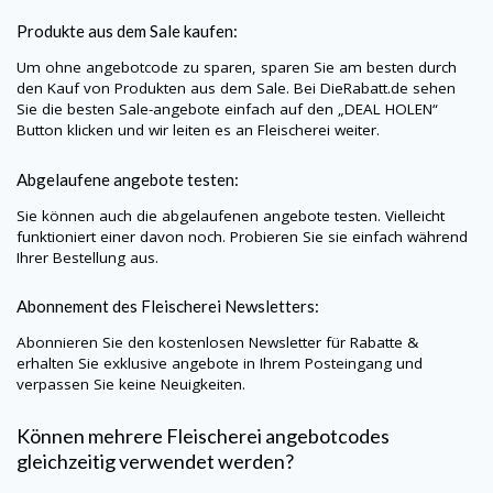
Produkte aus dem Sale kaufen:
Um ohne angebotcode zu sparen, sparen Sie am besten durch
den Kauf von Produkten aus dem Sale. Bei
DieRabatt.de
sehen
Sie die besten Sale-angebote einfach auf den „DEAL HOLEN“
Button klicken und wir leiten es an Fleischerei weiter.
Abgelaufene angebote testen:
Sie können auch die abgelaufenen angebote testen. Vielleicht
funktioniert einer davon noch. Probieren Sie sie einfach während
Ihrer Bestellung aus.
Abonnement des Fleischerei Newsletters:
Abonnieren Sie den kostenlosen Newsletter für Rabatte &
erhalten Sie exklusive angebote in Ihrem Posteingang und
verpassen Sie keine Neuigkeiten.
Können mehrere Fleischerei angebotcodes
gleichzeitig verwendet werden?