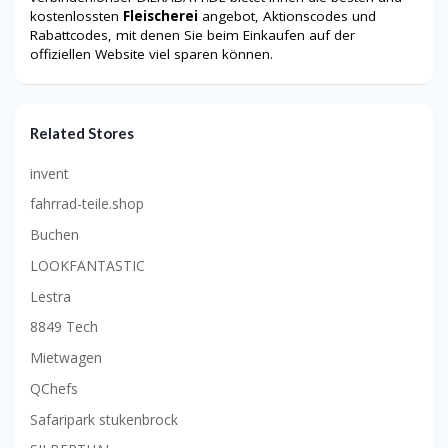
kostenlossten
Fleischerei
angebot, Aktionscodes und
Rabattcodes, mit denen Sie beim Einkaufen auf der
offiziellen Website viel sparen können.
Related Stores
invent
fahrrad-teile.shop
Buchen
LOOKFANTASTIC
Lestra
8849 Tech
Mietwagen
QChefs
Safaripark stukenbrock