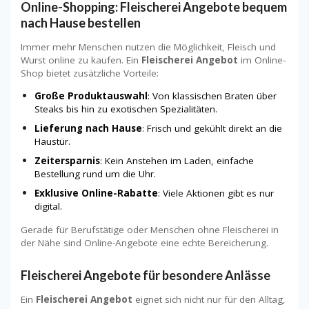
Online-Shopping: Fleischerei Angebote bequem
nach Hause bestellen
Immer mehr Menschen nutzen die Möglichkeit, Fleisch und
Wurst online zu kaufen. Ein
Fleischerei Angebot
im Online-
Shop bietet zusätzliche Vorteile:
Große Produktauswahl
: Von klassischen Braten über
Steaks bis hin zu exotischen Spezialitäten.
Lieferung nach Hause
: Frisch und gekühlt direkt an die
Haustür.
Zeitersparnis
: Kein Anstehen im Laden, einfache
Bestellung rund um die Uhr.
Exklusive Online-Rabatte
: Viele Aktionen gibt es nur
digital.
Gerade für Berufstätige oder Menschen ohne Fleischerei in
der Nähe sind Online-Angebote eine echte Bereicherung.
Fleischerei Angebote für besondere Anlässe
Ein
Fleischerei Angebot
eignet sich nicht nur für den Alltag,