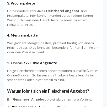
3. Probierpakete
Ein besonders attraktives
Fleischerei Angebot
sind
Probierpakete. Hier können Kunden verschiedene Sorten
Wurst, Schinken oder Fleisch testen – meist zu einem
reduzierten Preis.
4. Mengenrabatte
Wer größere Mengen bestellt, profitiert häufig von einem
Preisnachlass. Dies lohnt sich besonders für Familien, Feiern
oder den Vorratseinkauf.
5. Online-exklusive Angebote
Einige Fleischereien bieten Sonderaktionen ausschließlich im
Online-Shop an. So lassen sich Produkte bestellen, die im
stationären Laden nicht erhältlich sind.
Warum lohnt sich ein Fleischerei Angebot?
Ein
Fleischerei Angebot
bietet gleich mehrere Vorteile: