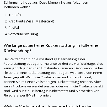
Zahlungsmethode aus. Dazu können Sie aus folgenden
Methoden wählen:
Transfer
Kreditkarte (Visa, Mastercard)
PayPal
Sofortüberweisung
Wie lange dauert eine Rückerstattung im Falle einer
Rücksendung?
Der Zeitrahmen für die vollständige Bearbeitung einer
Rückerstattung beträgt normalerweise drei bis vier Werktage, dies
kann jedoch je nach den Umständen variieren. Denn wenn Sie bei
Fleischerei eine Rückerstattung beantragen, wird diese von ihrem
Team geprüft. Wenn die Produkte neu und unbenutzt sind,
können Sie mit einer vollständigen Rückerstattung rechnen. Aber
wenn Produkte verwendet werden oder wenn die Produkte defekt
sind, wird nur ein Teilbetrag zurückerstattet und Sie werden von
Fleischerei per E-Mail informiert.
Welche Vorteile habe ich, wenn ich mich für den