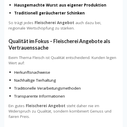
Hausgemachte Wurst aus eigener Produktion
Traditionell geräucherter Schinken
So trägt jedes
Fleischerei Angebot
auch dazu bei,
regionale Wertschöpfung zu stärken.
Qualität im Fokus – Fleischerei Angebote als
Vertrauenssache
Beim Thema Fleisch ist Qualität entscheidend. Kunden legen
Wert auf:
Herkunftsnachweise
Nachhaltige Tierhaltung
Traditionelle Verarbeitungsmethoden
Transparente Informationen
Ein gutes
Fleischerei Angebot
steht daher nie im
Widerspruch zu Qualität, sondern kombiniert Genuss und
fairen Preis.