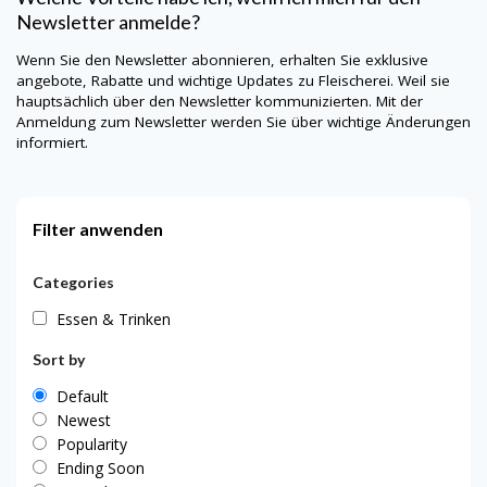
Newsletter anmelde?
Wenn Sie den Newsletter abonnieren, erhalten Sie exklusive
angebote, Rabatte und wichtige Updates zu Fleischerei. Weil sie
hauptsächlich über den Newsletter kommunizierten. Mit der
Anmeldung zum Newsletter werden Sie über wichtige Änderungen
informiert.
Filter anwenden
Categories
Essen & Trinken
Sort by
Default
Newest
Popularity
Ending Soon