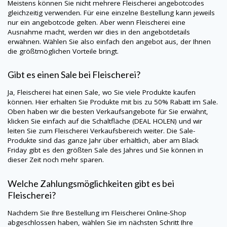
Meistens können Sie nicht mehrere Fleischerei angebotcodes
gleichzeitig verwenden. Für eine einzelne Bestellung kann jeweils
nur ein angebotcode gelten. Aber wenn Fleischerei eine
Ausnahme macht, werden wir dies in den angebotdetails
erwähnen. Wählen Sie also einfach den angebot aus, der Ihnen
die größtmöglichen Vorteile bringt.
Gibt es einen Sale bei Fleischerei?
Ja, Fleischerei hat einen Sale, wo Sie viele Produkte kaufen
können. Hier erhalten Sie Produkte mit bis zu 50% Rabatt im Sale.
Oben haben wir die besten Verkaufsangebote für Sie erwähnt,
klicken Sie einfach auf die Schaltfläche (DEAL HOLEN) und wir
leiten Sie zum Fleischerei Verkaufsbereich weiter. Die Sale-
Produkte sind das ganze Jahr über erhältlich, aber am Black
Friday gibt es den größten Sale des Jahres und Sie können in
dieser Zeit noch mehr sparen.
Welche Zahlungsmöglichkeiten gibt es bei
Fleischerei?
Nachdem Sie Ihre Bestellung im Fleischerei Online-Shop
abgeschlossen haben, wählen Sie im nächsten Schritt Ihre