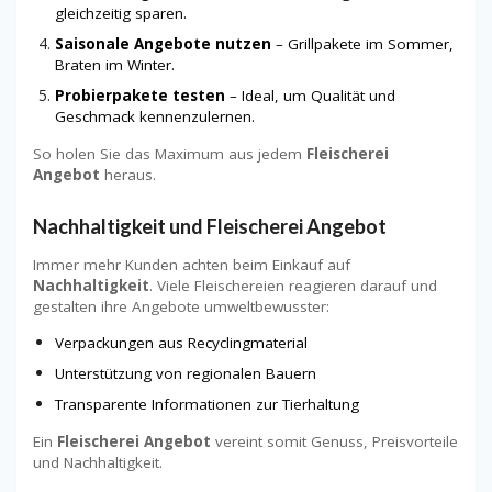
gleichzeitig sparen.
Saisonale Angebote nutzen
– Grillpakete im Sommer,
Braten im Winter.
Probierpakete testen
– Ideal, um Qualität und
Geschmack kennenzulernen.
So holen Sie das Maximum aus jedem
Fleischerei
Angebot
heraus.
Nachhaltigkeit und Fleischerei Angebot
Immer mehr Kunden achten beim Einkauf auf
Nachhaltigkeit
. Viele Fleischereien reagieren darauf und
gestalten ihre Angebote umweltbewusster:
Verpackungen aus Recyclingmaterial
Unterstützung von regionalen Bauern
Transparente Informationen zur Tierhaltung
Ein
Fleischerei Angebot
vereint somit Genuss, Preisvorteile
und Nachhaltigkeit.