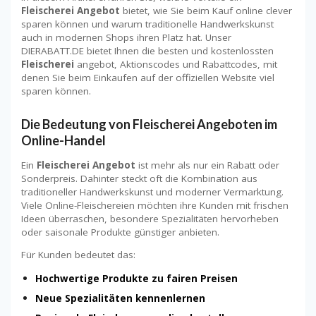
Fleischerei Angebot
bietet, wie Sie beim Kauf online clever
sparen können und warum traditionelle Handwerkskunst
auch in modernen Shops ihren Platz hat. Unser
DIERABATT.DE bietet Ihnen die besten und kostenlossten
Fleischerei
angebot, Aktionscodes und Rabattcodes, mit
denen Sie beim Einkaufen auf der offiziellen Website viel
sparen können.
Die Bedeutung von Fleischerei Angeboten im
Online-Handel
Ein
Fleischerei Angebot
ist mehr als nur ein Rabatt oder
Sonderpreis. Dahinter steckt oft die Kombination aus
traditioneller Handwerkskunst und moderner Vermarktung.
Viele Online-Fleischereien möchten ihre Kunden mit frischen
Ideen überraschen, besondere Spezialitäten hervorheben
oder saisonale Produkte günstiger anbieten.
Für Kunden bedeutet das:
Hochwertige Produkte zu fairen Preisen
Neue Spezialitäten kennenlernen