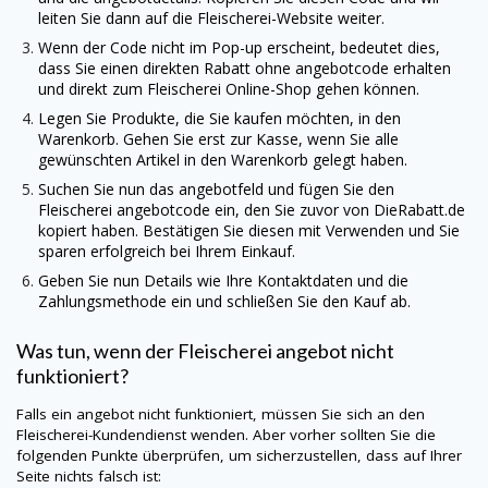
leiten Sie dann auf die Fleischerei-Website weiter.
Wenn der Code nicht im Pop-up erscheint, bedeutet dies,
dass Sie einen direkten Rabatt ohne angebotcode erhalten
und direkt zum Fleischerei Online-Shop gehen können.
Legen Sie Produkte, die Sie kaufen möchten, in den
Warenkorb. Gehen Sie erst zur Kasse, wenn Sie alle
gewünschten Artikel in den Warenkorb gelegt haben.
Suchen Sie nun das angebotfeld und fügen Sie den
Fleischerei angebotcode ein, den Sie zuvor von
DieRabatt.de
kopiert haben. Bestätigen Sie diesen mit Verwenden und Sie
sparen erfolgreich bei Ihrem Einkauf.
Geben Sie nun Details wie Ihre Kontaktdaten und die
Zahlungsmethode ein und schließen Sie den Kauf ab.
Was tun, wenn der Fleischerei angebot nicht
funktioniert?
Falls ein angebot nicht funktioniert, müssen Sie sich an den
Fleischerei-Kundendienst wenden. Aber vorher sollten Sie die
folgenden Punkte überprüfen, um sicherzustellen, dass auf Ihrer
Seite nichts falsch ist: