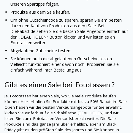
unseren Spartipps folgen.
Produkte aus dem Sale kaufen.
Um ohne Gutscheincode zu sparen, sparen Sie am besten
durch den Kauf von Produkten aus dem Sale. Bei
DieRabatt.de sehen Sie die besten Sale-Angebote einfach auf
den „DEAL HOLEN“ Button klicken und wir leiten es an
Fototassen
weiter.
Abgelaufene Gutscheine testen:
Sie können auch die abgelaufenen Gutscheine testen.
Vielleicht funktioniert einer davon noch. Probieren Sie sie
einfach während Ihrer Bestellung aus.
Gibt es einen Sale bei
Fototassen
?
Ja,
Fototassen
hat einen Sale, wo Sie viele Produkte kaufen
können. Hier erhalten Sie Produkte mit bis zu 50% Rabatt im Sale.
Oben haben wir die besten Verkaufsangebote für Sie erwähnt,
klicken Sie einfach auf die Schaltfläche (DEAL HOLEN) und wir
leiten Sie zum
Fototassen
Verkaufsbereich weiter. Die Sale-
Produkte sind das ganze Jahr über erhältlich, aber am Black
Friday gibt es den größten Sale des Jahres und Sie können in