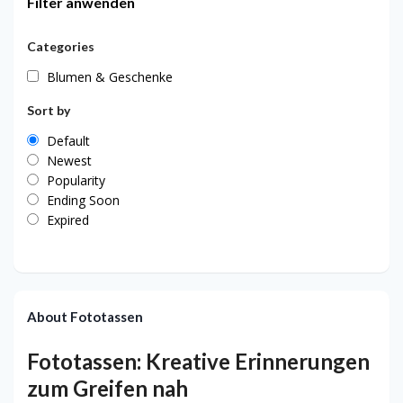
Filter anwenden
Categories
Blumen & Geschenke
Sort by
Default
Newest
Popularity
Ending Soon
Expired
About Fototassen
Fototassen: Kreative Erinnerungen
zum Greifen nah