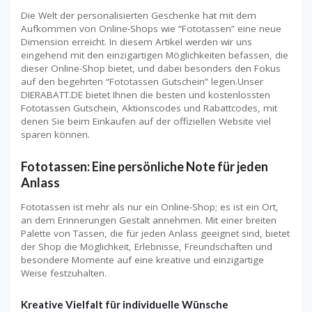
Die Welt der personalisierten Geschenke hat mit dem
Aufkommen von Online-Shops wie “Fototassen” eine neue
Dimension erreicht. In diesem Artikel werden wir uns
eingehend mit den einzigartigen Möglichkeiten befassen, die
dieser Online-Shop bietet, und dabei besonders den Fokus
auf den begehrten “Fototassen Gutschein” legen.Unser
DIERABATT.DE bietet Ihnen die besten und kostenlossten
Fototassen Gutschein, Aktionscodes und Rabattcodes, mit
denen Sie beim Einkaufen auf der offiziellen Website viel
sparen können.
Fototassen: Eine persönliche Note für jeden
Anlass
Fototassen ist mehr als nur ein Online-Shop; es ist ein Ort,
an dem Erinnerungen Gestalt annehmen. Mit einer breiten
Palette von Tassen, die für jeden Anlass geeignet sind, bietet
der Shop die Möglichkeit, Erlebnisse, Freundschaften und
besondere Momente auf eine kreative und einzigartige
Weise festzuhalten.
Kreative Vielfalt für individuelle Wünsche