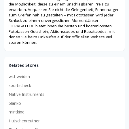
die Möglichkeit, diese zu einem unschlagbaren Preis zu
erwerben. Verpassen Sie nicht die Gelegenheit, Erinnerungen
zum Greifen nah zu gestalten – mit Fototassen wird jeder
Schluck zu einem unvergesslichen Moment.Unser
DIERABATT.DE bietet Ihnen die besten und kostenlossten
Fototassen Gutschein, Aktionscodes und Rabattcodes, mit
denen Sie beim Einkaufen auf der offiziellen Website viel
sparen können.
Related Stores
witt weiden
sportscheck
Native Instruments
blanko
mintkind
Hutschenreuther