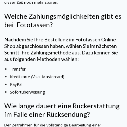
dieser Zeit noch mehr sparen.
Welche Zahlungsmöglichkeiten gibt es
bei
Fototassen
?
Nachdem Sie Ihre Bestellung im
Fototassen
Online-
Shop abgeschlossen haben, wählen Sie im nächsten
Schritt Ihre Zahlungsmethode aus. Dazu können Sie
aus folgenden Methoden wählen:
Transfer
Kreditkarte (Visa, Mastercard)
PayPal
Sofortüberweisung
Wie lange dauert eine Rückerstattung
im Falle einer Rücksendung?
Der Zeitrahmen für die vollständige Bearbeitung einer