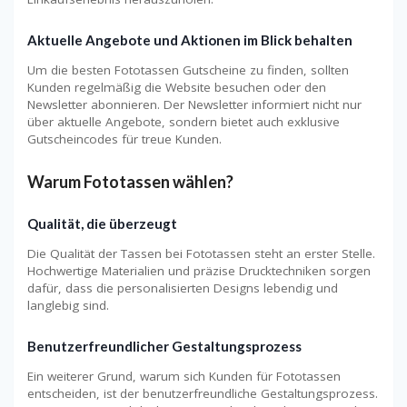
Aktuelle Angebote und Aktionen im Blick behalten
Um die besten Fototassen Gutscheine zu finden, sollten
Kunden regelmäßig die Website besuchen oder den
Newsletter abonnieren. Der Newsletter informiert nicht nur
über aktuelle Angebote, sondern bietet auch exklusive
Gutscheincodes für treue Kunden.
Warum Fototassen wählen?
Qualität, die überzeugt
Die Qualität der Tassen bei Fototassen steht an erster Stelle.
Hochwertige Materialien und präzise Drucktechniken sorgen
dafür, dass die personalisierten Designs lebendig und
langlebig sind.
Benutzerfreundlicher Gestaltungsprozess
Ein weiterer Grund, warum sich Kunden für Fototassen
entscheiden, ist der benutzerfreundliche Gestaltungsprozess.