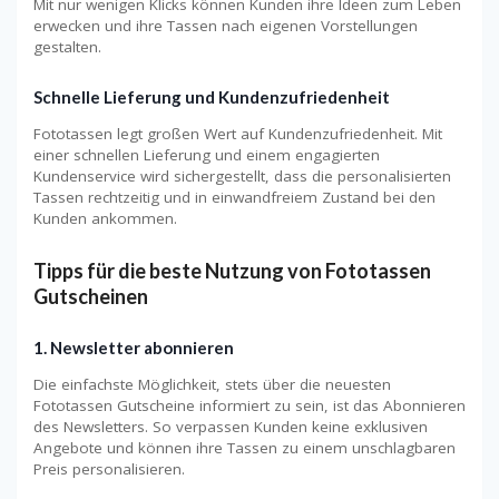
Mit nur wenigen Klicks können Kunden ihre Ideen zum Leben
erwecken und ihre Tassen nach eigenen Vorstellungen
gestalten.
Schnelle Lieferung und Kundenzufriedenheit
Fototassen legt großen Wert auf Kundenzufriedenheit. Mit
einer schnellen Lieferung und einem engagierten
Kundenservice wird sichergestellt, dass die personalisierten
Tassen rechtzeitig und in einwandfreiem Zustand bei den
Kunden ankommen.
Tipps für die beste Nutzung von Fototassen
Gutscheinen
1. Newsletter abonnieren
Die einfachste Möglichkeit, stets über die neuesten
Fototassen Gutscheine informiert zu sein, ist das Abonnieren
des Newsletters. So verpassen Kunden keine exklusiven
Angebote und können ihre Tassen zu einem unschlagbaren
Preis personalisieren.