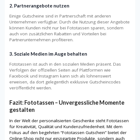
2. Partnerangebote nutzen
Einige Gutscheine sind in Partnerschaft mit anderen
Unternehmen verfügbar. Durch die Nutzung dieser Angebote
können Kunden nicht nur bei Fototassen sparen, sondern
auch von zusätzlichen Rabatten und Vorteilen bei
Partnerunternehmen profitieren.
3. Soziale Medien im Auge behalten
Fototassen ist auch in den sozialen Medien präsent. Das
Verfolgen der offiziellen Seiten auf Plattformen wie
Facebook und Instagram kann sich als lohnenswert
erweisen, da dort gelegentlich exklusive Gutscheincodes
veröffentlicht werden.
Fazit: Fototassen – Unvergessliche Momente
gestalten
In der Welt der personalisierten Geschenke steht Fototassen
für Kreativität, Qualität und Kundenzufriedenheit. Mit dem
Fokus auf den begehrten “Fototassen Gutschein” bietet der
Online-Shop nicht nur einzigartige Produkte, sondern auch