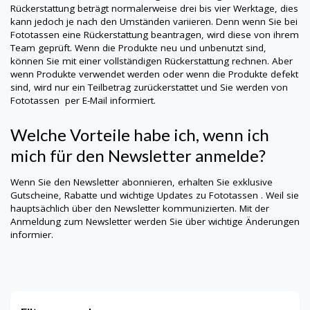
Rückerstattung beträgt normalerweise drei bis vier Werktage, dies
kann jedoch je nach den Umständen variieren. Denn wenn Sie bei
Fototassen
eine Rückerstattung beantragen, wird diese von ihrem
Team geprüft. Wenn die Produkte neu und unbenutzt sind,
können Sie mit einer vollständigen Rückerstattung rechnen. Aber
wenn Produkte verwendet werden oder wenn die Produkte defekt
sind, wird nur ein Teilbetrag zurückerstattet und Sie werden von
Fototassen
per E-Mail informiert.
Welche Vorteile habe ich, wenn ich
mich für den Newsletter anmelde?
Wenn Sie den Newsletter abonnieren, erhalten Sie exklusive
Gutscheine, Rabatte und wichtige Updates zu
Fototassen
. Weil sie
hauptsächlich über den Newsletter kommunizierten. Mit der
Anmeldung zum Newsletter werden Sie über wichtige Änderungen
informier.