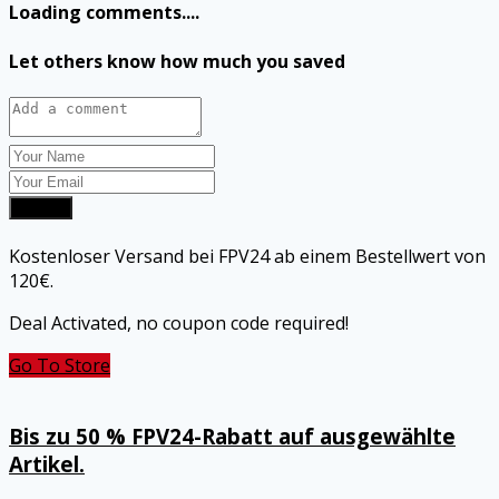
Loading comments....
Let others know how much you saved
Submit
Kostenloser Versand bei FPV24 ab einem Bestellwert von
120€.
Deal Activated, no coupon code required!
Go To Store
Bis zu 50 % FPV24-Rabatt auf ausgewählte
Artikel.