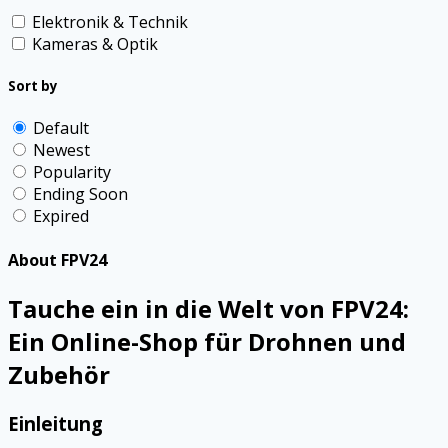
Elektronik & Technik
Kameras & Optik
Sort by
Default
Newest
Popularity
Ending Soon
Expired
About FPV24
Tauche ein in die Welt von FPV24:
Ein Online-Shop für Drohnen und
Zubehör
Einleitung