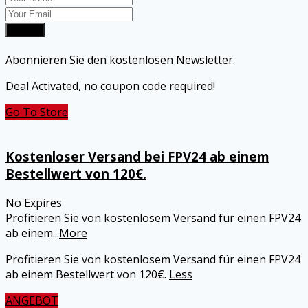
Submit
Abonnieren Sie den kostenlosen Newsletter.
Deal Activated, no coupon code required!
Go To Store
Kostenloser Versand bei FPV24 ab einem
Bestellwert von 120€.
No Expires
Profitieren Sie von kostenlosem Versand für einen FPV24
ab einem
...
More
Profitieren Sie von kostenlosem Versand für einen FPV24
ab einem Bestellwert von 120€.
Less
ANGEBOT