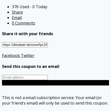
376 Used - 0 Today
Share
Email
0 Comments
Share it with your friends
Facebook
Twitter
Send this coupon to an email
Send
This is not a email subscription service. Your email (or
your friend's email) will only be used to send this coupon.