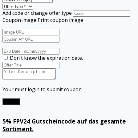
Add code or change offer type
Coupon image
Print coupon image
Don't know the expiration date.
Your must login to submit coupon
Submit
5% FPV24 Gutscheincode auf das gesamte
Sortiment.