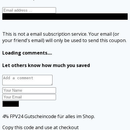
Send
This is not a email subscription service. Your email (or
your friend's email) will only be used to send this coupon.
Loading comments....
Let others know how much you saved
Submit
4% FPV24 Gutscheincode für alles im Shop.
Copy this code and use at checkout