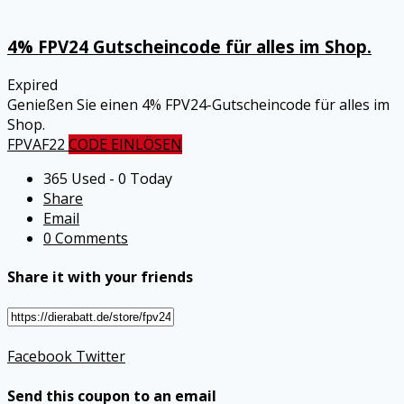
4% FPV24 Gutscheincode für alles im Shop.
Expired
Genießen Sie einen 4% FPV24-Gutscheincode für alles im
Shop.
FPVAF22
CODE EINLÖSEN
365 Used - 0 Today
Share
Email
0 Comments
Share it with your friends
Facebook
Twitter
Send this coupon to an email