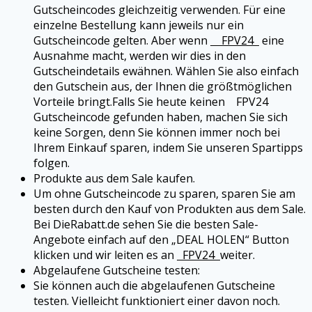
Gutscheincodes gleichzeitig verwenden. Für eine
einzelne Bestellung kann jeweils nur ein
Gutscheincode gelten. Aber wenn
FPV24
eine
Ausnahme macht, werden wir dies in den
Gutscheindetails ewähnen. Wählen Sie also einfach
den Gutschein aus, der Ihnen die größtmöglichen
Vorteile bringt.
Falls Sie heute keinen
FPV24
Gutscheincode gefunden haben, machen Sie sich
keine Sorgen, denn Sie können immer noch bei
Ihrem Einkauf sparen, indem Sie unseren Spartipps
folgen.
Produkte aus dem Sale kaufen.
Um ohne Gutscheincode zu sparen, sparen Sie am
besten durch den Kauf von Produkten aus dem Sale.
Bei DieRabatt.de sehen Sie die besten Sale-
Angebote einfach auf den „DEAL HOLEN“ Button
klicken und wir leiten es an
FPV24
weiter.
Abgelaufene Gutscheine testen:
Sie können auch die abgelaufenen Gutscheine
testen. Vielleicht funktioniert einer davon noch.