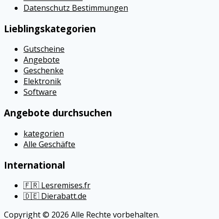
Datenschutz Bestimmungen
Lieblingskategorien
Gutscheine
Angebote
Geschenke
Elektronik
Software
Angebote durchsuchen
kategorien
Alle Geschäfte
International
🇫🇷 Lesremises.fr
🇩🇪 Dierabatt.de
Copyright © 2026 Alle Rechte vorbehalten.