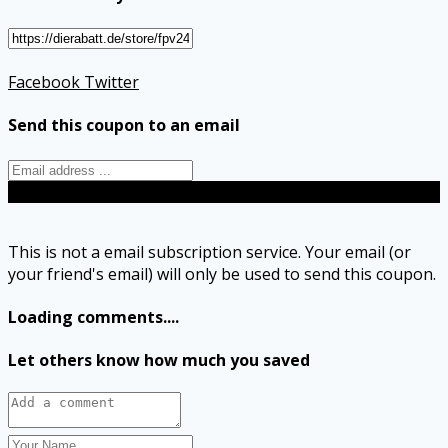
Facebook
Twitter
Send this coupon to an email
Send
This is not a email subscription service. Your email (or
your friend's email) will only be used to send this coupon.
Loading comments....
Let others know how much you saved