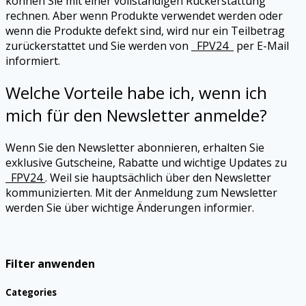
können Sie mit einer vollständigen Rückerstattung
rechnen. Aber wenn Produkte verwendet werden oder
wenn die Produkte defekt sind, wird nur ein Teilbetrag
zurückerstattet und Sie werden von
FPV24
per E-Mail
informiert.
Welche Vorteile habe ich, wenn ich
mich für den Newsletter anmelde?
Wenn Sie den Newsletter abonnieren, erhalten Sie
exklusive Gutscheine, Rabatte und wichtige Updates zu
FPV24
. Weil sie hauptsächlich über den Newsletter
kommunizierten. Mit der Anmeldung zum Newsletter
werden Sie über wichtige Änderungen informier.
Filter anwenden
Categories