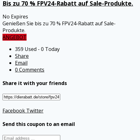
Bis zu 70 % FPV24-Rabatt auf Sale-Produkte.
No Expires
Genießen Sie bis zu 70 % FPV24-Rabatt auf Sale-
Produkte.
ANGEBOT
359 Used - 0 Today
Share
Email
0 Comments
Share it with your friends
Facebook
Twitter
Send this coupon to an email