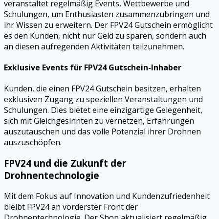
veranstaltet regelmäßig Events, Wettbewerbe und
Schulungen, um Enthusiasten zusammenzubringen und
ihr Wissen zu erweitern. Der FPV24 Gutschein ermöglicht
es den Kunden, nicht nur Geld zu sparen, sondern auch
an diesen aufregenden Aktivitäten teilzunehmen.
Exklusive Events für FPV24 Gutschein-Inhaber
Kunden, die einen FPV24 Gutschein besitzen, erhalten
exklusiven Zugang zu speziellen Veranstaltungen und
Schulungen. Dies bietet eine einzigartige Gelegenheit,
sich mit Gleichgesinnten zu vernetzen, Erfahrungen
auszutauschen und das volle Potenzial ihrer Drohnen
auszuschöpfen.
FPV24 und die Zukunft der
Drohnentechnologie
Mit dem Fokus auf Innovation und Kundenzufriedenheit
bleibt FPV24 an vorderster Front der
Drohnentechnologie. Der Shop aktualisiert regelmäßig