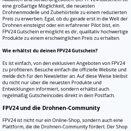
eine großartige Möglichkeit, die neuesten
Drohnenmodelle und Zubehörteile zu einem reduzierten
Preis zu erwerben. Egal, ob du gerade erst in die Welt der
Drohnen einsteigst oder ein erfahrener Pilot bist, ein
FPV24 Gutschein ermöglicht es dir, qualitativ hochwertige
Produkte zu einem erschwinglichen Preis zu erhalten.
Wie erhältst du deinen FPV24 Gutschein?
Es ist einfach, von den exklusiven Angeboten von FPV24
zu profitieren. Besuche einfach die offizielle Website und
melde dich für den Newsletter an. Auf diese Weise bleibst
du nicht nur über die neuesten Produkte und
Entwicklungen informiert, sondern erhältst auch
regelmäßig Gutscheincodes direkt in dein Postfach.
FPV24 und die Drohnen-Community
FPV24 ist nicht nur ein Online-Shop, sondern auch eine
Plattform, die die Drohnen-Community fördert. Der Shop