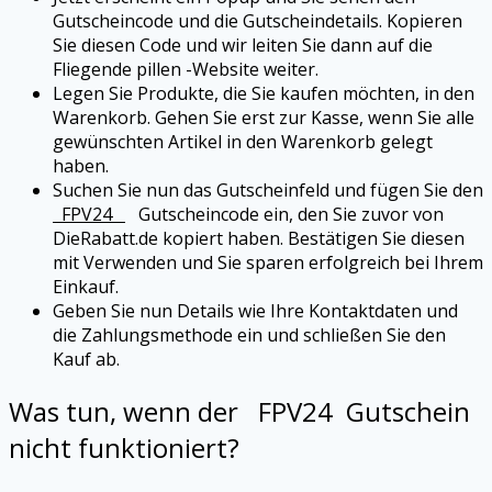
Gutscheincode und die Gutscheindetails. Kopieren
Sie diesen Code und wir leiten Sie dann auf die
Fliegende pillen -Website weiter.
Legen Sie Produkte, die Sie kaufen möchten, in den
Warenkorb. Gehen Sie erst zur Kasse, wenn Sie alle
gewünschten Artikel in den Warenkorb gelegt
haben.
Suchen Sie nun das Gutscheinfeld und fügen Sie den
FPV24
Gutscheincode ein, den Sie zuvor von
DieRabatt.de kopiert haben. Bestätigen Sie diesen
mit Verwenden und Sie sparen erfolgreich bei Ihrem
Einkauf.
Geben Sie nun Details wie Ihre Kontaktdaten und
die Zahlungsmethode ein und schließen Sie den
Kauf ab.
Was tun, wenn der
FPV24
Gutschein
nicht funktioniert?