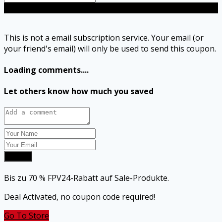
Send
This is not a email subscription service. Your email (or
your friend's email) will only be used to send this coupon.
Loading comments....
Let others know how much you saved
Submit
Bis zu 70 % FPV24-Rabatt auf Sale-Produkte.
Deal Activated, no coupon code required!
Go To Store