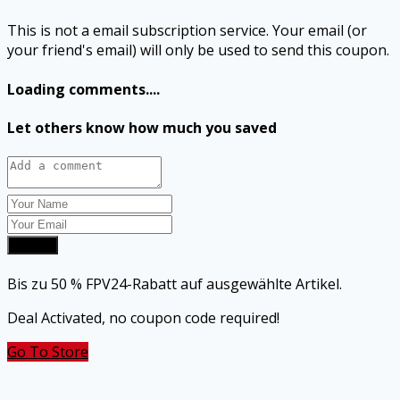
This is not a email subscription service. Your email (or
your friend's email) will only be used to send this coupon.
Loading comments....
Let others know how much you saved
Submit
Bis zu 50 % FPV24-Rabatt auf ausgewählte Artikel.
Deal Activated, no coupon code required!
Go To Store