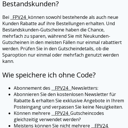
Bestandskunden?
Bei
FPV24
können sowohl bestehende als auch neue
Kunden Rabatte auf ihre Bestellungen erhalten. Und
Bestandskunden-Gutscheine haben die Chance,
mehrfach zu sparen, während Sie mit Neukunden-
Gutscheinen in den meisten Fällen nur einmal rabattiert
werden. Prüfen Sie in den Gutscheindetails, ob die
Sparoption nur einmal oder mehrfach genutzt werden
kann.
Wie speichere ich ohne Code?
Abonnement des
FPV24
Newsletters:
Abonnieren Sie den kostenlosen Newsletter für
Rabatte & erhalten Sie exklusive Angebote in Ihrem
Posteingang und verpassen Sie keine Neuigkeiten.
Können mehrere
FPV24
Gutscheincodes
gleichzeitig verwendet werden?
Meistens können Sie nicht mehrere
FPV24