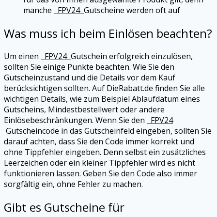
manche
FPV24
Gutscheine werden oft auf
Was muss ich beim Einlösen beachten?
Um einen
FPV24
Gutschein erfolgreich einzulösen,
sollten Sie einige Punkte beachten. Wie Sie den
Gutscheinzustand und die Details vor dem Kauf
berücksichtigen sollten. Auf DieRabatt.de finden Sie alle
wichtigen Details, wie zum Beispiel Ablaufdatum eines
Gutscheins, Mindestbestellwert oder andere
Einlösebeschränkungen. Wenn Sie den
FPV24
Gutscheincode in das Gutscheinfeld eingeben, sollten Sie
darauf achten, dass Sie den Code immer korrekt und
ohne Tippfehler eingeben. Denn selbst ein zusätzliches
Leerzeichen oder ein kleiner Tippfehler wird es nicht
funktionieren lassen. Geben Sie den Code also immer
sorgfältig ein, ohne Fehler zu machen.
Gibt es Gutscheine für