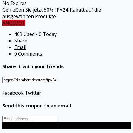
No Expires
Genießen Sie jetzt 50% FPV24-Rabatt auf die
ausgewählten Produkte.
ANGEBOT
409 Used - 0 Today
Share
Email
0 Comments
Share it with your friends
Facebook
Twitter
Send this coupon to an email
Send