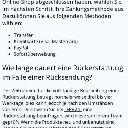
Online-Shop abgeschlossen haben, wählen Sie
im nächsten Schritt Ihre Zahlungsmethode aus.
Dazu können Sie aus folgenden Methoden
wählen:
Transfer
Kreditkarte (Visa, Mastercard)
PayPal
Sofortüberweisung
Wie lange dauert eine Rückerstattung
im Falle einer Rücksendung?
Der Zeitrahmen für die vollständige Bearbeitung einer
Rückerstattung beträgt normalerweise drei bis vier
Werktage, dies kann jedoch je nach den Umständen
variieren. Denn wenn Sie bei
FPV24
eine
Rückerstattung beantragen, wird diese von ihrem Team
geprüft. Wenn die Produkte neu und unbenutzt sind,