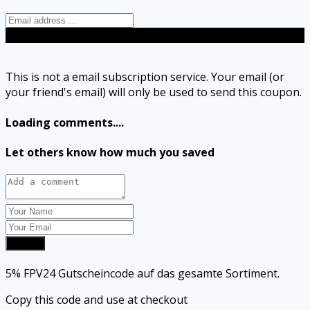
Send
This is not a email subscription service. Your email (or
your friend's email) will only be used to send this coupon.
Loading comments....
Let others know how much you saved
Submit
5% FPV24 Gutscheincode auf das gesamte Sortiment.
Copy this code and use at checkout