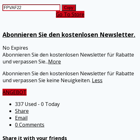
Copy
Go To Store
Abonnieren Sie den kostenlosen Newsletter.
No Expires
Abonnieren Sie den kostenlosen Newsletter für Rabatte
und verpassen Sie
...
More
Abonnieren Sie den kostenlosen Newsletter für Rabatte
und verpassen Sie keine Neuigkeiten.
Less
ANGEBOT
337 Used - 0 Today
Share
Email
0 Comments
Share it with your friends