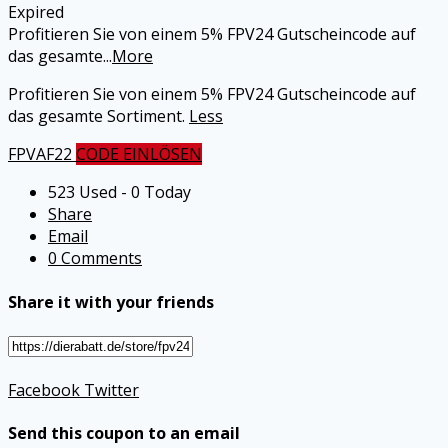
Expired
Profitieren Sie von einem 5% FPV24 Gutscheincode auf
das gesamte
...
More
Profitieren Sie von einem 5% FPV24 Gutscheincode auf
das gesamte Sortiment.
Less
FPVAF22
CODE EINLÖSEN
523 Used - 0 Today
Share
Email
0 Comments
Share it with your friends
Facebook
Twitter
Send this coupon to an email