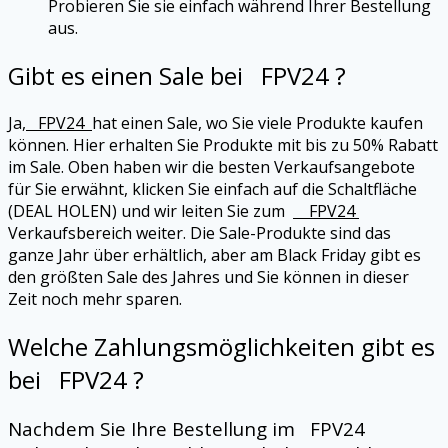
Probieren Sie sie einfach während Ihrer Bestellung
aus.
Gibt es einen Sale bei
FPV24
?
Ja,
FPV24
hat einen Sale, wo Sie viele Produkte kaufen
können. Hier erhalten Sie Produkte mit bis zu 50% Rabatt
im Sale. Oben haben wir die besten Verkaufsangebote
für Sie erwähnt, klicken Sie einfach auf die Schaltfläche
(DEAL HOLEN) und wir leiten Sie zum
FPV24
Verkaufsbereich weiter. Die Sale-Produkte sind das
ganze Jahr über erhältlich, aber am Black Friday gibt es
den größten Sale des Jahres und Sie können in dieser
Zeit noch mehr sparen.
Welche Zahlungsmöglichkeiten gibt es
bei
FPV24
?
Nachdem Sie Ihre Bestellung im
FPV24