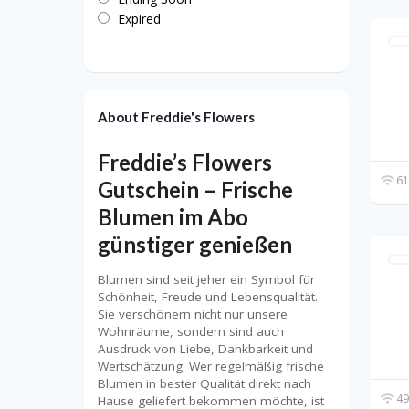
Expired
About Freddie's Flowers
Freddie’s Flowers
61
Gutschein – Frische
Blumen im Abo
günstiger genießen
Blumen sind seit jeher ein Symbol für
Schönheit, Freude und Lebensqualität.
Sie verschönern nicht nur unsere
Wohnräume, sondern sind auch
Ausdruck von Liebe, Dankbarkeit und
Wertschätzung. Wer regelmäßig frische
Blumen in bester Qualität direkt nach
49
Hause geliefert bekommen möchte, ist