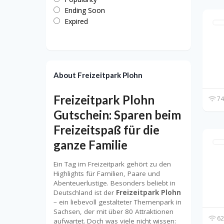
Ending Soon
Expired
About Freizeitpark Plohn
Freizeitpark Plohn
74
Gutschein: Sparen beim
Freizeitspaß für die
ganze Familie
Ein Tag im Freizeitpark gehört zu den
Highlights für Familien, Paare und
Abenteuerlustige. Besonders beliebt in
Deutschland ist der
Freizeitpark Plohn
– ein liebevoll gestalteter Themenpark in
Sachsen, der mit über 80 Attraktionen
62
aufwartet. Doch was viele nicht wissen: