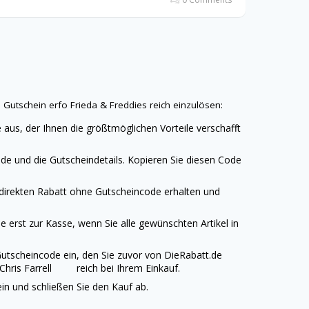
s
Gutschein erfo
Frieda & Freddies
reich einzulösen:
e
aus, der Ihnen die größtmöglichen Vorteile verschafft
de und die Gutscheindetails. Kopieren Sie diesen Code
 direkten Rabatt ohne Gutscheincode erhalten und
 erst zur Kasse, wenn Sie alle gewünschten Artikel in
utscheincode ein, den Sie zuvor von
DieRabatt.de
 Chris Farrell reich bei Ihrem Einkauf.
n und schließen Sie den Kauf ab.