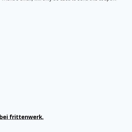
ei frittenwerk.