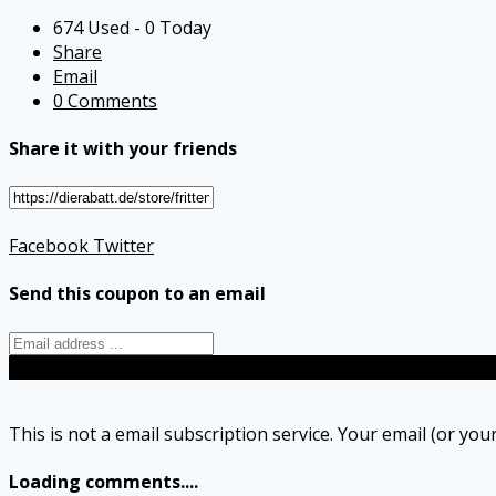
674 Used - 0 Today
Share
Email
0 Comments
Share it with your friends
Facebook
Twitter
Send this coupon to an email
Send
This is not a email subscription service. Your email (or your
Loading comments....