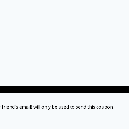
 friend's email) will only be used to send this coupon.