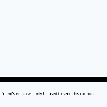
 friend's email) will only be used to send this coupon.