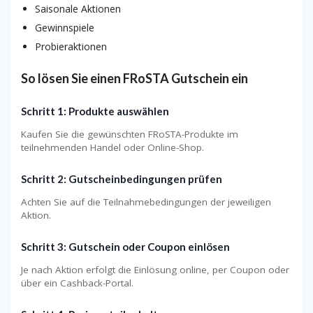
Saisonale Aktionen
Gewinnspiele
Probieraktionen
So lösen Sie einen FRoSTA Gutschein ein
Schritt 1: Produkte auswählen
Kaufen Sie die gewünschten FRoSTA-Produkte im
teilnehmenden Handel oder Online-Shop.
Schritt 2: Gutscheinbedingungen prüfen
Achten Sie auf die Teilnahmebedingungen der jeweiligen
Aktion.
Schritt 3: Gutschein oder Coupon einlösen
Je nach Aktion erfolgt die Einlösung online, per Coupon oder
über ein Cashback-Portal.