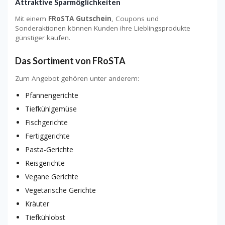
Attraktive Sparmöglichkeiten
Mit einem
FRoSTA Gutschein
, Coupons und
Sonderaktionen können Kunden ihre Lieblingsprodukte
günstiger kaufen.
Das Sortiment von FRoSTA
Zum Angebot gehören unter anderem:
Pfannengerichte
Tiefkühlgemüse
Fischgerichte
Fertiggerichte
Pasta-Gerichte
Reisgerichte
Vegane Gerichte
Vegetarische Gerichte
Kräuter
Tiefkühlobst