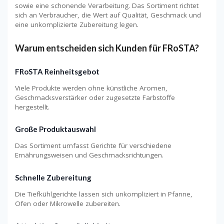
sowie eine schonende Verarbeitung. Das Sortiment richtet
sich an Verbraucher, die Wert auf Qualität, Geschmack und
eine unkomplizierte Zubereitung legen.
Warum entscheiden sich Kunden für FRoSTA?
FRoSTA Reinheitsgebot
Viele Produkte werden ohne künstliche Aromen,
Geschmacksverstärker oder zugesetzte Farbstoffe
hergestellt.
Große Produktauswahl
Das Sortiment umfasst Gerichte für verschiedene
Ernährungsweisen und Geschmacksrichtungen.
Schnelle Zubereitung
Die Tiefkühlgerichte lassen sich unkompliziert in Pfanne,
Ofen oder Mikrowelle zubereiten.