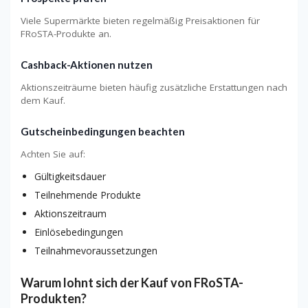
Viele Supermärkte bieten regelmäßig Preisaktionen für
FRoSTA-Produkte an.
Cashback-Aktionen nutzen
Aktionszeiträume bieten häufig zusätzliche Erstattungen nach
dem Kauf.
Gutscheinbedingungen beachten
Achten Sie auf:
Gültigkeitsdauer
Teilnehmende Produkte
Aktionszeitraum
Einlösebedingungen
Teilnahmevoraussetzungen
Warum lohnt sich der Kauf von FRoSTA-
Produkten?