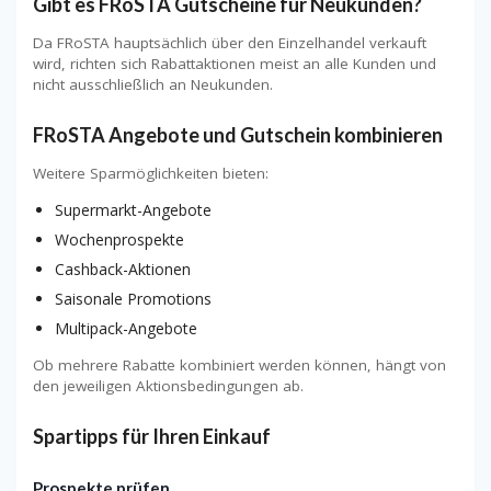
Gibt es FRoSTA Gutscheine für Neukunden?
Da FRoSTA hauptsächlich über den Einzelhandel verkauft
wird, richten sich Rabattaktionen meist an alle Kunden und
nicht ausschließlich an Neukunden.
FRoSTA Angebote und Gutschein kombinieren
Weitere Sparmöglichkeiten bieten:
Supermarkt-Angebote
Wochenprospekte
Cashback-Aktionen
Saisonale Promotions
Multipack-Angebote
Ob mehrere Rabatte kombiniert werden können, hängt von
den jeweiligen Aktionsbedingungen ab.
Spartipps für Ihren Einkauf
Prospekte prüfen