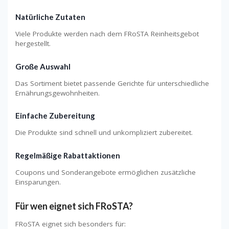
Natürliche Zutaten
Viele Produkte werden nach dem FRoSTA Reinheitsgebot
hergestellt.
Große Auswahl
Das Sortiment bietet passende Gerichte für unterschiedliche
Ernährungsgewohnheiten.
Einfache Zubereitung
Die Produkte sind schnell und unkompliziert zubereitet.
Regelmäßige Rabattaktionen
Coupons und Sonderangebote ermöglichen zusätzliche
Einsparungen.
Für wen eignet sich FRoSTA?
FRoSTA eignet sich besonders für: