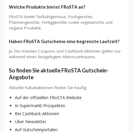
Welche Produkte bietet FRoSTA an?
FRoSTA bietet Tiefkühlgemüse, Fischgerichte,
Pfannengerichte, Fertiggerichte sowie vegetarische und
vegane Produkte.
Haben FRoSTA Gutscheine eine begrenzte Laufzeit?
Ja. Die meisten Coupons und Cashback-Aktionen gelten nur
während eines festgelegten Aktionszeitraums.
So finden Sie aktuelle FRoSTA Gutschein-
Angebote
Aktuelle Rabattaktionen finden Sie häufig:
Auf der offiziellen FRoSTA Website
In Supermarkt-Prospekten
Bei Cashback-Aktionen
Über Newsletter
Auf Gutscheinportalen