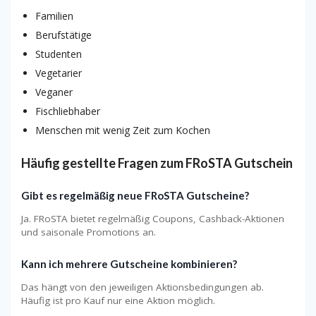
Familien
Berufstätige
Studenten
Vegetarier
Veganer
Fischliebhaber
Menschen mit wenig Zeit zum Kochen
Häufig gestellte Fragen zum FRoSTA Gutschein
Gibt es regelmäßig neue FRoSTA Gutscheine?
Ja. FRoSTA bietet regelmäßig Coupons, Cashback-Aktionen
und saisonale Promotions an.
Kann ich mehrere Gutscheine kombinieren?
Das hängt von den jeweiligen Aktionsbedingungen ab.
Häufig ist pro Kauf nur eine Aktion möglich.