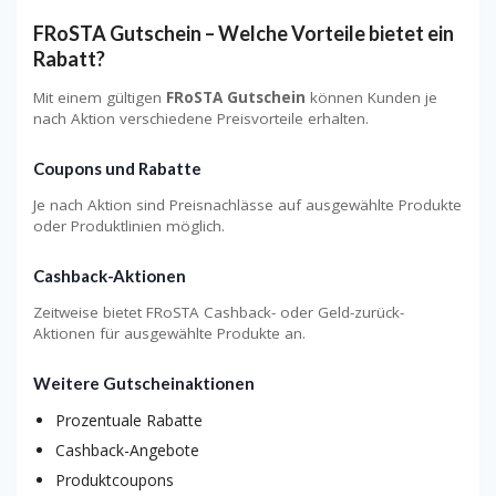
FRoSTA Gutschein – Welche Vorteile bietet ein
Rabatt?
Mit einem gültigen
FRoSTA Gutschein
können Kunden je
nach Aktion verschiedene Preisvorteile erhalten.
Coupons und Rabatte
Je nach Aktion sind Preisnachlässe auf ausgewählte Produkte
oder Produktlinien möglich.
Cashback-Aktionen
Zeitweise bietet FRoSTA Cashback- oder Geld-zurück-
Aktionen für ausgewählte Produkte an.
Weitere Gutscheinaktionen
Prozentuale Rabatte
Cashback-Angebote
Produktcoupons