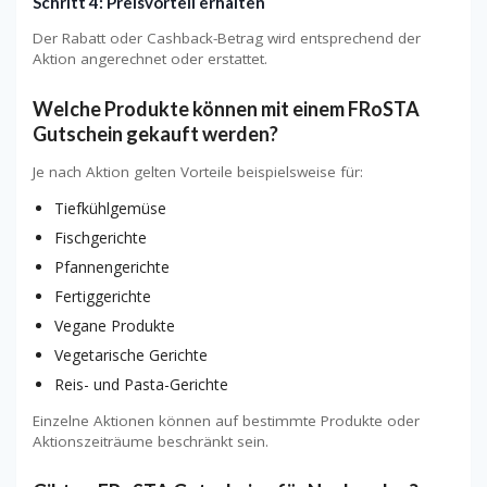
Schritt 4: Preisvorteil erhalten
Der Rabatt oder Cashback-Betrag wird entsprechend der
Aktion angerechnet oder erstattet.
Welche Produkte können mit einem FRoSTA
Gutschein gekauft werden?
Je nach Aktion gelten Vorteile beispielsweise für:
Tiefkühlgemüse
Fischgerichte
Pfannengerichte
Fertiggerichte
Vegane Produkte
Vegetarische Gerichte
Reis- und Pasta-Gerichte
Einzelne Aktionen können auf bestimmte Produkte oder
Aktionszeiträume beschränkt sein.