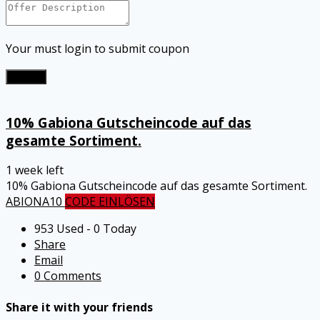
Your must login to submit coupon
Submit
10% Gabiona Gutscheincode auf das
gesamte Sortiment.
1 week left
10% Gabiona Gutscheincode auf das gesamte Sortiment.
ABIONA10
CODE EINLÖSEN
953 Used - 0 Today
Share
Email
0 Comments
Share it with your friends