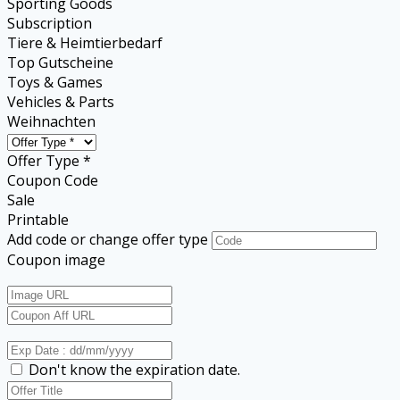
Sporting Goods
Subscription
Tiere & Heimtierbedarf
Top Gutscheine
Toys & Games
Vehicles & Parts
Weihnachten
Offer Type *
Coupon Code
Sale
Printable
Add code or change offer type
Coupon image
Don't know the expiration date.