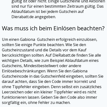
gültig ist oder nicht. Einige Gutscheine und Aktionen
sind nur für einen bestimmten Zeitraum gültig. Das
Ablaufdatum ist bei jedem Gutschein auf
Dierabatt.de angegeben.
Was muss ich beim Einlösen beachten?
Um einen
Gabiona
Gutschein erfolgreich einzulösen,
sollten Sie einige Punkte beachten. Wie Sie den
Gutscheinzustand und die Details vor dem Kauf
berücksichtigen sollten. Auf DieRabatt.de finden Sie alle
wichtigen Details, wie zum Beispiel Ablaufdatum eines
Gutscheins, Mindestbestellwert oder andere
Einlösebeschränkungen. Wenn Sie den
Gabiona
Gutscheincode in das Gutscheinfeld eingeben, sollten Sie
darauf achten, dass Sie den Code immer korrekt und
ohne Tippfehler eingeben. Denn selbst ein zusätzliches
Leerzeichen oder ein kleiner Tippfehler wird es nicht
funktionieren lassen. Geben Sie den Code also immer
sorgfältig ein, ohne Fehler zu machen.