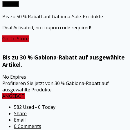
Submit
Bis zu 50 % Rabatt auf Gabiona-Sale-Produkte.
Deal Activated, no coupon code required!
Go To Store
Bis zu 30 % Gabiona-Rabatt auf ausgewählte
Artikel.
No Expires
Profitieren Sie jetzt von 30 % Gabiona-Rabatt auf
ausgewählte Produkte.
ANGEBOT
582 Used - 0 Today
Share
Email
0 Comments