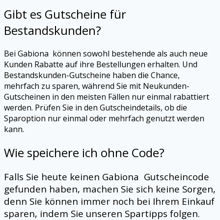
Gibt es Gutscheine für
Bestandskunden?
Bei
Gabiona
können sowohl bestehende als auch neue
Kunden Rabatte auf ihre Bestellungen erhalten. Und
Bestandskunden-Gutscheine haben die Chance,
mehrfach zu sparen, während Sie mit Neukunden-
Gutscheinen in den meisten Fällen nur einmal rabattiert
werden. Prüfen Sie in den Gutscheindetails, ob die
Sparoption nur einmal oder mehrfach genutzt werden
kann.
Wie speichere ich ohne Code?
Falls Sie heute keinen
Gabiona
Gutscheincode
gefunden haben, machen Sie sich keine Sorgen,
denn Sie können immer noch bei Ihrem Einkauf
sparen, indem Sie unseren Spartipps folgen.