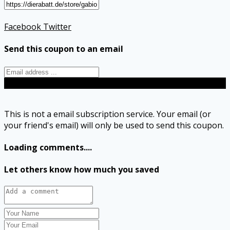
Facebook
Twitter
Send this coupon to an email
Send
This is not a email subscription service. Your email (or
your friend's email) will only be used to send this coupon.
Loading comments....
Let others know how much you saved