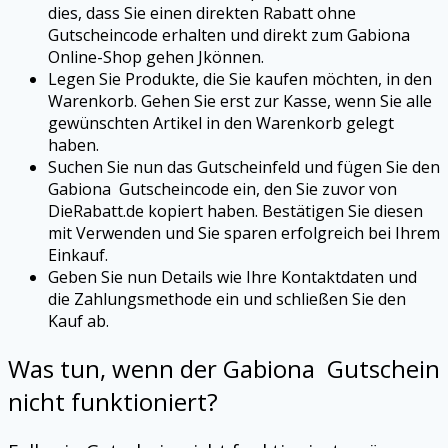
dies, dass Sie einen direkten Rabatt ohne
Gutscheincode erhalten und direkt zum
Gabiona
Online-Shop gehen Jkönnen.
Legen Sie Produkte, die Sie kaufen möchten, in den
Warenkorb. Gehen Sie erst zur Kasse, wenn Sie alle
gewünschten Artikel in den Warenkorb gelegt
haben.
Suchen Sie nun das Gutscheinfeld und fügen Sie den
Gabiona
Gutscheincode ein, den Sie zuvor von
DieRabatt.de kopiert haben. Bestätigen Sie diesen
mit Verwenden und Sie sparen erfolgreich bei Ihrem
Einkauf.
Geben Sie nun Details wie Ihre Kontaktdaten und
die Zahlungsmethode ein und schließen Sie den
Kauf ab.
Was tun, wenn der
Gabiona
Gutschein
nicht funktioniert?