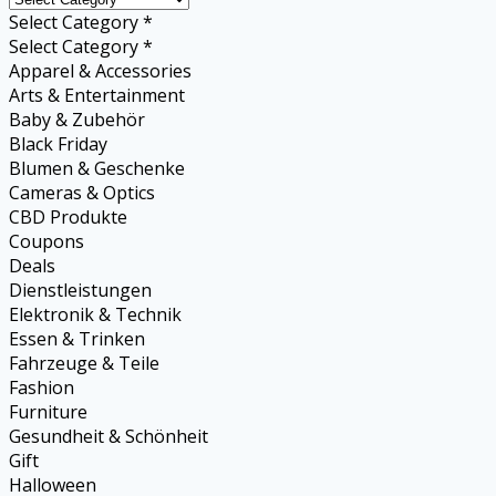
Select Category *
Select Category *
Apparel & Accessories
Arts & Entertainment
Baby & Zubehör
Black Friday
Blumen & Geschenke
Cameras & Optics
CBD Produkte
Coupons
Deals
Dienstleistungen
Elektronik & Technik
Essen & Trinken
Fahrzeuge & Teile
Fashion
Furniture
Gesundheit & Schönheit
Gift
Halloween