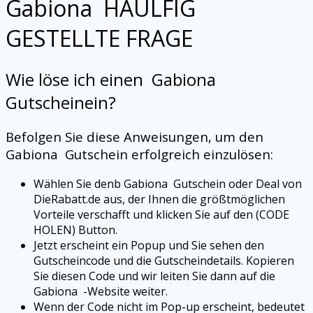
Gabiona
HAULFIG
GESTELLTE FRAGE
Wie löse ich einen
Gabiona
Gutscheinein?
Befolgen Sie diese Anweisungen, um den
Gabiona
Gutschein erfolgreich einzulösen:
Wählen Sie denb
Gabiona
Gutschein oder Deal von
DieRabatt.de aus, der Ihnen die größtmöglichen
Vorteile verschafft und klicken Sie auf den (CODE
HOLEN) Button.
Jetzt erscheint ein Popup und Sie sehen den
Gutscheincode und die Gutscheindetails. Kopieren
Sie diesen Code und wir leiten Sie dann auf die
Gabiona
-Website weiter.
Wenn der Code nicht im Pop-up erscheint, bedeutet