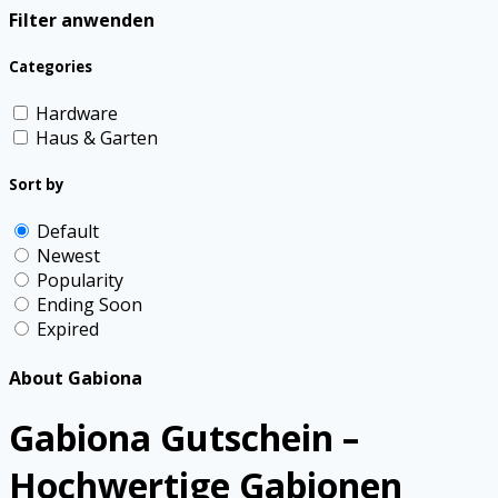
Filter anwenden
Categories
Hardware
Haus & Garten
Sort by
Default
Newest
Popularity
Ending Soon
Expired
About Gabiona
Gabiona Gutschein –
Hochwertige Gabionen