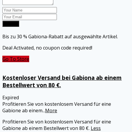
Submit
Bis zu 30 % Gabiona-Rabatt auf ausgewählte Artikel.
Deal Activated, no coupon code required!
Go To Store
Kostenloser Versand bei Gabiona ab einem
Bestellwert von 80 €.
Expired
Profitieren Sie von kostenlosem Versand für eine
Gabione ab einem
...
More
Profitieren Sie von kostenlosem Versand für eine
Gabione ab einem Bestellwert von 80 €.
Less