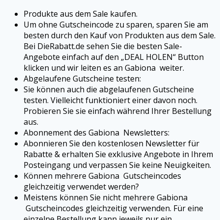
Produkte aus dem Sale kaufen.
Um ohne Gutscheincode zu sparen, sparen Sie am
besten durch den Kauf von Produkten aus dem Sale.
Bei DieRabatt.de sehen Sie die besten Sale-
Angebote einfach auf den „DEAL HOLEN“ Button
klicken und wir leiten es an
Gabiona
weiter.
Abgelaufene Gutscheine testen:
Sie können auch die abgelaufenen Gutscheine
testen. Vielleicht funktioniert einer davon noch.
Probieren Sie sie einfach während Ihrer Bestellung
aus.
Abonnement des Gabiona
Newsletters:
Abonnieren Sie den kostenlosen Newsletter für
Rabatte & erhalten Sie exklusive Angebote in Ihrem
Posteingang und verpassen Sie keine Neuigkeiten.
Können mehrere Gabiona
Gutscheincodes
gleichzeitig verwendet werden?
Meistens können Sie nicht mehrere Gabiona
Gutscheincodes gleichzeitig verwenden. Für eine
einzelne Bestellung kann jeweils nur ein