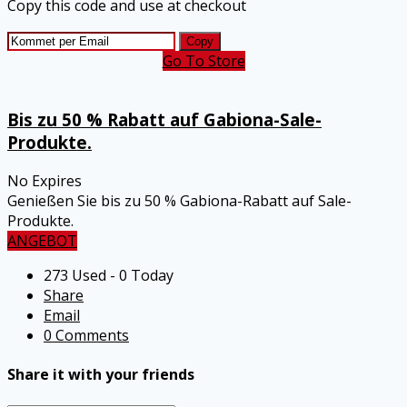
Copy this code and use at checkout
Copy
Go To Store
Bis zu 50 % Rabatt auf Gabiona-Sale-
Produkte.
No Expires
Genießen Sie bis zu 50 % Gabiona-Rabatt auf Sale-
Produkte.
ANGEBOT
273 Used - 0 Today
Share
Email
0 Comments
Share it with your friends