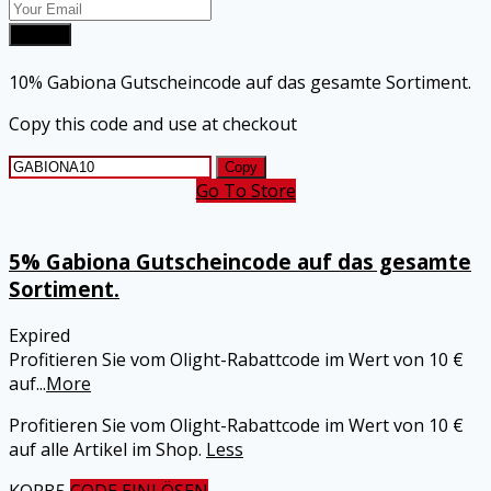
Submit
10% Gabiona Gutscheincode auf das gesamte Sortiment.
Copy this code and use at checkout
Copy
Go To Store
5% Gabiona Gutscheincode auf das gesamte
Sortiment.
Expired
Profitieren Sie vom Olight-Rabattcode im Wert von 10 €
auf
...
More
Profitieren Sie vom Olight-Rabattcode im Wert von 10 €
auf alle Artikel im Shop.
Less
KORB5
CODE EINLÖSEN