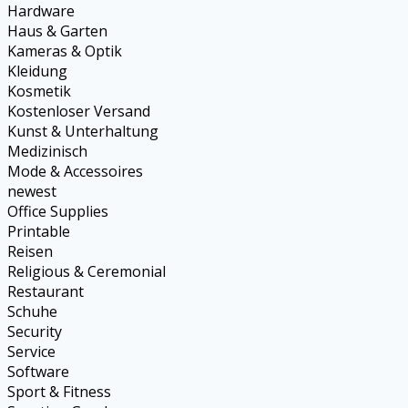
Hardware
Haus & Garten
Kameras & Optik
Kleidung
Kosmetik
Kostenloser Versand
Kunst & Unterhaltung
Medizinisch
Mode & Accessoires
newest
Office Supplies
Printable
Reisen
Religious & Ceremonial
Restaurant
Schuhe
Security
Service
Software
Sport & Fitness