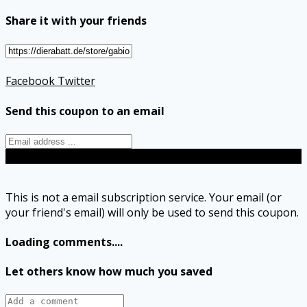
Share it with your friends
Facebook
Twitter
Send this coupon to an email
Send
This is not a email subscription service. Your email (or
your friend's email) will only be used to send this coupon.
Loading comments....
Let others know how much you saved