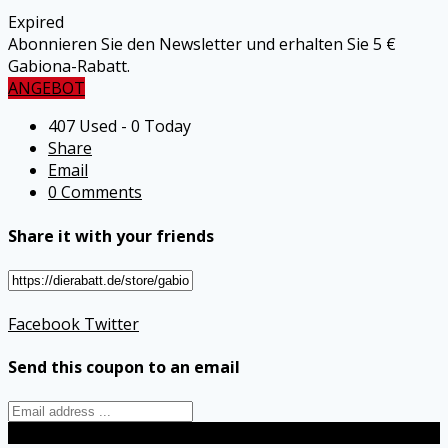
Expired
Abonnieren Sie den Newsletter und erhalten Sie 5 €
Gabiona-Rabatt.
ANGEBOT
407 Used - 0 Today
Share
Email
0 Comments
Share it with your friends
Facebook
Twitter
Send this coupon to an email
Send