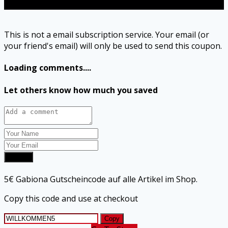
Send
This is not a email subscription service. Your email (or
your friend's email) will only be used to send this coupon.
Loading comments....
Let others know how much you saved
Submit
5€ Gabiona Gutscheincode auf alle Artikel im Shop.
Copy this code and use at checkout
Copy