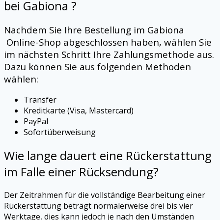
bei Gabiona ?
Nachdem Sie Ihre Bestellung im Gabiona
Online-Shop abgeschlossen haben, wählen Sie
im nächsten Schritt Ihre Zahlungsmethode aus.
Dazu können Sie aus folgenden Methoden
wählen:
Transfer
Kreditkarte (Visa, Mastercard)
PayPal
Sofortüberweisung
Wie lange dauert eine Rückerstattung
im Falle einer Rücksendung?
Der Zeitrahmen für die vollständige Bearbeitung einer
Rückerstattung beträgt normalerweise drei bis vier
Werktage, dies kann jedoch je nach den Umständen