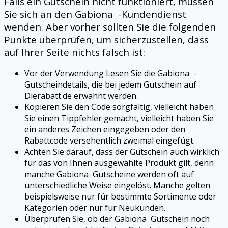
Falls ein Gutschein nicht funktioniert, müssen
Sie sich an den
Gabiona
-Kundendienst
wenden. Aber vorher sollten Sie die folgenden
Punkte überprüfen, um sicherzustellen, dass
auf Ihrer Seite nichts falsch ist:
Vor der Verwendung Lesen Sie die
Gabiona
-
Gutscheindetails, die bei jedem Gutschein auf
Dierabatt.de erwähnt werden.
Kopieren Sie den Code sorgfältig, vielleicht haben
Sie einen Tippfehler gemacht, vielleicht haben Sie
ein anderes Zeichen eingegeben oder den
Rabattcode versehentlich zweimal eingefügt.
Achten Sie darauf, dass der Gutschein auch wirklich
für das von Ihnen ausgewählte Produkt gilt, denn
manche
Gabiona
Gutscheine werden oft auf
unterschiedliche Weise eingelöst. Manche gelten
beispielsweise nur für bestimmte Sortimente oder
Kategorien oder nur für Neukunden.
Überprüfen Sie, ob der
Gabiona
Gutschein noch