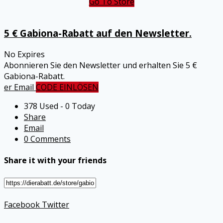
Go To Store
5 € Gabiona-Rabatt auf den Newsletter.
No Expires
Abonnieren Sie den Newsletter und erhalten Sie 5 €
Gabiona-Rabatt.
er Email
CODE EINLÖSEN
378 Used - 0 Today
Share
Email
0 Comments
Share it with your friends
Facebook
Twitter