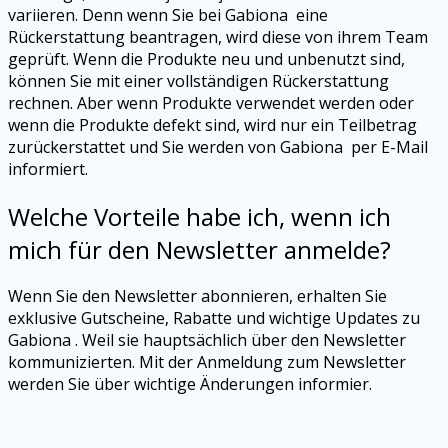
variieren. Denn wenn Sie bei Gabiona
eine
Rückerstattung beantragen, wird diese von ihrem Team
geprüft. Wenn die Produkte neu und unbenutzt sind,
können Sie mit einer vollständigen Rückerstattung
rechnen. Aber wenn Produkte verwendet werden oder
wenn die Produkte defekt sind, wird nur ein Teilbetrag
zurückerstattet und Sie werden von Gabiona
per E-Mail
informiert.
Welche Vorteile habe ich, wenn ich
mich für den Newsletter anmelde?
Wenn Sie den Newsletter abonnieren, erhalten Sie
exklusive Gutscheine, Rabatte und wichtige Updates zu
Gabiona . Weil sie hauptsächlich über den Newsletter
kommunizierten. Mit der Anmeldung zum Newsletter
werden Sie über wichtige Änderungen informier.