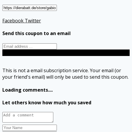
Facebook
Twitter
Send this coupon to an email
Send
This is not a email subscription service. Your email (or
your friend's email) will only be used to send this coupon.
Loading comments....
Let others know how much you saved