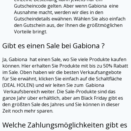
Gutscheincode gelten. Aber wenn Gabiona
eine
Ausnahme macht, werden wir dies in den
Gutscheindetails ewähnen. Wählen Sie also einfach
den Gutschein aus, der Ihnen die größtmöglichen
Vorteile bringt.
Gibt es einen Sale bei Gabiona ?
Ja, Gabiona
hat einen Sale, wo Sie viele Produkte kaufen
können. Hier erhalten Sie Produkte mit bis zu 50% Rabatt
im Sale. Oben haben wir die besten Verkaufsangebote
für Sie erwähnt, klicken Sie einfach auf die Schaltfläche
(DEAL HOLEN) und wir leiten Sie zum Gabiona
Verkaufsbereich weiter. Die Sale-Produkte sind das
ganze Jahr über erhältlich, aber am Black Friday gibt es
den größten Sale des Jahres und Sie können in dieser
Zeit noch mehr sparen.
Welche Zahlungsmöglichkeiten gibt es