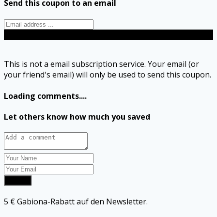
Send this coupon to an email
Send
This is not a email subscription service. Your email (or
your friend's email) will only be used to send this coupon.
Loading comments....
Let others know how much you saved
Submit
5 € Gabiona-Rabatt auf den Newsletter.