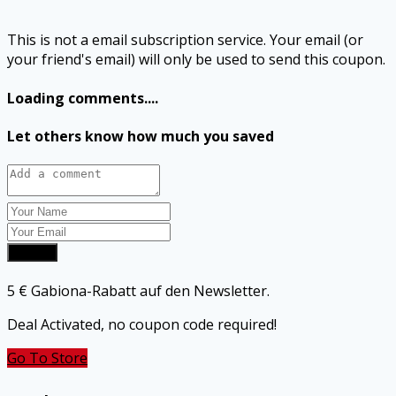
This is not a email subscription service. Your email (or
your friend's email) will only be used to send this coupon.
Loading comments....
Let others know how much you saved
Submit
5 € Gabiona-Rabatt auf den Newsletter.
Deal Activated, no coupon code required!
Go To Store