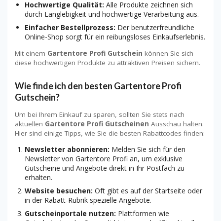
Hochwertige Qualität:
Alle Produkte zeichnen sich
durch Langlebigkeit und hochwertige Verarbeitung aus.
Einfacher Bestellprozess:
Der benutzerfreundliche
Online-Shop sorgt für ein reibungsloses Einkaufserlebnis.
Mit einem
Gartentore Profi Gutschein
können Sie sich
diese hochwertigen Produkte zu attraktiven Preisen sichern.
Wie finde ich den besten Gartentore Profi
Gutschein?
Um bei Ihrem Einkauf zu sparen, sollten Sie stets nach
aktuellen
Gartentore Profi Gutscheinen
Ausschau halten.
Hier sind einige Tipps, wie Sie die besten Rabattcodes finden:
Newsletter abonnieren:
Melden Sie sich für den
Newsletter von Gartentore Profi an, um exklusive
Gutscheine und Angebote direkt in Ihr Postfach zu
erhalten.
Website besuchen:
Oft gibt es auf der Startseite oder
in der Rabatt-Rubrik spezielle Angebote.
Gutscheinportale nutzen:
Plattformen wie