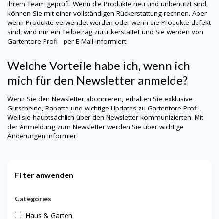
ihrem Team geprüft. Wenn die Produkte neu und unbenutzt sind,
können Sie mit einer vollständigen Rückerstattung rechnen. Aber
wenn Produkte verwendet werden oder wenn die Produkte defekt
sind, wird nur ein Teilbetrag zurückerstattet und Sie werden von
Gartentore Profi
per E-Mail informiert.
Welche Vorteile habe ich, wenn ich
mich für den Newsletter anmelde?
Wenn Sie den Newsletter abonnieren, erhalten Sie exklusive
Gutscheine, Rabatte und wichtige Updates zu
Gartentore Profi
.
Weil sie hauptsächlich über den Newsletter kommunizierten. Mit
der Anmeldung zum Newsletter werden Sie über wichtige
Änderungen informier.
Filter anwenden
Categories
Haus & Garten