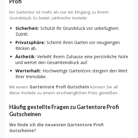
Profi
Ein Gartentor ist mehr als nur ein Eingang zu Ihrem
Grundstück. Es bietet zahlreiche Vorteile:
Sicherheit:
Schützt Ihr Grundstück vor unbefugtem
Zutritt.
Privatsphäre:
Schirmt Ihren Garten vor neugierigen
Blicken ab.
Ästhetik:
Verleiht Ihrem Zuhause eine persönliche Note
und wertet den Gesamteindruck auf.
Werterhalt:
Hochwertige Gartentore steigern den Wert
Ihrer Immobilie.
Mit einem
Gartentore Profi Gutschein
können Sie all
diese Vorteile zu einem erschwinglichen Preis genießen.
Häufig gestellte Fragen zu Gartentore Profi
Gutscheinen
Wo finde ich die neuesten Gartentore Profi
Gutscheine?