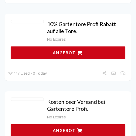
10% Gartentore Profi Rabatt
auf alle Tore.
No Expires
ANGEBOT
447 Used - 0 Today
Kostenloser Versand bei
Gartentore Profi.
No Expires
ANGEBOT