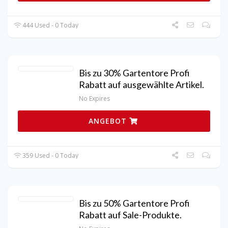
444 Used - 0 Today
Bis zu 30% Gartentore Profi
Rabatt auf ausgewählte Artikel.
No Expires
ANGEBOT
359 Used - 0 Today
Bis zu 50% Gartentore Profi
Rabatt auf Sale-Produkte.