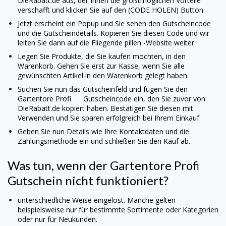
DieRabatt.de aus, der Ihnen die größtmöglichen Vorteile
verschafft und klicken Sie auf den (CODE HOLEN) Button.
Jetzt erscheint ein Popup und Sie sehen den Gutscheincode
und die Gutscheindetails. Kopieren Sie diesen Code und wir
leiten Sie dann auf die Fliegende pillen -Website weiter.
Legen Sie Produkte, die Sie kaufen möchten, in den
Warenkorb. Gehen Sie erst zur Kasse, wenn Sie alle
gewünschten Artikel in den Warenkorb gelegt haben.
Suchen Sie nun das Gutscheinfeld und fügen Sie den
Gartentore Profi
Gutscheincode ein, den Sie zuvor von
DieRabatt.de kopiert haben. Bestätigen Sie diesen mit
Verwenden und Sie sparen erfolgreich bei Ihrem Einkauf.
Geben Sie nun Details wie Ihre Kontaktdaten und die
Zahlungsmethode ein und schließen Sie den Kauf ab.
Was tun, wenn der
Gartentore Profi
Gutschein nicht funktioniert?
unterschiedliche Weise eingelöst. Manche gelten
beispielsweise nur für bestimmte Sortimente oder Kategorien
oder nur für Neukunden.