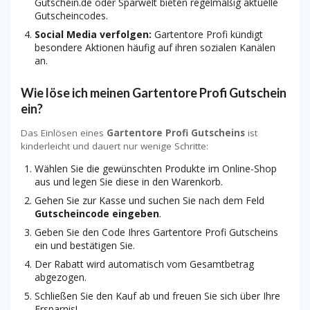
Gutschein.de oder Sparwelt bieten regelmäßig aktuelle
Gutscheincodes.
Social Media verfolgen:
Gartentore Profi kündigt
besondere Aktionen häufig auf ihren sozialen Kanälen
an.
Wie löse ich meinen Gartentore Profi Gutschein
ein?
Das Einlösen eines
Gartentore Profi Gutscheins
ist
kinderleicht und dauert nur wenige Schritte:
Wählen Sie die gewünschten Produkte im Online-Shop
aus und legen Sie diese in den Warenkorb.
Gehen Sie zur Kasse und suchen Sie nach dem Feld
Gutscheincode eingeben
.
Geben Sie den Code Ihres Gartentore Profi Gutscheins
ein und bestätigen Sie.
Der Rabatt wird automatisch vom Gesamtbetrag
abgezogen.
Schließen Sie den Kauf ab und freuen Sie sich über Ihre
Ersparnis!