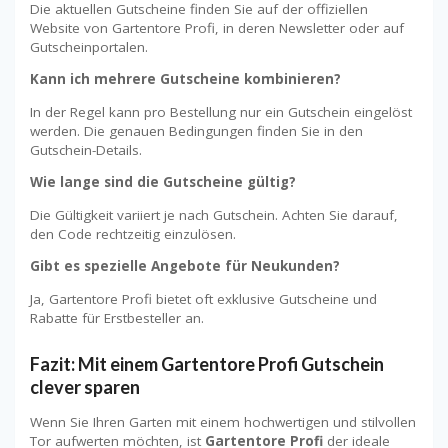
Die aktuellen Gutscheine finden Sie auf der offiziellen
Website von Gartentore Profi, in deren Newsletter oder auf
Gutscheinportalen.
Kann ich mehrere Gutscheine kombinieren?
In der Regel kann pro Bestellung nur ein Gutschein eingelöst
werden. Die genauen Bedingungen finden Sie in den
Gutschein-Details.
Wie lange sind die Gutscheine gültig?
Die Gültigkeit variiert je nach Gutschein. Achten Sie darauf,
den Code rechtzeitig einzulösen.
Gibt es spezielle Angebote für Neukunden?
Ja, Gartentore Profi bietet oft exklusive Gutscheine und
Rabatte für Erstbesteller an.
Fazit: Mit einem Gartentore Profi Gutschein
clever sparen
Wenn Sie Ihren Garten mit einem hochwertigen und stilvollen
Tor aufwerten möchten, ist
Gartentore Profi
der ideale