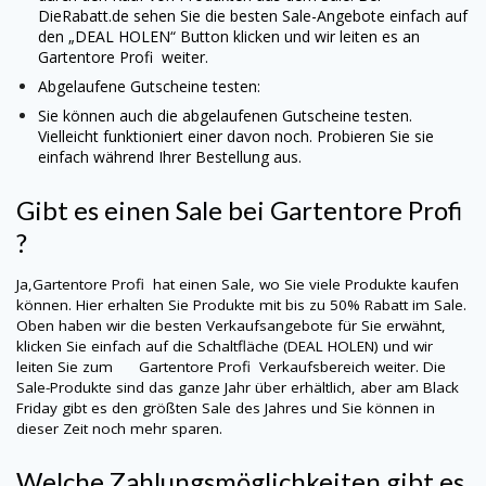
DieRabatt.de sehen Sie die besten Sale-Angebote einfach auf
den „DEAL HOLEN“ Button klicken und wir leiten es an
Gartentore Profi
weiter.
Abgelaufene Gutscheine testen:
Sie können auch die abgelaufenen Gutscheine testen.
Vielleicht funktioniert einer davon noch. Probieren Sie sie
einfach während Ihrer Bestellung aus.
Gibt es einen Sale bei
Gartentore Profi
?
Ja,
Gartentore Profi
hat einen Sale, wo Sie viele Produkte kaufen
können. Hier erhalten Sie Produkte mit bis zu 50% Rabatt im Sale.
Oben haben wir die besten Verkaufsangebote für Sie erwähnt,
klicken Sie einfach auf die Schaltfläche (DEAL HOLEN) und wir
leiten Sie zum
Gartentore Profi
Verkaufsbereich weiter. Die
Sale-Produkte sind das ganze Jahr über erhältlich, aber am Black
Friday gibt es den größten Sale des Jahres und Sie können in
dieser Zeit noch mehr sparen.
Welche Zahlungsmöglichkeiten gibt es