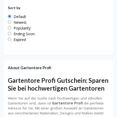
Sort by
Default
Newest
Popularity
Ending Soon
Expired
About Gartentore Profi
Gartentore Profi Gutschein: Sparen
Sie bei hochwertigen Gartentoren
Wenn Sie auf der Suche nach hochwertigen und stilvollen
Gartentoren sind, dann ist
Gartentore Profi
die perfekte
Adresse für Sie. Mit einer großen Auswahl an Gartentoren
aus verschiedenen Materialien, Designs und Maßen bietet