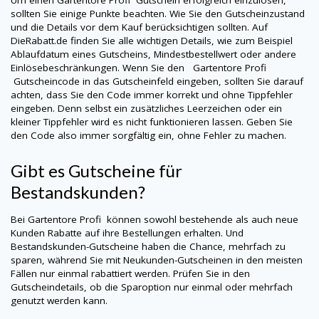
sollten Sie einige Punkte beachten. Wie Sie den Gutscheinzustand
und die Details vor dem Kauf berücksichtigen sollten. Auf
DieRabatt.de finden Sie alle wichtigen Details, wie zum Beispiel
Ablaufdatum eines Gutscheins, Mindestbestellwert oder andere
Einlösebeschränkungen. Wenn Sie den
Gartentore Profi
Gutscheincode in das Gutscheinfeld eingeben, sollten Sie darauf
achten, dass Sie den Code immer korrekt und ohne Tippfehler
eingeben. Denn selbst ein zusätzliches Leerzeichen oder ein
kleiner Tippfehler wird es nicht funktionieren lassen. Geben Sie
den Code also immer sorgfältig ein, ohne Fehler zu machen.
Gibt es Gutscheine für
Bestandskunden?
Bei
Gartentore Profi
können sowohl bestehende als auch neue
Kunden Rabatte auf ihre Bestellungen erhalten. Und
Bestandskunden-Gutscheine haben die Chance, mehrfach zu
sparen, während Sie mit Neukunden-Gutscheinen in den meisten
Fällen nur einmal rabattiert werden. Prüfen Sie in den
Gutscheindetails, ob die Sparoption nur einmal oder mehrfach
genutzt werden kann.