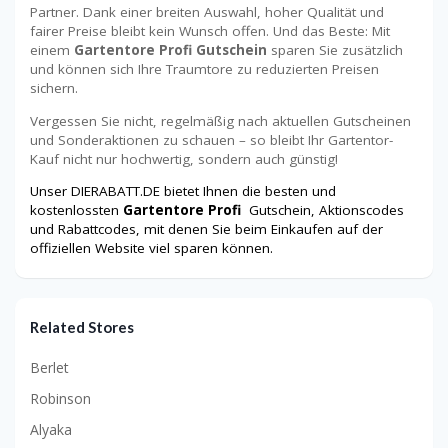
Partner. Dank einer breiten Auswahl, hoher Qualität und
fairer Preise bleibt kein Wunsch offen. Und das Beste: Mit
einem
Gartentore Profi Gutschein
sparen Sie zusätzlich
und können sich Ihre Traumtore zu reduzierten Preisen
sichern.
Vergessen Sie nicht, regelmäßig nach aktuellen Gutscheinen
und Sonderaktionen zu schauen – so bleibt Ihr Gartentor-
Kauf nicht nur hochwertig, sondern auch günstig!
Unser DIERABATT.DE bietet Ihnen die besten und
kostenlossten
Gartentore Profi
Gutschein, Aktionscodes
und Rabattcodes, mit denen Sie beim Einkaufen auf der
offiziellen Website viel sparen können.
Related Stores
Berlet
Robinson
Alyaka