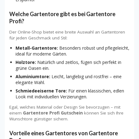
Welche Gartentore gibt es bei Gartentore
Profi?
Der Online-Shop bietet eine breite Auswahl an Gartentoren
für jeden Geschmack und Stil:
Metall-Gartentore:
Besonders robust und pflegeleicht,
ideal für moderne Gärten.
Holztore:
Natürlich und zeitlos, fügen sich perfekt in
grüne Oasen ein.
Aluminiumtore:
Leicht, langlebig und rostfrei – eine
elegante Wahl.
Schmiedeeiserne Tore:
Für einen klassischen, edlen
Look mit individuellen Verzierungen.
Egal, welches Material oder Design Sie bevorzugen – mit
einem
Gartentore Profi Gutschein
können Sie sich Ihre
Wunschtore günstiger sichern.
Vorteile eines Gartentores von Gartentore