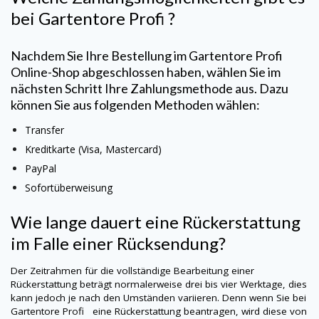
bei
Gartentore Profi
?
Nachdem Sie Ihre Bestellung im
Gartentore Profi
Online-Shop abgeschlossen haben, wählen Sie im
nächsten Schritt Ihre Zahlungsmethode aus. Dazu
können Sie aus folgenden Methoden wählen:
Transfer
Kreditkarte (Visa, Mastercard)
PayPal
Sofortüberweisung
Wie lange dauert eine Rückerstattung
im Falle einer Rücksendung?
Der Zeitrahmen für die vollständige Bearbeitung einer
Rückerstattung beträgt normalerweise drei bis vier Werktage, dies
kann jedoch je nach den Umständen variieren. Denn wenn Sie bei
Gartentore Profi
eine Rückerstattung beantragen, wird diese von