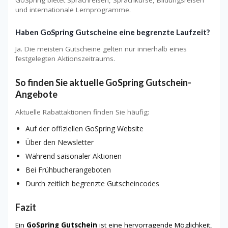
und internationale Lernprogramme.
Haben GoSpring Gutscheine eine begrenzte Laufzeit?
Ja. Die meisten Gutscheine gelten nur innerhalb eines
festgelegten Aktionszeitraums.
So finden Sie aktuelle GoSpring Gutschein-
Angebote
Aktuelle Rabattaktionen finden Sie häufig:
Auf der offiziellen GoSpring Website
Über den Newsletter
Während saisonaler Aktionen
Bei Frühbucherangeboten
Durch zeitlich begrenzte Gutscheincodes
Fazit
Ein
GoSpring Gutschein
ist eine hervorragende Möglichkeit,