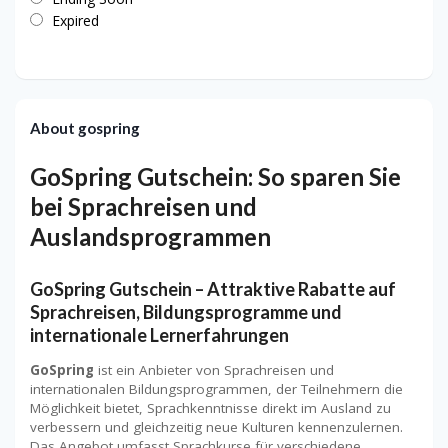
Expired
About gospring
GoSpring Gutschein: So sparen Sie
bei Sprachreisen und
Auslandsprogrammen
GoSpring Gutschein – Attraktive Rabatte auf
Sprachreisen, Bildungsprogramme und
internationale Lernerfahrungen
GoSpring
ist ein Anbieter von Sprachreisen und
internationalen Bildungsprogrammen, der Teilnehmern die
Möglichkeit bietet, Sprachkenntnisse direkt im Ausland zu
verbessern und gleichzeitig neue Kulturen kennenzulernen.
Das Angebot umfasst Sprachkurse für verschiedene