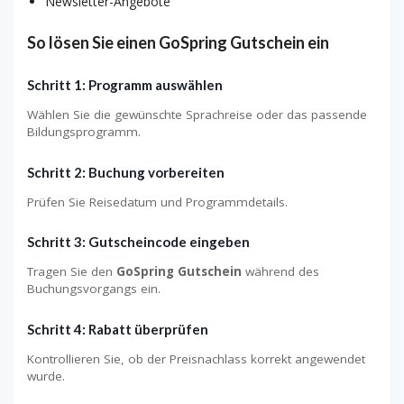
Newsletter-Angebote
So lösen Sie einen GoSpring Gutschein ein
Schritt 1: Programm auswählen
Wählen Sie die gewünschte Sprachreise oder das passende
Bildungsprogramm.
Schritt 2: Buchung vorbereiten
Prüfen Sie Reisedatum und Programmdetails.
Schritt 3: Gutscheincode eingeben
Tragen Sie den
GoSpring Gutschein
während des
Buchungsvorgangs ein.
Schritt 4: Rabatt überprüfen
Kontrollieren Sie, ob der Preisnachlass korrekt angewendet
wurde.