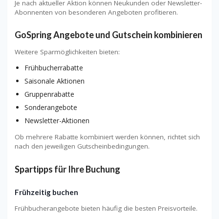
Je nach aktueller Aktion können Neukunden oder Newsletter-
Abonnenten von besonderen Angeboten profitieren.
GoSpring Angebote und Gutschein kombinieren
Weitere Sparmöglichkeiten bieten:
Frühbucherrabatte
Saisonale Aktionen
Gruppenrabatte
Sonderangebote
Newsletter-Aktionen
Ob mehrere Rabatte kombiniert werden können, richtet sich
nach den jeweiligen Gutscheinbedingungen.
Spartipps für Ihre Buchung
Frühzeitig buchen
Frühbucherangebote bieten häufig die besten Preisvorteile.