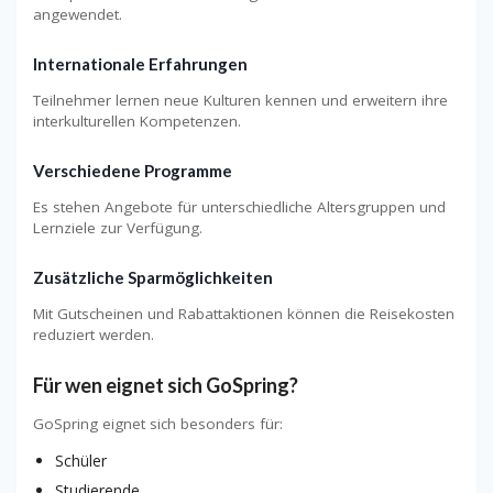
angewendet.
Internationale Erfahrungen
Teilnehmer lernen neue Kulturen kennen und erweitern ihre
interkulturellen Kompetenzen.
Verschiedene Programme
Es stehen Angebote für unterschiedliche Altersgruppen und
Lernziele zur Verfügung.
Zusätzliche Sparmöglichkeiten
Mit Gutscheinen und Rabattaktionen können die Reisekosten
reduziert werden.
Für wen eignet sich GoSpring?
GoSpring eignet sich besonders für:
Schüler
Studierende