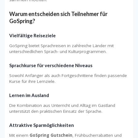
Warum entscheiden sich Teilnehmer für
GoSpring?
Vielfältige Reiseziele
GoSpring bietet Sprachreisen in zahlreiche Länder mit
unterschiedlichen Sprach- und Kulturprogrammen.
Sprachkurse für verschiedene Niveaus
Sowohl Anfänger als auch Fortgeschrittene finden passende
Kurse für ihre Lernziele.
Lernen im Ausland
Die Kombination aus Unterricht und Alltag im Gastland
unterstützt den praktischen Einsatz der Sprache.
Attraktive Sparmöglichkeiten
Mit einem
GoSpring Gutschein
, Frühbucherrabatten und