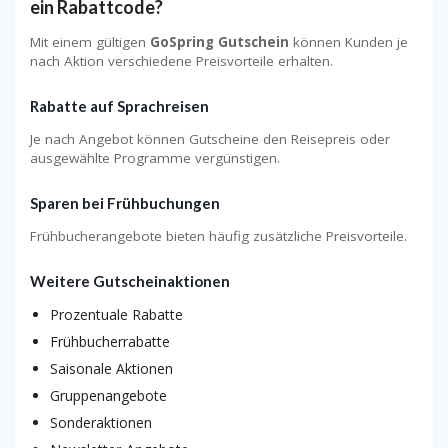
ein Rabattcode?
Mit einem gültigen
GoSpring Gutschein
können Kunden je
nach Aktion verschiedene Preisvorteile erhalten.
Rabatte auf Sprachreisen
Je nach Angebot können Gutscheine den Reisepreis oder
ausgewählte Programme vergünstigen.
Sparen bei Frühbuchungen
Frühbucherangebote bieten häufig zusätzliche Preisvorteile.
Weitere Gutscheinaktionen
Prozentuale Rabatte
Frühbucherrabatte
Saisonale Aktionen
Gruppenangebote
Sonderaktionen