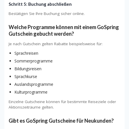
Schritt 5: Buchung abschließen
Bestätigen Sie Ihre Buchung sicher online.
Welche Programme können mit einem GoSpring
Gutschein gebucht werden?
Je nach Gutschein gelten Rabatte beispielsweise für:
Sprachreisen
Sommerprogramme
Bildungsreisen
Sprachkurse
Auslandsprogramme
Kulturprogramme
Einzelne Gutscheine können für bestimmte Reiseziele oder
Aktionszeiträume gelten.
Gibt es GoSpring Gutscheine für Neukunden?