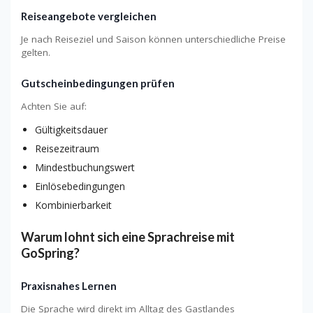
Reiseangebote vergleichen
Je nach Reiseziel und Saison können unterschiedliche Preise
gelten.
Gutscheinbedingungen prüfen
Achten Sie auf:
Gültigkeitsdauer
Reisezeitraum
Mindestbuchungswert
Einlösebedingungen
Kombinierbarkeit
Warum lohnt sich eine Sprachreise mit
GoSpring?
Praxisnahes Lernen
Die Sprache wird direkt im Alltag des Gastlandes