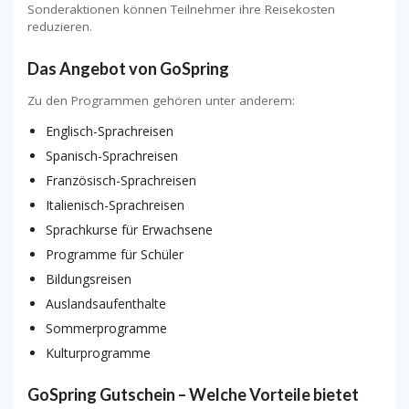
Sonderaktionen können Teilnehmer ihre Reisekosten
reduzieren.
Das Angebot von GoSpring
Zu den Programmen gehören unter anderem:
Englisch-Sprachreisen
Spanisch-Sprachreisen
Französisch-Sprachreisen
Italienisch-Sprachreisen
Sprachkurse für Erwachsene
Programme für Schüler
Bildungsreisen
Auslandsaufenthalte
Sommerprogramme
Kulturprogramme
GoSpring Gutschein – Welche Vorteile bietet