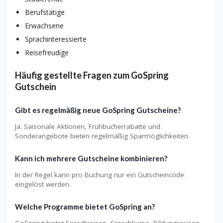
Berufstätige
Erwachsene
Sprachinteressierte
Reisefreudige
Häufig gestellte Fragen zum GoSpring
Gutschein
Gibt es regelmäßig neue GoSpring Gutscheine?
Ja. Saisonale Aktionen, Frühbucherrabatte und
Sonderangebote bieten regelmäßig Sparmöglichkeiten.
Kann ich mehrere Gutscheine kombinieren?
In der Regel kann pro Buchung nur ein Gutscheincode
eingelöst werden.
Welche Programme bietet GoSpring an?
GoSpring bietet Sprachreisen, Sprachkurse, Bildungsreisen