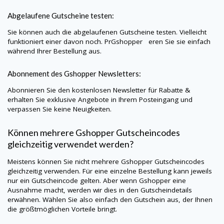
Abgelaufene Gutscheine testen:
Sie können auch die abgelaufenen Gutscheine testen. Vielleicht
funktioniert einer davon noch. PrGshopper eren Sie sie einfach
während Ihrer Bestellung aus.
Abonnement des
Gshopper
Newsletters:
Abonnieren Sie den kostenlosen Newsletter für Rabatte &
erhalten Sie exklusive Angebote in Ihrem Posteingang und
verpassen Sie keine Neuigkeiten.
Können mehrere
Gshopper
Gutscheincodes
gleichzeitig verwendet werden?
Meistens können Sie nicht mehrere
Gshopper
Gutscheincodes
gleichzeitig verwenden. Für eine einzelne Bestellung kann jeweils
nur ein Gutscheincode gelten. Aber wenn
Gshopper
eine
Ausnahme macht, werden wir dies in den Gutscheindetails
erwähnen. Wählen Sie also einfach den Gutschein aus, der Ihnen
die größtmöglichen Vorteile bringt.