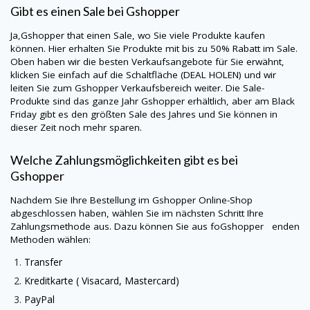
Gibt es einen Sale bei
Gshopper
Ja,
Gshopper
that einen Sale, wo Sie viele Produkte kaufen
können. Hier erhalten Sie Produkte mit bis zu 50% Rabatt im Sale.
Oben haben wir die besten Verkaufsangebote für Sie erwähnt,
klicken Sie einfach auf die Schaltfläche (DEAL HOLEN) und wir
leiten Sie zum
Gshopper
Verkaufsbereich weiter. Die Sale-
Produkte sind das ganze Jahr
Gshopper
erhältlich, aber am Black
Friday gibt es den größten Sale des Jahres und Sie können in
dieser Zeit noch mehr sparen.
Welche Zahlungsmöglichkeiten gibt es bei
Gshopper
Nachdem Sie Ihre Bestellung im
Gshopper
Online-Shop
abgeschlossen haben, wählen Sie im nächsten Schritt Ihre
Zahlungsmethode aus. Dazu können Sie aus foGshopper enden
Methoden wählen:
Transfer
Kreditkarte (
Visacard
, Mastercard)
PayPal