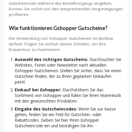
Gutscheincode während des Bestellvorgangs eingeben,
können Sie sofort von den entsprechenden Vergünstigungen
profitieren.
Wie funktionieren Gshopper Gutscheine?
Die Verwendung von Gshopper Gutscheinen ist denkbar
einfach. Folgen Sie einfach diesen Schritten, um Ihre
Ersparnisse zu maximieren:
Auswahl des richtigen Gutscheins:
Durchsuchen Sie
Websites, Foren oder Newsletter nach aktuellen
Gshopper Gutscheinen. Stellen Sie sicher, dass Sie einen
Gutschein finden, der zu Ihren geplanten Einkäufen
passt.
Einkauf bei Gshopper:
Durchstöbern Sie das
Sortiment von Gshopper und füllen Sie Ihren Warenkorb
mit den gewünschten Produkten.
Eingabe des Gutscheincodes:
Wenn Sie zur Kasse
gehen, finden Sie ein Feld für Gutschein- oder
Rabattcodes. Geben Sie hier Ihren Gshopper
Gutscheincode ein und bestätigen Sie ihn.