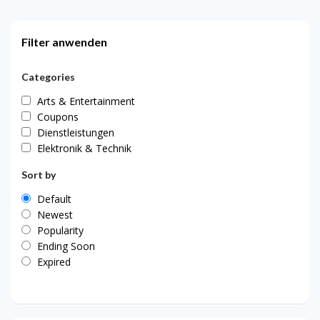
Filter anwenden
Categories
Arts & Entertainment
Coupons
Dienstleistungen
Elektronik & Technik
Sort by
Default
Newest
Popularity
Ending Soon
Expired