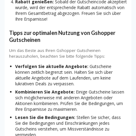
Rabatt genießen:
Sobald der Gutscheincode akzeptiert
wurde, wird der entsprechende Rabatt automatisch von
Ihrem Gesamtbetrag abgezogen. Freuen Sie sich über
Ihre Ersparnisse!
Tipps zur optimalen Nutzung von Gshopper
Gutscheinen
Um das Beste aus Ihren Gshopper Gutscheinen
herauszuholen, beachten Sie bitte folgende Tipps:
Verfolgen Sie aktuelle Angebote:
Gutscheine
können zeitlich begrenzt sein. Halten Sie sich über
aktuelle Angebote auf dem Laufenden, um keine
lukrativen Deals zu verpassen.
Kombinieren Sie Angebote:
Einige Gutscheine lassen
sich möglicherweise mit anderen Angeboten oder
Aktionen kombinieren. Prüfen Sie die Bedingungen, um
Ihre Ersparnisse zu maximieren.
Lesen Sie die Bedingungen:
Stellen Sie sicher, dass
Sie die Bedingungen und Einschränkungen jedes
Gutscheins verstehen, um Missverständnisse zu
vermeiden.