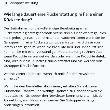
Gshopper
weisung
Wie lange dauert eine Rückerstattung im Falle einer
Rücksendung?
Der Zeitrahmen für die vollständige Bearbeitung einer
Rückerstattung beträgt normalerweise drei bis vier Werktage, dies
kann jedoch je nach den Umständen variieren. Denn wenn Sie bei
Gshopper eine Rückerstattung beantragen, wird diese von
ihrem Team geprüft. Wenn die Produkte neu und unbenutzt sind,
können Sie mit einer vollständigen Rückerstattung rechnen. Aber
wenn Produkte verwendet werden oder wenn die Produkte defekt
sind, wird nur ein Teilbetrag zurückerstattet und Sie werden von
Gshopper
E-Mail informiert.
Welche Vorteile habe ich, wenn ich mich für den Newsletter
anmelde?
Wenn Sie den Newsletter abonnieren, erhalten Sie exklusive
Gutscheine, Rabatte und wichtige Updates zu
Gshopper
.Weil sie
hauptsächlich
Gshopper
den Newsletter kommunizierten. Mit der
Anmeldung zum Newsletter werden Sie
Gshopper
wichtige
Änderungen informiert.