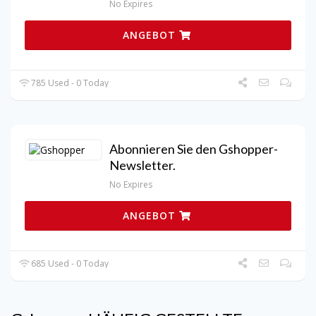
No Expires
ANGEBOT
785 Used - 0 Today
Abonnieren Sie den Gshopper-
Newsletter.
No Expires
ANGEBOT
685 Used - 0 Today