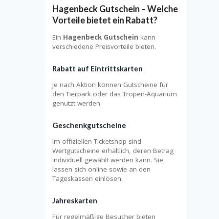
Hagenbeck Gutschein – Welche
Vorteile bietet ein Rabatt?
Ein
Hagenbeck Gutschein
kann
verschiedene Preisvorteile bieten.
Rabatt auf Eintrittskarten
Je nach Aktion können Gutscheine für
den Tierpark oder das Tropen-Aquarium
genutzt werden.
Geschenkgutscheine
Im offiziellen Ticketshop sind
Wertgutscheine erhältlich, deren Betrag
individuell gewählt werden kann. Sie
lassen sich online sowie an den
Tageskassen einlösen.
Jahreskarten
Für regelmäßige Besucher bieten