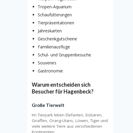
Tropen-Aquarium
Schaufütterungen
Tierpräsentationen
Jahreskarten
Geschenkgutscheine
Familienausflüge
Schul- und Gruppenbesuche
Souvenirs
Gastronomie
Warum entscheiden sich
Besucher für Hagenbeck?
Große Tierwelt
Im Tierpark leben Elefanten, Eisbären,
Giraffen, Orang-Utans, Löwen, Tiger und
viele weitere Tiere aus verschiedenen
Kontinenten.