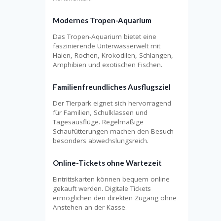
Modernes Tropen-Aquarium
Das Tropen-Aquarium bietet eine
faszinierende Unterwasserwelt mit
Haien, Rochen, Krokodilen, Schlangen,
Amphibien und exotischen Fischen.
Familienfreundliches Ausflugsziel
Der Tierpark eignet sich hervorragend
für Familien, Schulklassen und
Tagesausflüge. Regelmäßige
Schaufütterungen machen den Besuch
besonders abwechslungsreich.
Online-Tickets ohne Wartezeit
Eintrittskarten können bequem online
gekauft werden. Digitale Tickets
ermöglichen den direkten Zugang ohne
Anstehen an der Kasse.