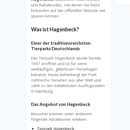
und Rabattcodes, mit denen Sie beim
Einkaufen auf der offiziellen Website viel
sparen können.
Was ist Hagenbeck?
Einer der traditionsreichsten
Tierparks Deutschlands
Der Tierpark Hagenbeck wurde bereits
1907 eröffnet und ist für seine
weitläufigen, gitterlosen Tieranlagen
bekannt. Heute beherbergt der Park
zahlreiche Tierarten aus aller Welt und
zählt zu den beliebtesten Ausflugszielen
in Hamburg.
Das Angebot von Hagenbeck
Besucher können unter anderem
folgende Attraktionen erleben:
Tierpark Hagenbeck