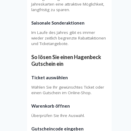
Jahreskarten eine attraktive Möglichkeit,
langfristig zu sparen.
Saisonale Sonderaktionen
Im Laufe des Jahres gibt es immer
wieder zeitlich begrenzte Rabattaktionen
und Ticketangebote.
So lösen Sie einen Hagenbeck
Gutschein ein
Ticket auswählen
Wählen Sie Ihr gewünschtes Ticket oder
einen Gutschein im Online-Shop.
Warenkorb öffnen
Überprüfen Sie Ihre Auswahl.
Gutscheincode eingeben