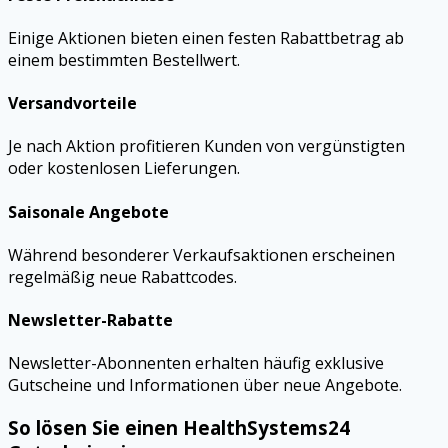
Einige Aktionen bieten einen festen Rabattbetrag ab
einem bestimmten Bestellwert.
Versandvorteile
Je nach Aktion profitieren Kunden von vergünstigten
oder kostenlosen Lieferungen.
Saisonale Angebote
Während besonderer Verkaufsaktionen erscheinen
regelmäßig neue Rabattcodes.
Newsletter-Rabatte
Newsletter-Abonnenten erhalten häufig exklusive
Gutscheine und Informationen über neue Angebote.
So lösen Sie einen HealthSystems24