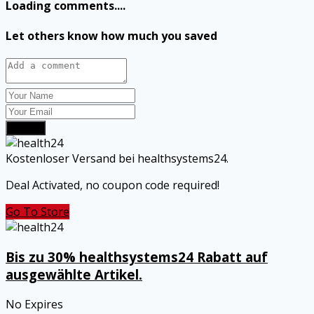
Loading comments....
Let others know how much you saved
Submit
Kostenloser Versand bei healthsystems24.
Deal Activated, no coupon code required!
Go To Store
Bis zu 30% healthsystems24 Rabatt auf
ausgewählte Artikel.
No Expires