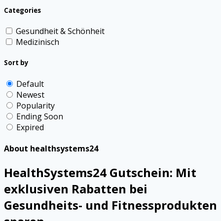
Categories
Gesundheit & Schönheit
Medizinisch
Sort by
Default
Newest
Popularity
Ending Soon
Expired
About healthsystems24
HealthSystems24 Gutschein: Mit
exklusiven Rabatten bei
Gesundheits- und Fitnessprodukten