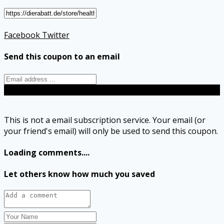
Facebook
Twitter
Send this coupon to an email
Send
This is not a email subscription service. Your email (or
your friend's email) will only be used to send this coupon.
Loading comments....
Let others know how much you saved