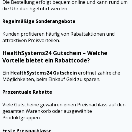
Die Bestellung erfolgt bequem online und kann rund um
die Uhr durchgeführt werden.
Regelmäßige Sonderangebote
Kunden profitieren häufig von Rabattaktionen und
attraktiven Preisvorteilen.
HealthSystems24 Gutschein – Welche
Vorteile bietet ein Rabattcode?
Ein
HealthSystems24 Gutschein
eröffnet zahlreiche
Möglichkeiten, beim Einkauf Geld zu sparen.
Prozentuale Rabatte
Viele Gutscheine gewähren einen Preisnachlass auf den
gesamten Warenkorb oder ausgewählte
Produktgruppen.
Feste Preisnachlässe