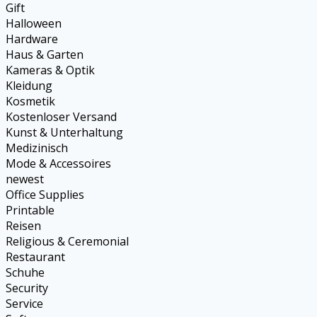
Gift
Halloween
Hardware
Haus & Garten
Kameras & Optik
Kleidung
Kosmetik
Kostenloser Versand
Kunst & Unterhaltung
Medizinisch
Mode & Accessoires
newest
Office Supplies
Printable
Reisen
Religious & Ceremonial
Restaurant
Schuhe
Security
Service