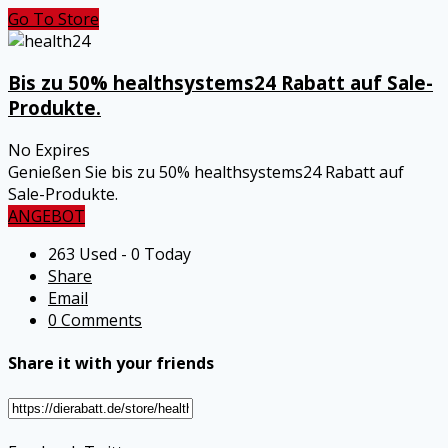
Go To Store
Bis zu 50% healthsystems24 Rabatt auf Sale-
Produkte.
No Expires
Genießen Sie bis zu 50% healthsystems24 Rabatt auf
Sale-Produkte.
ANGEBOT
263 Used - 0 Today
Share
Email
0 Comments
Share it with your friends