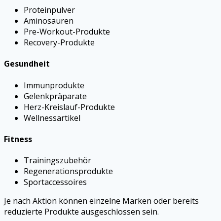
Proteinpulver
Aminosäuren
Pre-Workout-Produkte
Recovery-Produkte
Gesundheit
Immunprodukte
Gelenkpräparate
Herz-Kreislauf-Produkte
Wellnessartikel
Fitness
Trainingszubehör
Regenerationsprodukte
Sportaccessoires
Je nach Aktion können einzelne Marken oder bereits
reduzierte Produkte ausgeschlossen sein.