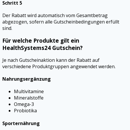
Schritt 5
Der Rabatt wird automatisch vom Gesamtbetrag
abgezogen, sofern alle Gutscheinbedingungen erfüllt
sind.
Für welche Produkte gilt ein
HealthSystems24 Gutschein?
Je nach Gutscheinaktion kann der Rabatt auf
verschiedene Produktgruppen angewendet werden.
Nahrungsergänzung
Multivitamine
Mineralstoffe
Omega-3
Probiotika
Sporternährung