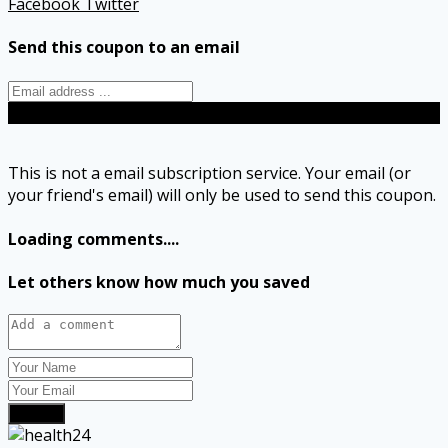
Facebook
Twitter
Send this coupon to an email
Send
This is not a email subscription service. Your email (or
your friend's email) will only be used to send this coupon.
Loading comments....
Let others know how much you saved
Submit