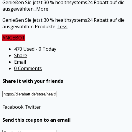
Genießen Sie jetzt 30 % healthsystems24 Rabatt auf die
ausgewählten
...
More
Genießen Sie jetzt 30 % healthsystems24 Rabatt auf die
ausgewählten Produkte.
Less
ANGEBOT
470 Used - 0 Today
Share
Email
0 Comments
Share it with your friends
Facebook
Twitter
Send this coupon to an email