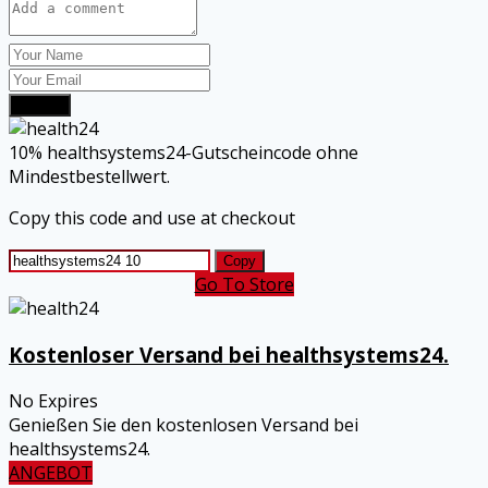
Submit
10% healthsystems24-Gutscheincode ohne
Mindestbestellwert.
Copy this code and use at checkout
Copy
Go To Store
Kostenloser Versand bei healthsystems24.
No Expires
Genießen Sie den kostenlosen Versand bei
healthsystems24.
ANGEBOT