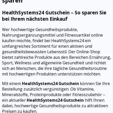
sparen
HealthSystems24 Gutschein – So sparen Sie
bei Ihrem nächsten Einkauf
Wer hochwertige Gesundheitsprodukte,
Nahrungsergänzungsmittel und Fitnessartikel online
kaufen möchte, findet bei HealthSystems24 ein
umfangreiches Sortiment für einen aktiven und
gesundheitsbewussten Lebensstil. Der Online-Shop
bietet zahlreiche Produkte aus den Bereichen Ernährung,
Sport, Wellness und allgemeine Gesundheit und richtet
sich an Menschen, die ihre tägliche Gesundheitsroutine
mit hochwertigen Produkten unterstützen möchten.
Mit einem
HealthSystems24 Gutschein
können Sie Ihre
Bestellung zusätzlich vergünstigen. Ob Vitamine,
Mineralstoffe, Proteinprodukte oder Fitnesszubehör –
ein aktueller
HealthSystems24 Gutschein
hilft Ihnen
dabei, hochwertige Gesundheitsprodukte zu attraktiven
Preisen zu kaufen.