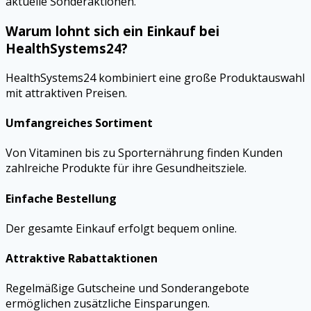
aktuelle Sonderaktionen.
Warum lohnt sich ein Einkauf bei
HealthSystems24?
HealthSystems24 kombiniert eine große Produktauswahl
mit attraktiven Preisen.
Umfangreiches Sortiment
Von Vitaminen bis zu Sporternährung finden Kunden
zahlreiche Produkte für ihre Gesundheitsziele.
Einfache Bestellung
Der gesamte Einkauf erfolgt bequem online.
Attraktive Rabattaktionen
Regelmäßige Gutscheine und Sonderangebote
ermöglichen zusätzliche Einsparungen.