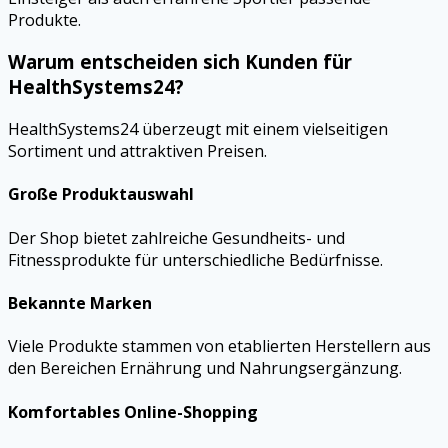
Produkte.
Warum entscheiden sich Kunden für
HealthSystems24?
HealthSystems24 überzeugt mit einem vielseitigen
Sortiment und attraktiven Preisen.
Große Produktauswahl
Der Shop bietet zahlreiche Gesundheits- und
Fitnessprodukte für unterschiedliche Bedürfnisse.
Bekannte Marken
Viele Produkte stammen von etablierten Herstellern aus
den Bereichen Ernährung und Nahrungsergänzung.
Komfortables Online-Shopping