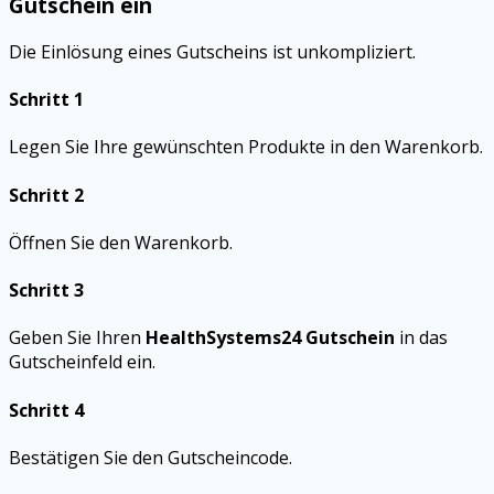
Gutschein ein
Die Einlösung eines Gutscheins ist unkompliziert.
Schritt 1
Legen Sie Ihre gewünschten Produkte in den Warenkorb.
Schritt 2
Öffnen Sie den Warenkorb.
Schritt 3
Geben Sie Ihren
HealthSystems24 Gutschein
in das
Gutscheinfeld ein.
Schritt 4
Bestätigen Sie den Gutscheincode.