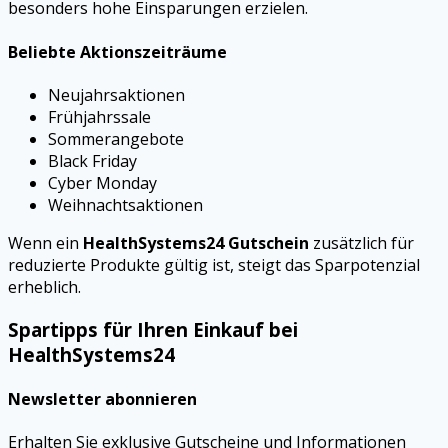
besonders hohe Einsparungen erzielen.
Beliebte Aktionszeiträume
Neujahrsaktionen
Frühjahrssale
Sommerangebote
Black Friday
Cyber Monday
Weihnachtsaktionen
Wenn ein
HealthSystems24 Gutschein
zusätzlich für
reduzierte Produkte gültig ist, steigt das Sparpotenzial
erheblich.
Spartipps für Ihren Einkauf bei
HealthSystems24
Newsletter abonnieren
Erhalten Sie exklusive Gutscheine und Informationen