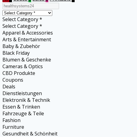
Select Category *
Select Category *
Apparel & Accessories
Arts & Entertainment
Baby & Zubehör
Black Friday
Blumen & Geschenke
Cameras & Optics
CBD Produkte
Coupons
Deals
Dienstleistungen
Elektronik & Technik
Essen & Trinken
Fahrzeuge & Teile
Fashion
Furniture
Gesundheit & Schönheit