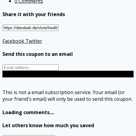
0 Comments
Share it with your friends
Facebook
Twitter
Send this coupon to an email
Send
This is not a email subscription service. Your email (or
your friend's email) will only be used to send this coupon.
Loading comments....
Let others know how much you saved