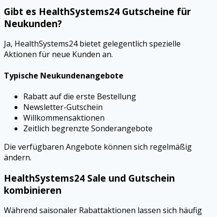
Gibt es HealthSystems24 Gutscheine für
Neukunden?
Ja, HealthSystems24 bietet gelegentlich spezielle
Aktionen für neue Kunden an.
Typische Neukundenangebote
Rabatt auf die erste Bestellung
Newsletter-Gutschein
Willkommensaktionen
Zeitlich begrenzte Sonderangebote
Die verfügbaren Angebote können sich regelmäßig
ändern.
HealthSystems24 Sale und Gutschein
kombinieren
Während saisonaler Rabattaktionen lassen sich häufig