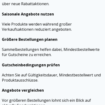
über neue Rabattaktionen.
Saisonale Angebote nutzen
Viele Produkte werden während großer
Verkaufsaktionen reduziert angeboten.
Größere Bestellungen planen
Sammelbestellungen helfen dabei, Mindestbestellwerte
für Gutscheine zu erreichen.
Gutscheinbedingungen prüfen
Achten Sie auf Gültigkeitsdauer, Mindestbestellwert und
Produktausschlüsse.
Angebote vergleichen
Vor größeren Bestellungen lohnt sich ein Blick auf