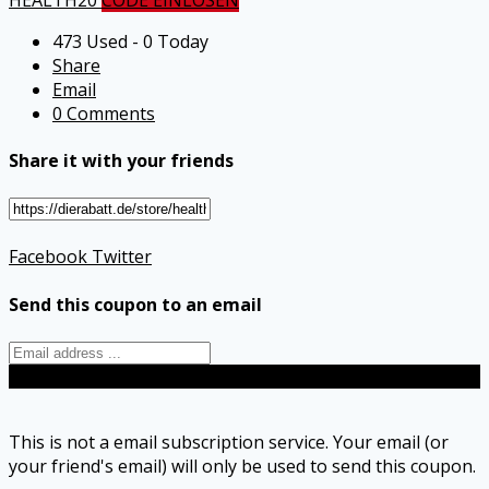
473 Used - 0 Today
Share
Email
0 Comments
Share it with your friends
Facebook
Twitter
Send this coupon to an email
Send
This is not a email subscription service. Your email (or
your friend's email) will only be used to send this coupon.