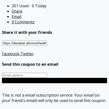
201 Used - 0 Today
Share
Email
0 Comments
Share it with your friends
Facebook
Twitter
Send this coupon to an email
Send
This is not a email subscription service. Your email (or
your friend's email) will only be used to send this coupon.