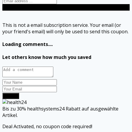
Send
This is not a email subscription service. Your email (or
your friend's email) will only be used to send this coupon.
Loading comments....
Let others know how much you saved
Submit
Bis zu 30% healthsystems24 Rabatt auf ausgewählte
Artikel.
Deal Activated, no coupon code required!