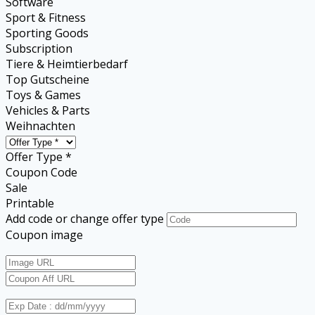
Software
Sport & Fitness
Sporting Goods
Subscription
Tiere & Heimtierbedarf
Top Gutscheine
Toys & Games
Vehicles & Parts
Weihnachten
Offer Type *
Coupon Code
Sale
Printable
Add code or change offer type
Coupon image