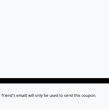
 friend's email) will only be used to send this coupon.