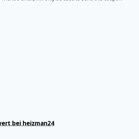
wert bei heizman24