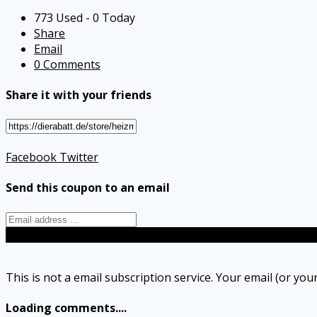
773 Used - 0 Today
Share
Email
0 Comments
Share it with your friends
Facebook
Twitter
Send this coupon to an email
Send
This is not a email subscription service. Your email (or your
Loading comments....