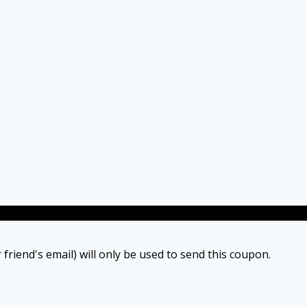
 friend's email) will only be used to send this coupon.