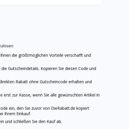
zulösen:
 Ihnen die größtmöglichen Vorteile verschafft und
die Gutscheindetails. Kopieren Sie diesen Code und
 direkten Rabatt ohne Gutscheincode erhalten und
 erst zur Kasse, wenn Sie alle gewünschten Artikel in
ode ein, den Sie zuvor von
DieRabatt.de
kopiert
ei Ihrem Einkauf.
n und schließen Sie den Kauf ab.