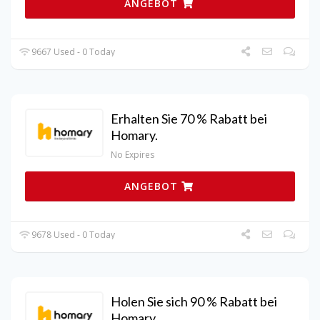
ANGEBOT
9667 Used - 0 Today
Erhalten Sie 70 % Rabatt bei
Homary.
No Expires
ANGEBOT
9678 Used - 0 Today
Holen Sie sich 90 % Rabatt bei
Homary.