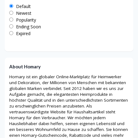
Default
Newest
Popularity
Ending Soon
Expired
About Homary
Homary ist ein globaler Online-Marktplatz für Heimwerker
und Dekoration, der Millionen von Menschen mit bekannten
globalen Marken verbindet. Seit 2012 haben wir es uns zur
Aufgabe gemacht, die elegantesten Heimprodukte in
höchster Qualität und in den unterschiedlichsten Sortimenten
zu erschwinglichen Preisen anzubieten. Als
vertrauenswürdigste Website für Haushaltsartikel steht
Homary für den Verbraucher. Wir möchten jedem
Hausliebhaber dabei helfen, seinen eigenen Lebensstil und
ein besseres Wohnumfeld zu Hause zu schaffen. Sie können
einen Homary-Gutscheincode, Rabattcode und vieles mehr