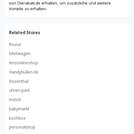
von Dierabatt.de erhalten, um zusätzliche und weitere
Vorteile zu erhalten.
Related Stores
friseur
Mietwagen
lensonlineshop
Handyhüllen.de
Rosenthal
uhren-park
instick
babymarkt
kochbox
personalshop