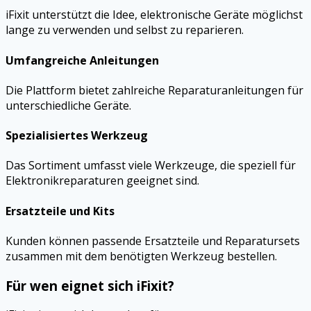
iFixit unterstützt die Idee, elektronische Geräte möglichst
lange zu verwenden und selbst zu reparieren.
Umfangreiche Anleitungen
Die Plattform bietet zahlreiche Reparaturanleitungen für
unterschiedliche Geräte.
Spezialisiertes Werkzeug
Das Sortiment umfasst viele Werkzeuge, die speziell für
Elektronikreparaturen geeignet sind.
Ersatzteile und Kits
Kunden können passende Ersatzteile und Reparatursets
zusammen mit dem benötigten Werkzeug bestellen.
Für wen eignet sich iFixit?