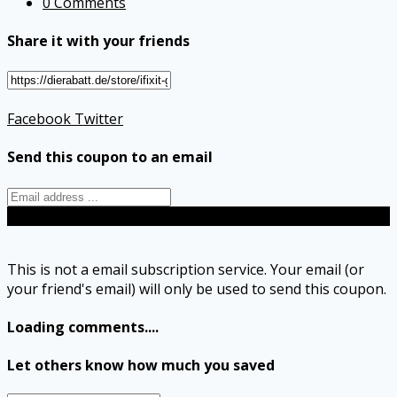
0 Comments
Share it with your friends
Facebook
Twitter
Send this coupon to an email
Send
This is not a email subscription service. Your email (or
your friend's email) will only be used to send this coupon.
Loading comments....
Let others know how much you saved