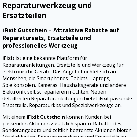
Reparaturwerkzeug und
Ersatzteilen
iFixit Gutschein – Attraktive Rabatte auf
Reparatursets, Ersatzteile und
professionelles Werkzeug
iFixit
ist eine bekannte Plattform für
Reparaturanleitungen, Ersatzteile und Werkzeug für
elektronische Geräte. Das Angebot richtet sich an
Menschen, die Smartphones, Tablets, Laptops,
Spielkonsolen, Kameras, Haushaltsgeräte und andere
Elektronik selbst reparieren möchten. Neben
detaillierten Reparaturanleitungen bietet iFixit passende
Ersatzteile, Reparaturkits und Spezialwerkzeuge an.
Mit einem
iFixit Gutschein
können Kunden bei
passenden Aktionen zusätzlich sparen. Rabattcodes,
Sonderangebote und zeitlich begrenzte Aktionen bieten