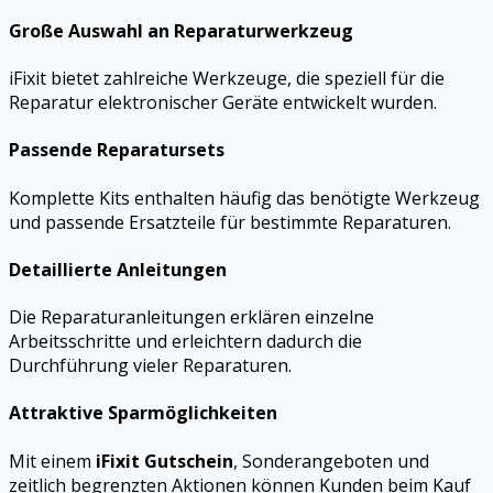
Große Auswahl an Reparaturwerkzeug
iFixit bietet zahlreiche Werkzeuge, die speziell für die
Reparatur elektronischer Geräte entwickelt wurden.
Passende Reparatursets
Komplette Kits enthalten häufig das benötigte Werkzeug
und passende Ersatzteile für bestimmte Reparaturen.
Detaillierte Anleitungen
Die Reparaturanleitungen erklären einzelne
Arbeitsschritte und erleichtern dadurch die
Durchführung vieler Reparaturen.
Attraktive Sparmöglichkeiten
Mit einem
iFixit Gutschein
, Sonderangeboten und
zeitlich begrenzten Aktionen können Kunden beim Kauf