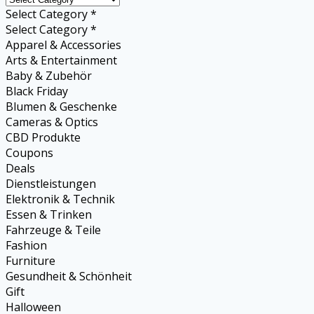
Select Category *
Select Category *
Apparel & Accessories
Arts & Entertainment
Baby & Zubehör
Black Friday
Blumen & Geschenke
Cameras & Optics
CBD Produkte
Coupons
Deals
Dienstleistungen
Elektronik & Technik
Essen & Trinken
Fahrzeuge & Teile
Fashion
Furniture
Gesundheit & Schönheit
Gift
Halloween