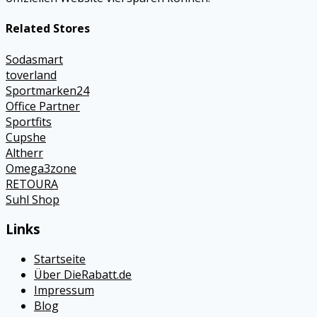
Related Stores
Sodasmart
toverland
Sportmarken24
Office Partner
Sportfits
Cupshe
Altherr
Omega3zone
RETOURA
Suhl Shop
Links
Startseite
Über DieRabatt.de
Impressum
Blog