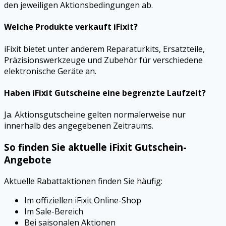
den jeweiligen Aktionsbedingungen ab.
Welche Produkte verkauft iFixit?
iFixit bietet unter anderem Reparaturkits, Ersatzteile,
Präzisionswerkzeuge und Zubehör für verschiedene
elektronische Geräte an.
Haben iFixit Gutscheine eine begrenzte Laufzeit?
Ja. Aktionsgutscheine gelten normalerweise nur
innerhalb des angegebenen Zeitraums.
So finden Sie aktuelle iFixit Gutschein-
Angebote
Aktuelle Rabattaktionen finden Sie häufig:
Im offiziellen iFixit Online-Shop
Im Sale-Bereich
Bei saisonalen Aktionen