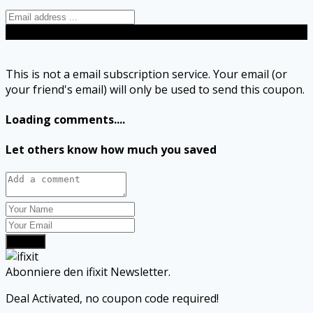
Send
This is not a email subscription service. Your email (or
your friend's email) will only be used to send this coupon.
Loading comments....
Let others know how much you saved
Submit
Abonniere den ifixit Newsletter.
Deal Activated, no coupon code required!