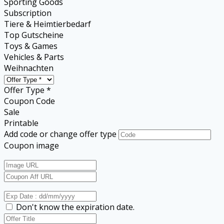
Sporting Goods
Subscription
Tiere & Heimtierbedarf
Top Gutscheine
Toys & Games
Vehicles & Parts
Weihnachten
Offer Type *
Coupon Code
Sale
Printable
Add code or change offer type
Coupon image
Don't know the expiration date.