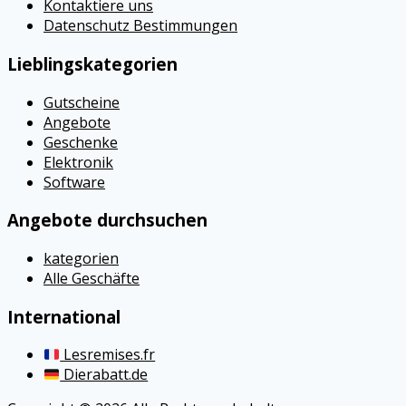
Kontaktiere uns
Datenschutz Bestimmungen
Lieblingskategorien
Gutscheine
Angebote
Geschenke
Elektronik
Software
Angebote durchsuchen
kategorien
Alle Geschäfte
International
Lesremises.fr
Dierabatt.de