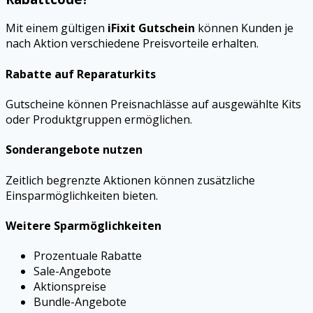
Mit einem gültigen
iFixit Gutschein
können Kunden je
nach Aktion verschiedene Preisvorteile erhalten.
Rabatte auf Reparaturkits
Gutscheine können Preisnachlässe auf ausgewählte Kits
oder Produktgruppen ermöglichen.
Sonderangebote nutzen
Zeitlich begrenzte Aktionen können zusätzliche
Einsparmöglichkeiten bieten.
Weitere Sparmöglichkeiten
Prozentuale Rabatte
Sale-Angebote
Aktionspreise
Bundle-Angebote