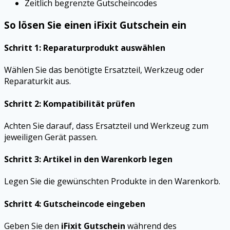
Zeitlich begrenzte Gutscheincodes
So lösen Sie einen iFixit Gutschein ein
Schritt 1: Reparaturprodukt auswählen
Wählen Sie das benötigte Ersatzteil, Werkzeug oder
Reparaturkit aus.
Schritt 2: Kompatibilität prüfen
Achten Sie darauf, dass Ersatzteil und Werkzeug zum
jeweiligen Gerät passen.
Schritt 3: Artikel in den Warenkorb legen
Legen Sie die gewünschten Produkte in den Warenkorb.
Schritt 4: Gutscheincode eingeben
Geben Sie den
iFixit Gutschein
während des