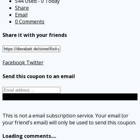
544 Used - 0 Today
Share
Email
0 Comments
Share it with your friends
Facebook
Twitter
Send this coupon to an email
Send
This is not a email subscription service. Your email (or
your friend's email) will only be used to send this coupon.
Loading comments....