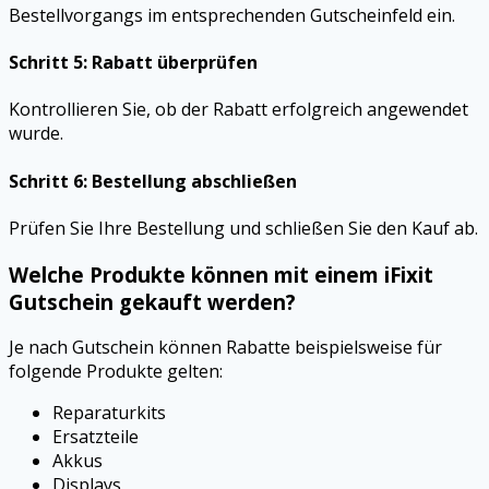
Bestellvorgangs im entsprechenden Gutscheinfeld ein.
Schritt 5: Rabatt überprüfen
Kontrollieren Sie, ob der Rabatt erfolgreich angewendet
wurde.
Schritt 6: Bestellung abschließen
Prüfen Sie Ihre Bestellung und schließen Sie den Kauf ab.
Welche Produkte können mit einem iFixit
Gutschein gekauft werden?
Je nach Gutschein können Rabatte beispielsweise für
folgende Produkte gelten:
Reparaturkits
Ersatzteile
Akkus
Displays