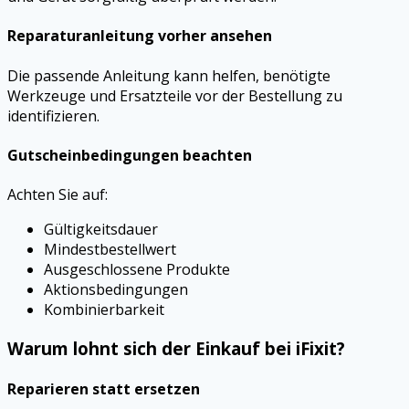
Reparaturanleitung vorher ansehen
Die passende Anleitung kann helfen, benötigte
Werkzeuge und Ersatzteile vor der Bestellung zu
identifizieren.
Gutscheinbedingungen beachten
Achten Sie auf:
Gültigkeitsdauer
Mindestbestellwert
Ausgeschlossene Produkte
Aktionsbedingungen
Kombinierbarkeit
Warum lohnt sich der Einkauf bei iFixit?
Reparieren statt ersetzen