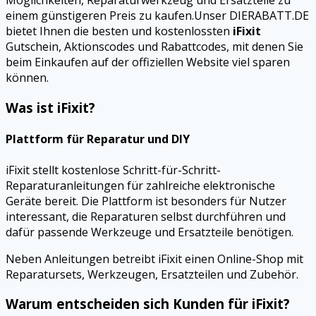
Möglichkeiten, Reparaturwerkzeug und Ersatzteile zu
einem günstigeren Preis zu kaufen.Unser DIERABATT.DE
bietet Ihnen die besten und kostenlossten
iFixit
Gutschein, Aktionscodes und Rabattcodes, mit denen Sie
beim Einkaufen auf der offiziellen Website viel sparen
können.
Was ist iFixit?
Plattform für Reparatur und DIY
iFixit stellt kostenlose Schritt-für-Schritt-
Reparaturanleitungen für zahlreiche elektronische
Geräte bereit. Die Plattform ist besonders für Nutzer
interessant, die Reparaturen selbst durchführen und
dafür passende Werkzeuge und Ersatzteile benötigen.
Neben Anleitungen betreibt iFixit einen Online-Shop mit
Reparatursets, Werkzeugen, Ersatzteilen und Zubehör.
Warum entscheiden sich Kunden für iFixit?