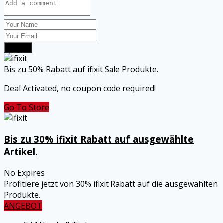
Submit
Bis zu 50% Rabatt auf ifixit Sale Produkte.
Deal Activated, no coupon code required!
Go To Store
Bis zu 30% ifixit Rabatt auf ausgewählte
Artikel.
No Expires
Profitiere jetzt von 30% ifixit Rabatt auf die ausgewählten
Produkte.
ANGEBOT