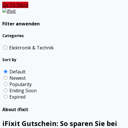
Go To Store
Filter anwenden
Categories
Elektronik & Technik
Sort by
Default
Newest
Popularity
Ending Soon
Expired
About ifixit
iFixit Gutschein: So sparen Sie bei