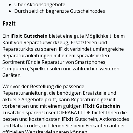
Über Aktionsangebote
Durch zeitlich begrenzte Gutscheincodes
Fazit
Ein
iFixit Gutschein
bietet eine gute Möglichkeit, beim
Kauf von Reparaturwerkzeug, Ersatzteilen und
Reparaturkits zu sparen. iFixit verbindet umfangreiche
Reparaturanleitungen mit einem spezialisierten
Sortiment für die Reparatur von Smartphones,
Computern, Spielkonsolen und zahlreichen weiteren
Geräten.
Wer vor der Bestellung die passende
Reparaturanleitung, die benötigten Ersatzteile und
aktuelle Angebote prüft, kann Reparaturen gezielt
vorbereiten und mit einem gültigen
iFixit Gutschein
zusätzlich sparen.Unser DIERABATT.DE bietet Ihnen die
besten und kostenlossten
iFixit
Gutschein, Aktionscodes
und Rabattcodes, mit denen Sie beim Einkaufen auf der
offiziellen Website viel sparen können.