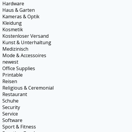
Hardware
Haus & Garten
Kameras & Optik
Kleidung
Kosmetik
Kostenloser Versand
Kunst & Unterhaltung
Medizinisch
Mode & Accessoires
newest
Office Supplies
Printable
Reisen
Religious & Ceremonial
Restaurant
Schuhe
Security
Service
Software
Sport & Fitness