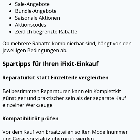
Sale-Angebote
Bundle-Angebote
Saisonale Aktionen
Aktionscodes
Zeitlich begrenzte Rabatte
Ob mehrere Rabatte kombinierbar sind, hängt von den
jeweiligen Bedingungen ab.
Spartipps für Ihren iFixit-Einkauf
Reparaturkit statt Einzelteile vergleichen
Bei bestimmten Reparaturen kann ein Komplettkit
günstiger und praktischer sein als der separate Kauf
einzelner Werkzeuge.
Kompatibilität prüfen
Vor dem Kauf von Ersatzteilen sollten Modellnummer
und Gerät sorgfältig überprüft werden.