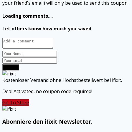
your friend's email) will only be used to send this coupon.
Loading comments....
Let others know how much you saved
Submit
Kostenloser Versand ohne Höchstbestellwert bei ifixit.
Deal Activated, no coupon code required!
Go To Store
Abonniere den ifixit Newsletter.