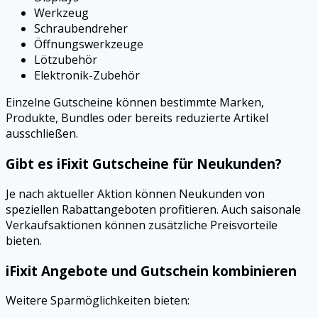
Werkzeug
Schraubendreher
Öffnungswerkzeuge
Lötzubehör
Elektronik-Zubehör
Einzelne Gutscheine können bestimmte Marken,
Produkte, Bundles oder bereits reduzierte Artikel
ausschließen.
Gibt es iFixit Gutscheine für Neukunden?
Je nach aktueller Aktion können Neukunden von
speziellen Rabattangeboten profitieren. Auch saisonale
Verkaufsaktionen können zusätzliche Preisvorteile
bieten.
iFixit Angebote und Gutschein kombinieren
Weitere Sparmöglichkeiten bieten: