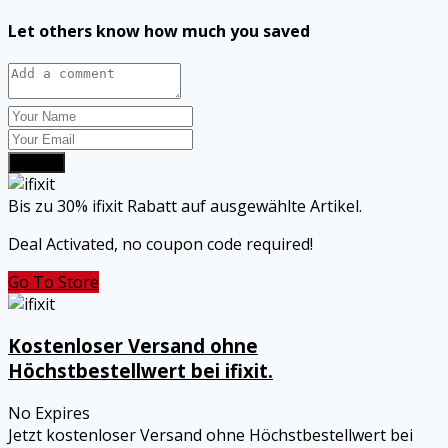
Let others know how much you saved
Submit
Bis zu 30% ifixit Rabatt auf ausgewählte Artikel.
Deal Activated, no coupon code required!
Go To Store
Kostenloser Versand ohne
Höchstbestellwert bei ifixit.
No Expires
Jetzt kostenloser Versand ohne Höchstbestellwert bei