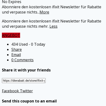
No Expires
Abonniere den kostenlosen ifixit Newsletter für Rabatte
und verpasse nichts
...
More
Abonniere den kostenlosen ifixit Newsletter für Rabatte
und verpasse nichts mehr.
Less
ANGEBOT
434 Used - 0 Today
Share
Email
0 Comments
Share it with your friends
Facebook
Twitter
Send this coupon to an email