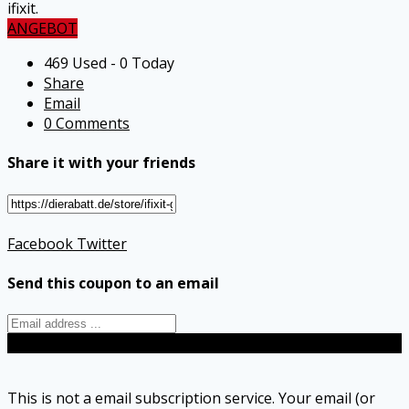
ifixit.
ANGEBOT
469 Used - 0 Today
Share
Email
0 Comments
Share it with your friends
Facebook
Twitter
Send this coupon to an email
Send
This is not a email subscription service. Your email (or