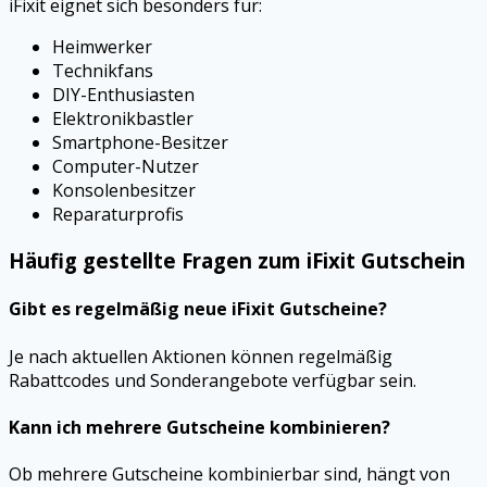
iFixit eignet sich besonders für:
Heimwerker
Technikfans
DIY-Enthusiasten
Elektronikbastler
Smartphone-Besitzer
Computer-Nutzer
Konsolenbesitzer
Reparaturprofis
Häufig gestellte Fragen zum iFixit Gutschein
Gibt es regelmäßig neue iFixit Gutscheine?
Je nach aktuellen Aktionen können regelmäßig
Rabattcodes und Sonderangebote verfügbar sein.
Kann ich mehrere Gutscheine kombinieren?
Ob mehrere Gutscheine kombinierbar sind, hängt von