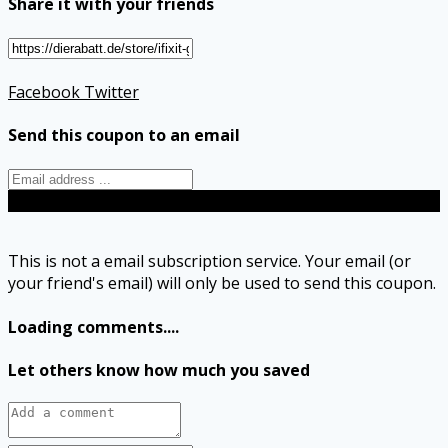
Share it with your friends
Facebook
Twitter
Send this coupon to an email
Send
This is not a email subscription service. Your email (or
your friend's email) will only be used to send this coupon.
Loading comments....
Let others know how much you saved