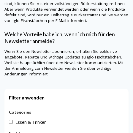
sind, können Sie mit einer vollständigen Rückerstattung rechnen.
Aber wenn Produkte verwendet werden oder wenn die Produkte
defekt sind, wird nur ein Teilbetrag zurückerstattet und Sie werden
von iglo Fischstäbchen per E-Mail informiert.
Welche Vorteile habe ich, wenn ich mich für den
Newsletter anmelde?
Wenn Sie den Newsletter abonnieren, erhalten Sie exklusive
angebote, Rabatte und wichtige Updates zu iglo Fischstäbchen.
Weil sie hauptsächlich über den Newsletter kommunizierten. Mit
der Anmeldung zum Newsletter werden Sie über wichtige
Änderungen informiert.
Filter anwenden
Categories
Essen & Trinken