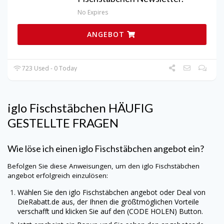
No Expires
ANGEBOT
723 Used - 0 Today
iglo Fischstäbchen HÄUFIG
GESTELLTE FRAGEN
Wie löse ich einen iglo Fischstäbchen angebot ein?
Befolgen Sie diese Anweisungen, um den iglo Fischstäbchen
angebot erfolgreich einzulösen:
Wählen Sie den iglo Fischstäbchen angebot oder Deal von
DieRabatt.de
aus, der Ihnen die größtmöglichen Vorteile
verschafft und klicken Sie auf den (CODE HOLEN) Button.