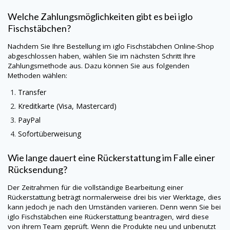
Welche Zahlungsmöglichkeiten gibt es bei iglo
Fischstäbchen?
Nachdem Sie Ihre Bestellung im iglo Fischstäbchen Online-Shop
abgeschlossen haben, wählen Sie im nächsten Schritt Ihre
Zahlungsmethode aus. Dazu können Sie aus folgenden
Methoden wählen:
Transfer
Kreditkarte (Visa, Mastercard)
PayPal
Sofortüberweisung
Wie lange dauert eine Rückerstattung im Falle einer
Rücksendung?
Der Zeitrahmen für die vollständige Bearbeitung einer
Rückerstattung beträgt normalerweise drei bis vier Werktage, dies
kann jedoch je nach den Umständen variieren. Denn wenn Sie bei
iglo Fischstäbchen eine Rückerstattung beantragen, wird diese
von ihrem Team geprüft. Wenn die Produkte neu und unbenutzt