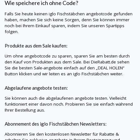
Wie speichere ich ohne Code?
Falls Sie heute keinen iglo Fischstäbchen angebotcode gefunden
haben, machen Sie sich keine Sorgen, denn Sie können immer
noch bei Ihrem Einkauf sparen, indem Sie unseren Spartipps
folgen.
Produkte aus dem Sale kaufen:
Um ohne angebotcode zu sparen, sparen Sie am besten durch
den Kauf von Produkten aus dem Sale. Bei
DieRabatt.de
sehen
Sie die besten Sale-angebote einfach auf den „DEAL HOLEN“
Button klicken und wir leiten es an iglo Fischstäbchen weiter.
Abgelaufene angebote testen:
Sie können auch die abgelaufenen angebote testen. Vielleicht
funktioniert einer davon noch. Probieren Sie sie einfach während
Ihrer Bestellung aus.
Abonnement des iglo Fischstäbchen Newsletters:
Abonnieren Sie den kostenlosen Newsletter für Rabatte &