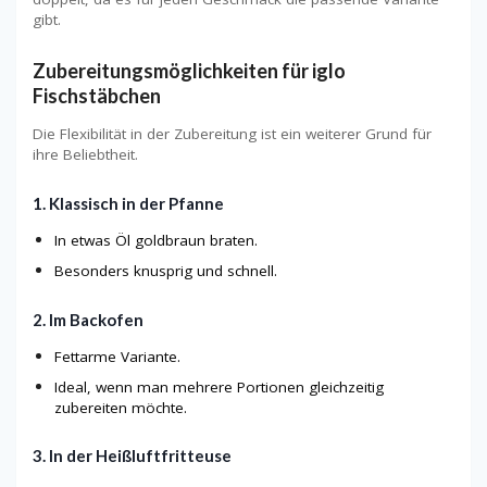
gibt.
Zubereitungsmöglichkeiten für iglo
Fischstäbchen
Die Flexibilität in der Zubereitung ist ein weiterer Grund für
ihre Beliebtheit.
1. Klassisch in der Pfanne
In etwas Öl goldbraun braten.
Besonders knusprig und schnell.
2. Im Backofen
Fettarme Variante.
Ideal, wenn man mehrere Portionen gleichzeitig
zubereiten möchte.
3. In der Heißluftfritteuse