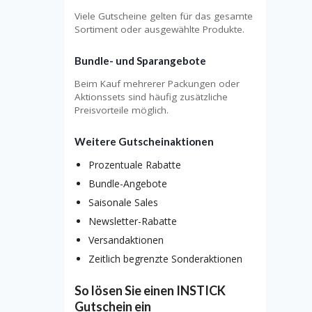
Viele Gutscheine gelten für das gesamte
Sortiment oder ausgewählte Produkte.
Bundle- und Sparangebote
Beim Kauf mehrerer Packungen oder
Aktionssets sind häufig zusätzliche
Preisvorteile möglich.
Weitere Gutscheinaktionen
Prozentuale Rabatte
Bundle-Angebote
Saisonale Sales
Newsletter-Rabatte
Versandaktionen
Zeitlich begrenzte Sonderaktionen
So lösen Sie einen INSTICK
Gutschein ein