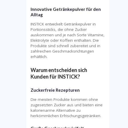
Innovative Getränkepulver für den
Alltag
INSTICK entwickelt Getränkepulver in
Portionssticks, die ohne Zucker
auskommen und je nach Sorte Vitamine,
Elektrolyte oder Koffein enthalten. Die
Produkte sind schnell zubereitet und in
zahlreichen Geschmacksrichtungen
erhältlich.
Warum entscheiden sich
Kunden für INSTICK?
Zuckerfreie Rezepturen
Die meisten Produkte kommen ohne
zugesetzten Zucker aus und bieten eine
kalorienarme Alternative zu
herkömmlichen Erfrischungsgetränken.