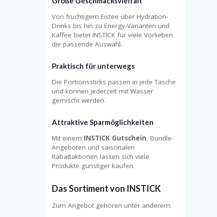
Große Geschmacksvielfalt
Von fruchtigem Eistee über Hydration-
Drinks bis hin zu Energy-Varianten und
Kaffee bietet INSTICK für viele Vorlieben
die passende Auswahl.
Praktisch für unterwegs
Die Portionssticks passen in jede Tasche
und können jederzeit mit Wasser
gemischt werden.
Attraktive Sparmöglichkeiten
Mit einem
INSTICK Gutschein
, Bundle-
Angeboten und saisonalen
Rabattaktionen lassen sich viele
Produkte günstiger kaufen.
Das Sortiment von INSTICK
Zum Angebot gehören unter anderem: