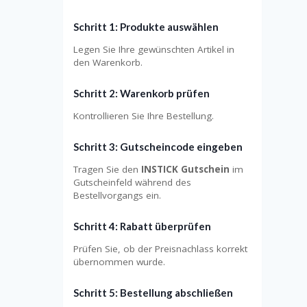
Schritt 1: Produkte auswählen
Legen Sie Ihre gewünschten Artikel in
den Warenkorb.
Schritt 2: Warenkorb prüfen
Kontrollieren Sie Ihre Bestellung.
Schritt 3: Gutscheincode eingeben
Tragen Sie den
INSTICK Gutschein
im
Gutscheinfeld während des
Bestellvorgangs ein.
Schritt 4: Rabatt überprüfen
Prüfen Sie, ob der Preisnachlass korrekt
übernommen wurde.
Schritt 5: Bestellung abschließen