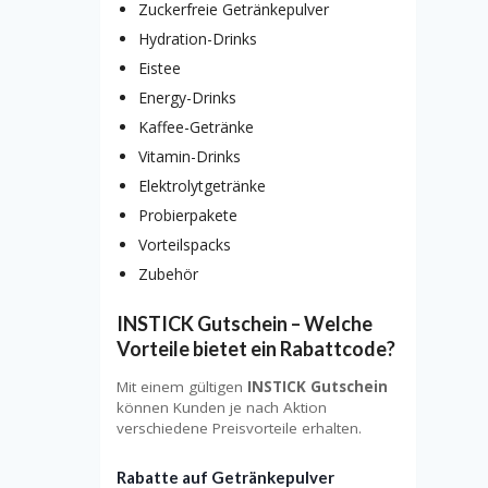
Zuckerfreie Getränkepulver
Hydration-Drinks
Eistee
Energy-Drinks
Kaffee-Getränke
Vitamin-Drinks
Elektrolytgetränke
Probierpakete
Vorteilspacks
Zubehör
INSTICK Gutschein – Welche
Vorteile bietet ein Rabattcode?
Mit einem gültigen
INSTICK Gutschein
können Kunden je nach Aktion
verschiedene Preisvorteile erhalten.
Rabatte auf Getränkepulver