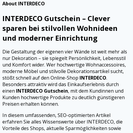
About INTERDECO
INTERDECO Gutschein – Clever
sparen bei stilvollen Wohnideen
und moderner Einrichtung
Die Gestaltung der eigenen vier Wände ist weit mehr als
nur Dekoration – sie spiegelt Persönlichkeit, Lebensstil
und Komfort wider. Wer hochwertige Wohnaccessoires,
moderne Möbel und stilvolle Dekorationsartikel sucht,
stößt schnell auf den Online-Shop
INTERDECO
.
Besonders attraktiv wird das Einkaufserlebnis durch
einen
INTERDECO Gutschein
, mit dem Kundinnen und
Kunden hochwertige Produkte zu deutlich günstigeren
Preisen erhalten können.
In diesem umfassenden, SEO-optimierten Artikel
erfahren Sie alles Wissenswerte über INTERDECO, die
Vorteile des Shops, aktuelle Sparmöglichkeiten sowie