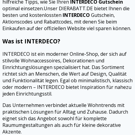
hilfreiche Tipps, wie Sie Ihren
INTERDECO Gutschein
optimal einsetzen.Unser DIERABATT.DE bietet Ihnen die
besten und kostenlossten
INTERDECO
Gutschein,
Aktionscodes und Rabattcodes, mit denen Sie beim
Einkaufen auf der offiziellen Website viel sparen können.
Was ist INTERDECO?
INTERDECO ist ein moderner Online-Shop, der sich auf
stilvolle Wohnaccessoires, Dekorationen und
Einrichtungslösungen spezialisiert hat. Das Sortiment
richtet sich an Menschen, die Wert auf Design, Qualität
und Funktionalität legen. Egal ob minimalistisch, klassisch
oder modern – INTERDECO bietet Inspiration für nahezu
jeden Einrichtungsstil.
Das Unternehmen verbindet aktuelle Wohntrends mit
praktischen Lösungen für Alltag und Zuhause. Dadurch
eignet sich das Angebot sowohl für komplette
Raumumgestaltungen als auch für kleine dekorative
Akzente.