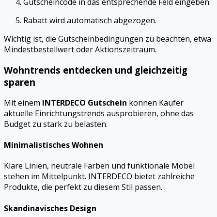
Gutscheincode in das entsprechende Feld eingeben.
Rabatt wird automatisch abgezogen.
Wichtig ist, die Gutscheinbedingungen zu beachten, etwa
Mindestbestellwert oder Aktionszeitraum.
Wohntrends entdecken und gleichzeitig
sparen
Mit einem
INTERDECO Gutschein
können Käufer
aktuelle Einrichtungstrends ausprobieren, ohne das
Budget zu stark zu belasten.
Minimalistisches Wohnen
Klare Linien, neutrale Farben und funktionale Möbel
stehen im Mittelpunkt. INTERDECO bietet zahlreiche
Produkte, die perfekt zu diesem Stil passen.
Skandinavisches Design