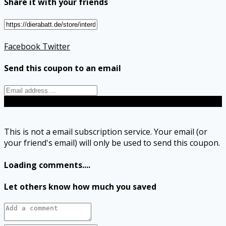
Share it with your friends
Facebook
Twitter
Send this coupon to an email
Send
This is not a email subscription service. Your email (or
your friend's email) will only be used to send this coupon.
Loading comments....
Let others know how much you saved