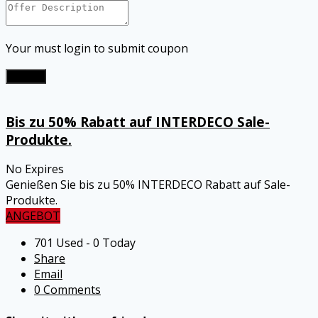
Your must login to submit coupon
Submit
Bis zu 50% Rabatt auf INTERDECO Sale-
Produkte.
No Expires
Genießen Sie bis zu 50% INTERDECO Rabatt auf Sale-
Produkte.
ANGEBOT
701 Used - 0 Today
Share
Email
0 Comments