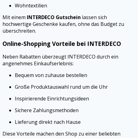
Wohntextilien
Mit einem
INTERDECO Gutschein
lassen sich
hochwertige Geschenke kaufen, ohne das Budget zu
überschreiten.
Online-Shopping Vorteile bei INTERDECO
Neben Rabatten überzeugt INTERDECO durch ein
angenehmes Einkaufserlebnis:
Bequem von zuhause bestellen
Große Produktauswahl rund um die Uhr
Inspirierende Einrichtungsideen
Sichere Zahlungsmethoden
Lieferung direkt nach Hause
Diese Vorteile machen den Shop zu einer beliebten