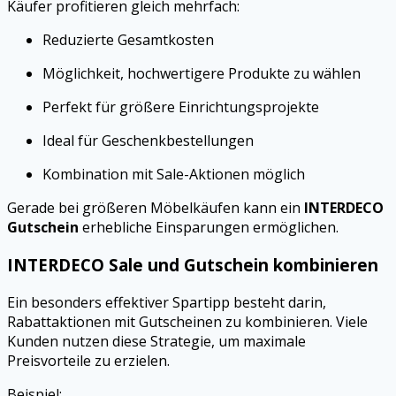
Käufer profitieren gleich mehrfach:
Reduzierte Gesamtkosten
Möglichkeit, hochwertigere Produkte zu wählen
Perfekt für größere Einrichtungsprojekte
Ideal für Geschenkbestellungen
Kombination mit Sale-Aktionen möglich
Gerade bei größeren Möbelkäufen kann ein
INTERDECO
Gutschein
erhebliche Einsparungen ermöglichen.
INTERDECO Sale und Gutschein kombinieren
Ein besonders effektiver Spartipp besteht darin,
Rabattaktionen mit Gutscheinen zu kombinieren. Viele
Kunden nutzen diese Strategie, um maximale
Preisvorteile zu erzielen.
Beispiel: