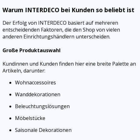
Warum INTERDECO bei Kunden so beliebt ist
Der Erfolg von INTERDECO basiert auf mehreren
entscheidenden Faktoren, die den Shop von vielen
anderen Einrichtungshändlern unterscheiden.
Große Produktauswahl
Kundinnen und Kunden finden hier eine breite Palette an
Artikeln, darunter:
Wohnaccessoires
Wanddekorationen
Beleuchtungslösungen
Möbelstücke
Saisonale Dekorationen