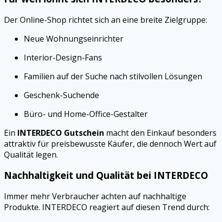
Der Online-Shop richtet sich an eine breite Zielgruppe:
Neue Wohnungseinrichter
Interior-Design-Fans
Familien auf der Suche nach stilvollen Lösungen
Geschenk-Suchende
Büro- und Home-Office-Gestalter
Ein
INTERDECO Gutschein
macht den Einkauf besonders
attraktiv für preisbewusste Käufer, die dennoch Wert auf
Qualität legen.
Nachhaltigkeit und Qualität bei INTERDECO
Immer mehr Verbraucher achten auf nachhaltige
Produkte. INTERDECO reagiert auf diesen Trend durch: