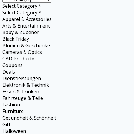
Select Category *
Select Category *
Apparel & Accessories
Arts & Entertainment
Baby & Zubehör
Black Friday
Blumen & Geschenke
Cameras & Optics
CBD Produkte
Coupons
Deals
Dienstleistungen
Elektronik & Technik
Essen & Trinken
Fahrzeuge & Teile
Fashion
Furniture
Gesundheit & Schönheit
Gift
Halloween