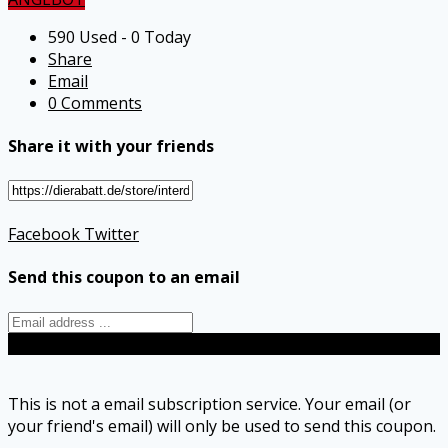
590 Used - 0 Today
Share
Email
0 Comments
Share it with your friends
Facebook
Twitter
Send this coupon to an email
Send
This is not a email subscription service. Your email (or
your friend's email) will only be used to send this coupon.