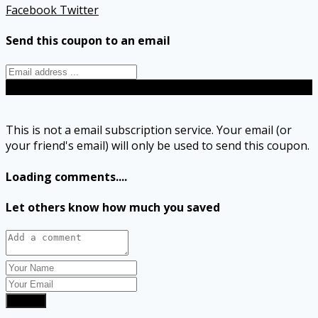
Facebook
Twitter
Send this coupon to an email
Send
This is not a email subscription service. Your email (or
your friend's email) will only be used to send this coupon.
Loading comments....
Let others know how much you saved
Submit