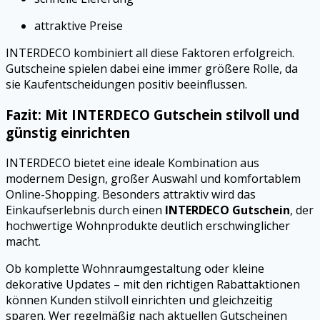
attraktive Preise
INTERDECO kombiniert all diese Faktoren erfolgreich.
Gutscheine spielen dabei eine immer größere Rolle, da
sie Kaufentscheidungen positiv beeinflussen.
Fazit: Mit INTERDECO Gutschein stilvoll und
günstig einrichten
INTERDECO bietet eine ideale Kombination aus
modernem Design, großer Auswahl und komfortablem
Online-Shopping. Besonders attraktiv wird das
Einkaufserlebnis durch einen
INTERDECO Gutschein
, der
hochwertige Wohnprodukte deutlich erschwinglicher
macht.
Ob komplette Wohnraumgestaltung oder kleine
dekorative Updates – mit den richtigen Rabattaktionen
können Kunden stilvoll einrichten und gleichzeitig
sparen. Wer regelmäßig nach aktuellen Gutscheinen