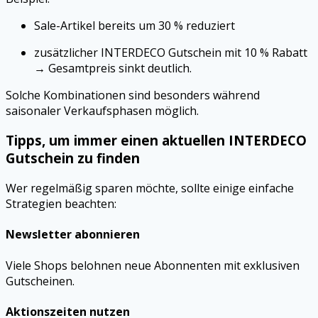
Sale-Artikel bereits um 30 % reduziert
zusätzlicher INTERDECO Gutschein mit 10 % Rabatt
→ Gesamtpreis sinkt deutlich.
Solche Kombinationen sind besonders während
saisonaler Verkaufsphasen möglich.
Tipps, um immer einen aktuellen INTERDECO
Gutschein zu finden
Wer regelmäßig sparen möchte, sollte einige einfache
Strategien beachten:
Newsletter abonnieren
Viele Shops belohnen neue Abonnenten mit exklusiven
Gutscheinen.
Aktionszeiten nutzen