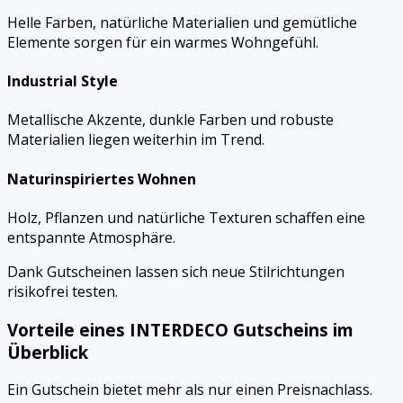
Helle Farben, natürliche Materialien und gemütliche
Elemente sorgen für ein warmes Wohngefühl.
Industrial Style
Metallische Akzente, dunkle Farben und robuste
Materialien liegen weiterhin im Trend.
Naturinspiriertes Wohnen
Holz, Pflanzen und natürliche Texturen schaffen eine
entspannte Atmosphäre.
Dank Gutscheinen lassen sich neue Stilrichtungen
risikofrei testen.
Vorteile eines INTERDECO Gutscheins im
Überblick
Ein Gutschein bietet mehr als nur einen Preisnachlass.