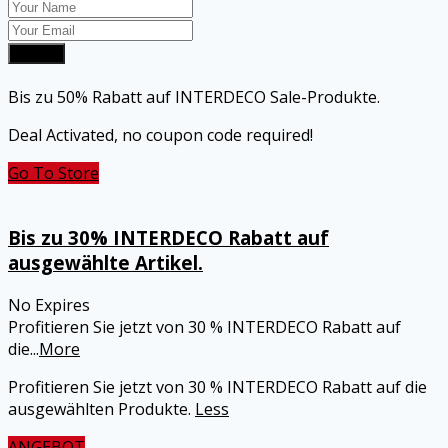
Submit
Bis zu 50% Rabatt auf INTERDECO Sale-Produkte.
Deal Activated, no coupon code required!
Go To Store
Bis zu 30% INTERDECO Rabatt auf
ausgewählte Artikel.
No Expires
Profitieren Sie jetzt von 30 % INTERDECO Rabatt auf
die
...
More
Profitieren Sie jetzt von 30 % INTERDECO Rabatt auf die
ausgewählten Produkte.
Less
ANGEBOT