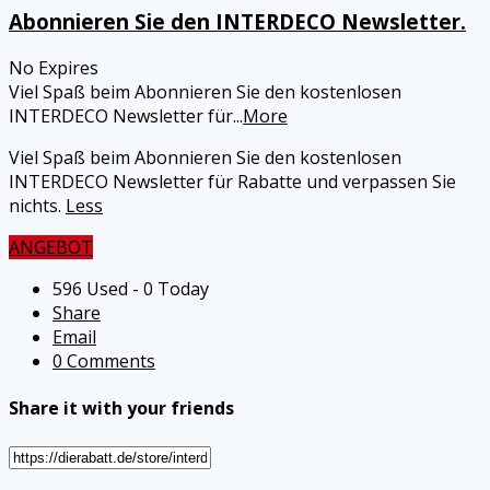
Abonnieren Sie den INTERDECO Newsletter.
No Expires
Viel Spaß beim Abonnieren Sie den kostenlosen
INTERDECO Newsletter für
...
More
Viel Spaß beim Abonnieren Sie den kostenlosen
INTERDECO Newsletter für Rabatte und verpassen Sie
nichts.
Less
ANGEBOT
596 Used - 0 Today
Share
Email
0 Comments
Share it with your friends