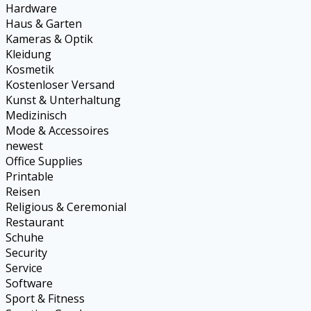
Hardware
Haus & Garten
Kameras & Optik
Kleidung
Kosmetik
Kostenloser Versand
Kunst & Unterhaltung
Medizinisch
Mode & Accessoires
newest
Office Supplies
Printable
Reisen
Religious & Ceremonial
Restaurant
Schuhe
Security
Service
Software
Sport & Fitness