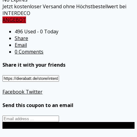
Jetzt kostenloser Versand ohne Höchstbestellwert bei
INTERDECO
ANGEBOT
496 Used - 0 Today
Share
Email
0 Comments
Share it with your friends
Facebook
Twitter
Send this coupon to an email
Send