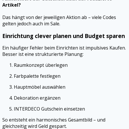
Artikel?
Das hängt von der jeweiligen Aktion ab – viele Codes
gelten jedoch auch im Sale.
Einrichtung clever planen und Budget sparen
Ein häufiger Fehler beim Einrichten ist impulsives Kaufen.
Besser ist eine strukturierte Planung:
Raumkonzept überlegen
Farbpalette festlegen
Hauptmöbel auswählen
Dekoration ergänzen
INTERDECO Gutschein einsetzen
So entsteht ein harmonisches Gesamtbild – und
gleichzeitig wird Geld gespart.