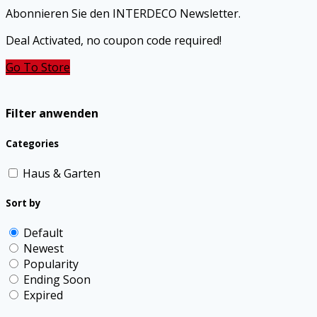
Abonnieren Sie den INTERDECO Newsletter.
Deal Activated, no coupon code required!
Go To Store
Filter anwenden
Categories
Haus & Garten
Sort by
Default
Newest
Popularity
Ending Soon
Expired