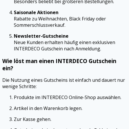
Besonders beliebt bei größeren Bestellungen.
Saisonale Aktionen
Rabatte zu Weihnachten, Black Friday oder
Sommerschlussverkauf.
Newsletter-Gutscheine
Neue Kunden erhalten häufig einen exklusiven
INTERDECO Gutschein nach Anmeldung.
Wie löst man einen INTERDECO Gutschein
ein?
Die Nutzung eines Gutscheins ist einfach und dauert nur
wenige Schritte:
Produkte im INTERDECO Online-Shop auswählen.
Artikel in den Warenkorb legen.
Zur Kasse gehen.