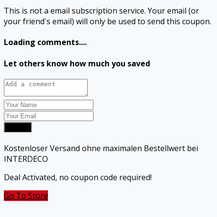
This is not a email subscription service. Your email (or
your friend's email) will only be used to send this coupon.
Loading comments....
Let others know how much you saved
Submit
Kostenloser Versand ohne maximalen Bestellwert bei
INTERDECO
Deal Activated, no coupon code required!
Go To Store