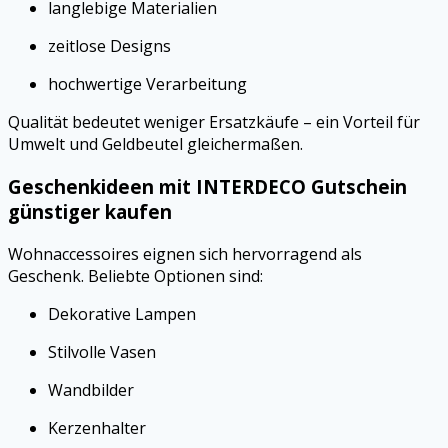
langlebige Materialien
zeitlose Designs
hochwertige Verarbeitung
Qualität bedeutet weniger Ersatzkäufe – ein Vorteil für
Umwelt und Geldbeutel gleichermaßen.
Geschenkideen mit INTERDECO Gutschein
günstiger kaufen
Wohnaccessoires eignen sich hervorragend als
Geschenk. Beliebte Optionen sind:
Dekorative Lampen
Stilvolle Vasen
Wandbilder
Kerzenhalter