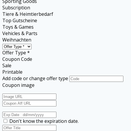
Sporting Goods
Subscription
Tiere & Heimtierbedarf
Top Gutscheine
Toys & Games
Vehicles & Parts
Weihnachten
Offer Type *
Coupon Code
Sale
Printable
Add code or change offer type
Coupon image
Don't know the expiration date.