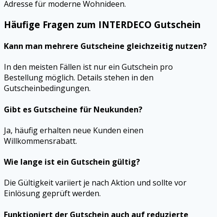
Adresse für moderne Wohnideen.
Häufige Fragen zum INTERDECO Gutschein
Kann man mehrere Gutscheine gleichzeitig nutzen?
In den meisten Fällen ist nur ein Gutschein pro
Bestellung möglich. Details stehen in den
Gutscheinbedingungen.
Gibt es Gutscheine für Neukunden?
Ja, häufig erhalten neue Kunden einen
Willkommensrabatt.
Wie lange ist ein Gutschein gültig?
Die Gültigkeit variiert je nach Aktion und sollte vor
Einlösung geprüft werden.
Funktioniert der Gutschein auch auf reduzierte