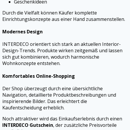
Geschenkideen
Durch die Vielfalt können Käufer komplette
Einrichtungskonzepte aus einer Hand zusammenstellen.
Modernes Design
INTERDECO orientiert sich stark an aktuellen Interior-
Design-Trends. Produkte wirken zeitgemäß und lassen
sich gut kombinieren, wodurch harmonische
Wohnkonzepte entstehen.
Komfortables Online-Shopping
Der Shop überzeugt durch eine übersichtliche
Navigation, detaillierte Produktbeschreibungen und
inspirierende Bilder. Das erleichtert die
Kaufentscheidung erheblich.
Noch attraktiver wird das Einkaufserlebnis durch einen
INTERDECO Gutschein
, der zusätzliche Preisvorteile