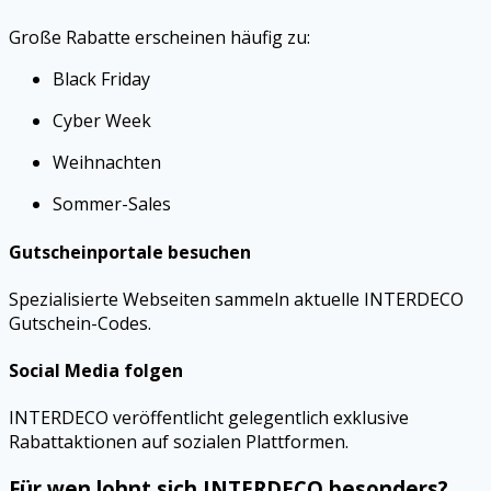
Große Rabatte erscheinen häufig zu:
Black Friday
Cyber Week
Weihnachten
Sommer-Sales
Gutscheinportale besuchen
Spezialisierte Webseiten sammeln aktuelle INTERDECO
Gutschein-Codes.
Social Media folgen
INTERDECO veröffentlicht gelegentlich exklusive
Rabattaktionen auf sozialen Plattformen.
Für wen lohnt sich INTERDECO besonders?