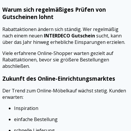
Warum sich regelmäßiges Prüfen von
Gutscheinen lohnt
Rabattaktionen ändern sich ständig. Wer regelmäßig
nach einem neuen
INTERDECO Gutschein
sucht, kann
über das Jahr hinweg erhebliche Einsparungen erzielen.
Viele erfahrene Online-Shopper warten gezielt auf
Rabattaktionen, bevor sie größere Bestellungen
abschließen.
Zukunft des Online-Einrichtungsmarktes
Der Trend zum Online-Möbelkauf wächst stetig. Kunden
erwarten:
Inspiration
einfache Bestellung
schnelle Lieferung