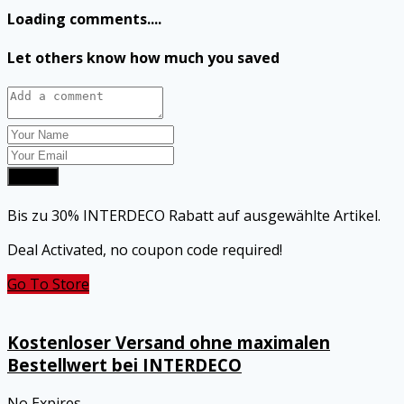
Loading comments....
Let others know how much you saved
Submit
Bis zu 30% INTERDECO Rabatt auf ausgewählte Artikel.
Deal Activated, no coupon code required!
Go To Store
Kostenloser Versand ohne maximalen
Bestellwert bei INTERDECO
No Expires