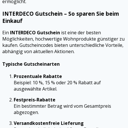
ermöglicht.
INTERDECO Gutschein – So sparen Sie beim
Einkauf
Ein
INTERDECO Gutschein
ist eine der besten
Möglichkeiten, hochwertige Wohnprodukte günstiger zu
kaufen. Gutscheincodes bieten unterschiedliche Vorteile,
abhängig von aktuellen Aktionen.
Typische Gutscheinarten
Prozentuale Rabatte
Beispiel: 10 %, 15 % oder 20 % Rabatt auf
ausgewählte Artikel.
Festpreis-Rabatte
Ein bestimmter Betrag wird vom Gesamtpreis
abgezogen.
Versandkostenfreie Lieferung