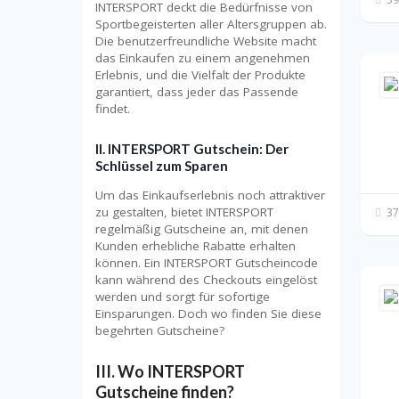
INTERSPORT deckt die Bedürfnisse von
Sportbegeisterten aller Altersgruppen ab.
Die benutzerfreundliche Website macht
das Einkaufen zu einem angenehmen
Erlebnis, und die Vielfalt der Produkte
garantiert, dass jeder das Passende
findet.
II. INTERSPORT Gutschein: Der
Schlüssel zum Sparen
Um das Einkaufserlebnis noch attraktiver
zu gestalten, bietet INTERSPORT
37
regelmäßig Gutscheine an, mit denen
Kunden erhebliche Rabatte erhalten
können. Ein INTERSPORT Gutscheincode
kann während des Checkouts eingelöst
werden und sorgt für sofortige
Einsparungen. Doch wo finden Sie diese
begehrten Gutscheine?
III. Wo INTERSPORT
Gutscheine finden?