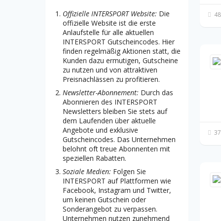
Offizielle INTERSPORT Website:
Die
48
offizielle Website ist die erste
Anlaufstelle für alle aktuellen
INTERSPORT Gutscheincodes. Hier
finden regelmäßig Aktionen statt, die
Kunden dazu ermutigen, Gutscheine
zu nutzen und von attraktiven
Preisnachlässen zu profitieren.
Newsletter-Abonnement:
Durch das
Abonnieren des INTERSPORT
Newsletters bleiben Sie stets auf
dem Laufenden über aktuelle
Angebote und exklusive
37
Gutscheincodes. Das Unternehmen
belohnt oft treue Abonnenten mit
speziellen Rabatten.
Soziale Medien:
Folgen Sie
INTERSPORT auf Plattformen wie
Facebook, Instagram und Twitter,
um keinen Gutschein oder
Sonderangebot zu verpassen.
Unternehmen nutzen zunehmend