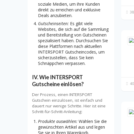
soziale Medien, um ihre Kunden
direkt zu erreichen und exklusive
38
Deals anzubieten.
Gutscheinseiten:
Es gibt viele
Websites, die sich auf die Sammlung
und Bereitstellung von Gutscheinen
spezialisiert haben. Durchsuchen Sie
diese Plattformen nach aktuellen
INTERSPORT Gutscheincodes, um
sicherzustellen, dass Sie kein
Schnäppchen verpassen.
IV. Wie INTERSPORT
Gutscheine einlösen?
40
Der Prozess, einen INTERSPORT
Gutschein einzulösen, ist einfach und
dauert nur wenige Schritte. Hier ist eine
Schritt-für-Schritt-Anleitung:
Produkte auswählen:
Wählen Sie die
gewünschten Artikel aus und legen
Sie sie in Ihren Warenkorb.