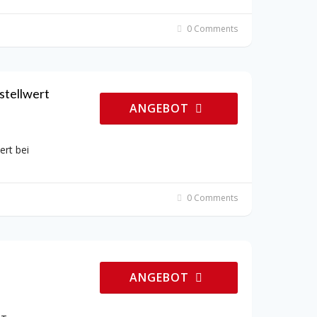
0 Comments
stellwert
ANGEBOT
ert bei
0 Comments
ANGEBOT