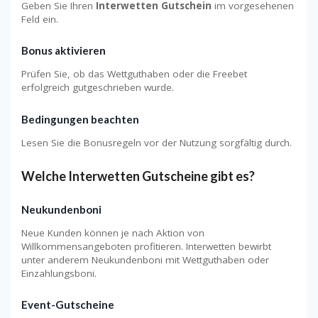
Geben Sie Ihren
Interwetten Gutschein
im vorgesehenen
Feld ein.
Bonus aktivieren
Prüfen Sie, ob das Wettguthaben oder die Freebet
erfolgreich gutgeschrieben wurde.
Bedingungen beachten
Lesen Sie die Bonusregeln vor der Nutzung sorgfältig durch.
Welche Interwetten Gutscheine gibt es?
Neukundenboni
Neue Kunden können je nach Aktion von
Willkommensangeboten profitieren. Interwetten bewirbt
unter anderem Neukundenboni mit Wettguthaben oder
Einzahlungsboni.
Event-Gutscheine