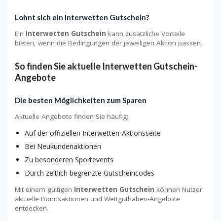
Lohnt sich ein Interwetten Gutschein?
Ein
Interwetten Gutschein
kann zusätzliche Vorteile
bieten, wenn die Bedingungen der jeweiligen Aktion passen.
So finden Sie aktuelle Interwetten Gutschein-
Angebote
Die besten Möglichkeiten zum Sparen
Aktuelle Angebote finden Sie häufig:
Auf der offiziellen Interwetten-Aktionsseite
Bei Neukundenaktionen
Zu besonderen Sportevents
Durch zeitlich begrenzte Gutscheincodes
Mit einem gültigen
Interwetten Gutschein
können Nutzer
aktuelle Bonusaktionen und Wettguthaben-Angebote
entdecken.