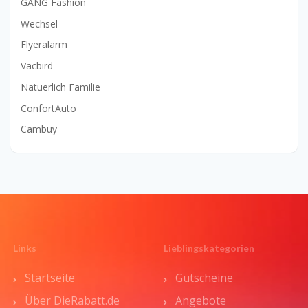
GANG Fashion
Wechsel
Flyeralarm
Vacbird
Natuerlich Familie
ConfortAuto
Cambuy
Links
Lieblingskategorien
Startseite
Gutscheine
Über DieRabatt.de
Angebote