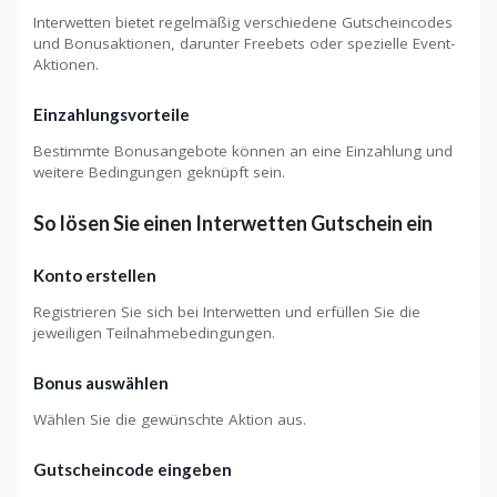
Interwetten bietet regelmäßig verschiedene Gutscheincodes
und Bonusaktionen, darunter Freebets oder spezielle Event-
Aktionen.
Einzahlungsvorteile
Bestimmte Bonusangebote können an eine Einzahlung und
weitere Bedingungen geknüpft sein.
So lösen Sie einen Interwetten Gutschein ein
Konto erstellen
Registrieren Sie sich bei Interwetten und erfüllen Sie die
jeweiligen Teilnahmebedingungen.
Bonus auswählen
Wählen Sie die gewünschte Aktion aus.
Gutscheincode eingeben