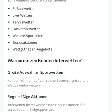
Zum Angebot gehören unter anderem:
Fußballwetten
Live-Wetten
Tenniswetten
Basketballwetten
Weitere Sportarten
Bonusaktionen
Wettguthaben-Angebote
Warum nutzen Kunden Interwetten?
Große Auswahl an Sportwetten
Kunden können auf zahlreiche Sportereignisse und
Wettbewerbe wetten.
Regelmäßige Aktionen
Interwetten bietet wechselnde Bonusaktionen für
verschiedene Zielgruppen an.