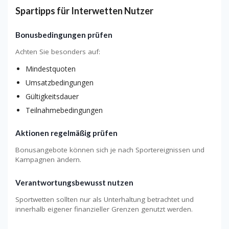
Spartipps für Interwetten Nutzer
Bonusbedingungen prüfen
Achten Sie besonders auf:
Mindestquoten
Umsatzbedingungen
Gültigkeitsdauer
Teilnahmebedingungen
Aktionen regelmäßig prüfen
Bonusangebote können sich je nach Sportereignissen und
Kampagnen ändern.
Verantwortungsbewusst nutzen
Sportwetten sollten nur als Unterhaltung betrachtet und
innerhalb eigener finanzieller Grenzen genutzt werden.