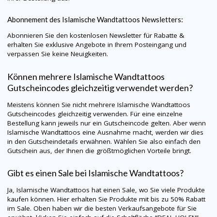
Abonnement des
Islamische Wandtattoos
Newsletters:
Abonnieren Sie den kostenlosen Newsletter für Rabatte &
erhalten Sie exklusive Angebote in Ihrem Posteingang und
verpassen Sie keine Neuigkeiten.
Können mehrere
Islamische Wandtattoos
Gutscheincodes gleichzeitig verwendet werden?
Meistens können Sie nicht mehrere
Islamische Wandtattoos
Gutscheincodes gleichzeitig verwenden. Für eine einzelne
Bestellung kann jeweils nur ein Gutscheincode gelten. Aber wenn
Islamische Wandtattoos
eine Ausnahme macht, werden wir dies
in den Gutscheindetails erwähnen. Wählen Sie also einfach den
Gutschein aus, der Ihnen die größtmöglichen Vorteile bringt.
Gibt es einen Sale bei
Islamische Wandtattoos
?
Ja,
Islamische Wandtattoos
hat einen Sale, wo Sie viele Produkte
kaufen können. Hier erhalten Sie Produkte mit bis zu 50% Rabatt
im Sale. Oben haben wir die besten Verkaufsangebote für Sie