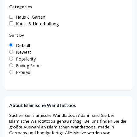
Categories
Haus & Garten
Kunst & Unterhaltung
Sort by
Default
Newest
Popularity
Ending Soon
Expired
About Islamische Wandtattoos
Suchen Sie islamische Wandtattoos? dann sind Sie bei
Islamische Wandtattoos genau richtig? Bei uns finden Sie die
größte Auswahl an islamischen Wandtattoos, made in
Germany und handgefertigt. Alle Motive werden von