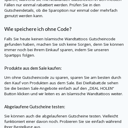
Fällen nur einmal rabattiert werden. Prüfen Sie in den
Gutscheindetails, ob die Sparoption nur einmal oder mehrfach
genutzt werden kann.
Wie speichere ich ohne Code?
Falls Sie heute keinen
Islamische Wandtattoos
Gutscheincode
gefunden haben, machen Sie sich keine Sorgen, denn Sie können
immer noch bei Ihrem Einkauf sparen, indem Sie unseren
Spartipps folgen.
Produkte aus dem Sale kaufen:
Um ohne Gutscheincode zu sparen, sparen Sie am besten durch
den Kauf von Produkten aus dem Sale. Bei
DieRabatt.de
sehen
Sie die besten Sale-Angebote einfach auf den „DEAL HOLEN“
Button klicken und wir leiten es an
Islamische Wandtattoos
weiter.
Abgelaufene Gutscheine testen:
Sie können auch die abgelaufenen Gutscheine testen. Vielleicht
funktioniert einer davon noch. Probieren Sie sie einfach während
Ihrer Bestellung aus.