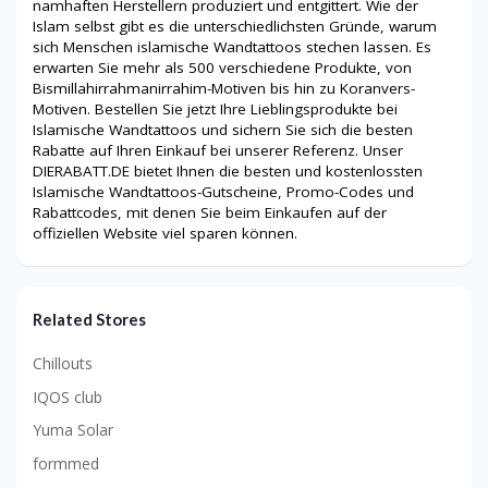
namhaften Herstellern produziert und entgittert. Wie der
Islam selbst gibt es die unterschiedlichsten Gründe, warum
sich Menschen islamische Wandtattoos stechen lassen. Es
erwarten Sie mehr als 500 verschiedene Produkte, von
Bismillahirrahmanirrahim-Motiven bis hin zu Koranvers-
Motiven. Bestellen Sie jetzt Ihre Lieblingsprodukte bei
Islamische Wandtattoos und sichern Sie sich die besten
Rabatte auf Ihren Einkauf bei unserer Referenz. Unser
DIERABATT.DE bietet Ihnen die besten und kostenlossten
Islamische Wandtattoos-Gutscheine, Promo-Codes und
Rabattcodes, mit denen Sie beim Einkaufen auf der
offiziellen Website viel sparen können.
Related Stores
Chillouts
IQOS club
Yuma Solar
formmed