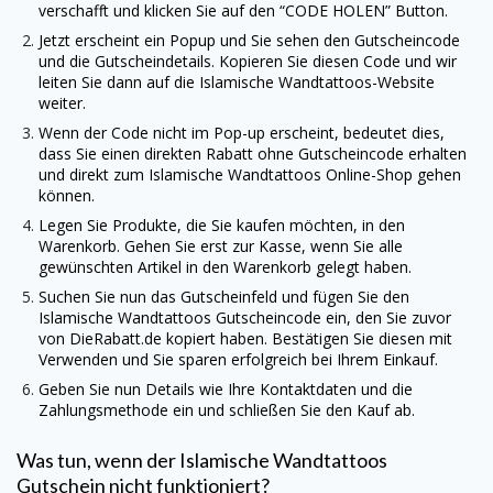
verschafft und klicken Sie auf den “CODE HOLEN” Button.
Jetzt erscheint ein Popup und Sie sehen den Gutscheincode
und die Gutscheindetails. Kopieren Sie diesen Code und wir
leiten Sie dann auf die
Islamische Wandtattoos
-Website
weiter.
Wenn der Code nicht im Pop-up erscheint, bedeutet dies,
dass Sie einen direkten Rabatt ohne Gutscheincode erhalten
und direkt zum
Islamische Wandtattoos
Online-Shop gehen
können.
Legen Sie Produkte, die Sie kaufen möchten, in den
Warenkorb. Gehen Sie erst zur Kasse, wenn Sie alle
gewünschten Artikel in den Warenkorb gelegt haben.
Suchen Sie nun das Gutscheinfeld und fügen Sie den
Islamische Wandtattoos
Gutscheincode ein, den Sie zuvor
von
DieRabatt.de
kopiert haben. Bestätigen Sie diesen mit
Verwenden und Sie sparen erfolgreich bei Ihrem Einkauf.
Geben Sie nun Details wie Ihre Kontaktdaten und die
Zahlungsmethode ein und schließen Sie den Kauf ab.
Was tun, wenn der
Islamische Wandtattoos
Gutschein nicht funktioniert?