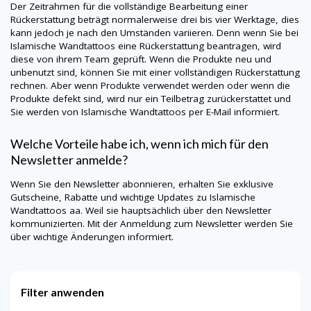
Der Zeitrahmen für die vollständige Bearbeitung einer
Rückerstattung beträgt normalerweise drei bis vier Werktage, dies
kann jedoch je nach den Umständen variieren. Denn wenn Sie bei
Islamische Wandtattoos
eine Rückerstattung beantragen, wird
diese von ihrem Team geprüft. Wenn die Produkte neu und
unbenutzt sind, können Sie mit einer vollständigen Rückerstattung
rechnen. Aber wenn Produkte verwendet werden oder wenn die
Produkte defekt sind, wird nur ein Teilbetrag zurückerstattet und
Sie werden von
Islamische Wandtattoos
per E-Mail informiert.
Welche Vorteile habe ich, wenn ich mich für den
Newsletter anmelde?
Wenn Sie den Newsletter abonnieren, erhalten Sie exklusive
Gutscheine, Rabatte und wichtige Updates zu
Islamische
Wandtattoos aa
. Weil sie hauptsächlich über den Newsletter
kommunizierten. Mit der Anmeldung zum Newsletter werden Sie
über wichtige Änderungen informiert.
Filter anwenden