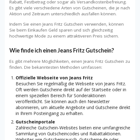
Rabatt, Festbetrag oder sogar als Versandkostenbefreiung.
Es gibt viele verschiedene Arten von Gutscheinen, die je nach
Aktion und Zeitraum unterschiedlich ausfallen können.
Indem Sie einen Jeans Fritz Gutschein verwenden, können
Sie beim Einkaufen Geld sparen und sich gleichzeitig
hochwertige Mode zu einem attraktiveren Preis sichern.
Wie finde ich einen Jeans Fritz Gutschein?
Es gibt mehrere Möglichkeiten, einen Jeans Fritz Gutschein zu
finden. Die bekanntesten Methoden umfassen:
Offizielle Webseite von Jeans Fritz
Besuchen Sie regelmäßig die Webseite von Jeans Fritz.
Oft werden Gutscheine direkt auf der Startseite oder in
einem speziellen Bereich für Sonderaktionen
veröffentlicht. Sie können auch den Newsletter
abonnieren, um aktuelle Angebote und Gutscheine direkt
in Ihrem Posteingang zu erhalten.
Gutscheinportale
Zahlreiche Gutschein-Websites bieten eine umfangreiche
Sammlung von Gutscheincodes und Rabattaktionen.
Websites wie Gutscheinrausch, Gutscheine.de oder