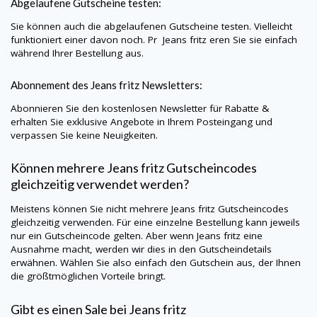
Abgelaufene Gutscheine testen:
Sie können auch die abgelaufenen Gutscheine testen. Vielleicht
funktioniert einer davon noch. Pr
Jeans fritz
eren Sie sie einfach
während Ihrer Bestellung aus.
Abonnement des
Jeans fritz
Newsletters:
Abonnieren Sie den kostenlosen Newsletter für Rabatte &
erhalten Sie exklusive Angebote in Ihrem Posteingang und
verpassen Sie keine Neuigkeiten.
Können mehrere
Jeans fritz
Gutscheincodes
gleichzeitig verwendet werden?
Meistens können Sie nicht mehrere
Jeans fritz
Gutscheincodes
gleichzeitig verwenden. Für eine einzelne Bestellung kann jeweils
nur ein Gutscheincode gelten. Aber wenn
Jeans fritz
eine
Ausnahme macht, werden wir dies in den Gutscheindetails
erwähnen. Wählen Sie also einfach den Gutschein aus, der Ihnen
die größtmöglichen Vorteile bringt.
Gibt es einen Sale bei
Jeans fritz