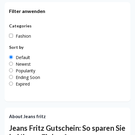
Filter anwenden
Categories
Fashion
Sort by
Default
Newest
Popularity
Ending Soon
Expired
About Jeans fritz
Jeans Fritz Gutschein: So sparen Sie