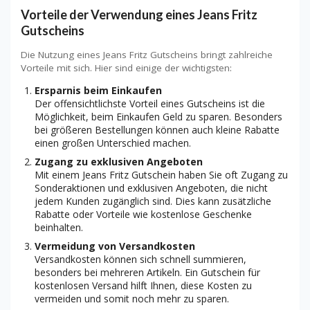
Vorteile der Verwendung eines Jeans Fritz
Gutscheins
Die Nutzung eines Jeans Fritz Gutscheins bringt zahlreiche
Vorteile mit sich. Hier sind einige der wichtigsten:
Ersparnis beim Einkaufen
Der offensichtlichste Vorteil eines Gutscheins ist die
Möglichkeit, beim Einkaufen Geld zu sparen. Besonders
bei größeren Bestellungen können auch kleine Rabatte
einen großen Unterschied machen.
Zugang zu exklusiven Angeboten
Mit einem Jeans Fritz Gutschein haben Sie oft Zugang zu
Sonderaktionen und exklusiven Angeboten, die nicht
jedem Kunden zugänglich sind. Dies kann zusätzliche
Rabatte oder Vorteile wie kostenlose Geschenke
beinhalten.
Vermeidung von Versandkosten
Versandkosten können sich schnell summieren,
besonders bei mehreren Artikeln. Ein Gutschein für
kostenlosen Versand hilft Ihnen, diese Kosten zu
vermeiden und somit noch mehr zu sparen.