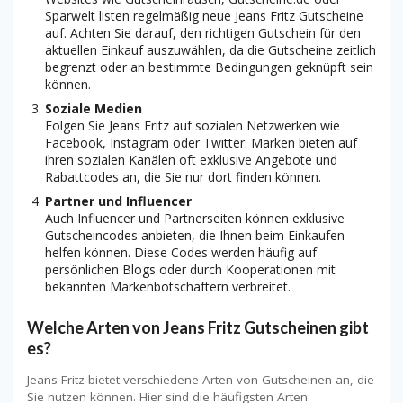
Sparwelt listen regelmäßig neue Jeans Fritz Gutscheine
auf. Achten Sie darauf, den richtigen Gutschein für den
aktuellen Einkauf auszuwählen, da die Gutscheine zeitlich
begrenzt oder an bestimmte Bedingungen geknüpft sein
können.
Soziale Medien
Folgen Sie Jeans Fritz auf sozialen Netzwerken wie
Facebook, Instagram oder Twitter. Marken bieten auf
ihren sozialen Kanälen oft exklusive Angebote und
Rabattcodes an, die Sie nur dort finden können.
Partner und Influencer
Auch Influencer und Partnerseiten können exklusive
Gutscheincodes anbieten, die Ihnen beim Einkaufen
helfen können. Diese Codes werden häufig auf
persönlichen Blogs oder durch Kooperationen mit
bekannten Markenbotschaftern verbreitet.
Welche Arten von Jeans Fritz Gutscheinen gibt
es?
Jeans Fritz bietet verschiedene Arten von Gutscheinen an, die
Sie nutzen können. Hier sind die häufigsten Arten: