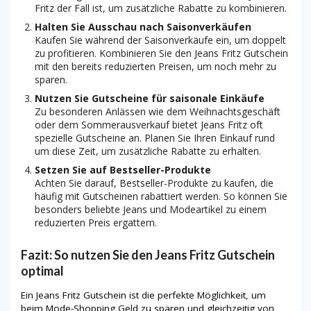
Fritz der Fall ist, um zusätzliche Rabatte zu kombinieren.
Halten Sie Ausschau nach Saisonverkäufen
Kaufen Sie während der Saisonverkäufe ein, um doppelt
zu profitieren. Kombinieren Sie den Jeans Fritz Gutschein
mit den bereits reduzierten Preisen, um noch mehr zu
sparen.
Nutzen Sie Gutscheine für saisonale Einkäufe
Zu besonderen Anlässen wie dem Weihnachtsgeschäft
oder dem Sommerausverkauf bietet Jeans Fritz oft
spezielle Gutscheine an. Planen Sie Ihren Einkauf rund
um diese Zeit, um zusätzliche Rabatte zu erhalten.
Setzen Sie auf Bestseller-Produkte
Achten Sie darauf, Bestseller-Produkte zu kaufen, die
häufig mit Gutscheinen rabattiert werden. So können Sie
besonders beliebte Jeans und Modeartikel zu einem
reduzierten Preis ergattern.
Fazit: So nutzen Sie den Jeans Fritz Gutschein
optimal
Ein Jeans Fritz Gutschein ist die perfekte Möglichkeit, um
beim Mode-Shopping Geld zu sparen und gleichzeitig von