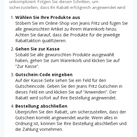
unkompliziert. Folgen Sie diesen Schritten, um
sicherzustellen, dass Ihr Rabatt erfolgreich angewendet wird:
Wählen Sie Ihre Produkte aus
Stöbern Sie im Online-Shop von Jeans Fritz und fügen Sie
alle gewünschten Artikel zu Ihrem Warenkorb hinzu.
Achten Sie darauf, dass die Produkte für die jeweilige
Rabattaktion qualifizieren.
Gehen Sie zur Kasse
Sobald Sie alle gewünschten Produkte ausgewählt
haben, gehen Sie zum Warenkorb und klicken Sie auf
“Zur Kasse”.
Gutschein-Code eingeben
Auf der Kasse-Seite sehen Sie ein Feld für den
Gutscheincode. Geben Sie den Jeans Fritz Gutschein in
dieses Feld ein und klicken Sie auf “Anwenden”. Der
Rabatt wird sofort auf Ihre Bestellung angewendet.
Bestellung abschließen
Überprüfen Sie den Rabatt, um sicherzustellen, dass der
Gutschein korrekt angewendet wurde. Wenn alles in
Ordnung ist, können Sie Ihre Bestellung abschließen und
die Zahlung vornehmen.