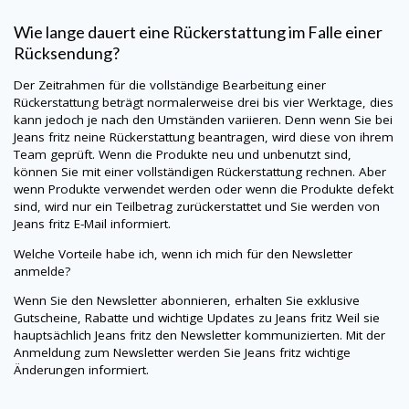
Wie lange dauert eine Rückerstattung im Falle einer
Rücksendung?
Der Zeitrahmen für die vollständige Bearbeitung einer
Rückerstattung beträgt normalerweise drei bis vier Werktage, dies
kann jedoch je nach den Umständen variieren. Denn wenn Sie bei
Jeans fritz
neine
Rückerstattung beantragen, wird diese von ihrem
Team geprüft. Wenn die Produkte neu und unbenutzt sind,
können Sie mit einer vollständigen Rückerstattung rechnen. Aber
wenn Produkte verwendet werden oder wenn die Produkte defekt
sind, wird nur ein Teilbetrag zurückerstattet und Sie werden von
Jeans fritz
E-Mail informiert.
Welche Vorteile habe ich, wenn ich mich für den Newsletter
anmelde?
Wenn Sie den Newsletter abonnieren, erhalten Sie exklusive
Gutscheine, Rabatte und wichtige Updates zu
Jeans fritz
Weil sie
hauptsächlich
Jeans fritz
den Newsletter kommunizierten. Mit der
Anmeldung zum Newsletter werden Sie
Jeans fritz
wichtige
Änderungen informiert.