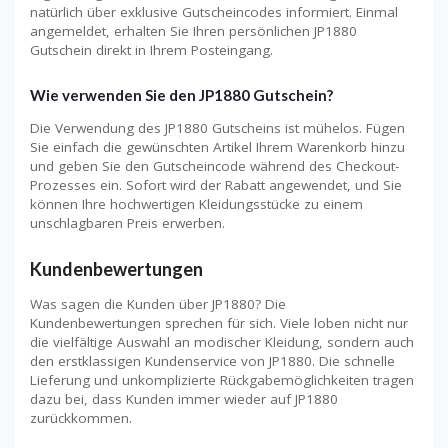
natürlich über exklusive Gutscheincodes informiert. Einmal
angemeldet, erhalten Sie Ihren persönlichen JP1880
Gutschein direkt in Ihrem Posteingang.
Wie verwenden Sie den JP1880 Gutschein?
Die Verwendung des JP1880 Gutscheins ist mühelos. Fügen
Sie einfach die gewünschten Artikel Ihrem Warenkorb hinzu
und geben Sie den Gutscheincode während des Checkout-
Prozesses ein. Sofort wird der Rabatt angewendet, und Sie
können Ihre hochwertigen Kleidungsstücke zu einem
unschlagbaren Preis erwerben.
Kundenbewertungen
Was sagen die Kunden über JP1880? Die
Kundenbewertungen sprechen für sich. Viele loben nicht nur
die vielfältige Auswahl an modischer Kleidung, sondern auch
den erstklassigen Kundenservice von JP1880. Die schnelle
Lieferung und unkomplizierte Rückgabemöglichkeiten tragen
dazu bei, dass Kunden immer wieder auf JP1880
zurückkommen.