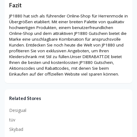
Fazit
JP1880 hat sich als führender Online-Shop für Herrenmode in
Übergrößen etabliert. Mit einer breiten Palette von qualitativ
hochwertigen Produkten, einem benutzerfreundlichen
Online-Shop und dem attraktiven JP1880 Gutschein bietet die
Marke eine unschlagbare Kombination für anspruchsvolle
Kunden. Entdecken Sie noch heute die Welt von JP1880 und
profitieren Sie von exklusiven Angeboten, um Ihren
Kleiderschrank mit Stil zu füllen.Unser DIERABATT.DE bietet
Ihnen die besten und kostenlossten JP1880 Gutschein,
Aktionscodes und Rabattcodes, mit denen Sie beim
Einkaufen auf der offiziellen Website viel sparen können.
Related Stores
Desigual
tüv
Skybad