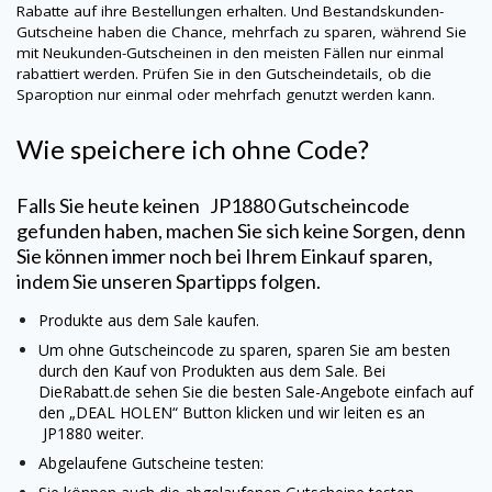
Rabatte auf ihre Bestellungen erhalten. Und Bestandskunden-
Gutscheine haben die Chance, mehrfach zu sparen, während Sie
mit Neukunden-Gutscheinen in den meisten Fällen nur einmal
rabattiert werden. Prüfen Sie in den Gutscheindetails, ob die
Sparoption nur einmal oder mehrfach genutzt werden kann.
Wie speichere ich ohne Code?
Falls Sie heute keinen
JP1880
Gutscheincode
gefunden haben, machen Sie sich keine Sorgen, denn
Sie können immer noch bei Ihrem Einkauf sparen,
indem Sie unseren Spartipps folgen.
Produkte aus dem Sale kaufen.
Um ohne Gutscheincode zu sparen, sparen Sie am besten
durch den Kauf von Produkten aus dem Sale. Bei
DieRabatt.de sehen Sie die besten Sale-Angebote einfach auf
den „DEAL HOLEN“ Button klicken und wir leiten es an
JP1880
weiter.
Abgelaufene Gutscheine testen: