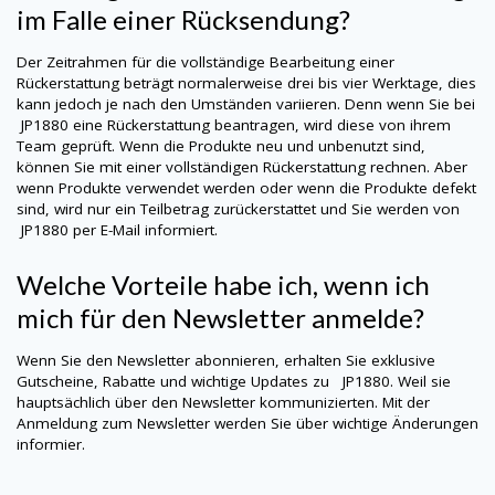
im Falle einer Rücksendung?
Der Zeitrahmen für die vollständige Bearbeitung einer
Rückerstattung beträgt normalerweise drei bis vier Werktage, dies
kann jedoch je nach den Umständen variieren. Denn wenn Sie bei
JP1880
eine Rückerstattung beantragen, wird diese von ihrem
Team geprüft. Wenn die Produkte neu und unbenutzt sind,
können Sie mit einer vollständigen Rückerstattung rechnen. Aber
wenn Produkte verwendet werden oder wenn die Produkte defekt
sind, wird nur ein Teilbetrag zurückerstattet und Sie werden von
JP1880
per E-Mail informiert.
Welche Vorteile habe ich, wenn ich
mich für den Newsletter anmelde?
Wenn Sie den Newsletter abonnieren, erhalten Sie exklusive
Gutscheine, Rabatte und wichtige Updates zu
JP1880
. Weil sie
hauptsächlich über den Newsletter kommunizierten. Mit der
Anmeldung zum Newsletter werden Sie über wichtige Änderungen
informier.