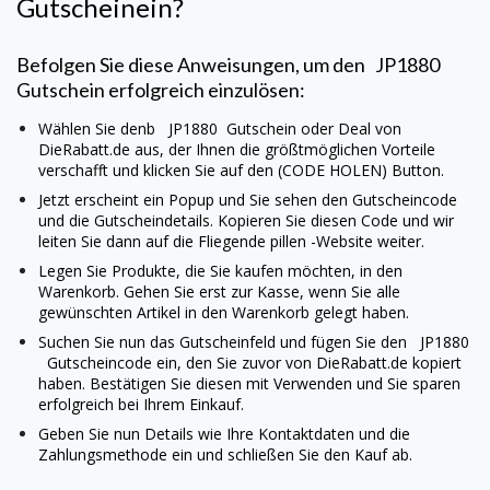
Gutscheinein?
Befolgen Sie diese Anweisungen, um den
JP1880
Gutschein erfolgreich einzulösen:
Wählen Sie denb
JP1880
Gutschein oder Deal von
DieRabatt.de aus, der Ihnen die größtmöglichen Vorteile
verschafft und klicken Sie auf den (CODE HOLEN) Button.
Jetzt erscheint ein Popup und Sie sehen den Gutscheincode
und die Gutscheindetails. Kopieren Sie diesen Code und wir
leiten Sie dann auf die Fliegende pillen -Website weiter.
Legen Sie Produkte, die Sie kaufen möchten, in den
Warenkorb. Gehen Sie erst zur Kasse, wenn Sie alle
gewünschten Artikel in den Warenkorb gelegt haben.
Suchen Sie nun das Gutscheinfeld und fügen Sie den
JP1880
Gutscheincode ein, den Sie zuvor von DieRabatt.de kopiert
haben. Bestätigen Sie diesen mit Verwenden und Sie sparen
erfolgreich bei Ihrem Einkauf.
Geben Sie nun Details wie Ihre Kontaktdaten und die
Zahlungsmethode ein und schließen Sie den Kauf ab.