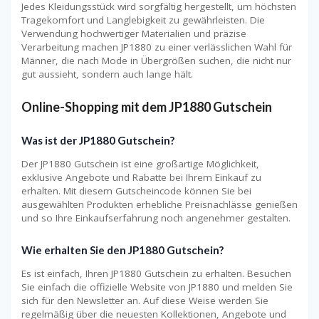
Jedes Kleidungsstück wird sorgfältig hergestellt, um höchsten
Tragekomfort und Langlebigkeit zu gewährleisten. Die
Verwendung hochwertiger Materialien und präzise
Verarbeitung machen JP1880 zu einer verlässlichen Wahl für
Männer, die nach Mode in Übergrößen suchen, die nicht nur
gut aussieht, sondern auch lange hält.
Online-Shopping mit dem JP1880 Gutschein
Was ist der JP1880 Gutschein?
Der JP1880 Gutschein ist eine großartige Möglichkeit,
exklusive Angebote und Rabatte bei Ihrem Einkauf zu
erhalten. Mit diesem Gutscheincode können Sie bei
ausgewählten Produkten erhebliche Preisnachlässe genießen
und so Ihre Einkaufserfahrung noch angenehmer gestalten.
Wie erhalten Sie den JP1880 Gutschein?
Es ist einfach, Ihren JP1880 Gutschein zu erhalten. Besuchen
Sie einfach die offizielle Website von JP1880 und melden Sie
sich für den Newsletter an. Auf diese Weise werden Sie
regelmäßig über die neuesten Kollektionen, Angebote und