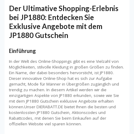
Der Ultimative Shopping-Erlebnis
bei JP1880: Entdecken Sie
Exklusive Angebote mit dem
JP1880 Gutschein
Einführung
In der Welt des Online-Shoppings gibt es eine Vielzahl von
Möglichkeiten, stilvolle Kleidung in großen Größen zu finden.
Ein Name, der dabei besonders hervorsticht, ist JP1880.
Dieser innovative Online-Shop hat es sich zur Aufgabe
gemacht, Mode für Männer in Übergrößen zugänglich und
trendig zu machen. In diesem Artikel werden wir die
einzigartigen Aspekte von JP1880 erkunden, sowie wie Sie
mit dem JP1880 Gutschein exklusive Angebote erhalten
können.Unser DIERABATT.DE bietet Ihnen die besten und
kostenlossten JP1880 Gutschein, Aktionscodes und
Rabattcodes, mit denen Sie beim Einkaufen auf der
offiziellen Website viel sparen können.