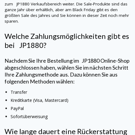
zum
JP1880
Verkaufsbereich weiter. Die Sale-Produkte sind das
ganze Jahr über erhältlich, aber am Black Friday gibt es den
größten Sale des Jahres und Sie können in dieser Zeit noch mehr
sparen
.
Welche Zahlungsmöglichkeiten gibt es
bei
JP1880
?
Nachdem Sie Ihre Bestellung im JP1880 Online-Shop
abgeschlossen haben, wählen Sie im nächsten Schritt
Ihre Zahlungsmethode aus. Dazu können Sie aus
folgenden Methoden wählen:
Transfer
Kreditkarte (Visa, Mastercard)
PayPal
Sofortüberweisung
Wie lange dauert eine Rückerstattung