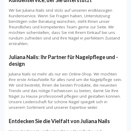
Wir bei Juliana Nails sind stolz auf unseren erstklassigen
Kundenservice. Wenn Sie Fragen haben, Unterstützung
benötigen oder Beratung wünschen, steht Ihnen unser
freundliches und kompetentes Team gerne zur Seite. Wir
möchten sicherstellen, dass Sie mit Ihrem Einkauf bei uns
rundum zufrieden sind und Ihre Nägel in perfektem Zustand
erstrahlen.
Juliana Nails: Ihr Partner für Nagelpflege und -
design
Juliana Nails ist mehr als nur ein Online-Shop. Wir möchten
Ihre erste Anlaufstelle für alles rund um die Nagelpflege sein.
Wir sind bestrebt, Ihnen die besten Produkte, die neuesten
Trends und das nötige Fachwissen zu bieten, damit Sie Ihre
Nägel zu Hause professionell pflegen und gestalten können.
Unsere Leidenschaft für schöne Nägel spiegelt sich in
unserem Sortiment und unserer Expertise wider.
Entdecken Sie die Vielfalt von Juliana Nails