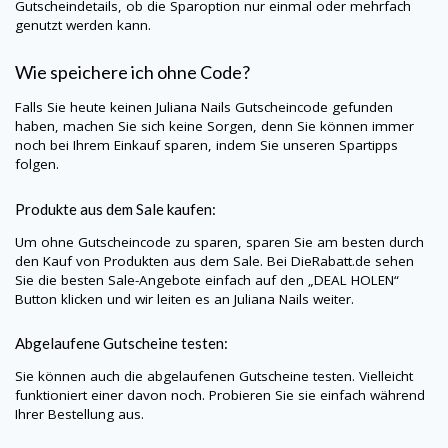
Gutscheindetails, ob die Sparoption nur einmal oder mehrfach
genutzt werden kann.
Wie speichere ich ohne Code?
Falls Sie heute keinen
Juliana Nails
Gutscheincode gefunden
haben, machen Sie sich keine Sorgen, denn Sie können immer
noch bei Ihrem Einkauf sparen, indem Sie unseren Spartipps
folgen.
Produkte aus dem Sale kaufen:
Um ohne Gutscheincode zu sparen, sparen Sie am besten durch
den Kauf von Produkten aus dem Sale. Bei
DieRabatt.de
sehen
Sie die besten Sale-Angebote einfach auf den „DEAL HOLEN“
Button klicken und wir leiten es an
Juliana Nails
weiter.
Abgelaufene Gutscheine testen:
Sie können auch die abgelaufenen Gutscheine testen. Vielleicht
funktioniert einer davon noch. Probieren Sie sie einfach während
Ihrer Bestellung aus.