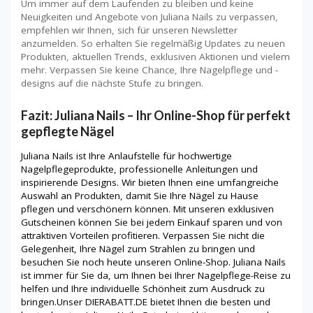
Um immer auf dem Laufenden zu bleiben und keine
Neuigkeiten und Angebote von Juliana Nails zu verpassen,
empfehlen wir Ihnen, sich für unseren Newsletter
anzumelden. So erhalten Sie regelmäßig Updates zu neuen
Produkten, aktuellen Trends, exklusiven Aktionen und vielem
mehr. Verpassen Sie keine Chance, Ihre Nagelpflege und -
designs auf die nächste Stufe zu bringen.
Fazit: Juliana Nails – Ihr Online-Shop für perfekt
gepflegte Nägel
Juliana Nails ist Ihre Anlaufstelle für hochwertige
Nagelpflegeprodukte, professionelle Anleitungen und
inspirierende Designs. Wir bieten Ihnen eine umfangreiche
Auswahl an Produkten, damit Sie Ihre Nägel zu Hause
pflegen und verschönern können. Mit unseren exklusiven
Gutscheinen können Sie bei jedem Einkauf sparen und von
attraktiven Vorteilen profitieren. Verpassen Sie nicht die
Gelegenheit, Ihre Nägel zum Strahlen zu bringen und
besuchen Sie noch heute unseren Online-Shop. Juliana Nails
ist immer für Sie da, um Ihnen bei Ihrer Nagelpflege-Reise zu
helfen und Ihre individuelle Schönheit zum Ausdruck zu
bringen.Unser DIERABATT.DE bietet Ihnen die besten und