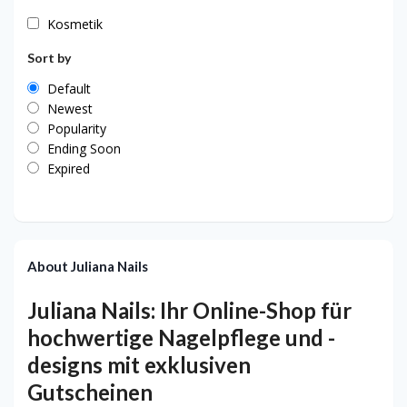
Kosmetik
Sort by
Default
Newest
Popularity
Ending Soon
Expired
About Juliana Nails
Juliana Nails: Ihr Online-Shop für
hochwertige Nagelpflege und -
designs mit exklusiven
Gutscheinen