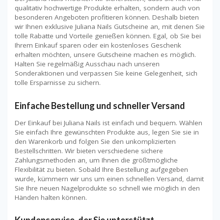
qualitativ hochwertige Produkte erhalten, sondern auch von
besonderen Angeboten profitieren können. Deshalb bieten
wir Ihnen exklusive Juliana Nails Gutscheine an, mit denen Sie
tolle Rabatte und Vorteile genießen können. Egal, ob Sie bei
Ihrem Einkauf sparen oder ein kostenloses Geschenk
erhalten möchten, unsere Gutscheine machen es möglich.
Halten Sie regelmäßig Ausschau nach unseren
Sonderaktionen und verpassen Sie keine Gelegenheit, sich
tolle Ersparnisse zu sichern.
Einfache Bestellung und schneller Versand
Der Einkauf bei Juliana Nails ist einfach und bequem. Wählen
Sie einfach Ihre gewünschten Produkte aus, legen Sie sie in
den Warenkorb und folgen Sie den unkomplizierten
Bestellschritten. Wir bieten verschiedene sichere
Zahlungsmethoden an, um Ihnen die größtmögliche
Flexibilität zu bieten. Sobald Ihre Bestellung aufgegeben
wurde, kümmern wir uns um einen schnellen Versand, damit
Sie Ihre neuen Nagelprodukte so schnell wie möglich in den
Händen halten können.
Kundenservice, der Sie unterstützt