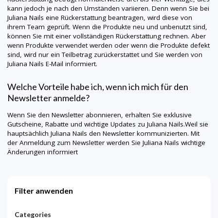
kann jedoch je nach den Umständen variieren. Denn wenn Sie bei
Juliana Nails
eine Rückerstattung beantragen, wird diese von
ihrem Team geprüft. Wenn die Produkte neu und unbenutzt sind,
können Sie mit einer vollständigen Rückerstattung rechnen. Aber
wenn Produkte verwendet werden oder wenn die Produkte defekt
sind, wird nur ein Teilbetrag zurückerstattet und Sie werden von
Juliana Nails
E-Mail informiert.
Welche Vorteile habe ich, wenn ich mich für den
Newsletter anmelde?
Wenn Sie den Newsletter abonnieren, erhalten Sie exklusive
Gutscheine, Rabatte und wichtige Updates zu
Juliana Nails
.Weil sie
hauptsächlich
Juliana Nails
den Newsletter kommunizierten. Mit
der Anmeldung zum Newsletter werden Sie
Juliana Nails
wichtige
Änderungen informiert
Filter anwenden
Categories