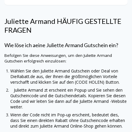
Juliette Armand
HÄUFIG GESTELLTE
FRAGEN
Wie löse ich aeine
Juliette Armand
Gutschein ein?
Befolgen Sie diese Anweisungen, um den
Juliette Armand
Gutschein erfolgreich einzulösen:
Wählen Sie den
Juliette Armand
Gutschein oder Deal von
DieRabatt.de
aus, der Ihnen die größtmöglichen Vorteile
verschafft und klicken Sie auf den (CODE HOLEN) Button.
Juliette Armand
zt erscheint ein Popup und Sie sehen den
Gutscheincode und die Gutscheindetails. Kopieren Sie diesen
Code und wir leiten Sie dann auf die
Juliette Armand
-Website
weiter.
Wenn der Code nicht im Pop-up erscheint, bedeutet dies,
dass Sie einen direkten Rabatt ohne Gutscheincode erhalten
und direkt zum
Juliette Armand
Online-Shop gehen können.