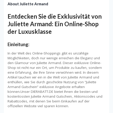
About Juliette Armand
Entdecken Sie die Exklusivität von
Juliette Armand: Ein Online-Shop
der Luxusklasse
Einleitung:
In der Welt des Online-Shoppings gibt es unzählige
Möglichkeiten, doch nur wenige erreichen die Eleganz und
den Glamour von Juliette Armand. Dieser exklusive Online-
Shop ist nicht nur ein Ort, um Produkte zu kaufen, sondern
eine Erfahrung, die Ihre Sinne verwöhnen wird. In diesem
Artikel tauchen wir ein in die Welt von Juliette Armand und
enthüllen, wie Sie durch geschickte Nutzung von “Juliette
Armand Gutschein” exklusive Angebote erhalten
können.Unser DIERABATT.DE bietet Ihnen die besten und
kostenlossten Juliette Armand Gutschein, Aktionscodes und
Rabattcodes, mit denen Sie beim Einkaufen auf der
offiziellen Website viel sparen können.