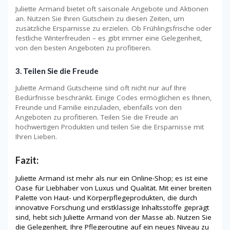
Juliette Armand bietet oft saisonale Angebote und Aktionen
an. Nutzen Sie Ihren Gutschein zu diesen Zeiten, um
zusätzliche Ersparnisse zu erzielen. Ob Frühlingsfrische oder
festliche Winterfreuden – es gibt immer eine Gelegenheit,
von den besten Angeboten zu profitieren.
3. Teilen Sie die Freude
Juliette Armand Gutscheine sind oft nicht nur auf Ihre
Bedürfnisse beschränkt. Einige Codes ermöglichen es Ihnen,
Freunde und Familie einzuladen, ebenfalls von den
Angeboten zu profitieren. Teilen Sie die Freude an
hochwertigen Produkten und teilen Sie die Ersparnisse mit
Ihren Lieben.
Fazit:
Juliette Armand ist mehr als nur ein Online-Shop; es ist eine
Oase für Liebhaber von Luxus und Qualität. Mit einer breiten
Palette von Haut- und Körperpflegeprodukten, die durch
innovative Forschung und erstklassige Inhaltsstoffe geprägt
sind, hebt sich Juliette Armand von der Masse ab. Nutzen Sie
die Gelegenheit, Ihre Pflegeroutine auf ein neues Niveau zu