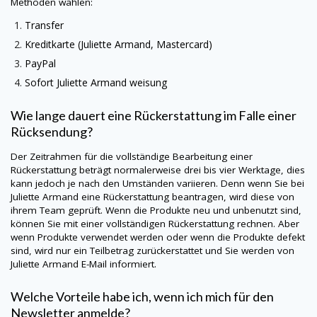
Methoden wählen:
Transfer
Kreditkarte (
Juliette Armand
, Mastercard)
PayPal
Sofort
Juliette Armand
weisung
Wie lange dauert eine Rückerstattung im Falle einer
Rücksendung?
Der Zeitrahmen für die vollständige Bearbeitung einer
Rückerstattung beträgt normalerweise drei bis vier Werktage, dies
kann jedoch je nach den Umständen variieren. Denn wenn Sie bei
Juliette Armand
eine Rückerstattung beantragen, wird diese von
ihrem Team geprüft. Wenn die Produkte neu und unbenutzt sind,
können Sie mit einer vollständigen Rückerstattung rechnen. Aber
wenn Produkte verwendet werden oder wenn die Produkte defekt
sind, wird nur ein Teilbetrag zurückerstattet und Sie werden von
Juliette Armand
E-Mail informiert.
Welche Vorteile habe ich, wenn ich mich für den
Newsletter anmelde?