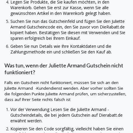
Legen Sie Produkte, die Sie kaufen möchten, in den
Warenkorb. Gehen Sie erst zur Kasse, wenn Sie alle
gewünschten Artikel in den Warenkorb gelegt haben.
Suchen Sie nun das Gutscheinfeld und fügen Sie den
Juliette
Armand
Gutscheincode ein, den Sie zuvor von
DieRabatt.de
kopiert haben. Bestätigen Sie diesen mit Verwenden und Sie
sparen erfolgreich bei Ihrem Einkauf.
Geben Sie nun Details wie Ihre Kontaktdaten und die
Zahlungsmethode ein und schließen Sie den Kauf ab.
Was tun, wenn der
Juliette Armand
Gutschein nicht
funktioniert?
Falls ein Gutschein nicht funktioniert, müssen Sie sich an den
Juliette Armand
-Kundendienst wenden. Aber vorher sollten Sie
die folgenden Punkte
Juliette Armand
prüfen, um sicherzustellen,
dass auf Ihrer Seite nichts falsch ist
Vor der Verwendung Lesen Sie die Juliette Armand -
Gutscheindetails, die bei jedem Gutschein auf
Dierabatt.de
erwähnt werden.
Kopieren Sie den Code sorgfältig, vielleicht haben Sie einen