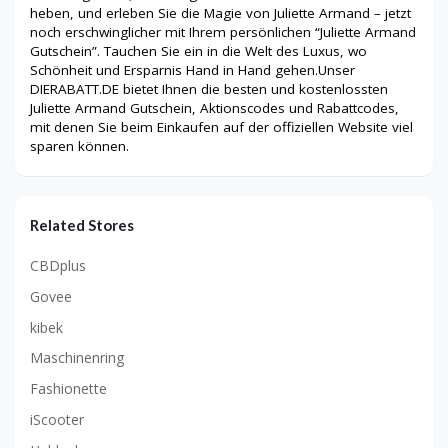
heben, und erleben Sie die Magie von Juliette Armand – jetzt
noch erschwinglicher mit Ihrem persönlichen “Juliette Armand
Gutschein”. Tauchen Sie ein in die Welt des Luxus, wo
Schönheit und Ersparnis Hand in Hand gehen.Unser
DIERABATT.DE bietet Ihnen die besten und kostenlossten
Juliette Armand Gutschein, Aktionscodes und Rabattcodes,
mit denen Sie beim Einkaufen auf der offiziellen Website viel
sparen können.
Related Stores
CBDplus
Govee
kibek
Maschinenring
Fashionette
iScooter