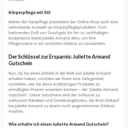
Körperpflege mit Stil
Neben der Hautpflege präsentiert der Online-Shop auch eine
verlockende Auswahl an Körperpflegeprodukten. Vom
betörenden Duft von Duschgels bis hin zu reichhaltigen
Bodylotions bietet Juliette Armand alles, um Ihre
Pflegeroutine in ein sinnliches Erlebnis zu verwandeln.
Der Schlüssel zur Ersparnis: Juliette Armand
Gutschein
Nun, da Sie einen Einblick in die Welt von Juliette Armand
erhalten haben, möchten wir Ihnen eine Gelegenheit
vorstellen, wie Sie diese erstklassigen Produkte zu
ermäßigten Preisen erwerben können – der “Juliette Armand
Gutschein”. Diese Gutscheine sind der Schlüssel zu
exklusiven Rabatten und Sonderangeboten, die Ihren Einkauf
bei Juliette Armand zu einem noch angenehmeren Erlebnis
machen.
Wie erhalte ich einen Juliette Armand Gutschein?