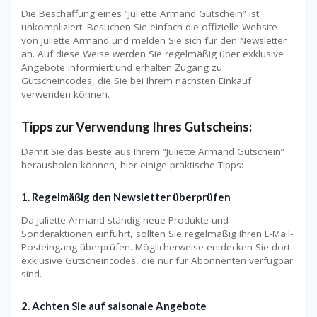
Die Beschaffung eines “Juliette Armand Gutschein” ist
unkompliziert. Besuchen Sie einfach die offizielle Website
von Juliette Armand und melden Sie sich für den Newsletter
an. Auf diese Weise werden Sie regelmäßig über exklusive
Angebote informiert und erhalten Zugang zu
Gutscheincodes, die Sie bei Ihrem nächsten Einkauf
verwenden können.
Tipps zur Verwendung Ihres Gutscheins:
Damit Sie das Beste aus Ihrem “Juliette Armand Gutschein”
herausholen können, hier einige praktische Tipps:
1. Regelmäßig den Newsletter überprüfen
Da Juliette Armand ständig neue Produkte und
Sonderaktionen einführt, sollten Sie regelmäßig Ihren E-Mail-
Posteingang überprüfen. Möglicherweise entdecken Sie dort
exklusive Gutscheincodes, die nur für Abonnenten verfügbar
sind.
2. Achten Sie auf saisonale Angebote