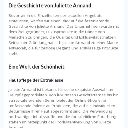
Die Geschichte von Juliette Armand:
Bevor wir in die Einzelheiten der aktuellen Angebote
eintauchen, werfen wir einen Blick auf die faszinierende
Geschichte von Juliette Armand. Das Unternehmen wurde mit
dem Ziel gegründet, Luxusprodukte in die Hände von
Menschen zu bringen, die Qualität und Exklusivität schätzen.
Seit seiner Gründung hat sich Juliette Armand zu einer Marke
entwickelt, die für zeitlose Eleganz und erstklassige Produkte
steht.
Eine Welt der Schönheit:
Hautpflege der Extraklasse
Juliette Armand ist bekannt für seine exquisite Auswahl an
Hautpflegeprodukten. Von luxuriösen Gesichtscremes bis hin
zu revitalisierenden Seren bietet der Online-Shop eine
umfassende Palette an Produkten, die auf die individuellen
Bedürfnisse Ihrer Haut abgestimmt sind. Die Verwendung
hochwertiger Inhaltsstoffe und die fortschrittliche Forschung
stehen im Mittelpunkt der Produktentwicklung von Juliette
Armand.