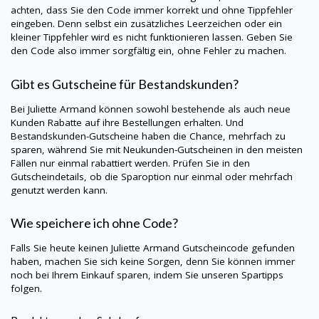
achten, dass Sie den Code immer korrekt und ohne Tippfehler
eingeben. Denn selbst ein zusätzliches Leerzeichen oder ein
kleiner Tippfehler wird es nicht funktionieren lassen. Geben Sie
den Code also immer sorgfältig ein, ohne Fehler zu machen.
Gibt es Gutscheine für Bestandskunden?
Bei
Juliette Armand
können sowohl bestehende als auch neue
Kunden Rabatte auf ihre Bestellungen erhalten. Und
Bestandskunden-Gutscheine haben die Chance, mehrfach zu
sparen, während Sie mit Neukunden-Gutscheinen in den meisten
Fällen nur einmal rabattiert werden. Prüfen Sie in den
Gutscheindetails, ob die Sparoption nur einmal oder mehrfach
genutzt werden kann.
Wie speichere ich ohne Code?
Falls Sie heute keinen
Juliette Armand
Gutscheincode gefunden
haben, machen Sie sich keine Sorgen, denn Sie können immer
noch bei Ihrem Einkauf sparen, indem Sie unseren Spartipps
folgen.