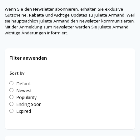
Wenn Sie den Newsletter abonnieren, erhalten Sie exklusive
Gutscheine, Rabatte und wichtige Updates zu Juliette Armand .Weil
sie hauptsächlich
Juliette Armand
den Newsletter kommunizierten.
Mit der Anmeldung zum Newsletter werden Sie
Juliette Armand
wichtige Änderungen informiert.
Filter anwenden
Sort by
Default
Newest
Popularity
Ending Soon
Expired