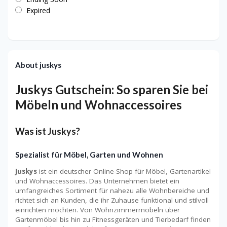
Expired
About juskys
Juskys Gutschein: So sparen Sie bei
Möbeln und Wohnaccessoires
Was ist Juskys?
Spezialist für Möbel, Garten und Wohnen
Juskys
ist ein deutscher Online-Shop für Möbel, Gartenartikel
und Wohnaccessoires. Das Unternehmen bietet ein
umfangreiches Sortiment für nahezu alle Wohnbereiche und
richtet sich an Kunden, die ihr Zuhause funktional und stilvoll
einrichten möchten. Von Wohnzimmermöbeln über
Gartenmöbel bis hin zu Fitnessgeräten und Tierbedarf finden