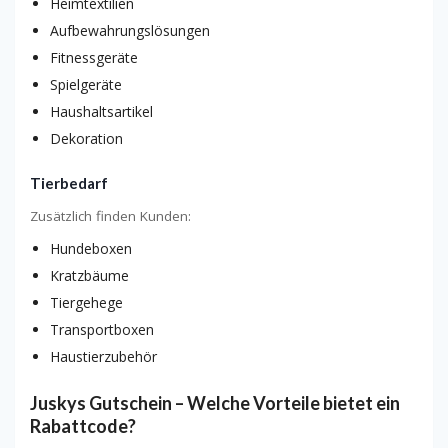
Heimtextilien
Aufbewahrungslösungen
Fitnessgeräte
Spielgeräte
Haushaltsartikel
Dekoration
Tierbedarf
Zusätzlich finden Kunden:
Hundeboxen
Kratzbäume
Tiergehege
Transportboxen
Haustierzubehör
Juskys Gutschein – Welche Vorteile bietet ein
Rabattcode?