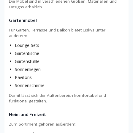
Die Möbel sind in verschiedenen Größen, Materialien und
Designs erhältlich.
Gartenmöbel
Für Garten, Terrasse und Balkon bietet Juskys unter
anderem:
Lounge-Sets
Gartentische
Gartenstühle
Sonnenliegen
Pavillons
Sonnenschirme
Damit lässt sich der Außenbereich komfortabel und
funktional gestalten.
Heim und Freizeit
Zum Sortiment gehören außerdem: