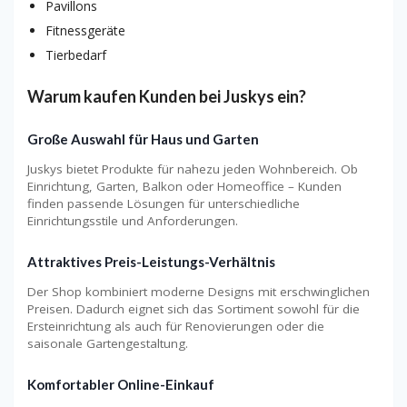
Pavillons
Fitnessgeräte
Tierbedarf
Warum kaufen Kunden bei Juskys ein?
Große Auswahl für Haus und Garten
Juskys bietet Produkte für nahezu jeden Wohnbereich. Ob
Einrichtung, Garten, Balkon oder Homeoffice – Kunden
finden passende Lösungen für unterschiedliche
Einrichtungsstile und Anforderungen.
Attraktives Preis-Leistungs-Verhältnis
Der Shop kombiniert moderne Designs mit erschwinglichen
Preisen. Dadurch eignet sich das Sortiment sowohl für die
Ersteinrichtung als auch für Renovierungen oder die
saisonale Gartengestaltung.
Komfortabler Online-Einkauf