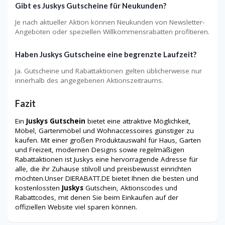
Gibt es Juskys Gutscheine für Neukunden?
Je nach aktueller Aktion können Neukunden von Newsletter-
Angeboten oder speziellen Willkommensrabatten profitieren.
Haben Juskys Gutscheine eine begrenzte Laufzeit?
Ja. Gutscheine und Rabattaktionen gelten üblicherweise nur
innerhalb des angegebenen Aktionszeitraums.
Fazit
Ein
Juskys Gutschein
bietet eine attraktive Möglichkeit,
Möbel, Gartenmöbel und Wohnaccessoires günstiger zu
kaufen. Mit einer großen Produktauswahl für Haus, Garten
und Freizeit, modernen Designs sowie regelmäßigen
Rabattaktionen ist Juskys eine hervorragende Adresse für
alle, die ihr Zuhause stilvoll und preisbewusst einrichten
möchten.Unser DIERABATT.DE bietet Ihnen die besten und
kostenlossten
Juskys
Gutschein, Aktionscodes und
Rabattcodes, mit denen Sie beim Einkaufen auf der
offiziellen Website viel sparen können.