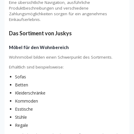
Eine übersichtliche Navigation, ausführliche
Produktbeschreibungen und verschiedene
Zahlungsmöglichkeiten sorgen für ein angenehmes
Einkaufserlebnis.
Das Sortiment von Juskys
Möbel für den Wohnbereich
Wohnmöbel bilden einen Schwerpunkt des Sortiments.
Erhältlich sind beispielsweise:
Sofas
Betten
Kleiderschränke
Kommoden
Esstische
Stühle
Regale