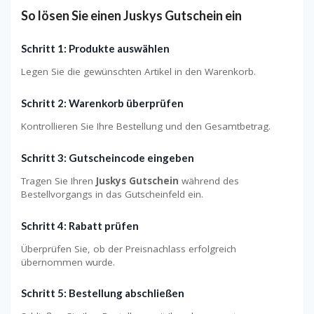
So lösen Sie einen Juskys Gutschein ein
Schritt 1: Produkte auswählen
Legen Sie die gewünschten Artikel in den Warenkorb.
Schritt 2: Warenkorb überprüfen
Kontrollieren Sie Ihre Bestellung und den Gesamtbetrag.
Schritt 3: Gutscheincode eingeben
Tragen Sie Ihren
Juskys Gutschein
während des
Bestellvorgangs in das Gutscheinfeld ein.
Schritt 4: Rabatt prüfen
Überprüfen Sie, ob der Preisnachlass erfolgreich
übernommen wurde.
Schritt 5: Bestellung abschließen