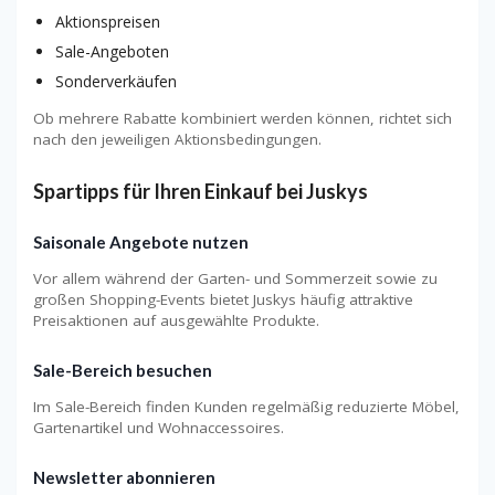
Aktionspreisen
Sale-Angeboten
Sonderverkäufen
Ob mehrere Rabatte kombiniert werden können, richtet sich
nach den jeweiligen Aktionsbedingungen.
Spartipps für Ihren Einkauf bei Juskys
Saisonale Angebote nutzen
Vor allem während der Garten- und Sommerzeit sowie zu
großen Shopping-Events bietet Juskys häufig attraktive
Preisaktionen auf ausgewählte Produkte.
Sale-Bereich besuchen
Im Sale-Bereich finden Kunden regelmäßig reduzierte Möbel,
Gartenartikel und Wohnaccessoires.
Newsletter abonnieren