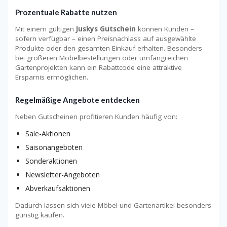
Prozentuale Rabatte nutzen
Mit einem gültigen
Juskys Gutschein
können Kunden –
sofern verfügbar – einen Preisnachlass auf ausgewählte
Produkte oder den gesamten Einkauf erhalten. Besonders
bei größeren Möbelbestellungen oder umfangreichen
Gartenprojekten kann ein Rabattcode eine attraktive
Ersparnis ermöglichen.
Regelmäßige Angebote entdecken
Neben Gutscheinen profitieren Kunden häufig von:
Sale-Aktionen
Saisonangeboten
Sonderaktionen
Newsletter-Angeboten
Abverkaufsaktionen
Dadurch lassen sich viele Möbel und Gartenartikel besonders
günstig kaufen.