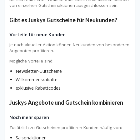
von einzelnen Gutscheinaktionen ausgeschlossen sein.
Gibt es Juskys Gutscheine für Neukunden?
Vorteile für neue Kunden
Je nach aktueller Aktion können Neukunden von besonderen
Angeboten profitieren.
Mögliche Vorteile sind:
Newsletter-Gutscheine
Willkommensrabatte
exklusive Rabattcodes
Juskys Angebote und Gutschein kombinieren
Noch mehr sparen
Zusätzlich zu Gutscheinen profitieren Kunden häufig von:
Saisonaktionen