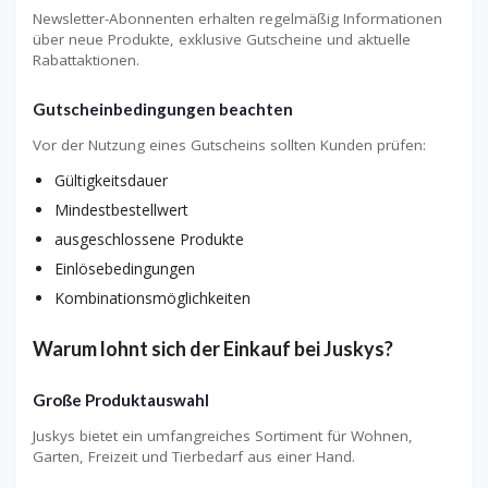
Newsletter-Abonnenten erhalten regelmäßig Informationen
über neue Produkte, exklusive Gutscheine und aktuelle
Rabattaktionen.
Gutscheinbedingungen beachten
Vor der Nutzung eines Gutscheins sollten Kunden prüfen:
Gültigkeitsdauer
Mindestbestellwert
ausgeschlossene Produkte
Einlösebedingungen
Kombinationsmöglichkeiten
Warum lohnt sich der Einkauf bei Juskys?
Große Produktauswahl
Juskys bietet ein umfangreiches Sortiment für Wohnen,
Garten, Freizeit und Tierbedarf aus einer Hand.