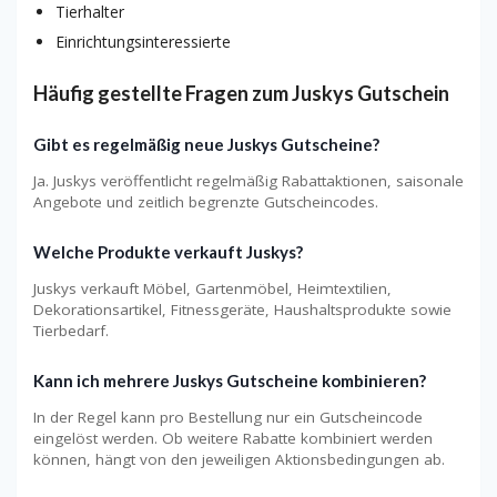
Tierhalter
Einrichtungsinteressierte
Häufig gestellte Fragen zum Juskys Gutschein
Gibt es regelmäßig neue Juskys Gutscheine?
Ja. Juskys veröffentlicht regelmäßig Rabattaktionen, saisonale
Angebote und zeitlich begrenzte Gutscheincodes.
Welche Produkte verkauft Juskys?
Juskys verkauft Möbel, Gartenmöbel, Heimtextilien,
Dekorationsartikel, Fitnessgeräte, Haushaltsprodukte sowie
Tierbedarf.
Kann ich mehrere Juskys Gutscheine kombinieren?
In der Regel kann pro Bestellung nur ein Gutscheincode
eingelöst werden. Ob weitere Rabatte kombiniert werden
können, hängt von den jeweiligen Aktionsbedingungen ab.