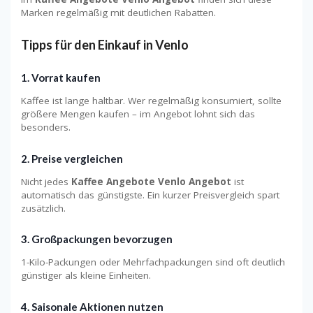
Marken regelmäßig mit deutlichen Rabatten.
Tipps für den Einkauf in Venlo
1. Vorrat kaufen
Kaffee ist lange haltbar. Wer regelmäßig konsumiert, sollte
größere Mengen kaufen – im Angebot lohnt sich das
besonders.
2. Preise vergleichen
Nicht jedes
Kaffee Angebote Venlo Angebot
ist
automatisch das günstigste. Ein kurzer Preisvergleich spart
zusätzlich.
3. Großpackungen bevorzugen
1-Kilo-Packungen oder Mehrfachpackungen sind oft deutlich
günstiger als kleine Einheiten.
4. Saisonale Aktionen nutzen