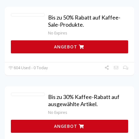
Bis zu 50% Rabatt auf Kaffee-
Sale-Produkte.
No Expires
ANGEBOT
604 Used - 0 Today
Bis zu 30% Kaffee-Rabatt auf
ausgewählte Artikel.
No Expires
ANGEBOT