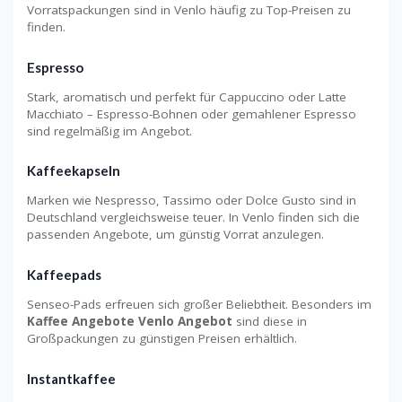
Vorratspackungen sind in Venlo häufig zu Top-Preisen zu
finden.
Espresso
Stark, aromatisch und perfekt für Cappuccino oder Latte
Macchiato – Espresso-Bohnen oder gemahlener Espresso
sind regelmäßig im Angebot.
Kaffeekapseln
Marken wie Nespresso, Tassimo oder Dolce Gusto sind in
Deutschland vergleichsweise teuer. In Venlo finden sich die
passenden Angebote, um günstig Vorrat anzulegen.
Kaffeepads
Senseo-Pads erfreuen sich großer Beliebtheit. Besonders im
Kaffee Angebote Venlo Angebot
sind diese in
Großpackungen zu günstigen Preisen erhältlich.
Instantkaffee