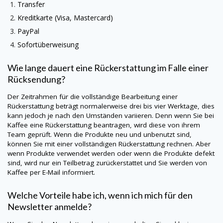
Transfer
Kreditkarte (Visa, Mastercard)
PayPal
Sofortüberweisung
Wie lange dauert eine Rückerstattung im Falle einer
Rücksendung?
Der Zeitrahmen für die vollständige Bearbeitung einer
Rückerstattung beträgt normalerweise drei bis vier Werktage, dies
kann jedoch je nach den Umständen variieren. Denn wenn Sie bei
Kaffee eine Rückerstattung beantragen, wird diese von ihrem
Team geprüft. Wenn die Produkte neu und unbenutzt sind,
können Sie mit einer vollständigen Rückerstattung rechnen. Aber
wenn Produkte verwendet werden oder wenn die Produkte defekt
sind, wird nur ein Teilbetrag zurückerstattet und Sie werden von
Kaffee per E-Mail informiert.
Welche Vorteile habe ich, wenn ich mich für den
Newsletter anmelde?