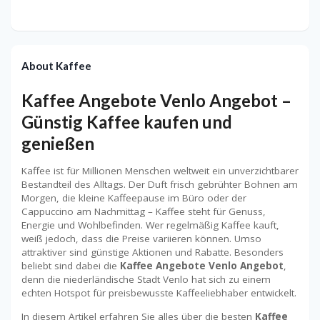
About Kaffee
Kaffee Angebote Venlo Angebot –
Günstig Kaffee kaufen und
genießen
Kaffee ist für Millionen Menschen weltweit ein unverzichtbarer
Bestandteil des Alltags. Der Duft frisch gebrühter Bohnen am
Morgen, die kleine Kaffeepause im Büro oder der
Cappuccino am Nachmittag – Kaffee steht für Genuss,
Energie und Wohlbefinden. Wer regelmäßig Kaffee kauft,
weiß jedoch, dass die Preise variieren können. Umso
attraktiver sind günstige Aktionen und Rabatte. Besonders
beliebt sind dabei die
Kaffee Angebote Venlo Angebot
,
denn die niederländische Stadt Venlo hat sich zu einem
echten Hotspot für preisbewusste Kaffeeliebhaber entwickelt.
In diesem Artikel erfahren Sie alles über die besten
Kaffee