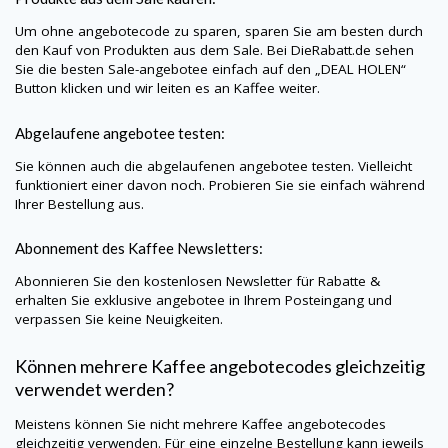
Um ohne angebotecode zu sparen, sparen Sie am besten durch
den Kauf von Produkten aus dem Sale. Bei
DieRabatt.de
sehen
Sie die besten Sale-angebotee einfach auf den „DEAL HOLEN“
Button klicken und wir leiten es an Kaffee weiter.
Abgelaufene angebotee testen:
Sie können auch die abgelaufenen angebotee testen. Vielleicht
funktioniert einer davon noch. Probieren Sie sie einfach während
Ihrer Bestellung aus.
Abonnement des Kaffee Newsletters:
Abonnieren Sie den kostenlosen Newsletter für Rabatte &
erhalten Sie exklusive angebotee in Ihrem Posteingang und
verpassen Sie keine Neuigkeiten.
Können mehrere Kaffee angebotecodes gleichzeitig
verwendet werden?
Meistens können Sie nicht mehrere Kaffee angebotecodes
gleichzeitig verwenden. Für eine einzelne Bestellung kann jeweils