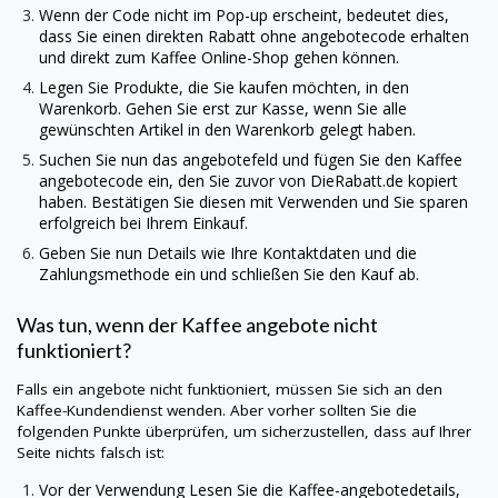
Wenn der Code nicht im Pop-up erscheint, bedeutet dies,
dass Sie einen direkten Rabatt ohne angebotecode erhalten
und direkt zum Kaffee Online-Shop gehen können.
Legen Sie Produkte, die Sie kaufen möchten, in den
Warenkorb. Gehen Sie erst zur Kasse, wenn Sie alle
gewünschten Artikel in den Warenkorb gelegt haben.
Suchen Sie nun das angebotefeld und fügen Sie den Kaffee
angebotecode ein, den Sie zuvor von
DieRabatt.de
kopiert
haben. Bestätigen Sie diesen mit Verwenden und Sie sparen
erfolgreich bei Ihrem Einkauf.
Geben Sie nun Details wie Ihre Kontaktdaten und die
Zahlungsmethode ein und schließen Sie den Kauf ab.
Was tun, wenn der Kaffee angebote nicht
funktioniert?
Falls ein angebote nicht funktioniert, müssen Sie sich an den
Kaffee-Kundendienst wenden. Aber vorher sollten Sie die
folgenden Punkte überprüfen, um sicherzustellen, dass auf Ihrer
Seite nichts falsch ist:
Vor der Verwendung Lesen Sie die Kaffee-angebotedetails,