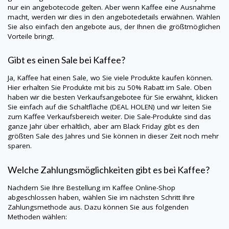
nur ein angebotecode gelten. Aber wenn Kaffee eine Ausnahme
macht, werden wir dies in den angebotedetails erwähnen. Wählen
Sie also einfach den angebote aus, der Ihnen die größtmöglichen
Vorteile bringt.
Gibt es einen Sale bei Kaffee?
Ja, Kaffee hat einen Sale, wo Sie viele Produkte kaufen können.
Hier erhalten Sie Produkte mit bis zu 50% Rabatt im Sale. Oben
haben wir die besten Verkaufsangebotee für Sie erwähnt, klicken
Sie einfach auf die Schaltfläche (DEAL HOLEN) und wir leiten Sie
zum Kaffee Verkaufsbereich weiter. Die Sale-Produkte sind das
ganze Jahr über erhältlich, aber am Black Friday gibt es den
größten Sale des Jahres und Sie können in dieser Zeit noch mehr
sparen.
Welche Zahlungsmöglichkeiten gibt es bei Kaffee?
Nachdem Sie Ihre Bestellung im Kaffee Online-Shop
abgeschlossen haben, wählen Sie im nächsten Schritt Ihre
Zahlungsmethode aus. Dazu können Sie aus folgenden
Methoden wählen: