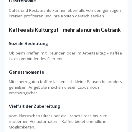
Gastronomie
Cafés und Restaurants können ebenfalls von den günstigen
Preisen profitieren und ihre Kosten deutlich senken.
Kaffee als Kulturgut – mehr als nur ein Getränk
Soziale Bedeutung
Ob beim Treffen mit Freunden oder im Arbeitsalltag – Kaffee
ist ein verbindendes Element.
Genussmomente
Mit einem guten Kaffee lassen sich kleine Pausen besonders
genießen. Angebote machen diesen Luxus noch
erschwinglicher.
Vielfalt der Zubereitung
Vom klassischen Filter über die French Press bis zum
modernen Vollautomaten – Kaffee bietet unendliche
Möglichkeiten.