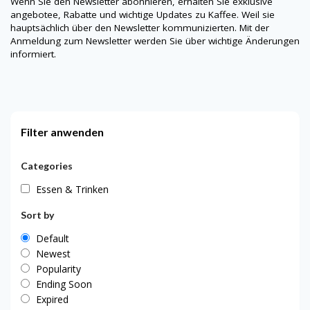
Wenn Sie den Newsletter abonnieren, erhalten Sie exklusive
angebotee, Rabatte und wichtige Updates zu Kaffee. Weil sie
hauptsächlich über den Newsletter kommunizierten. Mit der
Anmeldung zum Newsletter werden Sie über wichtige Änderungen
informiert.
Filter anwenden
Categories
Essen & Trinken
Sort by
Default
Newest
Popularity
Ending Soon
Expired