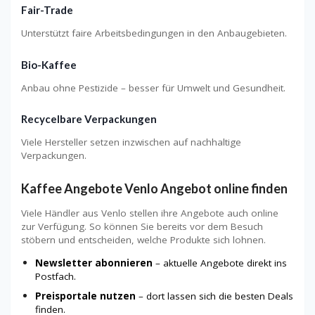
Fair-Trade
Unterstützt faire Arbeitsbedingungen in den Anbaugebieten.
Bio-Kaffee
Anbau ohne Pestizide – besser für Umwelt und Gesundheit.
Recycelbare Verpackungen
Viele Hersteller setzen inzwischen auf nachhaltige
Verpackungen.
Kaffee Angebote Venlo Angebot online finden
Viele Händler aus Venlo stellen ihre Angebote auch online
zur Verfügung. So können Sie bereits vor dem Besuch
stöbern und entscheiden, welche Produkte sich lohnen.
Newsletter abonnieren
– aktuelle Angebote direkt ins
Postfach.
Preisportale nutzen
– dort lassen sich die besten Deals
finden.